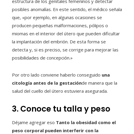
estructura de los genitales femeninos y detectar
posibles anomalías. En este sentido, el médico señala
que, «por ejemplo, en algunas ocasiones se
producen pequeñas malformaciones, pólipos o
miomas en el interior del útero que pueden dificultar
la implantación del embrión. De esta forma se
detecta y, si es preciso, se corrige para mejorar las
posibilidades de concepción.»
Por otro lado conviene haberlo conseguido
una
citología antes de la gestación
de manera que la
salud del cuello del útero estuviera asegurada.
3. Conoce tu talla y peso
Déjame agregar eso
Tanto la obesidad como el
peso corporal pueden interferir con la