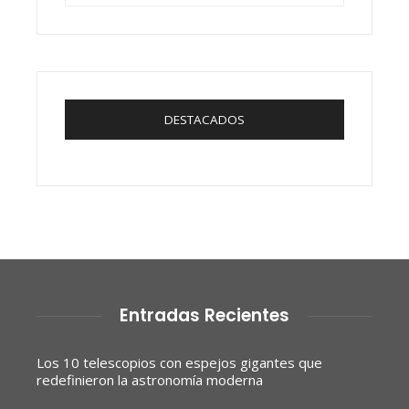
DESTACADOS
Entradas Recientes
Los 10 telescopios con espejos gigantes que
redefinieron la astronomía moderna