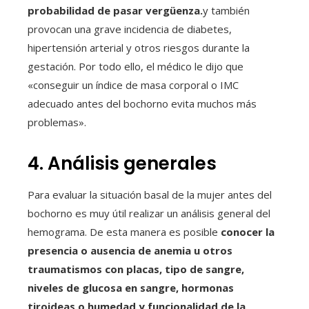
probabilidad de pasar vergüenza.
y también
provocan una grave incidencia de diabetes,
hipertensión arterial y otros riesgos durante la
gestación. Por todo ello, el médico le dijo que
«conseguir un índice de masa corporal o IMC
adecuado antes del bochorno evita muchos más
problemas».
4. Análisis generales
Para evaluar la situación basal de la mujer antes del
bochorno es muy útil realizar un análisis general del
hemograma. De esta manera es posible
conocer la
presencia o ausencia de anemia u otros
traumatismos con placas, tipo de sangre,
niveles de glucosa en sangre, hormonas
tiroideas o humedad y funcionalidad de la