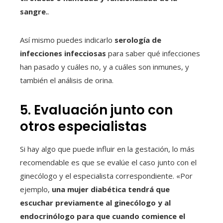
sangre.
.
Así mismo puedes indicarlo
serología de
infecciones infecciosas
para saber qué infecciones
han pasado y cuáles no, y a cuáles son inmunes, y
también el análisis de orina.
5. Evaluación junto con
otros especialistas
Si hay algo que puede influir en la gestación, lo más
recomendable es que se evalúe el caso junto con el
ginecólogo y el especialista correspondiente. «Por
ejemplo,
una mujer diabética tendrá que
escuchar previamente al ginecólogo y al
endocrinólogo para que cuando comience el