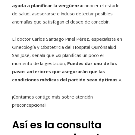
ayuda a planificar la vergüenza
conocer el estado
de salud, asesorarse e incluso detectar posibles
anomalías que satisfagan el deseo de concebir.
El doctor Carlos Santiago Piñel Pérez, especialista en
Ginecología y Obstetricia del Hospital Quirónsalud
San José, señala que «si planificas un poco el
momento de la gestación,
Puedes dar uno de los
pasos anteriores que asegurarán que las
condiciones médicas del partido sean óptimas.
«.
¡Contamos contigo más sobre atención
preconcepcional!
Así es la consulta