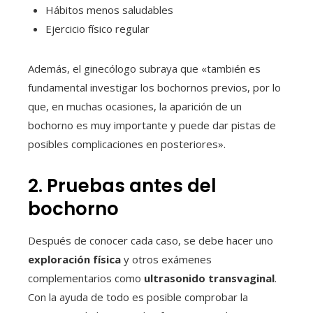
Hábitos menos saludables
Ejercicio físico regular
Además, el ginecólogo subraya que «también es
fundamental investigar los bochornos previos, por lo
que, en muchas ocasiones, la aparición de un
bochorno es muy importante y puede dar pistas de
posibles complicaciones en posteriores».
2. Pruebas antes del
bochorno
Después de conocer cada caso, se debe hacer uno
exploración física
y otros exámenes
complementarios como
ultrasonido transvaginal
.
Con la ayuda de todo es posible comprobar la