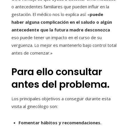
o antecedentes familiares que pueden influir en la
gestación. El médico nos lo explica así: «
puede
haber alguna complicación en el saludo o algún
antecedente que la futura madre desconozca
eso puede tener un impacto en el curso de su
vergüenza. Lo mejor es mantenerlo bajo control total
antes de comenzar.»
Para ello consultar
antes del problema.
Los principales objetivos a conseguir durante esta
visita al ginecólogo son:
Fomentar hábitos y recomendaciones.