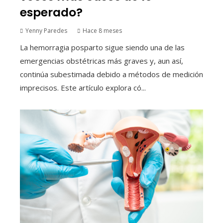
esperado?
Yenny Paredes
Hace 8 meses
La hemorragia posparto sigue siendo una de las
emergencias obstétricas más graves y, aun así,
continúa subestimada debido a métodos de medición
imprecisos. Este artículo explora có...