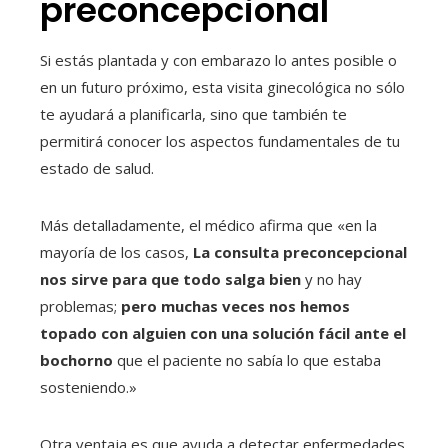
preconcepcional
Si estás plantada y con embarazo lo antes posible o
en un futuro próximo, esta visita ginecológica no sólo
te ayudará a planificarla, sino que también te
permitirá conocer los aspectos fundamentales de tu
estado de salud.
Más detalladamente, el médico afirma que «en la
mayoría de los casos,
La consulta preconcepcional
nos sirve para que todo salga bien
y no hay
problemas;
pero muchas veces nos hemos
topado con alguien con una solución fácil ante el
bochorno
que el paciente no sabía lo que estaba
sosteniendo.»
Otra ventaja es que ayuda a detectar enfermedades