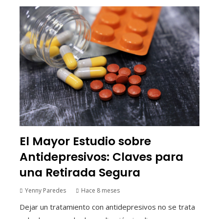
El Mayor Estudio sobre
Antidepresivos: Claves para
una Retirada Segura
Yenny Paredes
Hace 8 meses
Dejar un tratamiento con antidepresivos no se trata