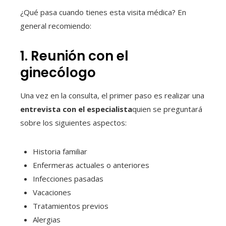
¿Qué pasa cuando tienes esta visita médica? En
general recomiendo:
1. Reunión con el
ginecólogo
Una vez en la consulta, el primer paso es realizar una
entrevista con el especialista
quien se preguntará
sobre los siguientes aspectos:
Historia familiar
Enfermeras actuales o anteriores
Infecciones pasadas
Vacaciones
Tratamientos previos
Alergias