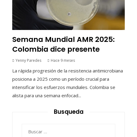
Semana Mundial AMR 2025:
Colombia dice presente
Yenny Paredes
Hace 9 meses
La rápida progresión de la resistencia antimicrobiana
posiciona a 2025 como un período crucial para
intensificar los esfuerzos mundiales. Colombia se
alista para una semana enfocad...
Busqueda
Buscar: