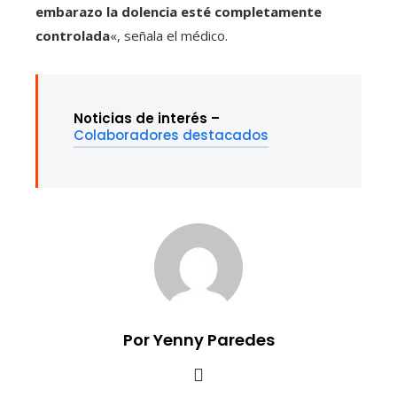
embarazo la dolencia esté completamente
controlada
«, señala el médico.
Noticias de interés –
Colaboradores destacados
Por Yenny Paredes