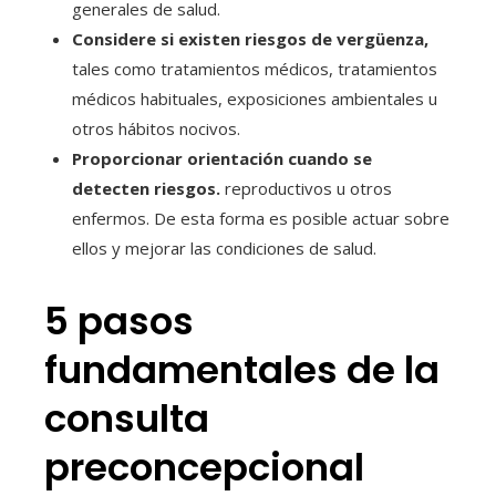
generales de salud.
Considere si existen riesgos de vergüenza,
tales como tratamientos médicos, tratamientos
médicos habituales, exposiciones ambientales u
otros hábitos nocivos.
Proporcionar orientación cuando se
detecten riesgos.
reproductivos u otros
enfermos. De esta forma es posible actuar sobre
ellos y mejorar las condiciones de salud.
5 pasos
fundamentales de la
consulta
preconcepcional