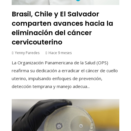
Brasil, Chile y El Salvador
comparten avances hacia la
eliminación del cáncer
cervicouterino
Yenny Paredes
Hace 9 meses
La Organización Panamericana de la Salud (OPS)
reafirma su dedicación a erradicar el cáncer de cuello
uterino, impulsando enfoques de prevención,
detección temprana y manejo adecua...