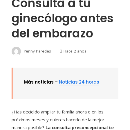
Consulta a tu
ginecólogo antes
del embarazo
Yenny Paredes
Hace 2 años
Más noticias –
Noticias 24 horas
¿Has decidido ampliar tu familia ahora o en los
próximos meses y quieres hacerlo de la mejor
manera posible?
La consulta preconcepcional te