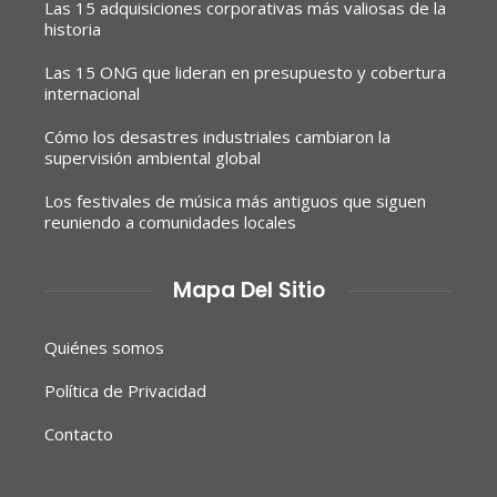
Las 15 adquisiciones corporativas más valiosas de la
historia
Las 15 ONG que lideran en presupuesto y cobertura
internacional
Cómo los desastres industriales cambiaron la
supervisión ambiental global
Los festivales de música más antiguos que siguen
reuniendo a comunidades locales
Mapa Del Sitio
Quiénes somos
Política de Privacidad
Contacto