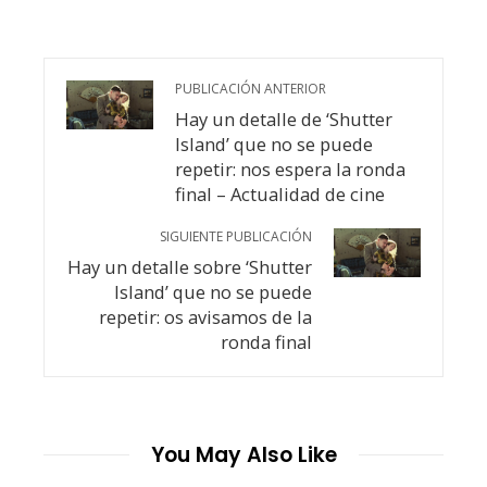
PUBLICACIÓN ANTERIOR
Hay un detalle de ‘Shutter
Island’ que no se puede
repetir: nos espera la ronda
final – Actualidad de cine
SIGUIENTE PUBLICACIÓN
Hay un detalle sobre ‘Shutter
Island’ que no se puede
repetir: os avisamos de la
ronda final
You May Also Like