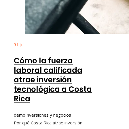
31
Jul
Cómo la fuerza
laboral calificada
atrae inversión
tecnológica a Costa
Rica
demo
Inversiones y negocios
Por qué Costa Rica atrae inversión