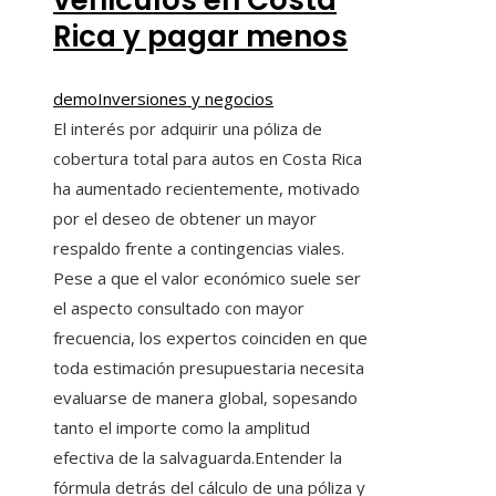
Rica y pagar menos
demo
Inversiones y negocios
El interés por adquirir una póliza de
cobertura total para autos en Costa Rica
ha aumentado recientemente, motivado
por el deseo de obtener un mayor
respaldo frente a contingencias viales.
Pese a que el valor económico suele ser
el aspecto consultado con mayor
frecuencia, los expertos coinciden en que
toda estimación presupuestaria necesita
evaluarse de manera global, sopesando
tanto el importe como la amplitud
efectiva de la salvaguarda.Entender la
fórmula detrás del cálculo de una póliza y