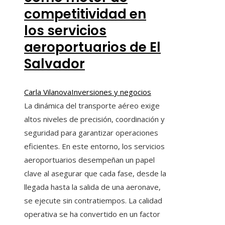
competitividad en
los servicios
aeroportuarios de El
Salvador
Carla Vilanova
Inversiones y negocios
La dinámica del transporte aéreo exige
altos niveles de precisión, coordinación y
seguridad para garantizar operaciones
eficientes. En este entorno, los servicios
aeroportuarios desempeñan un papel
clave al asegurar que cada fase, desde la
llegada hasta la salida de una aeronave,
se ejecute sin contratiempos. La calidad
operativa se ha convertido en un factor