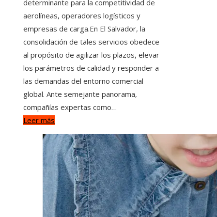
determinante para la competitividad de
aerolíneas, operadores logísticos y
empresas de carga.En El Salvador, la
consolidación de tales servicios obedece
al propósito de agilizar los plazos, elevar
los parámetros de calidad y responder a
las demandas del entorno comercial
global. Ante semejante panorama,
compañías expertas como…
Leer más