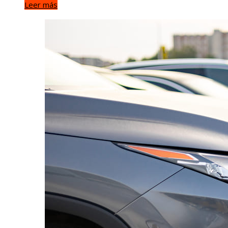
Leer más