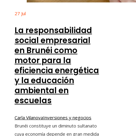
27
Jul
La responsabilidad
social empresarial
en Brunéi como
motor para la
eficiencia energética
y la educación
ambiental en
escuelas
Carla Vilanova
Inversiones y negocios
Brunéi constituye un diminuto sultanato
cuya economía depende en gran medida