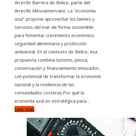
Arrecife Barrera de Belice, parte del
Arrecife Mesoamericano. La "economía
azul" propone aprovechar los bienes y
servicios del mar de forma sostenible
para fomentar crecimiento económico,
seguridad alimentaria y protección
ambiental. En el contexto de Belice, esa
propuesta combina turismo, pesca,
conservación y financiamiento innovador,
con potencial de transformar la economía
nacional y la resiliencia de las
comunidades costeras.Por qué la
economía azul es estratégica para…
Leer más