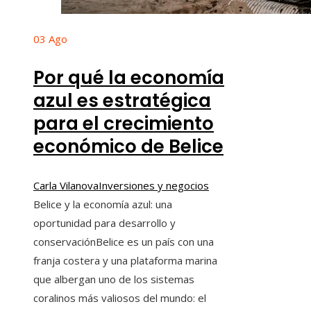
03
Ago
Por qué la economía
azul es estratégica
para el crecimiento
económico de Belice
Carla Vilanova
Inversiones y negocios
Belice y la economía azul: una
oportunidad para desarrollo y
conservaciónBelice es un país con una
franja costera y una plataforma marina
que albergan uno de los sistemas
coralinos más valiosos del mundo: el