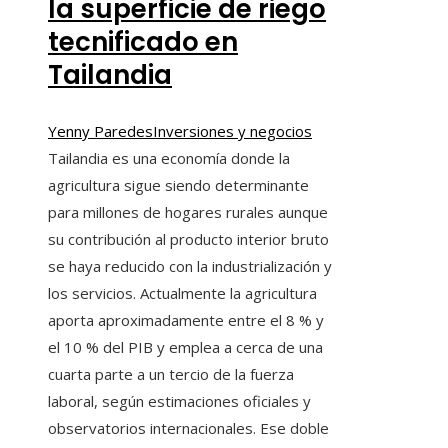
la superficie de riego
tecnificado en
Tailandia
Yenny Paredes
Inversiones y negocios
Tailandia es una economía donde la
agricultura sigue siendo determinante
para millones de hogares rurales aunque
su contribución al producto interior bruto
se haya reducido con la industrialización y
los servicios. Actualmente la agricultura
aporta aproximadamente entre el 8 % y
el 10 % del PIB y emplea a cerca de una
cuarta parte a un tercio de la fuerza
laboral, según estimaciones oficiales y
observatorios internacionales. Ese doble