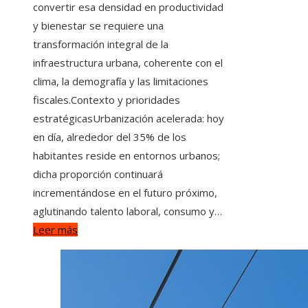
convertir esa densidad en productividad
y bienestar se requiere una
transformación integral de la
infraestructura urbana, coherente con el
clima, la demografía y las limitaciones
fiscales.Contexto y prioridades
estratégicasUrbanización acelerada: hoy
en día, alrededor del 35% de los
habitantes reside en entornos urbanos;
dicha proporción continuará
incrementándose en el futuro próximo,
aglutinando talento laboral, consumo y…
Leer más