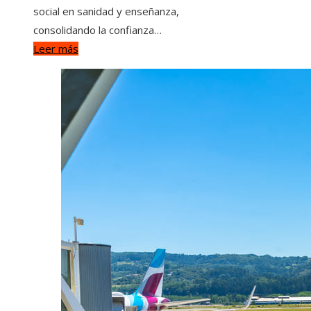
social en sanidad y enseñanza,
consolidando la confianza…
Leer más