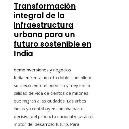
Transformación
integral de la
infraestructura
urbana para un
futuro sostenible en
India
demo
Inversiones y negocios
India enfrenta un reto doble: consolidar
su crecimiento económico y mejorar la
calidad de vida de cientos de millones
que migran a las ciudades. Las urbes
indias ya contribuyen con una parte
decisiva del producto nacional y serán el
motor del desarrollo futuro. Para