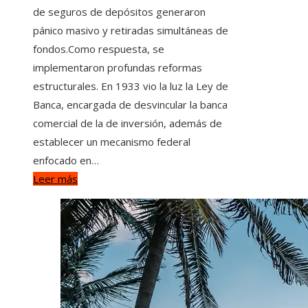
de seguros de depósitos generaron
pánico masivo y retiradas simultáneas de
fondos.Como respuesta, se
implementaron profundas reformas
estructurales. En 1933 vio la luz la Ley de
Banca, encargada de desvincular la banca
comercial de la de inversión, además de
establecer un mecanismo federal
enfocado en…
Leer más