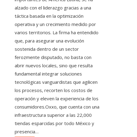
alzado con el liderazgo gracias a una
táctica basada en la optimización
operativa y un crecimiento medido por
varios territorios. La firma ha entendido
que, para asegurar una evolución
sostenida dentro de un sector
ferozmente disputado, no basta con
abrir nuevos locales, sino que resulta
fundamental integrar soluciones
tecnológicas vanguardistas que agilicen
los procesos, recorten los costos de
operación y eleven la experiencia de los
consumidores.Oxxo, que cuenta con una
infraestructura superior a las 22,000
tiendas esparcidas por todo México y
presencia…