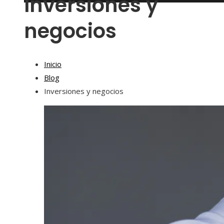
Inversiones y
negocios
Inicio
Blog
Inversiones y negocios