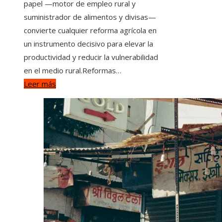
papel —motor de empleo rural y
suministrador de alimentos y divisas—
convierte cualquier reforma agrícola en
un instrumento decisivo para elevar la
productividad y reducir la vulnerabilidad
en el medio rural.Reformas…
Leer más