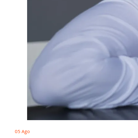
05
Ago