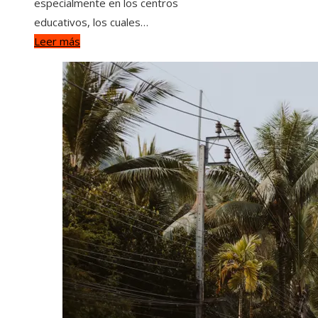
especialmente en los centros
educativos, los cuales…
Leer más