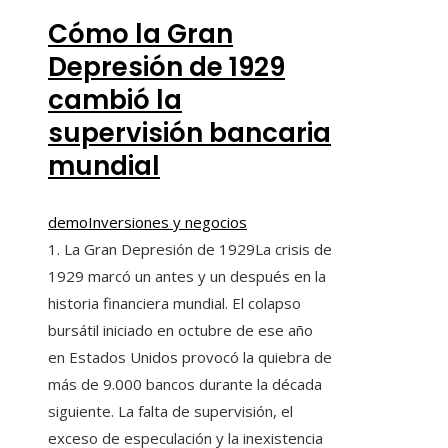
Cómo la Gran
Depresión de 1929
cambió la
supervisión bancaria
mundial
demo
Inversiones y negocios
1. La Gran Depresión de 1929La crisis de
1929 marcó un antes y un después en la
historia financiera mundial. El colapso
bursátil iniciado en octubre de ese año
en Estados Unidos provocó la quiebra de
más de 9.000 bancos durante la década
siguiente. La falta de supervisión, el
exceso de especulación y la inexistencia