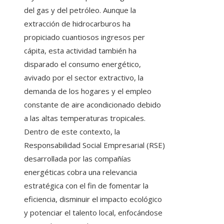
del gas y del petróleo. Aunque la
extracción de hidrocarburos ha
propiciado cuantiosos ingresos per
cápita, esta actividad también ha
disparado el consumo energético,
avivado por el sector extractivo, la
demanda de los hogares y el empleo
constante de aire acondicionado debido
a las altas temperaturas tropicales.
Dentro de este contexto, la
Responsabilidad Social Empresarial (RSE)
desarrollada por las compañías
energéticas cobra una relevancia
estratégica con el fin de fomentar la
eficiencia, disminuir el impacto ecológico
y potenciar el talento local, enfocándose