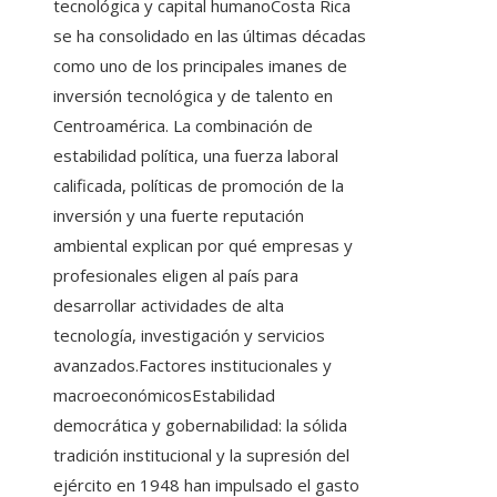
tecnológica y capital humanoCosta Rica
se ha consolidado en las últimas décadas
como uno de los principales imanes de
inversión tecnológica y de talento en
Centroamérica. La combinación de
estabilidad política, una fuerza laboral
calificada, políticas de promoción de la
inversión y una fuerte reputación
ambiental explican por qué empresas y
profesionales eligen al país para
desarrollar actividades de alta
tecnología, investigación y servicios
avanzados.Factores institucionales y
macroeconómicosEstabilidad
democrática y gobernabilidad: la sólida
tradición institucional y la supresión del
ejército en 1948 han impulsado el gasto