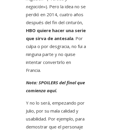
negación»
). Pero la idea no se
perdió en 2014, cuatro años
después del fin del cinturón,
HBO quiere hacer una serie
que sirva de antesala
. Por
culpa o por desgracia, no fui a
ninguna parte y no quise
intentar convertirlo en
Francia.
Nota: SPOILERS del final que
comienza aquí.
Y no lo será, empezando por
Julio, por su mala calidad y
usabilidad. Por ejemplo, para
demostrar que el personaje