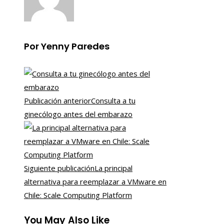
Por Yenny Paredes
Publicación anterior
Consulta a tu
ginecólogo antes del embarazo
Siguiente publicación
La principal
alternativa para reemplazar a VMware en
Chile: Scale Computing Platform
You May Also Like