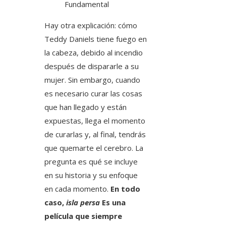
Fundamental
Hay otra explicación: cómo
Teddy Daniels tiene fuego en
la cabeza, debido al incendio
después de dispararle a su
mujer. Sin embargo, cuando
es necesario curar las cosas
que han llegado y están
expuestas, llega el momento
de curarlas y, al final, tendrás
que quemarte el cerebro. La
pregunta es qué se incluye
en su historia y su enfoque
en cada momento.
En todo
caso,
isla persa
Es una
película que siempre