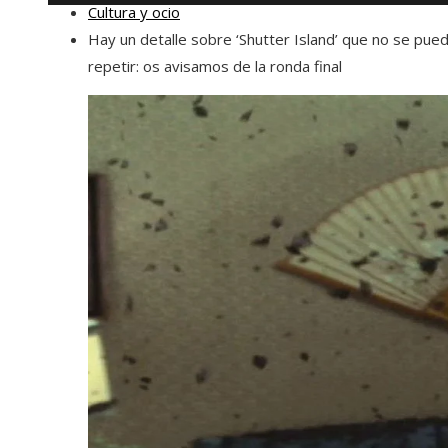
Cultura y ocio
Hay un detalle sobre ‘Shutter Island’ que no se pue
repetir: os avisamos de la ronda final