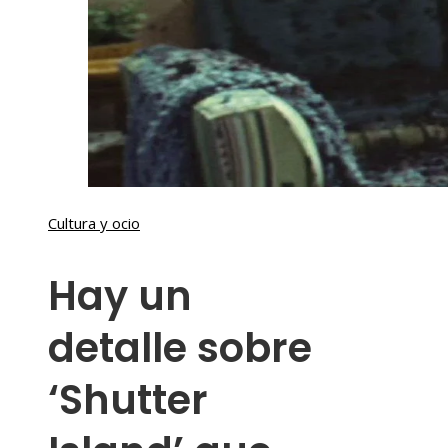
Cultura y ocio
Hay un
detalle sobre
‘Shutter