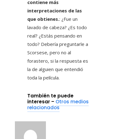
contiene más
interpretaciones de las
que obtienes.
: ¿Fue un
lavado de cabeza? ¿Es todo
real? ¿Estás pensando en
todo? Debería preguntarle a
Scorsese, pero no al
forastero, si la respuesta es
la de alguien que entendió
toda la película.
También te puede
interesar –
Otros medios
relacionados