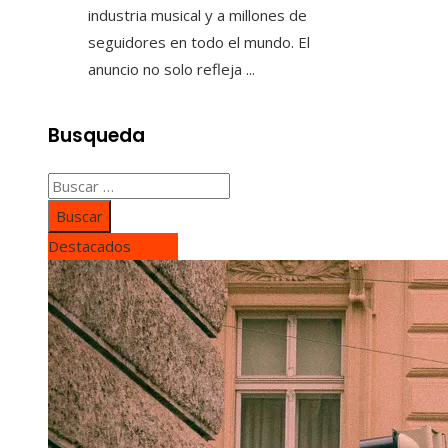
industria musical y a millones de
seguidores en todo el mundo. El
anuncio no solo refleja ...
Busqueda
Buscar:
Destacados