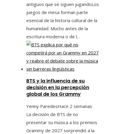
antiguos que se siguen jugandoLos
juegos de mesa forman parte
esencial de la historia cultural de la
humanidad. Mucho antes de la
escritura moderna o de l...
BTS y la influencia de su
decisión en la percepción
global de los Grammy
Yenny Paredes
Hace 2 semanas
La decisión de BTS de no
presentar su música a los premios
Grammy de 2027 sorprendió a la