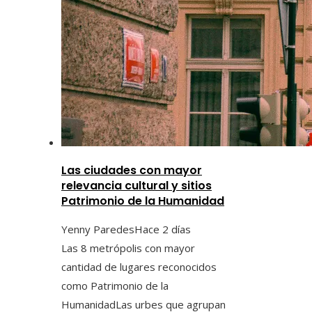
Las ciudades con mayor
relevancia cultural y sitios
Patrimonio de la Humanidad
Yenny Paredes
Hace 2 días
Las 8 metrópolis con mayor
cantidad de lugares reconocidos
como Patrimonio de la
HumanidadLas urbes que agrupan