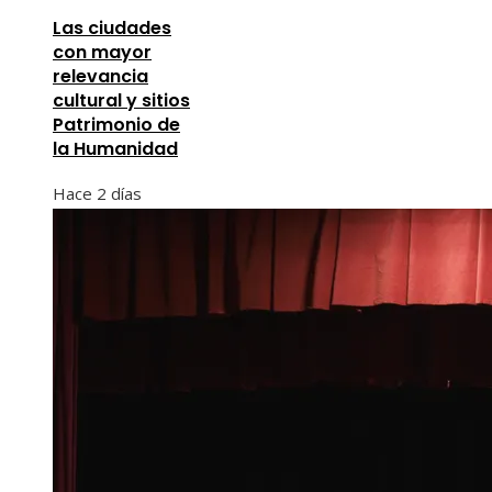
Las ciudades
con mayor
relevancia
cultural y sitios
Patrimonio de
la Humanidad
Hace 2 días