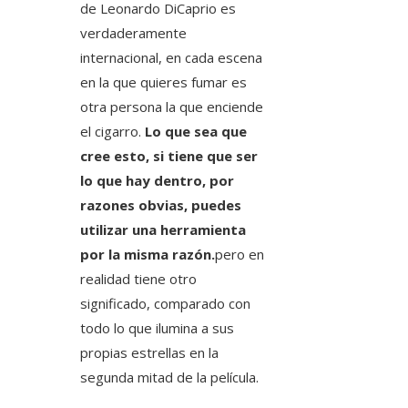
de Leonardo DiCaprio es
verdaderamente
internacional, en cada escena
en la que quieres fumar es
otra persona la que enciende
el cigarro.
Lo que sea que
cree esto, si tiene que ser
lo que hay dentro, por
razones obvias, puedes
utilizar una herramienta
por la misma razón.
pero en
realidad tiene otro
significado, comparado con
todo lo que ilumina a sus
propias estrellas en la
segunda mitad de la película.