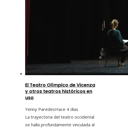
El Teatro Olímpico de Vicenza
y otros teatros históricos en
uso
Yenny Paredes
Hace 4 días
La trayectoria del teatro occidental
se halla profundamente vinculada al