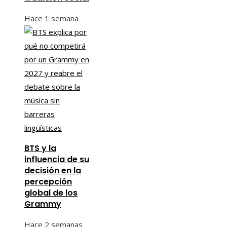
Hace 1 semana
BTS y la
influencia de su
decisión en la
percepción
global de los
Grammy
Hace 2 semanas