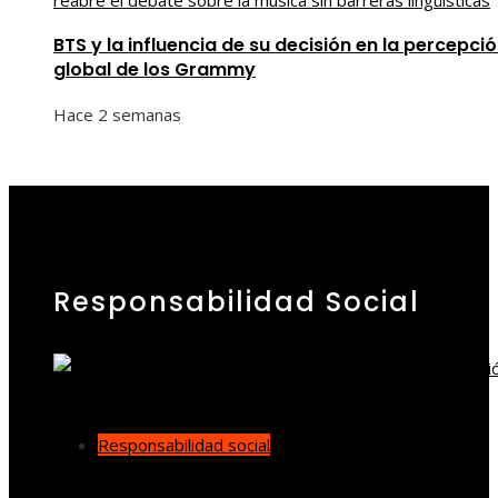
BTS y la influencia de su decisión en la percepci
global de los Grammy
Hace 2 semanas
Responsabilidad Social
Responsabilidad social
Cómo los desastres industriales cambiaron la