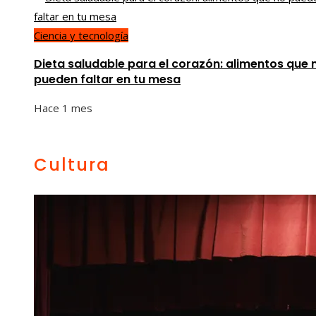
Ciencia y tecnología
Dieta saludable para el corazón: alimentos que 
pueden faltar en tu mesa
Hace 1 mes
Cultura