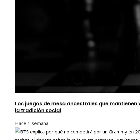
Los juegos de mesa ancestrales que mantienen 
la tradición social
Hace 1 semana