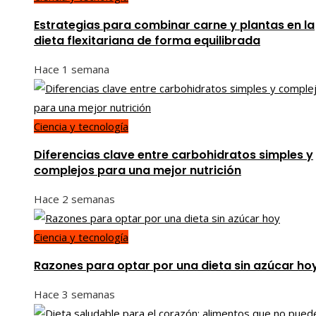
Estrategias para combinar carne y plantas en la
dieta flexitariana de forma equilibrada
Hace 1 semana
Ciencia y tecnología
Diferencias clave entre carbohidratos simples y
complejos para una mejor nutrición
Hace 2 semanas
Ciencia y tecnología
Razones para optar por una dieta sin azúcar ho
Hace 3 semanas