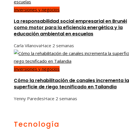
Inversiones y negocios
La responsabilidad social empresarial en Brunéi
como motor para la eficiencia energética y la
educación ambiental en escuelas
Carla Vilanova
Hace 2 semanas
Inversiones y negocios
Cómo la rehabilitación de canales incrementa la
superficie de riego tecnificado en Tailandia
Yenny Paredes
Hace 2 semanas
Tecnología