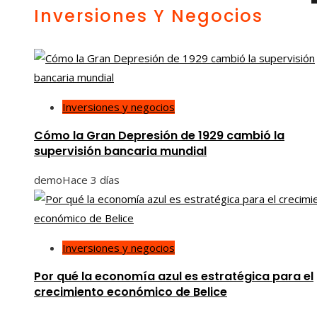
Inversiones Y Negocios
Inversiones y negocios
Cómo la Gran Depresión de 1929 cambió la
supervisión bancaria mundial
demo
Hace 3 días
Inversiones y negocios
Por qué la economía azul es estratégica para el
crecimiento económico de Belice