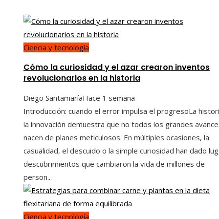
Ciencia y tecnología
Cómo la curiosidad y el azar crearon inventos
revolucionarios en la historia
Diego Santamaría
Hace 1 semana
Introducción: cuando el error impulsa el progresoLa histor
la innovación demuestra que no todos los grandes avance
nacen de planes meticulosos. En múltiples ocasiones, la
casualidad, el descuido o la simple curiosidad han dado lug
descubrimientos que cambiaron la vida de millones de
person...
Ciencia y tecnología