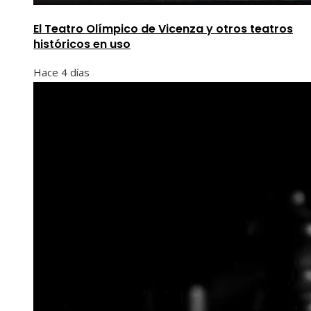
El Teatro Olímpico de Vicenza y otros teatros
históricos en uso
Hace 4 días