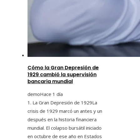
Cómo la Gran Depresión de
1929 cambió la supervisión
bancaria mundial
demo
Hace 1 día
1. La Gran Depresión de 1929La
crisis de 1929 marcó un antes y un
después en la historia financiera
mundial. El colapso bursátil iniciado
en octubre de ese año en Estados