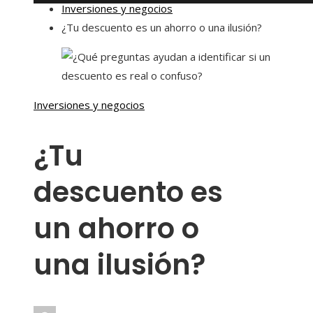
Inversiones y negocios
¿Tu descuento es un ahorro o una ilusión?
Inversiones y negocios
¿Tu
descuento es
un ahorro o
una ilusión?