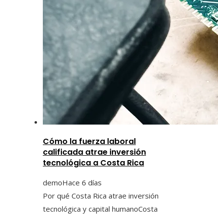
Cómo la fuerza laboral
calificada atrae inversión
tecnológica a Costa Rica
demo
Hace 6 días
Por qué Costa Rica atrae inversión
tecnológica y capital humanoCosta