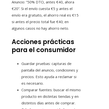
Anuncio: “50% DTO, antes €40, ahora
€20”. Si el envío cuesta €5 y antes el
envío era gratuito, el ahorro real es €15
si antes el precio total fue €40; en
algunos casos no hay ahorro neto.
Acciones prácticas
para el consumidor
Guardar pruebas: capturas de
pantalla del anuncio, condiciones y
precios. Esto ayuda a reclamar si
es necesario.
Comparar fuentes: buscar el mismo
producto en distintas tiendas y en
distintos días antes de comprar.