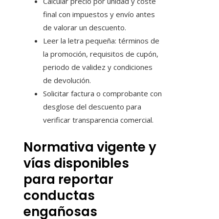
Calcular precio por unidad y coste
final con impuestos y envío antes
de valorar un descuento.
Leer la letra pequeña: términos de
la promoción, requisitos de cupón,
periodo de validez y condiciones
de devolución.
Solicitar factura o comprobante con
desglose del descuento para
verificar transparencia comercial.
Normativa vigente y
vías disponibles
para reportar
conductas
engañosas