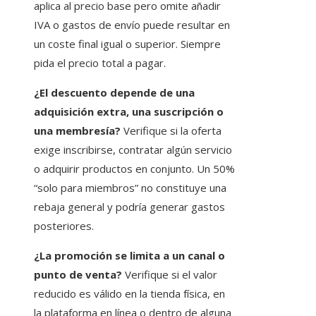
aplica al precio base pero omite añadir
IVA o gastos de envío puede resultar en
un coste final igual o superior. Siempre
pida el precio total a pagar.
¿El descuento depende de una
adquisición extra, una suscripción o
una membresía?
Verifique si la oferta
exige inscribirse, contratar algún servicio
o adquirir productos en conjunto. Un 50%
“solo para miembros” no constituye una
rebaja general y podría generar gastos
posteriores.
¿La promoción se limita a un canal o
punto de venta?
Verifique si el valor
reducido es válido en la tienda física, en
la plataforma en línea o dentro de alguna