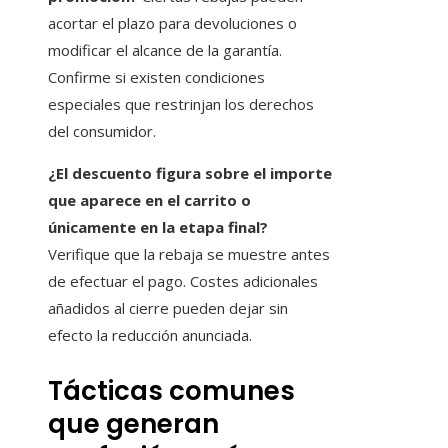
acortar el plazo para devoluciones o
modificar el alcance de la garantía.
Confirme si existen condiciones
especiales que restrinjan los derechos
del consumidor.
¿El descuento figura sobre el importe
que aparece en el carrito o
únicamente en la etapa final?
Verifique que la rebaja se muestre antes
de efectuar el pago. Costes adicionales
añadidos al cierre pueden dejar sin
efecto la reducción anunciada.
Tácticas comunes
que generan