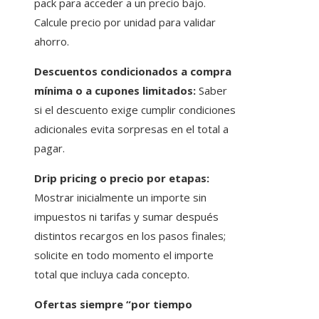
pack para acceder a un precio bajo.
Calcule precio por unidad para validar
ahorro.
Descuentos condicionados a compra
mínima o a cupones limitados:
Saber
si el descuento exige cumplir condiciones
adicionales evita sorpresas en el total a
pagar.
Drip pricing o precio por etapas:
Mostrar inicialmente un importe sin
impuestos ni tarifas y sumar después
distintos recargos en los pasos finales;
solicite en todo momento el importe
total que incluya cada concepto.
Ofertas siempre “por tiempo