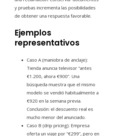
y pruebas incrementa las posibilidades
de obtener una respuesta favorable.
Ejemplos
representativos
Caso A (maniobra de anclaje):
Tienda anuncia televisor “antes
€1.200, ahora €900”. Una
búsqueda muestra que el mismo
modelo se vendió habitualmente a
€920 en la semana previa.
Conclusión: el descuento real es
mucho menor del anunciado.
Caso B (drip pricing): Empresa
oferta un viaje por “€299”, pero en