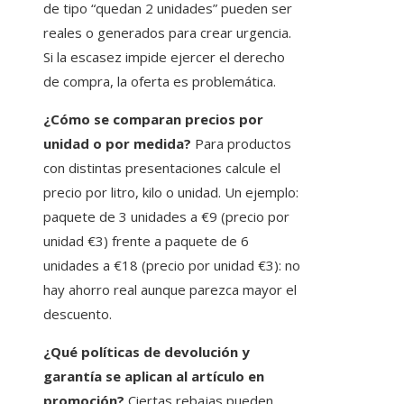
de tipo “quedan 2 unidades” pueden ser
reales o generados para crear urgencia.
Si la escasez impide ejercer el derecho
de compra, la oferta es problemática.
¿Cómo se comparan precios por
unidad o por medida?
Para productos
con distintas presentaciones calcule el
precio por litro, kilo o unidad. Un ejemplo:
paquete de 3 unidades a €9 (precio por
unidad €3) frente a paquete de 6
unidades a €18 (precio por unidad €3): no
hay ahorro real aunque parezca mayor el
descuento.
¿Qué políticas de devolución y
garantía se aplican al artículo en
promoción?
Ciertas rebajas pueden