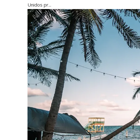
Unidos pr...