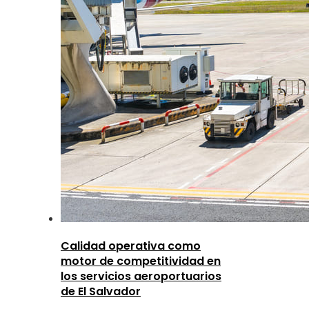
Calidad operativa como
motor de competitividad en
los servicios aeroportuarios
de El Salvador