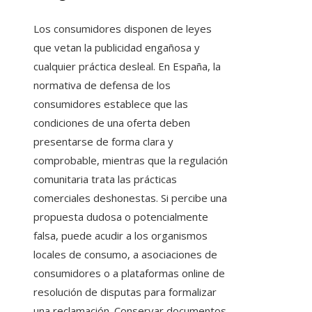
Los consumidores disponen de leyes
que vetan la publicidad engañosa y
cualquier práctica desleal. En España, la
normativa de defensa de los
consumidores establece que las
condiciones de una oferta deben
presentarse de forma clara y
comprobable, mientras que la regulación
comunitaria trata las prácticas
comerciales deshonestas. Si percibe una
propuesta dudosa o potencialmente
falsa, puede acudir a los organismos
locales de consumo, a asociaciones de
consumidores o a plataformas online de
resolución de disputas para formalizar
una reclamación. Conservar documentos