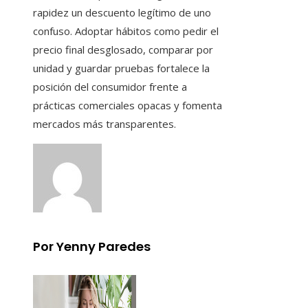
rapidez un descuento legítimo de uno
confuso. Adoptar hábitos como pedir el
precio final desglosado, comparar por
unidad y guardar pruebas fortalece la
posición del consumidor frente a
prácticas comerciales opacas y fomenta
mercados más transparentes.
Por Yenny Paredes