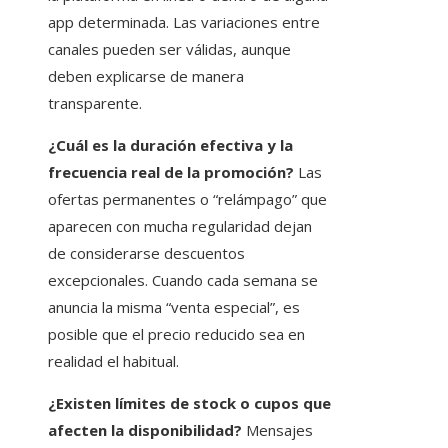
app determinada. Las variaciones entre
canales pueden ser válidas, aunque
deben explicarse de manera
transparente.
¿Cuál es la duración efectiva y la
frecuencia real de la promoción?
Las
ofertas permanentes o “relámpago” que
aparecen con mucha regularidad dejan
de considerarse descuentos
excepcionales. Cuando cada semana se
anuncia la misma “venta especial”, es
posible que el precio reducido sea en
realidad el habitual.
¿Existen límites de stock o cupos que
afecten la disponibilidad?
Mensajes