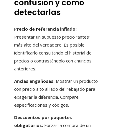
confusión y cómo
detectarlas
Precio de referencia inflado:
Presentar un supuesto precio “antes”
más alto del verdadero. Es posible
identificarlo consultando el historial de
precios o contrastándolo con anuncios
anteriores.
Anclas engañosas:
Mostrar un producto
con precio alto al lado del rebajado para
exagerar la diferencia. Compare
especificaciones y códigos.
Descuentos por paquetes
obligatorios:
Forzar la compra de un