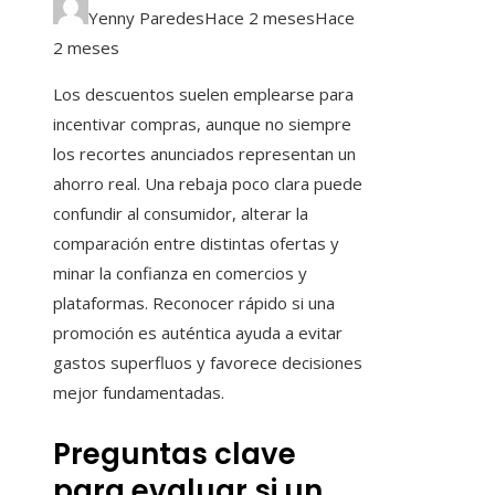
Yenny Paredes
Hace 2 meses
Hace
2 meses
Los descuentos suelen emplearse para
incentivar compras, aunque no siempre
los recortes anunciados representan un
ahorro real. Una rebaja poco clara puede
confundir al consumidor, alterar la
comparación entre distintas ofertas y
minar la confianza en comercios y
plataformas. Reconocer rápido si una
promoción es auténtica ayuda a evitar
gastos superfluos y favorece decisiones
mejor fundamentadas.
Preguntas clave
para evaluar si un