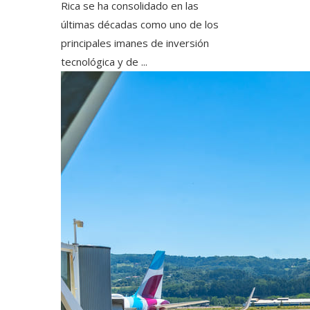
Rica se ha consolidado en las
últimas décadas como uno de los
principales imanes de inversión
tecnológica y de ...