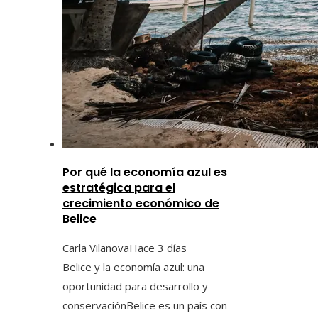
Por qué la economía azul es
estratégica para el
crecimiento económico de
Belice
Carla Vilanova
Hace 3 días
Belice y la economía azul: una
oportunidad para desarrollo y
conservaciónBelice es un país con