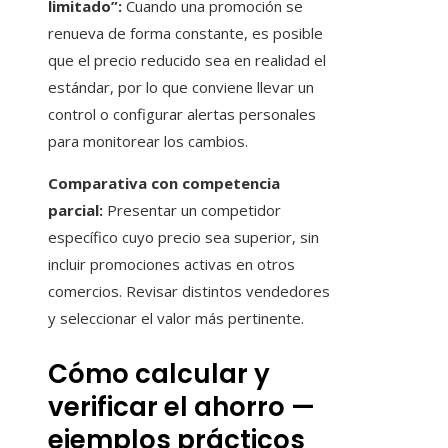
limitado”:
Cuando una promoción se
renueva de forma constante, es posible
que el precio reducido sea en realidad el
estándar, por lo que conviene llevar un
control o configurar alertas personales
para monitorear los cambios.
Comparativa con competencia
parcial:
Presentar un competidor
específico cuyo precio sea superior, sin
incluir promociones activas en otros
comercios. Revisar distintos vendedores
y seleccionar el valor más pertinente.
Cómo calcular y
verificar el ahorro —
ejemplos prácticos