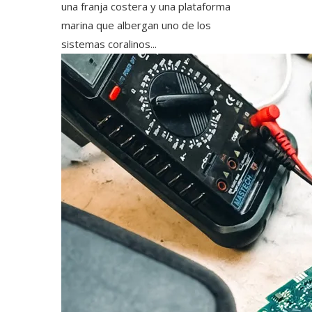
una franja costera y una plataforma
marina que albergan uno de los
sistemas coralinos...