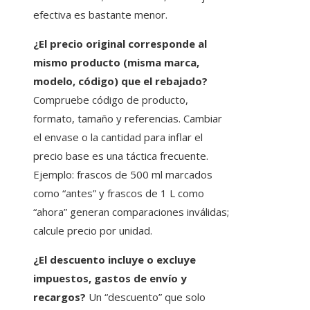
efectiva es bastante menor.
¿El precio original corresponde al
mismo producto (misma marca,
modelo, código) que el rebajado?
Compruebe código de producto,
formato, tamaño y referencias. Cambiar
el envase o la cantidad para inflar el
precio base es una táctica frecuente.
Ejemplo: frascos de 500 ml marcados
como “antes” y frascos de 1 L como
“ahora” generan comparaciones inválidas;
calcule precio por unidad.
¿El descuento incluye o excluye
impuestos, gastos de envío y
recargos?
Un “descuento” que solo