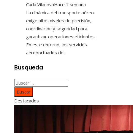
Carla Vilanova
Hace 1 semana
La dinámica del transporte aéreo
exige altos niveles de precisión,
coordinación y seguridad para
garantizar operaciones eficientes.
En este entorno, los servicios
aeroportuarios de...
Busqueda
Buscar:
Destacados