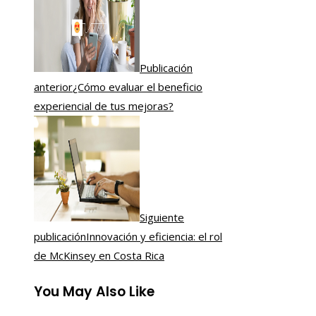
Publicación
anterior
¿Cómo evaluar el beneficio
experiencial de tus mejoras?
Siguiente
publicación
Innovación y eficiencia: el rol
de McKinsey en Costa Rica
You May Also Like