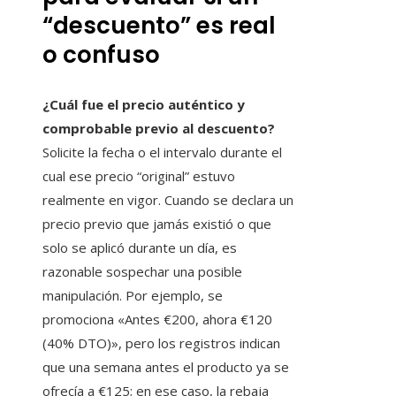
“descuento” es real
o confuso
¿Cuál fue el precio auténtico y
comprobable previo al descuento?
Solicite la fecha o el intervalo durante el
cual ese precio “original” estuvo
realmente en vigor. Cuando se declara un
precio previo que jamás existió o que
solo se aplicó durante un día, es
razonable sospechar una posible
manipulación. Por ejemplo, se
promociona «Antes €200, ahora €120
(40% DTO)», pero los registros indican
que una semana antes el producto ya se
ofrecía a €125; en ese caso, la rebaja