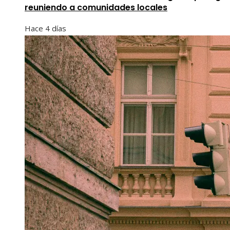
reuniendo a comunidades locales
Hace 4 días