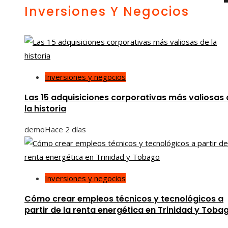
Inversiones Y Negocios
Inversiones y negocios
Las 15 adquisiciones corporativas más valiosas 
la historia
demo
Hace 2 días
Inversiones y negocios
Cómo crear empleos técnicos y tecnológicos a
partir de la renta energética en Trinidad y Toba