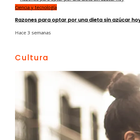
Ciencia y tecnología
Razones para optar por una dieta sin azúcar ho
Hace 3 semanas
Cultura