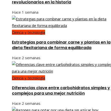
revolucionarios en la historia
Hace 1 semana
Ciencia y tecnología
Estrategias para combinar carne y plantas en la
dieta flexitariana de forma equilibrada
Hace 2 semanas
Ciencia y tecnología
Diferencias clave entre carbohidratos simples y
complejos para una mejor nutrición
Hace 2 semanas