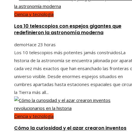
Ciencia y tecnología
Los 10 telescopios con espejos gigantes que
redefinieron la astronomía moderna
demo
Hace 23 horas
Los 10 telescopios más potentes jamás construidosLa
historia de la astronomía se encuentra jalonada por apara
cada vez más exactos que han ensanchado las fronteras d
universo visible. Desde enormes espejos situados en
cumbres apartadas hasta estaciones espaciales que circu
la Tierra más all...
Ciencia y tecnología
Cómo la curiosidad y el azar crearon inventos