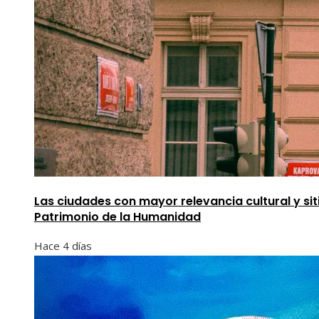
Las ciudades con mayor relevancia cultural y sit
Patrimonio de la Humanidad
Hace 4 días