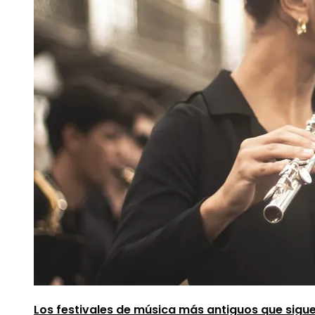
Los festivales de música más antiguos que sigu