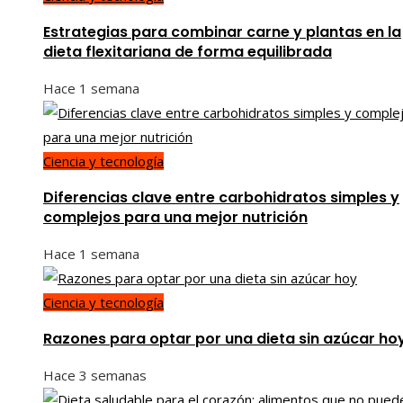
Estrategias para combinar carne y plantas en la
dieta flexitariana de forma equilibrada
Hace 1 semana
Ciencia y tecnología
Diferencias clave entre carbohidratos simples y
complejos para una mejor nutrición
Hace 1 semana
Ciencia y tecnología
Razones para optar por una dieta sin azúcar ho
Hace 3 semanas