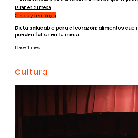
Ciencia y tecnología
Dieta saludable para el corazón: alimentos que 
pueden faltar en tu mesa
Hace 1 mes
Cultura