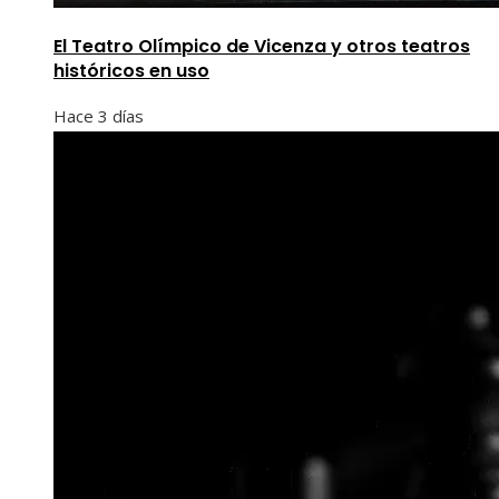
El Teatro Olímpico de Vicenza y otros teatros
históricos en uso
Hace 3 días