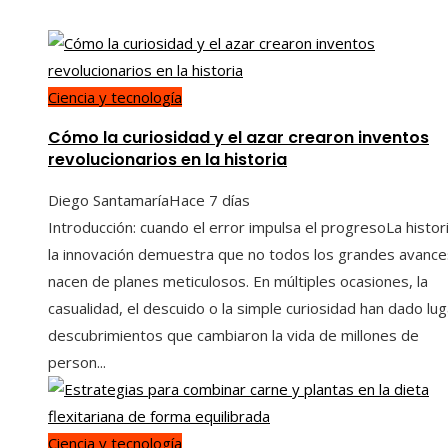
Ciencia y tecnología
Cómo la curiosidad y el azar crearon inventos
revolucionarios en la historia
Diego Santamaría
Hace 7 días
Introducción: cuando el error impulsa el progresoLa histor
la innovación demuestra que no todos los grandes avance
nacen de planes meticulosos. En múltiples ocasiones, la
casualidad, el descuido o la simple curiosidad han dado lug
descubrimientos que cambiaron la vida de millones de
person...
Ciencia y tecnología