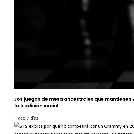
Los juegos de mesa ancestrales que mantienen 
la tradición social
Hace 7 días