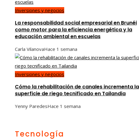
Inversiones y negocios
La responsabilidad social empresarial en Brunéi
como motor para la eficiencia energética y la
educación ambiental en escuelas
Carla Vilanova
Hace 1 semana
Inversiones y negocios
Cómo la rehabilitación de canales incrementa la
superficie de riego tecnificado en Tailandia
Yenny Paredes
Hace 1 semana
Tecnología