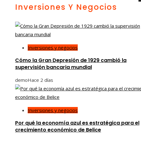
Inversiones Y Negocios
Inversiones y negocios
Cómo la Gran Depresión de 1929 cambió la
supervisión bancaria mundial
demo
Hace 2 días
Inversiones y negocios
Por qué la economía azul es estratégica para el
crecimiento económico de Belice