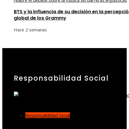
BTS y la influencia de su decisión en la percepci
global de los Grammy
Hace 2 semanas
Responsabilidad Social
Responsabilidad social
Cómo los desastres industriales cambiaron la