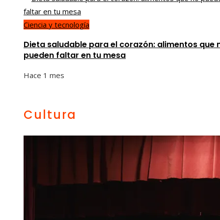
Ciencia y tecnología
Dieta saludable para el corazón: alimentos que 
pueden faltar en tu mesa
Hace 1 mes
Cultura