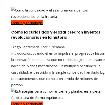
Ciencia y tecnología
Cómo la curiosidad y el azar crearon inventos
revolucionarios en la historia
Diego Santamaría
Hace 1 semana
Introducción: cuando el error impulsa el progresoLa histor
la innovación demuestra que no todos los grandes avance
nacen de planes meticulosos. En múltiples ocasiones, la
casualidad, el descuido o la simple curiosidad han dado lug
descubrimientos que cambiaron la vida de millones de
person...
Ciencia y tecnología