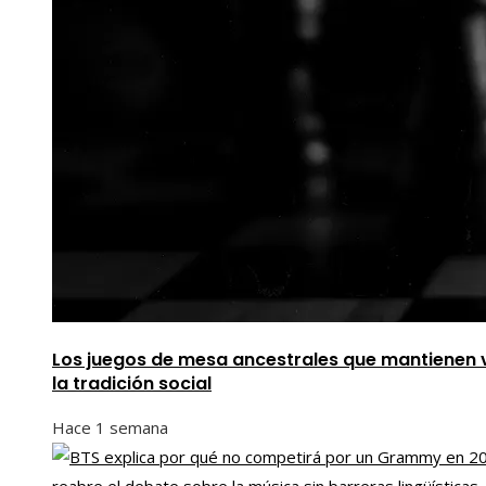
Los juegos de mesa ancestrales que mantienen 
la tradición social
Hace 1 semana