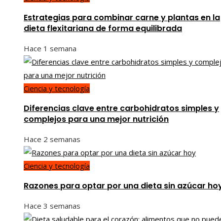
Estrategias para combinar carne y plantas en la
dieta flexitariana de forma equilibrada
Hace 1 semana
Ciencia y tecnología
Diferencias clave entre carbohidratos simples y
complejos para una mejor nutrición
Hace 2 semanas
Ciencia y tecnología
Razones para optar por una dieta sin azúcar ho
Hace 3 semanas