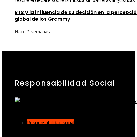
BTS y la influencia de su decisión en la percepci
global de los Grammy
Hace 2 semanas
Responsabilidad Social
Responsabilidad social
Cómo los desastres industriales cambiaron la