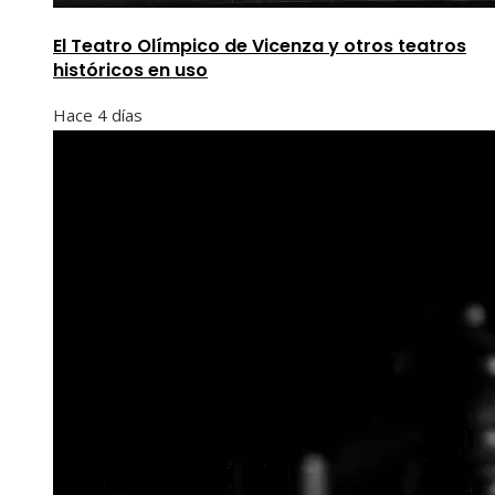
El Teatro Olímpico de Vicenza y otros teatros
históricos en uso
Hace 4 días