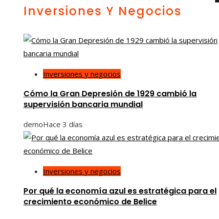
Inversiones Y Negocios
Inversiones y negocios
Cómo la Gran Depresión de 1929 cambió la
supervisión bancaria mundial
demo
Hace 3 días
Inversiones y negocios
Por qué la economía azul es estratégica para el
crecimiento económico de Belice