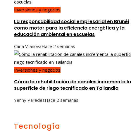
Inversiones y negocios
La responsabilidad social empresarial en Brunéi
como motor para la eficiencia energética y la
educación ambiental en escuelas
Carla Vilanova
Hace 2 semanas
Inversiones y negocios
Cómo la rehabilitación de canales incrementa la
superficie de riego tecnificado en Tailandia
Yenny Paredes
Hace 2 semanas
Tecnología