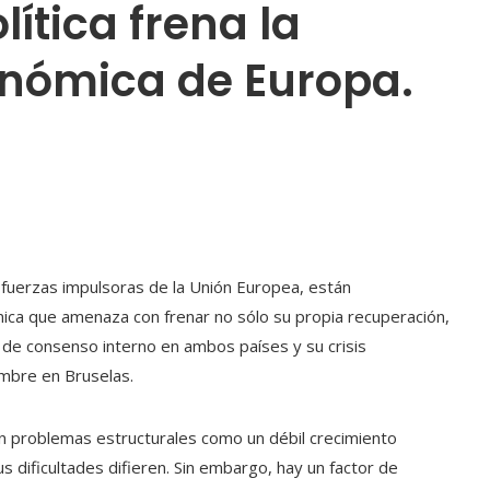
lítica frena la
nómica de Europa.
s fuerzas impulsoras de la Unión Europea, están
mica que amenaza con frenar no sólo su propia recuperación,
ta de consenso interno en ambos países y su crisis
mbre en Bruselas.
 problemas estructurales como un débil crecimiento
s dificultades difieren. Sin embargo, hay un factor de