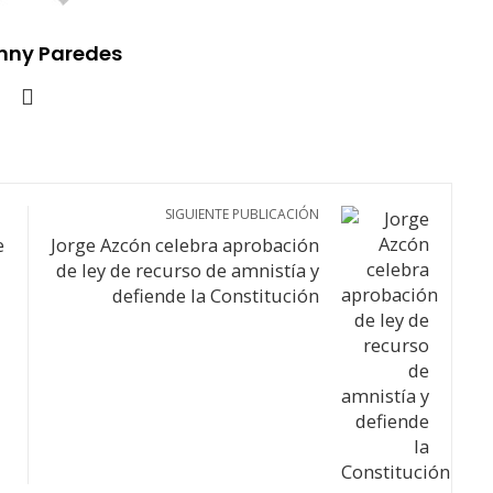
nny Paredes
SIGUIENTE PUBLICACIÓN
e
Jorge Azcón celebra aprobación
de ley de recurso de amnistía y
defiende la Constitución