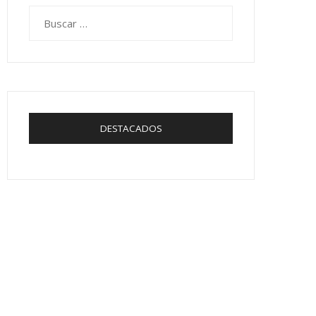
Buscar:
DESTACADOS