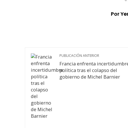
Por Ye
PUBLICACIÓN ANTERIOR
Francia enfrenta incertidumbr
política tras el colapso del
gobierno de Michel Barnier