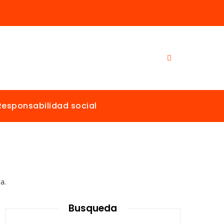
Responsabilidad social
Busqueda