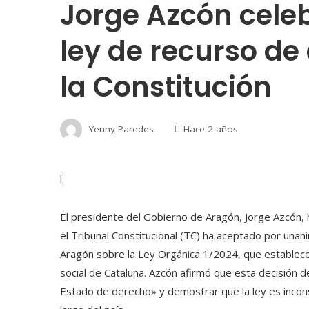
Jorge Azcón cele
ley de recurso de
la Constitución
Yenny Paredes
Hace 2 años
[
El presidente del Gobierno de Aragón, Jorge Azcón,
el Tribunal Constitucional (TC) ha aceptado por una
Aragón sobre la Ley Orgánica 1/2024, que establece un
social de Cataluña. Azcón afirmó que esta decisión d
Estado de derecho» y demostrar que la ley es inco