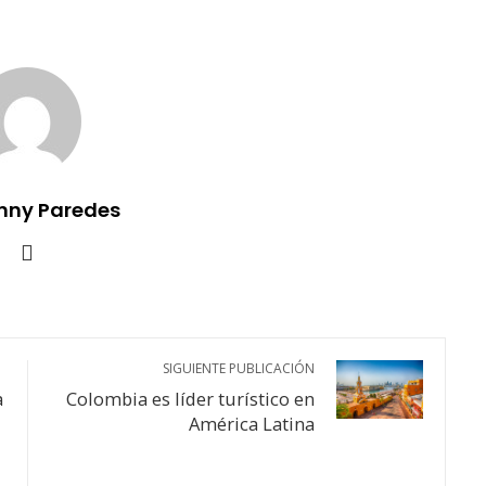
nny Paredes
SIGUIENTE PUBLICACIÓN
a
Colombia es líder turístico en
América Latina