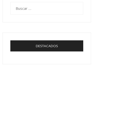
Buscar:
DESTACADOS