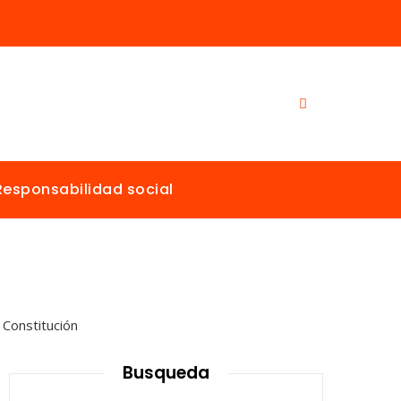
Responsabilidad social
Busqueda