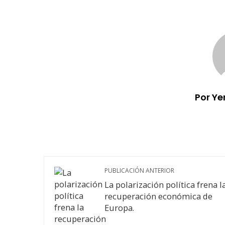
Por Ye
PUBLICACIÓN ANTERIOR
La polarización política frena l
recuperación económica de
Europa.