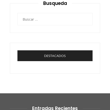
Busqueda
Buscar:
DESTACADOS
Entradas Recientes