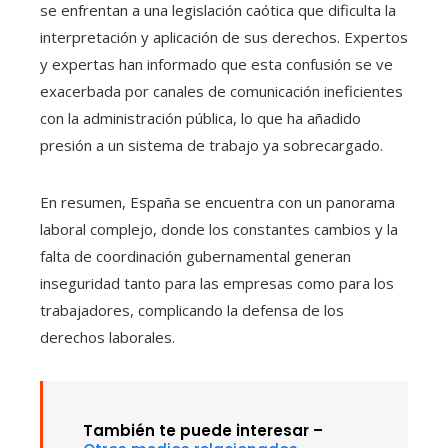
se enfrentan a una legislación caótica que dificulta la
interpretación y aplicación de sus derechos. Expertos
y expertas han informado que esta confusión se ve
exacerbada por canales de comunicación ineficientes
con la administración pública, lo que ha añadido
presión a un sistema de trabajo ya sobrecargado.
En resumen, España se encuentra con un panorama
laboral complejo, donde los constantes cambios y la
falta de coordinación gubernamental generan
inseguridad tanto para las empresas como para los
trabajadores, complicando la defensa de los
derechos laborales.
También te puede interesar –