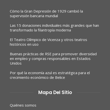
Cómo la Gran Depresión de 1929 cambió la
supervisión bancaria mundial
Las 15 donaciones individuales más grandes que han
transformado la filantropía moderna
El Teatro Olímpico de Vicenza y otros teatros
históricos en uso
Buenas prácticas de RSE para promover diversidad
en empleo y compras responsables en Estados
Unidos
Por qué la economía azul es estratégica para el
crecimiento económico de Belice
Mapa Del Sitio
Quiénes somos