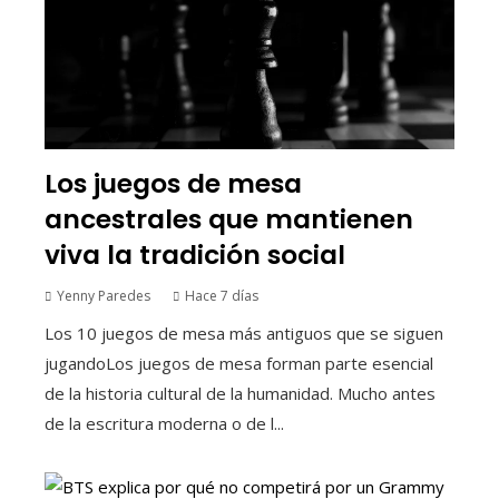
Los juegos de mesa
ancestrales que mantienen
viva la tradición social
Yenny Paredes
Hace 7 días
Los 10 juegos de mesa más antiguos que se siguen
jugandoLos juegos de mesa forman parte esencial
de la historia cultural de la humanidad. Mucho antes
de la escritura moderna o de l...