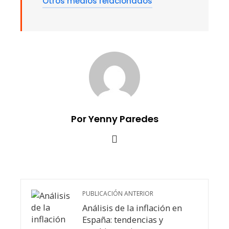
Otros medios relacionados
Por Yenny Paredes
PUBLICACIÓN ANTERIOR
Análisis de la inflación en
España: tendencias y