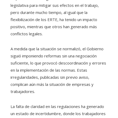
legislativa para mitigar sus efectos en el trabajo,
pero durante mucho tiempo, al igual que la
flexibilización de los ERTE, ha tenido un impacto
positivo, mientras que otros han generado más
conflictos legales.
A medida que la situación se normalizó, el Gobierno
siguió imponiendo reformas sin una negociación
suficiente, lo que provocó descoordinación y errores
en la implementación de las normas. Estas
irregularidades, publicadas sin previo aviso,
complican aún más la situación de empresas y
trabajadores.
La falta de claridad en las regulaciones ha generado
un estado de incertidumbre, donde los trabajadores