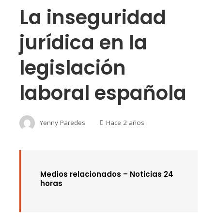
La inseguridad
jurídica en la
legislación
laboral española
Yenny Paredes
Hace 2 años
Medios relacionados – Noticias 24
horas