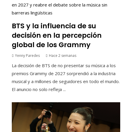
BTS y la influencia de su
decisión en la percepción
global de los Grammy
Yenny Paredes
Hace 2 semanas
La decisión de BTS de no presentar su música a los
premios Grammy de 2027 sorprendió a la industria
musical y a millones de seguidores en todo el mundo.
El anuncio no solo refleja ...