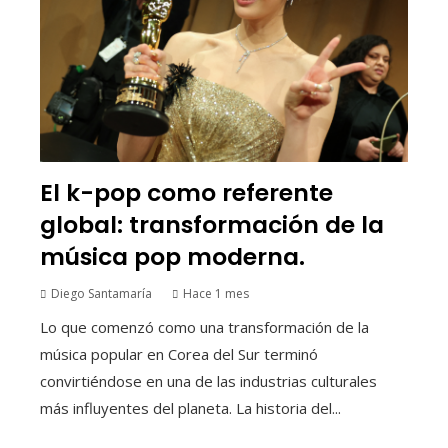
El k-pop como referente
global: transformación de la
música pop moderna.
Diego Santamaría
Hace 1 mes
Lo que comenzó como una transformación de la
música popular en Corea del Sur terminó
convirtiéndose en una de las industrias culturales
más influyentes del planeta. La historia del...