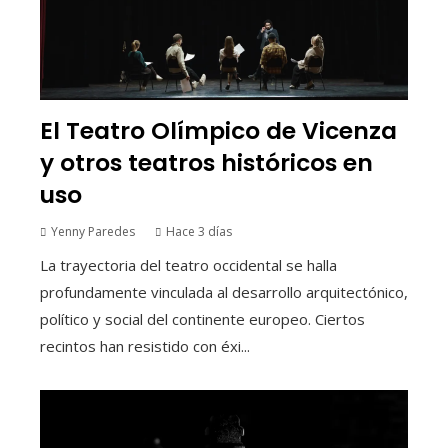
El Teatro Olímpico de Vicenza
y otros teatros históricos en
uso
Yenny Paredes
Hace 3 días
La trayectoria del teatro occidental se halla
profundamente vinculada al desarrollo arquitectónico,
político y social del continente europeo. Ciertos
recintos han resistido con éxi...