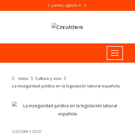
jueves, agosto 6
Inicio
Cultura y ocio
La inseguridad jurídica en la legislación laboral española
CULTURA Y OCIO