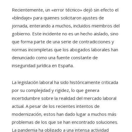
Recientemente, un «error técnico» dejó sin efecto el
«blindaje» para quienes solicitaron ajustes de
jornada, enterando a muchos, incluidos miembros del
gobierno. Este incidente no es un hecho aislado, sino
que forma parte de una serie de contradicciones y
normas incompletas que los abogados laborales han
denunciado como una fuente constante de
inseguridad jurídica en España.
La legislación laboral ha sido históricamente criticada
por su complejidad y rigidez, lo que genera
incertidumbre sobre la realidad del mercado laboral
actual. A pesar de los recientes intentos de
modernización, estos han dado lugar a muchos más
problemas de los que se han encontrado soluciones.
La pandemia ha obligado a una intensa actividad