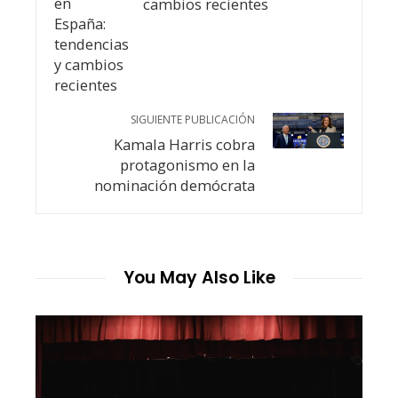
cambios recientes
SIGUIENTE PUBLICACIÓN
Kamala Harris cobra
protagonismo en la
nominación demócrata
You May Also Like