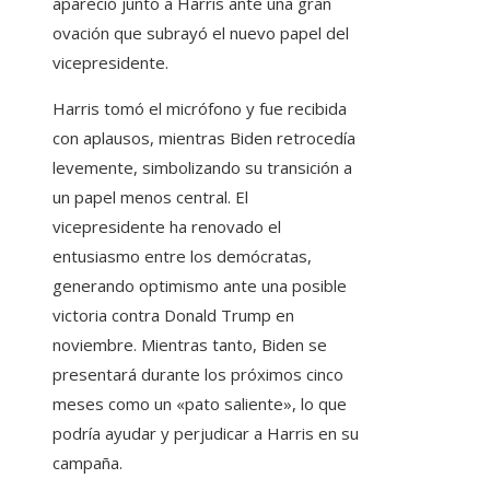
apareció junto a Harris ante una gran
ovación que subrayó el nuevo papel del
vicepresidente.
Harris tomó el micrófono y fue recibida
con aplausos, mientras Biden retrocedía
levemente, simbolizando su transición a
un papel menos central. El
vicepresidente ha renovado el
entusiasmo entre los demócratas,
generando optimismo ante una posible
victoria contra Donald Trump en
noviembre. Mientras tanto, Biden se
presentará durante los próximos cinco
meses como un «pato saliente», lo que
podría ayudar y perjudicar a Harris en su
campaña.