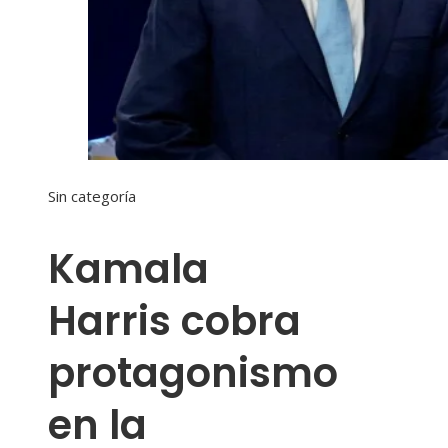
Sin categoría
Kamala
Harris cobra
protagonismo
en la