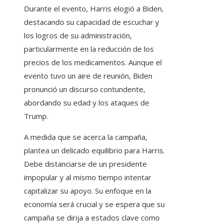
Durante el evento, Harris elogió a Biden,
destacando su capacidad de escuchar y
los logros de su administración,
particularmente en la reducción de los
precios de los medicamentos. Aunque el
evento tuvo un aire de reunión, Biden
pronunció un discurso contundente,
abordando su edad y los ataques de
Trump.
A medida que se acerca la campaña,
plantea un delicado equilibrio para Harris.
Debe distanciarse de un presidente
impopular y al mismo tiempo intentar
capitalizar su apoyo. Su enfoque en la
economía será crucial y se espera que su
campaña se dirija a estados clave como