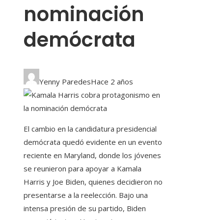
nominación
demócrata
Yenny Paredes
Hace 2 años
El cambio en la candidatura presidencial
demócrata quedó evidente en un evento
reciente en Maryland, donde los jóvenes
se reunieron para apoyar a Kamala
Harris y Joe Biden, quienes decidieron no
presentarse a la reelección. Bajo una
intensa presión de su partido, Biden