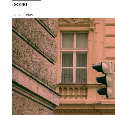
locales
Hace 3 días