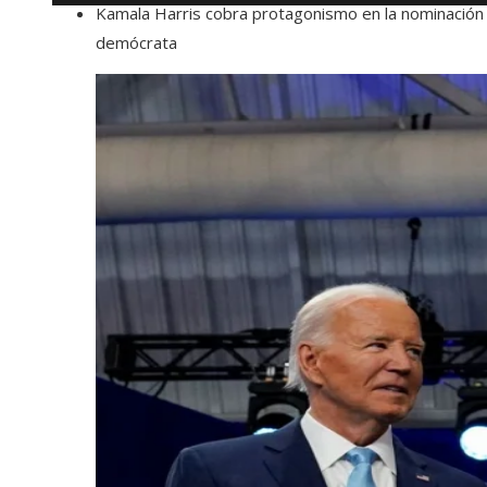
Kamala Harris cobra protagonismo en la nominación
demócrata