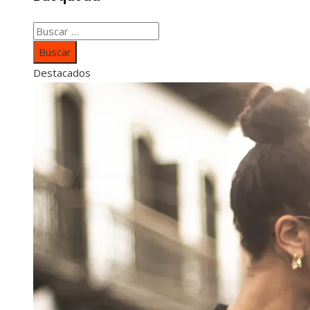
Buscar:
Destacados