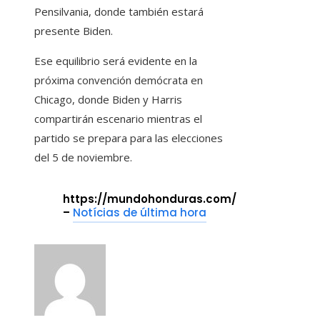
Pensilvania, donde también estará
presente Biden.
Ese equilibrio será evidente en la
próxima convención demócrata en
Chicago, donde Biden y Harris
compartirán escenario mientras el
partido se prepara para las elecciones
del 5 de noviembre.
https://mundohonduras.com/
–
Notícias de última hora