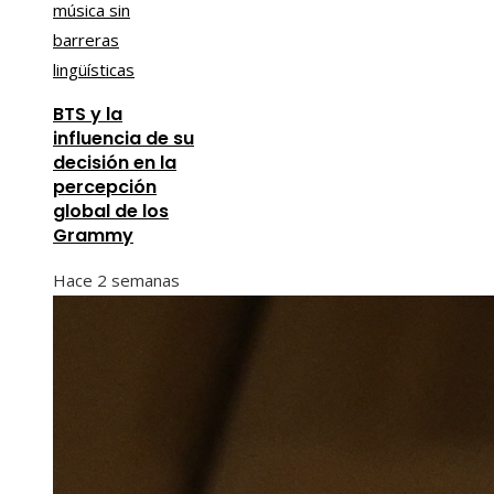
BTS y la
influencia de su
decisión en la
percepción
global de los
Grammy
Hace 2 semanas