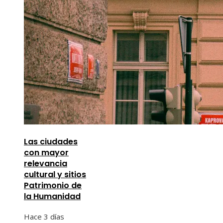
Las ciudades
con mayor
relevancia
cultural y sitios
Patrimonio de
la Humanidad
Hace 3 días