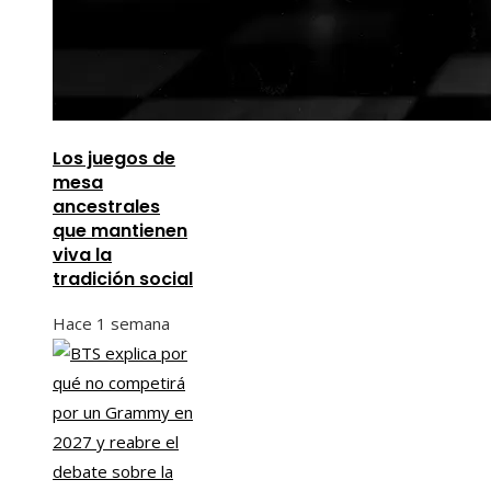
Los juegos de
mesa
ancestrales
que mantienen
viva la
tradición social
Hace 1 semana