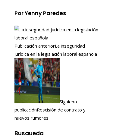
Por Yenny Paredes
Publicación anterior
La inseguridad
jurídica en la legislación laboral española
Siguiente
publicación
Rescisión de contrato y
nuevos rumores
Busqueda