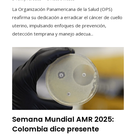
La Organización Panamericana de la Salud (OPS)
reafirma su dedicación a erradicar el cáncer de cuello
uterino, impulsando enfoques de prevención,
detección temprana y manejo adecua...
Semana Mundial AMR 2025:
Colombia dice presente