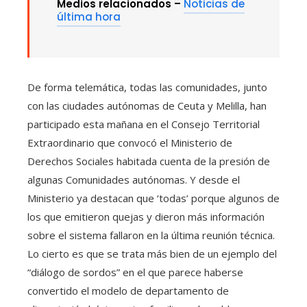
Medios relacionados –
Noticias de
última hora
De forma telemática, todas las comunidades, junto
con las ciudades autónomas de Ceuta y Melilla, han
participado esta mañana en el Consejo Territorial
Extraordinario que convocó el Ministerio de
Derechos Sociales habitada cuenta de la presión de
algunas Comunidades autónomas. Y desde el
Ministerio ya destacan que ‘todas’ porque algunos de
los que emitieron quejas y dieron más información
sobre el sistema fallaron en la última reunión técnica.
Lo cierto es que se trata más bien de un ejemplo del
“diálogo de sordos” en el que parece haberse
convertido el modelo de departamento de