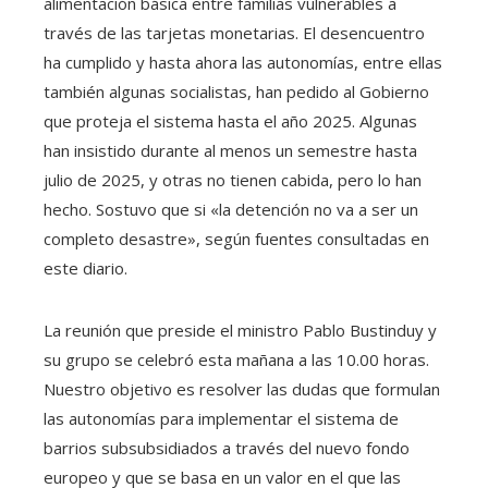
alimentación básica entre familias vulnerables a
través de las tarjetas monetarias. El desencuentro
ha cumplido y hasta ahora las autonomías, entre ellas
también algunas socialistas, han pedido al Gobierno
que proteja el sistema hasta el año 2025. Algunas
han insistido durante al menos un semestre hasta
julio de 2025, y otras no tienen cabida, pero lo han
hecho. Sostuvo que si «la detención no va a ser un
completo desastre», según fuentes consultadas en
este diario.
La reunión que preside el ministro Pablo Bustinduy y
su grupo se celebró esta mañana a las 10.00 horas.
Nuestro objetivo es resolver las dudas que formulan
las autonomías para implementar el sistema de
barrios subsubsidiados a través del nuevo fondo
europeo y que se basa en un valor en el que las