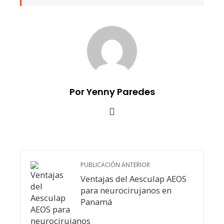
Por Yenny Paredes
PUBLICACIÓN ANTERIOR
Ventajas del Aesculap AEOS
para neurocirujanos en
Panamá