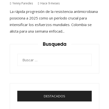
Yenny Paredes
Hace 9 meses
La rápida progresión de la resistencia antimicrobiana
posiciona a 2025 como un período crucial para
intensificar los esfuerzos mundiales. Colombia se
alista para una semana enfocad...
Busqueda
Buscar:
DESTACADOS