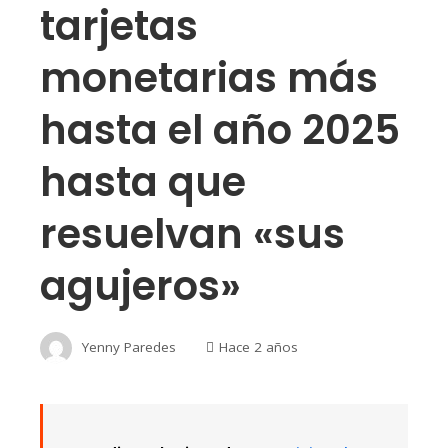
tarjetas
monetarias más
hasta el año 2025
hasta que
resuelvan «sus
agujeros»
Yenny Paredes
Hace 2 años