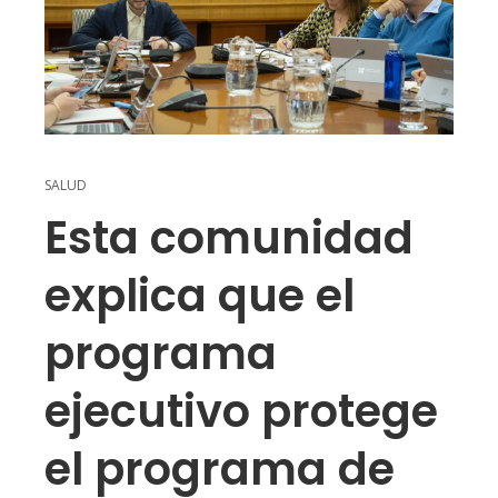
SALUD
Esta comunidad
explica que el
programa
ejecutivo protege
el programa de