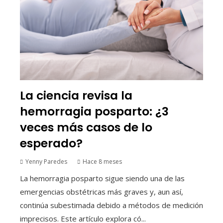
La ciencia revisa la
hemorragia posparto: ¿3
veces más casos de lo
esperado?
Yenny Paredes
Hace 8 meses
La hemorragia posparto sigue siendo una de las
emergencias obstétricas más graves y, aun así,
continúa subestimada debido a métodos de medición
imprecisos. Este artículo explora có...