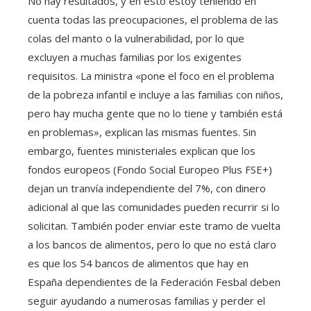
No hay resultados, y en esto estoy teniendo en
cuenta todas las preocupaciones, el problema de las
colas del manto o la vulnerabilidad, por lo que
excluyen a muchas familias por los exigentes
requisitos. La ministra «pone el foco en el problema
de la pobreza infantil e incluye a las familias con niños,
pero hay mucha gente que no lo tiene y también está
en problemas», explican las mismas fuentes. Sin
embargo, fuentes ministeriales explican que los
fondos europeos (Fondo Social Europeo Plus FSE+)
dejan un tranvía independiente del 7%, con dinero
adicional al que las comunidades pueden recurrir si lo
solicitan. También poder enviar este tramo de vuelta
a los bancos de alimentos, pero lo que no está claro
es que los 54 bancos de alimentos que hay en
España dependientes de la Federación Fesbal deben
seguir ayudando a numerosas familias y perder el