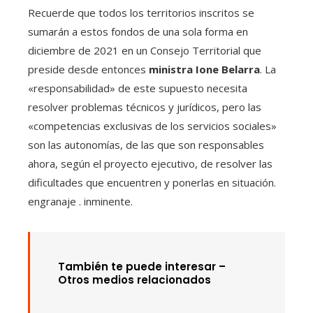
Recuerde que todos los territorios inscritos se
sumarán a estos fondos de una sola forma en
diciembre de 2021 en un Consejo Territorial que
preside desde entonces
ministra Ione Belarra
. La
«responsabilidad» de este supuesto necesita
resolver problemas técnicos y jurídicos, pero las
«competencias exclusivas de los servicios sociales»
son las autonomías, de las que son responsables
ahora, según el proyecto ejecutivo, de resolver las
dificultades que encuentren y ponerlas en situación.
engranaje . inminente.
También te puede interesar –
Otros medios relacionados