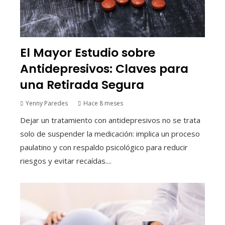
El Mayor Estudio sobre
Antidepresivos: Claves para
una Retirada Segura
Yenny Paredes
Hace 8 meses
Dejar un tratamiento con antidepresivos no se trata
solo de suspender la medicación: implica un proceso
paulatino y con respaldo psicológico para reducir
riesgos y evitar recaídas....