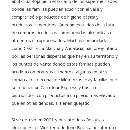
abril Cruz Roja pidió el horario de los supermercados
donde las familias pueden acudir con el valle y
comprar sólo productos de higiene básica y
productos alimenticios. Quedan excluidos de la lista
de compras productos como bebidas alcohólicas o
alimentos ultraprocesados. Muchas comunidades,
como Castilla-La Mancha y Andalucía, han preguntado
por las personas dispersas que hay en su territorio y
los puntos de venta donde estas familias pueden
acudir a comprar sus alimentos, algunas en otra
comarca o a decenas de kilómetros. Hay familias que
sólo tienen un Carrefour Express y buscan
distribuidor, con productos a un precio más elevado
que en otras tiendas, si tienen quejado.
Si se detuvo en 2021 y durante dos años y las
elecciones, el Ministerio de Ione Belarra no informó ni