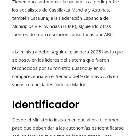
Tienen poca autonomía: la han vuelto a pedir (entre
los socialistas de Castilla-La Mancha y Asturias,
también Cataluña) a la Federación Española de
Municipios y Provincias (FEMP), siguiendo otras
fuentes de toda resolución consultadas por ABC.
«La ministra debe seguir el plan para 2025 hasta que
se postulen los líderes del sistema que fueron
reconocidos por su ministro Bustinduy en su
comparecencia en el Senado del 9 de mayo», dicen
varias comunidades, incluida Madrid.
Identificador
Desde el Ministerio insisten en que ahora el primer
paso que deben dar a las autonomías es identificarse