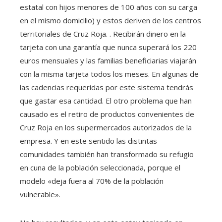
estatal con hijos menores de 100 años con su carga
en el mismo domicilio) y estos deriven de los centros
territoriales de Cruz Roja. . Recibirán dinero en la
tarjeta con una garantía que nunca superará los 220
euros mensuales y las familias beneficiarias viajarán
con la misma tarjeta todos los meses. En algunas de
las cadencias requeridas por este sistema tendrás
que gastar esa cantidad. El otro problema que han
causado es el retiro de productos convenientes de
Cruz Roja en los supermercados autorizados de la
empresa. Y en este sentido las distintas
comunidades también han transformado su refugio
en cuna de la población seleccionada, porque el
modelo «deja fuera al 70% de la población
vulnerable».