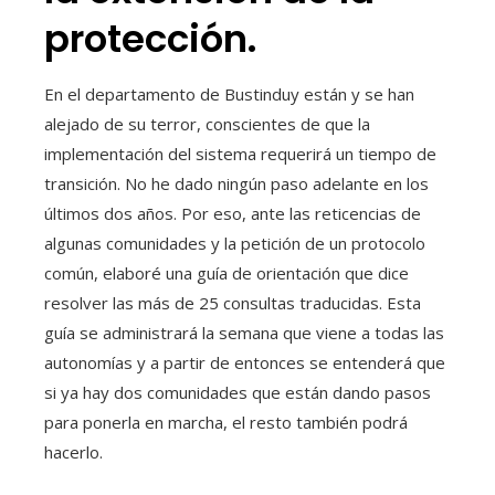
protección.
En el departamento de Bustinduy están y se han
alejado de su terror, conscientes de que la
implementación del sistema requerirá un tiempo de
transición. No he dado ningún paso adelante en los
últimos dos años. Por eso, ante las reticencias de
algunas comunidades y la petición de un protocolo
común, elaboré una guía de orientación que dice
resolver las más de 25 consultas traducidas. Esta
guía se administrará la semana que viene a todas las
autonomías y a partir de entonces se entenderá que
si ya hay dos comunidades que están dando pasos
para ponerla en marcha, el resto también podrá
hacerlo.