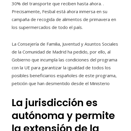
30% del transporte que reciben hasta ahora. .
Precisamente, Fesbal está ahora inmersa en su
campaña de recogida de alimentos de primavera en
los supermercados de todo el país.
La Consejería de Familia, Juventud y Asuntos Sociales
de la Comunidad de Madrid ha pedido, por ello, al
Gobierno que incumpla las condiciones del programa
con la UE para garantizar la igualdad de todos los
posibles beneficiarios españoles de este programa,
petición que han desmentido desde el Ministerio
La jurisdicción es
autónoma y permite
la extensión de la