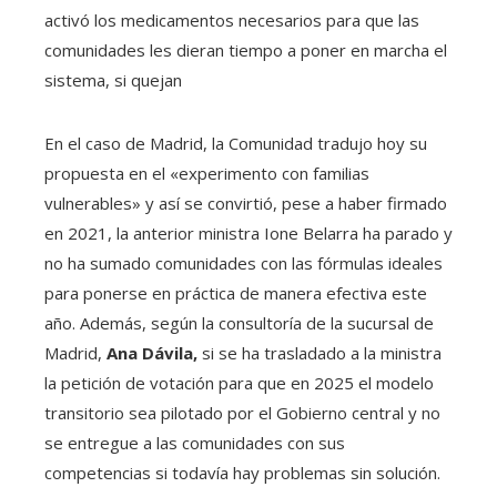
activó los medicamentos necesarios para que las
comunidades les dieran tiempo a poner en marcha el
sistema, si quejan
En el caso de Madrid, la Comunidad tradujo hoy su
propuesta en el «experimento con familias
vulnerables» y así se convirtió, pese a haber firmado
en 2021, la anterior ministra Ione Belarra ha parado y
no ha sumado comunidades con las fórmulas ideales
para ponerse en práctica de manera efectiva este
año. Además, según la consultoría de la sucursal de
Madrid,
Ana Dávila,
si se ha trasladado a la ministra
la petición de votación para que en 2025 el modelo
transitorio sea pilotado por el Gobierno central y no
se entregue a las comunidades con sus
competencias si todavía hay problemas sin solución.