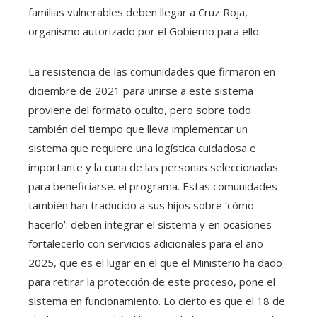
familias vulnerables deben llegar a Cruz Roja,
organismo autorizado por el Gobierno para ello.
La resistencia de las comunidades que firmaron en
diciembre de 2021 para unirse a este sistema
proviene del formato oculto, pero sobre todo
también del tiempo que lleva implementar un
sistema que requiere una logística cuidadosa e
importante y la cuna de las personas seleccionadas
para beneficiarse. el programa. Estas comunidades
también han traducido a sus hijos sobre ‘cómo
hacerlo’: deben integrar el sistema y en ocasiones
fortalecerlo con servicios adicionales para el año
2025, que es el lugar en el que el Ministerio ha dado
para retirar la protección de este proceso, pone el
sistema en funcionamiento. Lo cierto es que el 18 de