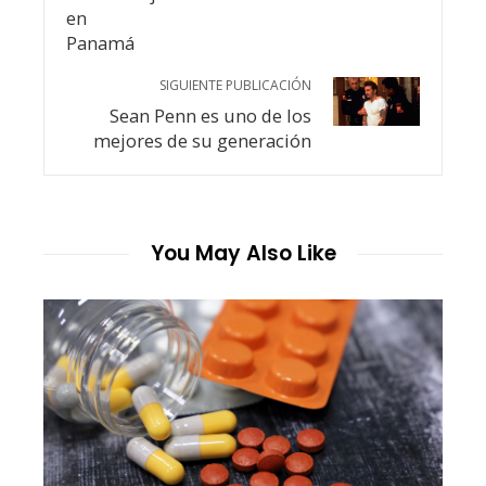
SIGUIENTE PUBLICACIÓN
Sean Penn es uno de los
mejores de su generación
You May Also Like