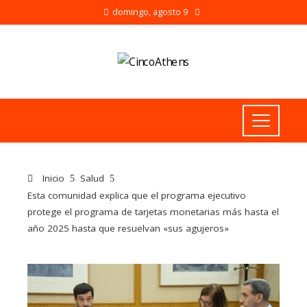
domingo, agosto 9
Inicio
Salud
Esta comunidad explica que el programa ejecutivo
protege el programa de tarjetas monetarias más hasta el
año 2025 hasta que resuelvan «sus agujeros»