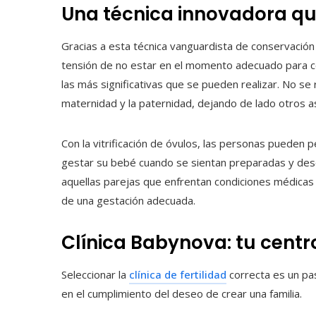
Una técnica innovadora qu
Gracias a esta técnica vanguardista de conservación 
tensión de no estar en el momento adecuado para co
las más significativas que se pueden realizar. No se 
maternidad y la paternidad, dejando de lado otros a
Con la vitrificación de óvulos, las personas pueden p
gestar su bebé cuando se sientan preparadas y dese
aquellas parejas que enfrentan condiciones médicas a
de una gestación adecuada.
Clínica Babynova: tu centro
Seleccionar la
clínica de fertilidad
correcta es un pas
en el cumplimiento del deseo de crear una familia.