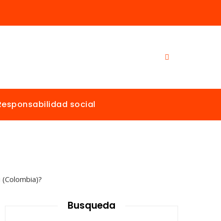
Responsabilidad social
Busqueda