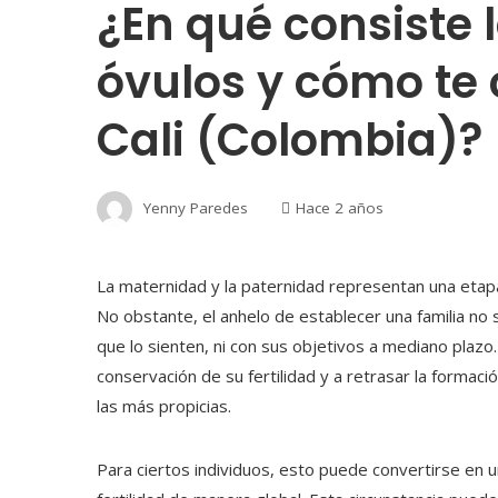
¿En qué consiste l
óvulos y cómo te 
Cali (Colombia)?
Yenny Paredes
Hace 2 años
La maternidad y la paternidad representan una etapa
No obstante, el anhelo de establecer una familia no s
que lo sienten, ni con sus objetivos a mediano plazo.
conservación de su fertilidad y a retrasar la formaci
las más propicias.
Para ciertos individuos, esto puede convertirse en 