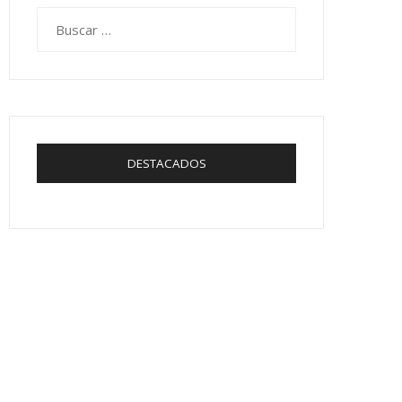
Buscar:
DESTACADOS