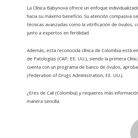
La Clínica Babynova ofrece un enfoque individualizad
hacia su máximo beneficio. Su atención compasiva 
técnicas avanzadas como la vitrificación de óvulos, 
junto a expertos en fertilidad.
Además, esta reconocida clínica de Colombia está en 
de Patologías (CAP, EE. UU.), siendo la primera Clínic
cuenta con un programa de banco de óvulos, aprobad
(Federation of Drugs Administration, EE. UU.).
¿Eres de Cali (Colombia) y requieres más informació
manera sencilla.