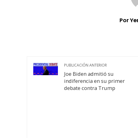
Por Ye
PUBLICACIÓN ANTERIOR
Joe Biden admitió su
indiferencia en su primer
debate contra Trump