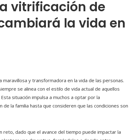
a vitrificación de
cambiará la vida en
 maravillosa y transformadora en la vida de las personas.
iempre se alinea con el estilo de vida actual de aquellos
 Esta situación impulsa a muchos a optar por la
ón de la familia hasta que consideren que las condiciones son
un reto, dado que el avance del tiempo puede impactar la