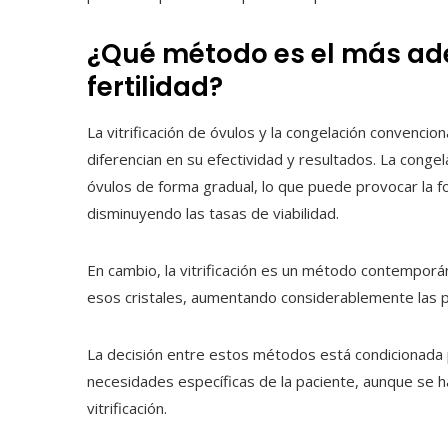
¿Qué método es el más ad
fertilidad?
La vitrificación de óvulos y la congelación convencio
diferencian en su efectividad y resultados. La conge
óvulos de forma gradual, lo que puede provocar la fo
disminuyendo las tasas de viabilidad.
En cambio, la vitrificación es un método contemporá
esos cristales, aumentando considerablemente las p
La decisión entre estos métodos está condicionada po
necesidades específicas de la paciente, aunque se h
vitrificación.