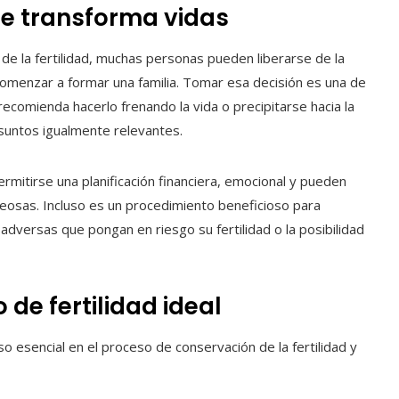
e transforma vidas
de la fertilidad, muchas personas pueden liberarse de la
menzar a formar una familia. Tomar esa decisión es una de
recomienda hacerlo frenando la vida o precipitarse hacia la
suntos igualmente relevantes.
ermitirse una planificación financiera, emocional y pueden
osas. Incluso es un procedimiento beneficioso para
dversas que pongan en riesgo su fertilidad o la posibilidad
 de fertilidad ideal
o esencial en el proceso de conservación de la fertilidad y