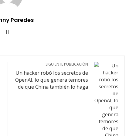
nny Paredes
SIGUIENTE PUBLICACIÓN
Un hacker robó los secretos de
OpenAI, lo que genera temores
de que China también lo haga