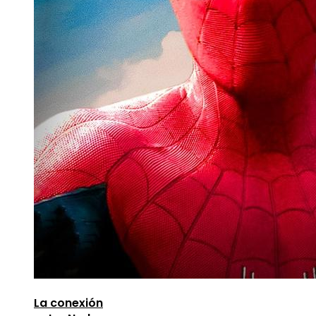
La conexión