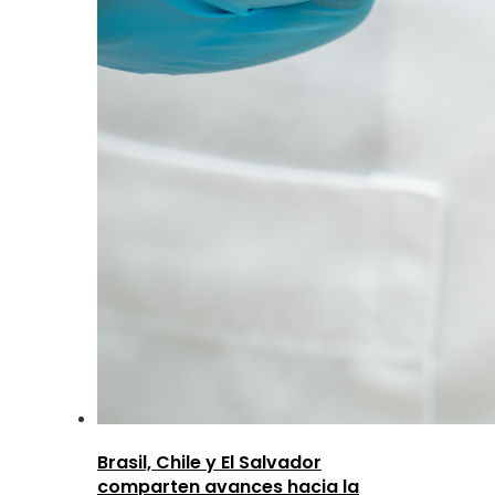
Brasil, Chile y El Salvador
comparten avances hacia la