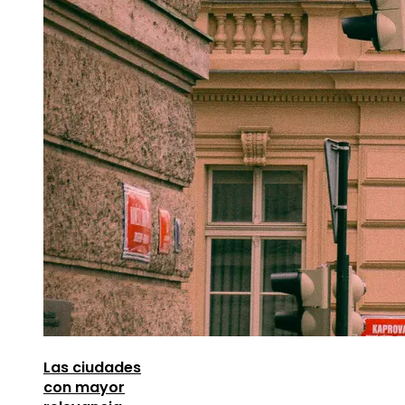
Las ciudades
con mayor