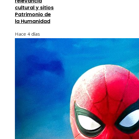
relevancia
cultural y sitios
Patrimonio de
la Humanidad
Hace 4 días