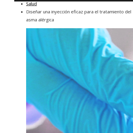
Salud
Diseñar una inyección eficaz para el tratamiento del
asma alérgica