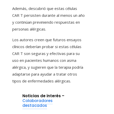
Además, descubrió que estas células
CAR T persisten durante al menos un año
y continúan previniendo respuestas en
personas alérgicas.
Los autores creen que futuros ensayos
clínicos deberían probar si estas células
CAR T son seguras y efectivas para su
uso en pacientes humanos con asma
alérgica, y sugieren que la terapia podría
adaptarse para ayudar a tratar otros
tipos de enfermedades alérgicas.
Noticias de interés –
Colaboradores
destacados