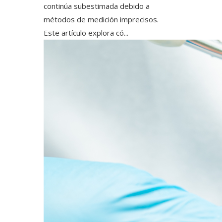
continúa subestimada debido a
métodos de medición imprecisos.
Este artículo explora có...