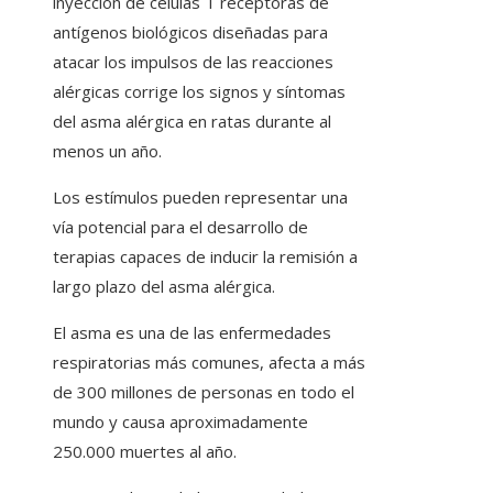
inyección de células T receptoras de
antígenos biológicos diseñadas para
atacar los impulsos de las reacciones
alérgicas corrige los signos y síntomas
del asma alérgica en ratas durante al
menos un año.
Los estímulos pueden representar una
vía potencial para el desarrollo de
terapias capaces de inducir la remisión a
largo plazo del asma alérgica.
El asma es una de las enfermedades
respiratorias más comunes, afecta a más
de 300 millones de personas en todo el
mundo y causa aproximadamente
250.000 muertes al año.