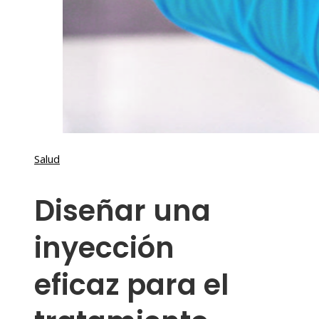
Salud
Diseñar una
inyección
eficaz para el