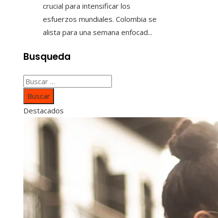
crucial para intensificar los
esfuerzos mundiales. Colombia se
alista para una semana enfocad...
Busqueda
Buscar:
Destacados