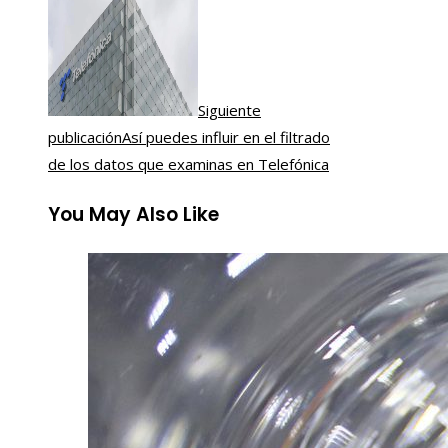
Siguiente
publicación
Así puedes influir en el filtrado
de los datos que examinas en Telefónica
You May Also Like