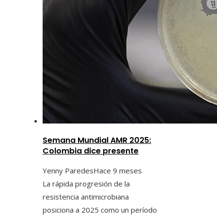
Semana Mundial AMR 2025:
Colombia dice presente
Yenny Paredes
Hace 9 meses
La rápida progresión de la
resistencia antimicrobiana
posiciona a 2025 como un período