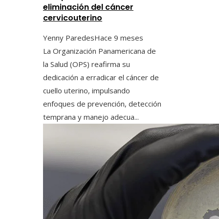
eliminación del cáncer
cervicouterino
Yenny Paredes
Hace 9 meses
La Organización Panamericana de
la Salud (OPS) reafirma su
dedicación a erradicar el cáncer de
cuello uterino, impulsando
enfoques de prevención, detección
temprana y manejo adecua...