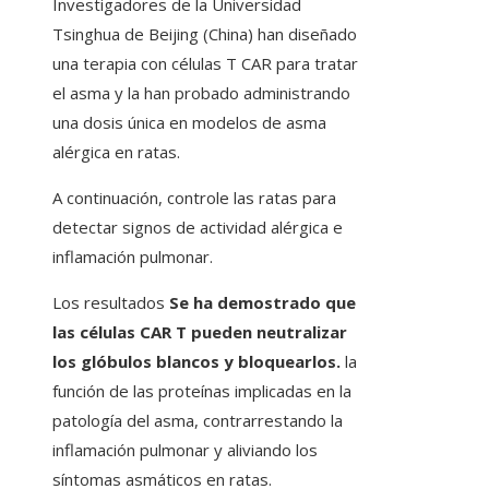
Investigadores de la Universidad
Tsinghua de Beijing (China) han diseñado
una terapia con células T CAR para tratar
el asma y la han probado administrando
una dosis única en modelos de asma
alérgica en ratas.
A continuación, controle las ratas para
detectar signos de actividad alérgica e
inflamación pulmonar.
Los resultados
Se ha demostrado que
las células CAR T pueden neutralizar
los glóbulos blancos y bloquearlos.
la
función de las proteínas implicadas en la
patología del asma, contrarrestando la
inflamación pulmonar y aliviando los
síntomas asmáticos en ratas.