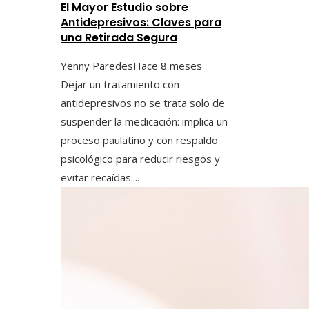
El Mayor Estudio sobre
Antidepresivos: Claves para
una Retirada Segura
Yenny Paredes
Hace 8 meses
Dejar un tratamiento con
antidepresivos no se trata solo de
suspender la medicación: implica un
proceso paulatino y con respaldo
psicológico para reducir riesgos y
evitar recaídas....