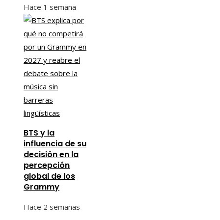
Hace 1 semana
BTS y la
influencia de su
decisión en la
percepción
global de los
Grammy
Hace 2 semanas