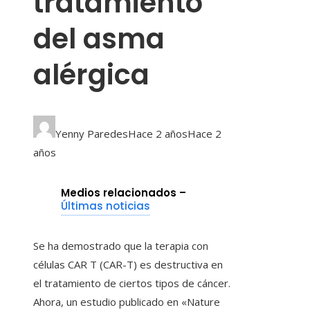
tratamiento
del asma
alérgica
Yenny Paredes
Hace 2 años
Hace 2
años
Medios relacionados –
Últimas noticias
Se ha demostrado que la terapia con
células CAR T (CAR-T) es destructiva en
el tratamiento de ciertos tipos de cáncer.
Ahora, un estudio publicado en «Nature