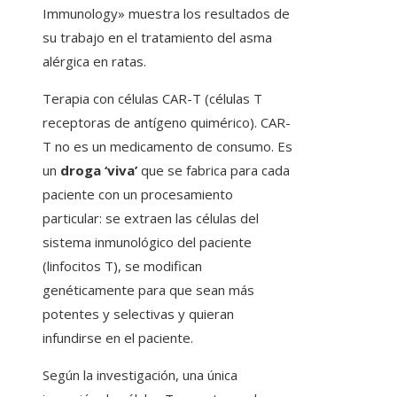
Immunology» muestra los resultados de
su trabajo en el tratamiento del asma
alérgica en ratas.
Terapia con células CAR-T (células T
receptoras de antígeno quimérico). CAR-
T no es un medicamento de consumo. Es
un
droga ‘viva’
que se fabrica para cada
paciente con un procesamiento
particular: se extraen las células del
sistema inmunológico del paciente
(linfocitos T), se modifican
genéticamente para que sean más
potentes y selectivas y quieran
infundirse en el paciente.
Según la investigación, una única