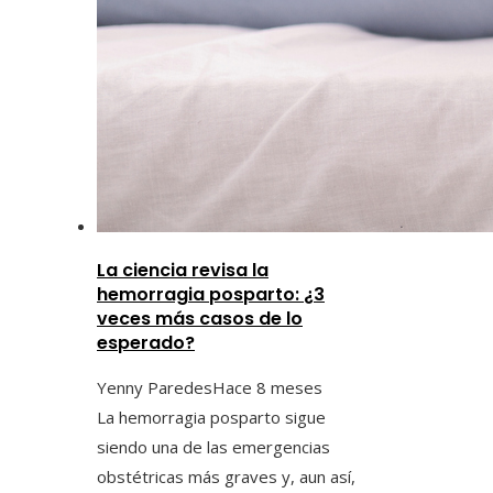
La ciencia revisa la
hemorragia posparto: ¿3
veces más casos de lo
esperado?
Yenny Paredes
Hace 8 meses
La hemorragia posparto sigue
siendo una de las emergencias
obstétricas más graves y, aun así,