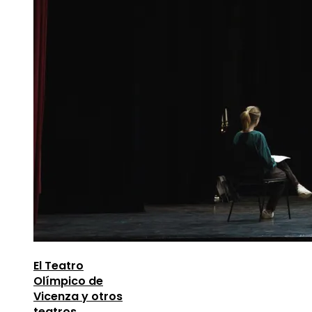
El Teatro
Olímpico de
Vicenza y otros
teatros