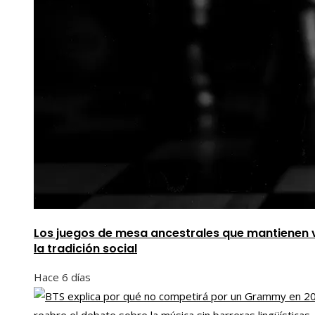
Los juegos de mesa ancestrales que mantienen 
la tradición social
Hace 6 días