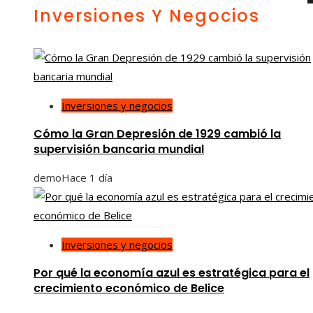
Inversiones Y Negocios
Inversiones y negocios
Cómo la Gran Depresión de 1929 cambió la
supervisión bancaria mundial
demo
Hace 1 día
Inversiones y negocios
Por qué la economía azul es estratégica para el
crecimiento económico de Belice