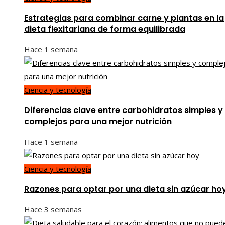
Estrategias para combinar carne y plantas en la
dieta flexitariana de forma equilibrada
Hace 1 semana
Ciencia y tecnología
Diferencias clave entre carbohidratos simples y
complejos para una mejor nutrición
Hace 1 semana
Ciencia y tecnología
Razones para optar por una dieta sin azúcar ho
Hace 3 semanas