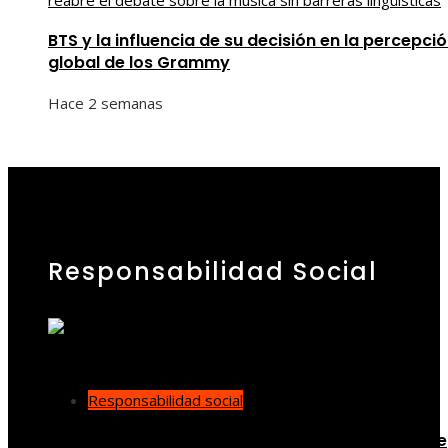
BTS y la influencia de su decisión en la percepci
global de los Grammy
Hace 2 semanas
Responsabilidad Social
Responsabilidad social
Las 15 donaciones individuales más grandes que