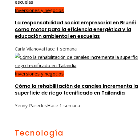
Inversiones y negocios
La responsabilidad social empresarial en Brunéi
como motor para la eficiencia energética y la
educación ambiental en escuelas
Carla Vilanova
Hace 1 semana
Inversiones y negocios
Cómo la rehabilitación de canales incrementa la
superficie de riego tecnificado en Tailandia
Yenny Paredes
Hace 1 semana
Tecnología