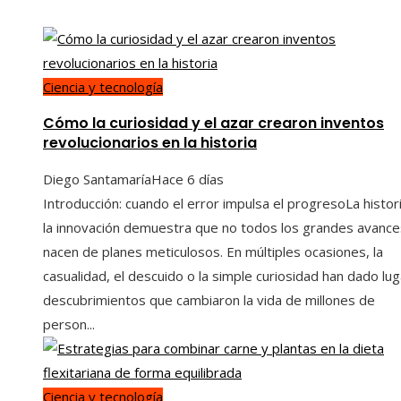
Ciencia y tecnología
Cómo la curiosidad y el azar crearon inventos
revolucionarios en la historia
Diego Santamaría
Hace 6 días
Introducción: cuando el error impulsa el progresoLa histor
la innovación demuestra que no todos los grandes avance
nacen de planes meticulosos. En múltiples ocasiones, la
casualidad, el descuido o la simple curiosidad han dado lug
descubrimientos que cambiaron la vida de millones de
person...
Ciencia y tecnología