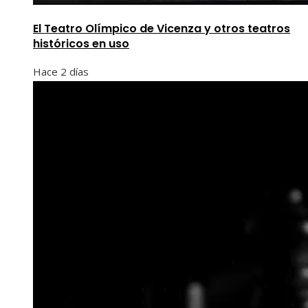
El Teatro Olímpico de Vicenza y otros teatros
históricos en uso
Hace 2 días