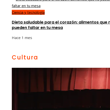
Ciencia y tecnología
Dieta saludable para el corazón: alimentos que 
pueden faltar en tu mesa
Hace 1 mes
Cultura