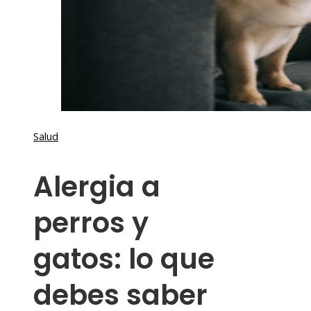
Salud
Alergia a
perros y
gatos: lo que
debes saber