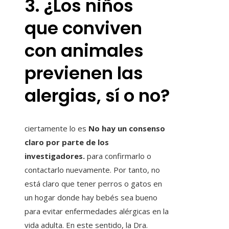
3. ¿Los niños
que conviven
con animales
previenen las
alergias, sí o no?
ciertamente lo es
No hay un consenso
claro por parte de los
investigadores.
para confirmarlo o
contactarlo nuevamente. Por tanto, no
está claro que tener perros o gatos en
un hogar donde hay bebés sea bueno
para evitar enfermedades alérgicas en la
vida adulta. En este sentido, la Dra.