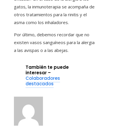
gatos, la inmunoterapia se acompaña de
otros tratamientos para la rinitis y el
asma como los inhaladores.
Por último, debemos recordar que no
existen vasos sanguíneos para la alergia
a las avispas o a las abejas.
También te puede
interesar –
Colaboradores
destacados