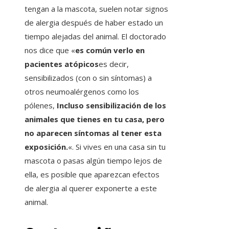
tengan a la mascota, suelen notar signos
de alergia después de haber estado un
tiempo alejadas del animal. El doctorado
nos dice que «
es común verlo en
pacientes atópicos
es decir,
sensibilizados (con o sin síntomas) a
otros neumoalérgenos como los
pólenes,
Incluso sensibilización de los
animales que tienes en tu casa, pero
no aparecen síntomas al tener esta
exposición.
«. Si vives en una casa sin tu
mascota o pasas algún tiempo lejos de
ella, es posible que aparezcan efectos
de alergia al querer exponerte a este
animal.