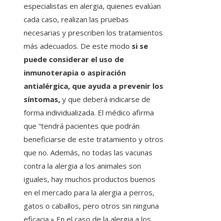
especialistas en alergia, quienes evalúan
cada caso, realizan las pruebas
necesarias y prescriben los tratamientos
más adecuados. De este modo
si se
puede considerar el uso de
inmunoterapia o aspiración
antialérgica, que ayuda a prevenir los
síntomas,
y que deberá indicarse de
forma individualizada. El médico afirma
que “tendrá pacientes que podrán
beneficiarse de este tratamiento y otros
que no. Además, no todas las vacunas
contra la alergia a los animales son
iguales, hay muchos productos buenos
en el mercado para la alergia a perros,
gatos o caballos, pero otros sin ninguna
eficacia.» En el caso de la alergia a los