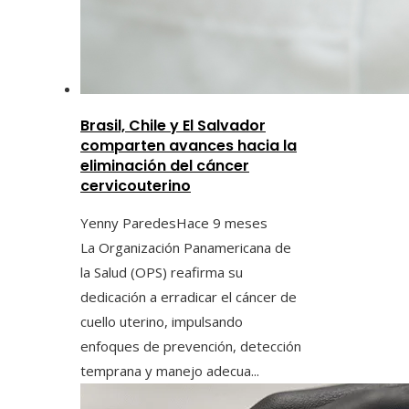
Brasil, Chile y El Salvador
comparten avances hacia la
eliminación del cáncer
cervicouterino
Yenny Paredes
Hace 9 meses
La Organización Panamericana de
la Salud (OPS) reafirma su
dedicación a erradicar el cáncer de
cuello uterino, impulsando
enfoques de prevención, detección
temprana y manejo adecua...