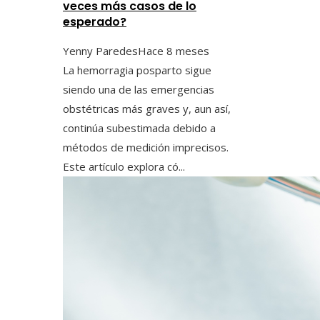
veces más casos de lo
esperado?
Yenny Paredes
Hace 8 meses
La hemorragia posparto sigue
siendo una de las emergencias
obstétricas más graves y, aun así,
continúa subestimada debido a
métodos de medición imprecisos.
Este artículo explora có...