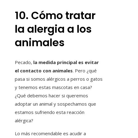
10. Cómo tratar
la alergia a los
animales
Pecado,
la medida principal es evitar
el contacto con animales
. Pero ¿qué
pasa si somos alérgicos a perros o gatos
y tenemos estas mascotas en casa?
¿Qué debemos hacer si queremos
adoptar un animal y sospechamos que
estamos sufriendo esta reacción
alérgica?
Lo más recomendable es acudir a