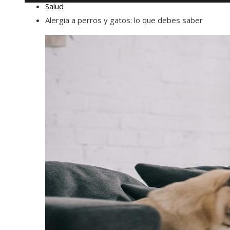
Salud
Alergia a perros y gatos: lo que debes saber