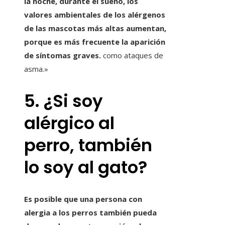
la noche, durante el sueño, los
valores ambientales de los alérgenos
de las mascotas más altas aumentan,
porque es más frecuente la aparición
de síntomas graves.
como ataques de
asma.»
5. ¿Si soy
alérgico al
perro, también
lo soy al gato?
Es posible que una persona con
alergia a los perros también pueda