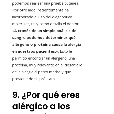
podemos realizar una prueba cutánea.
Por otro lado, recientemente ha
incorporado el uso del diagnóstico
molecular, tal y como detalla el doctor:
«
A través de un simple análisis de
sangre podemos determinar qué
alérgeno o proteína causa la alergia
en nuestros pacientes.
«. Esto le
permitió encontrar un alérgeno, una
proteína, muy relevante en el desarrollo
de la alergia al perro macho y que
proviene de su próstata.
9. ¿Por qué eres
alérgico a los