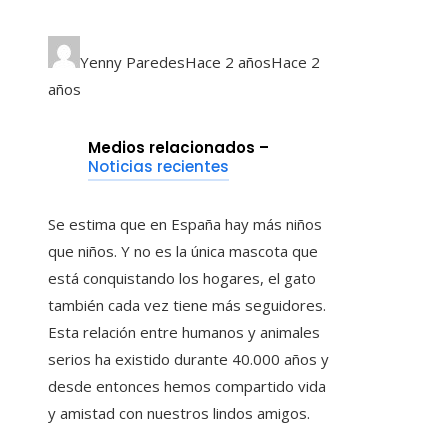
Yenny Paredes
Hace 2 años
Hace 2
años
Medios relacionados –
Noticias recientes
Se estima que en España hay más niños
que niños. Y no es la única mascota que
está conquistando los hogares, el gato
también cada vez tiene más seguidores.
Esta relación entre humanos y animales
serios ha existido durante 40.000 años y
desde entonces hemos compartido vida
y amistad con nuestros lindos amigos.