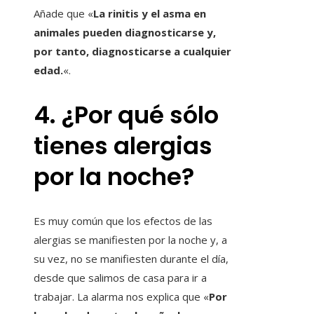
Añade que «
La rinitis y el asma en
animales pueden diagnosticarse y,
por tanto, diagnosticarse a cualquier
edad.
«.
4. ¿Por qué sólo
tienes alergias
por la noche?
Es muy común que los efectos de las
alergias se manifiesten por la noche y, a
su vez, no se manifiesten durante el día,
desde que salimos de casa para ir a
trabajar. La alarma nos explica que «
Por