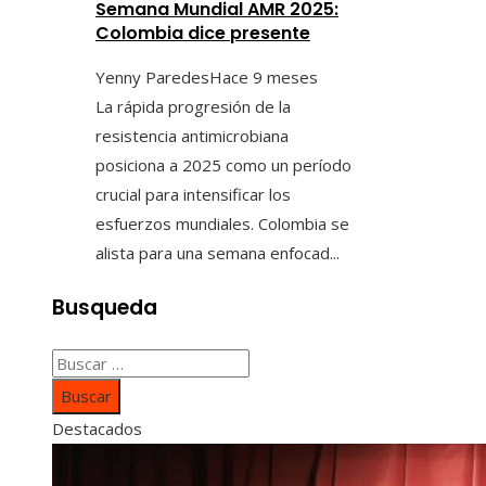
Semana Mundial AMR 2025:
Colombia dice presente
Yenny Paredes
Hace 9 meses
La rápida progresión de la
resistencia antimicrobiana
posiciona a 2025 como un período
crucial para intensificar los
esfuerzos mundiales. Colombia se
alista para una semana enfocad...
Busqueda
Buscar:
Destacados