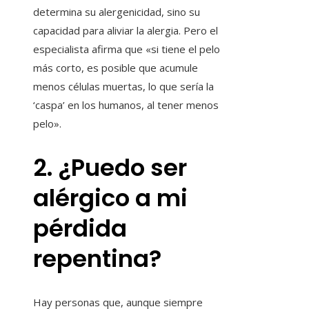
determina su alergenicidad, sino su
capacidad para aliviar la alergia. Pero el
especialista afirma que «si tiene el pelo
más corto, es posible que acumule
menos células muertas, lo que sería la
‘caspa’ en los humanos, al tener menos
pelo».
2. ¿Puedo ser
alérgico a mi
pérdida
repentina?
Hay personas que, aunque siempre