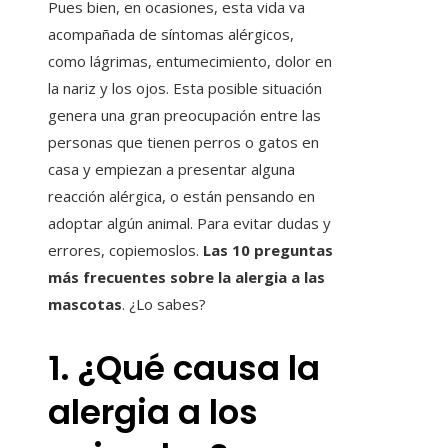
Pues bien, en ocasiones, esta vida va
acompañada de síntomas alérgicos,
como lágrimas, entumecimiento, dolor en
la nariz y los ojos. Esta posible situación
genera una gran preocupación entre las
personas que tienen perros o gatos en
casa y empiezan a presentar alguna
reacción alérgica, o están pensando en
adoptar algún animal. Para evitar dudas y
errores, copiemoslos.
Las 10 preguntas
más frecuentes sobre la alergia a las
mascotas
. ¿Lo sabes?
1. ¿Qué causa la
alergia a los