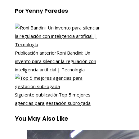
Por Yenny Paredes
Publicación anterior
Roni Bandini: Un
invento para silenciar la regulación con
inteligencia artificial | Tecnología
Siguiente publicación
Top 5 mejores
agencias para gestación subrogada
You May Also Like