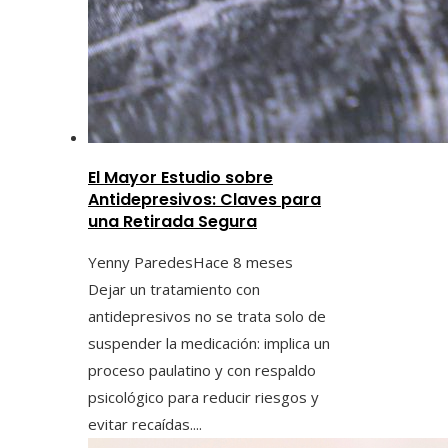
El Mayor Estudio sobre
Antidepresivos: Claves para
una Retirada Segura
Yenny Paredes
Hace 8 meses
Dejar un tratamiento con
antidepresivos no se trata solo de
suspender la medicación: implica un
proceso paulatino y con respaldo
psicológico para reducir riesgos y
evitar recaídas....