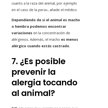
cuanto a la raza del animal, por ejemplo
en el caso de la pera», añade el médico.
Dependiendo de si el animal es macho
o hembra podemos encontrar
variaciones
en la concentración de
alérgenos. Además, el macho
es menos
alérgico cuando estás castrado
.
7. ¿Es posible
prevenir la
alergia tocando
al animal?