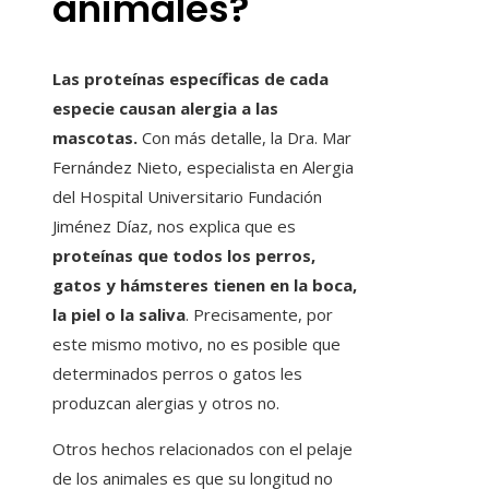
animales?
Las proteínas específicas de cada
especie causan alergia a las
mascotas
.
Con más detalle, la Dra. Mar
Fernández Nieto, especialista en Alergia
del Hospital Universitario Fundación
Jiménez Díaz, nos explica que es
proteínas que todos los perros,
gatos y hámsteres tienen en la boca,
la piel o la saliva
. Precisamente, por
este mismo motivo, no es posible que
determinados perros o gatos les
produzcan alergias y otros no.
Otros hechos relacionados con el pelaje
de los animales es que su longitud no