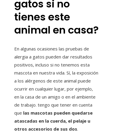
gatos si no
tienes este
animal en casa?
En algunas ocasiones las pruebas de
alergia a gatos pueden dar resultados
positivos, incluso si no tenemos esta
mascota en nuestra vida. Sí, la exposición
a los alérgenos de este animal puede
ocurrir en cualquier lugar, por ejemplo,
en la casa de un amigo o en el ambiente
de trabajo. tengo que tener en cuenta
que
las mascotas pueden quedarse
atascadas en la cuerda, el pelaje u
otros accesorios de sus dos
.