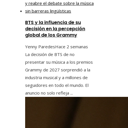
BTS y la influencia de su
decisión en la percepción
global de los Grammy
Yenny Paredes
Hace 2 semanas
La decisión de BTS de no
presentar su música a los premios
Grammy de 2027 sorprendió a la
industria musical y a millones de
seguidores en todo el mundo. El
anuncio no solo refleja ...