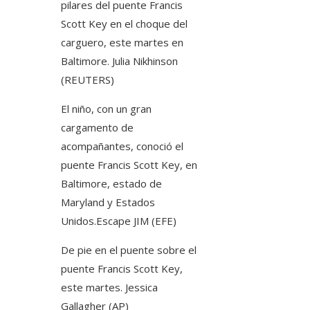
pilares del puente Francis
Scott Key en el choque del
carguero, este martes en
Baltimore.
Julia Nikhinson
(REUTERS)
El niño, con un gran
cargamento de
acompañantes, conoció el
puente Francis Scott Key, en
Baltimore, estado de
Maryland y Estados
Unidos.
Escape JIM (EFE)
De pie en el puente sobre el
puente Francis Scott Key,
este martes.
Jessica
Gallagher (AP)