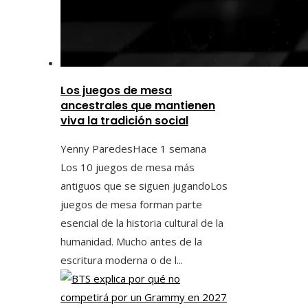
Los juegos de mesa
ancestrales que mantienen
viva la tradición social
Yenny Paredes
Hace 1 semana
Los 10 juegos de mesa más
antiguos que se siguen jugandoLos
juegos de mesa forman parte
esencial de la historia cultural de la
humanidad. Mucho antes de la
escritura moderna o de l...