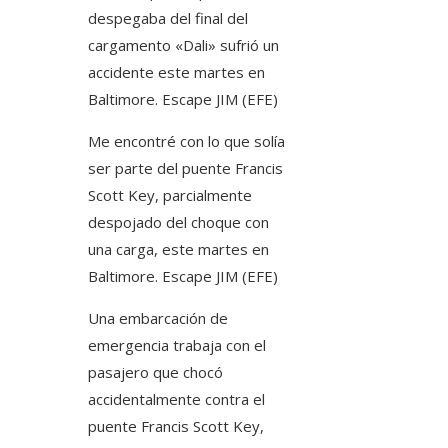
despegaba del final del
cargamento «Dali» sufrió un
accidente este martes en
Baltimore.
Escape JIM (EFE)
Me encontré con lo que solía
ser parte del puente Francis
Scott Key, parcialmente
despojado del choque con
una carga, este martes en
Baltimore.
Escape JIM (EFE)
Una embarcación de
emergencia trabaja con el
pasajero que chocó
accidentalmente contra el
puente Francis Scott Key,