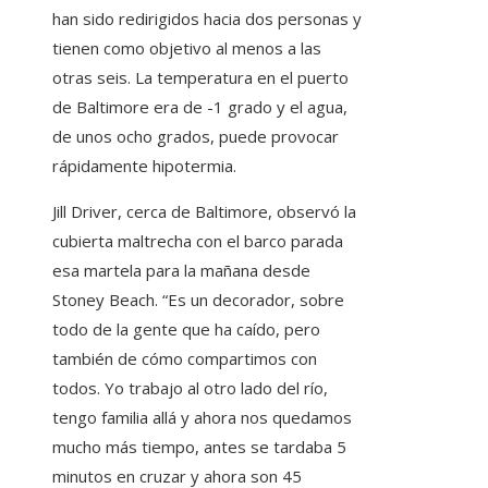
han sido redirigidos hacia dos personas y
tienen como objetivo al menos a las
otras seis. La temperatura en el puerto
de Baltimore era de -1 grado y el agua,
de unos ocho grados, puede provocar
rápidamente hipotermia.
Jill Driver, cerca de Baltimore, observó la
cubierta maltrecha con el barco parada
esa martela para la mañana desde
Stoney Beach. “Es un decorador, sobre
todo de la gente que ha caído, pero
también de cómo compartimos con
todos. Yo trabajo al otro lado del río,
tengo familia allá y ahora nos quedamos
mucho más tiempo, antes se tardaba 5
minutos en cruzar y ahora son 45