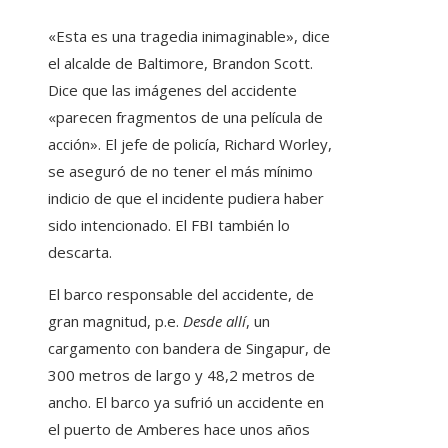
«Esta es una tragedia inimaginable», dice
el alcalde de Baltimore, Brandon Scott.
Dice que las imágenes del accidente
«parecen fragmentos de una película de
acción». El jefe de policía, Richard Worley,
se aseguró de no tener el más mínimo
indicio de que el incidente pudiera haber
sido intencionado. El FBI también lo
descarta.
El barco responsable del accidente, de
gran magnitud, p.e.
Desde allí
, un
cargamento con bandera de Singapur, de
300 metros de largo y 48,2 metros de
ancho. El barco ya sufrió un accidente en
el puerto de Amberes hace unos años