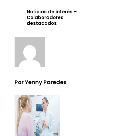
Noticias de interés –
Colaboradores
destacados
Por Yenny Paredes