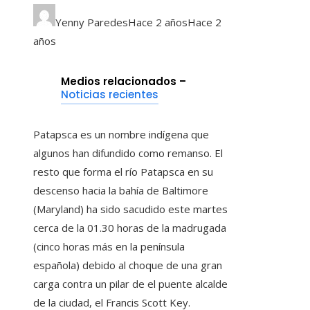
Yenny Paredes
Hace 2 años
Hace 2
años
Medios relacionados –
Noticias recientes
Patapsca es un nombre indígena que
algunos han difundido como remanso. El
resto que forma el río Patapsca en su
descenso hacia la bahía de Baltimore
(Maryland) ha sido sacudido este martes
cerca de la 01.30 horas de la madrugada
(cinco horas más en la península
española) debido al choque de una gran
carga contra un pilar de el puente alcalde
de la ciudad, el Francis Scott Key.