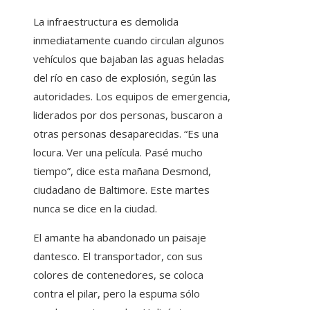
La infraestructura es demolida
inmediatamente cuando circulan algunos
vehículos que bajaban las aguas heladas
del río en caso de explosión, según las
autoridades. Los equipos de emergencia,
liderados por dos personas, buscaron a
otras personas desaparecidas. “Es una
locura. Ver una película. Pasé mucho
tiempo”, dice esta mañana Desmond,
ciudadano de Baltimore. Este martes
nunca se dice en la ciudad.
El amante ha abandonado un paisaje
dantesco. El transportador, con sus
colores de contenedores, se coloca
contra el pilar, pero la espuma sólo