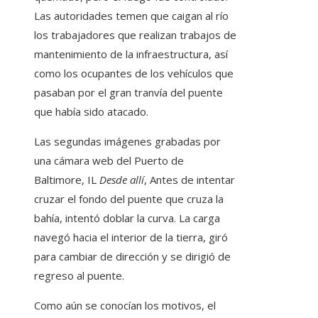
Las autoridades temen que caigan al río
los trabajadores que realizan trabajos de
mantenimiento de la infraestructura, así
como los ocupantes de los vehículos que
pasaban por el gran tranvía del puente
que había sido atacado.
Las segundas imágenes grabadas por
una cámara web del Puerto de
Baltimore, IL
Desde allí
,
Antes de intentar
cruzar el fondo del puente que cruza la
bahía, intentó doblar la curva. La carga
navegó hacia el interior de la tierra, giró
para cambiar de dirección y se dirigió de
regreso al puente.
Como aún se conocían los motivos, el