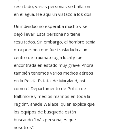
resultado, varias personas se bañaron
en el agua. He aquí un vistazo a los dos.
Un individuo no esperaba mucho y se
dejó llevar. Esta persona no tiene
resultados. Sin embargo, el hombre tenía
otra persona que fue trasladada a un
centro de traumatología local y fue
encontrada en estado muy grave. Ahora
también tenemos varios medios aéreos
en la Policía Estatal de Maryland, así
como el Departamento de Policía de
Baltimore y medios marinos en toda la
región”, añade Wallace, quien explica que
los equipos de búsqueda están
buscando “más personajes que
nosotros”.