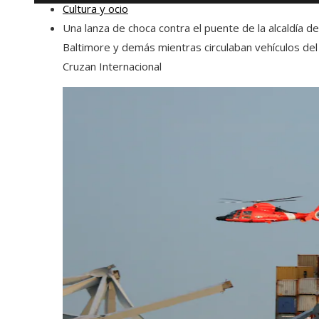
Cultura y ocio
Una lanza de choca contra el puente de la alcaldía de
Baltimore y demás mientras circulaban vehículos del
Cruzan Internacional