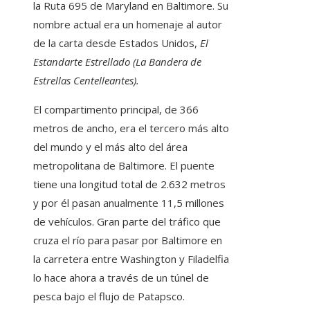
la Ruta 695 de Maryland en Baltimore. Su
nombre actual era un homenaje al autor
de la carta desde Estados Unidos,
El
Estandarte Estrellado (La Bandera de
Estrellas Centelleantes).
El compartimento principal, de 366
metros de ancho, era el tercero más alto
del mundo y el más alto del área
metropolitana de Baltimore. El puente
tiene una longitud total de 2.632 metros
y por él pasan anualmente 11,5 millones
de vehículos. Gran parte del tráfico que
cruza el río para pasar por Baltimore en
la carretera entre Washington y Filadelfia
lo hace ahora a través de un túnel de
pesca bajo el flujo de Patapsco.