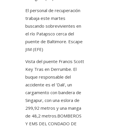
El personal de recuperación
trabaja este martes
buscando sobrevivientes en
el río Patapsco cerca del
puente de Baltimore.
Escape
JIM (EFE)
Vista del puente Francis Scott
Key Tras en Derrumbe. El
buque responsable del
accidente es el ‘Dali’, un
cargamento con bandera de
Singapur, con una eslora de
299,92 metros y una manga
de 48,2 metros.
BOMBEROS
Y EMS DEL CONDADO DE