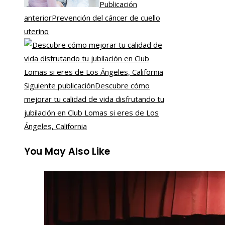
Publicación
anterior
Prevención del cáncer de cuello
uterino
Siguiente publicación
Descubre cómo
mejorar tu calidad de vida disfrutando tu
jubilación en Club Lomas si eres de Los
Ángeles, California
You May Also Like