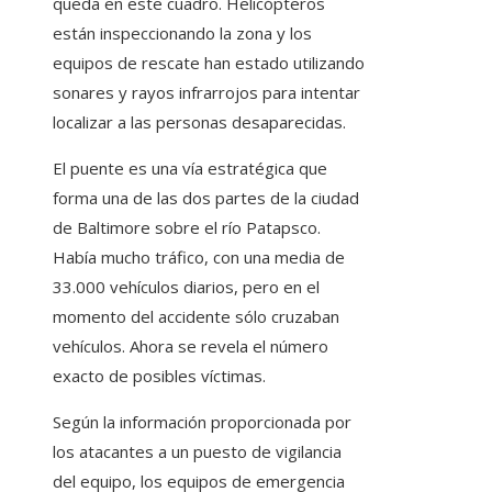
queda en este cuadro. Helicópteros
están inspeccionando la zona y los
equipos de rescate han estado utilizando
sonares y rayos infrarrojos para intentar
localizar a las personas desaparecidas.
El puente es una vía estratégica que
forma una de las dos partes de la ciudad
de Baltimore sobre el río Patapsco.
Había mucho tráfico, con una media de
33.000 vehículos diarios, pero en el
momento del accidente sólo cruzaban
vehículos. Ahora se revela el número
exacto de posibles víctimas.
Según la información proporcionada por
los atacantes a un puesto de vigilancia
del equipo, los equipos de emergencia