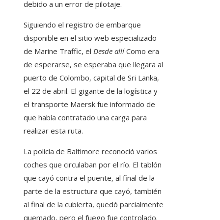
debido a un error de pilotaje.
Siguiendo el registro de embarque
disponible en el sitio web especializado
de Marine Traffic, el
Desde allí
Como era
de esperarse, se esperaba que llegara al
puerto de Colombo, capital de Sri Lanka,
el 22 de abril. El gigante de la logística y
el transporte Maersk fue informado de
que había contratado una carga para
realizar esta ruta.
La policía de Baltimore reconoció varios
coches que circulaban por el río. El tablón
que cayó contra el puente, al final de la
parte de la estructura que cayó, también
al final de la cubierta, quedó parcialmente
quemado, pero el fuego fue controlado.