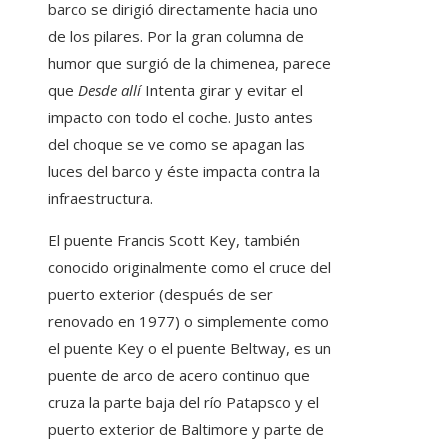
barco se dirigió directamente hacia uno
de los pilares. Por la gran columna de
humor que surgió de la chimenea, parece
que
Desde allí
Intenta girar y evitar el
impacto con todo el coche. Justo antes
del choque se ve como se apagan las
luces del barco y éste impacta contra la
infraestructura.
El puente Francis Scott Key, también
conocido originalmente como el cruce del
puerto exterior (después de ser
renovado en 1977) o simplemente como
el puente Key o el puente Beltway, es un
puente de arco de acero continuo que
cruza la parte baja del río Patapsco y el
puerto exterior de Baltimore y parte de