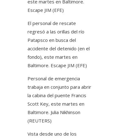
este martes en Baltimore.
Escape JIM (EFE)
El personal de rescate
regresó a las orillas del río
Patapsco en busca del
accidente del detenido (en el
fondo), este martes en
Baltimore.
Escape JIM (EFE)
Personal de emergencia
trabaja en conjunto para abrir
la cabina del puente Francis
Scott Key, este martes en
Baltimore.
Julia Nikhinson
(REUTERS)
Vista desde uno de los