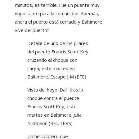
minutos, es terrible. Fue un puente muy
importante para la comunidad. Además,
ahora el puerto está cerrado y Baltimore
vive del puerto”.
Detalle de uno de los pilares
del puente Francis Scott Key
cruzando el choque con
carga, este martes en
Baltimore.
Escape JIM (EFE)
Vista del hoyo ‘Dali’ tras lo
choque contra el puente
Francis Scott Key, este
martes en Baltimore.
Julia
Nikhinson (REUTERS)
Un helicóptero que