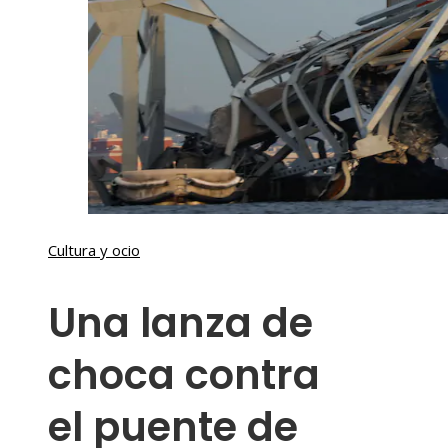
Cultura y ocio
Una lanza de
choca contra
el puente de