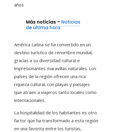
años
Más noticias –
Noticias
de última hora
América Latina se ha convertido en un
destino turístico de renombre mundial,
gracias a su diversidad cultural e
impresionantes maravillas naturales. Los
países de la región ofrecen una rica
riqueza cultural, con playas y paisajes
que atraen a viajeros tanto locales como
internacionales.
La hospitalidad de los habitantes es otro
factor que ha transformado a esta región
en una favorita entre los turistas,