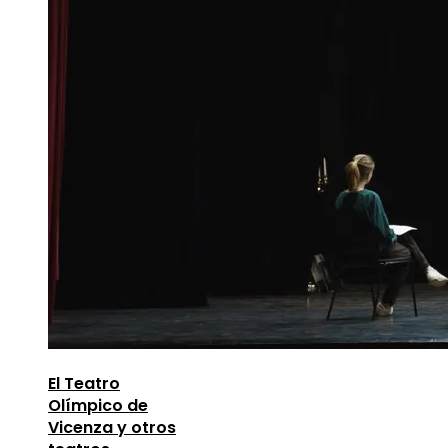
El Teatro
Olímpico de
Vicenza y otros