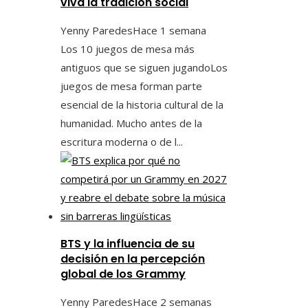
viva la tradición social
Yenny Paredes
Hace 1 semana
Los 10 juegos de mesa más
antiguos que se siguen jugandoLos
juegos de mesa forman parte
esencial de la historia cultural de la
humanidad. Mucho antes de la
escritura moderna o de l...
BTS y la influencia de su
decisión en la percepción
global de los Grammy
Yenny Paredes
Hace 2 semanas