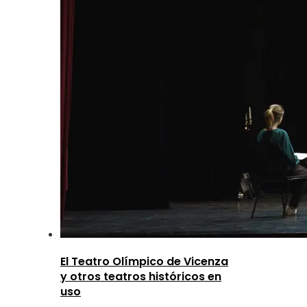
El Teatro Olímpico de Vicenza
y otros teatros históricos en
uso