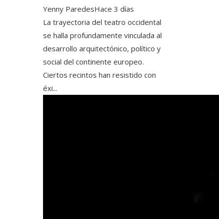
Yenny Paredes
Hace 3 días
La trayectoria del teatro occidental
se halla profundamente vinculada al
desarrollo arquitectónico, político y
social del continente europeo.
Ciertos recintos han resistido con
éxi...