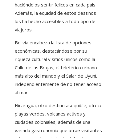
haciéndolos sentir felices en cada país.
Además, la equidad de estos destinos
los ha hecho accesibles a todo tipo de
viajeros.
Bolivia encabeza la lista de opciones
económicas, destacándose por su
riqueza cultural y sitios únicos como la
Calle de las Brujas, el teleférico urbano
más alto del mundo y el Salar de Uyuni,
independientemente de no tener acceso
al mar.
Nicaragua, otro destino asequible, ofrece
playas verdes, volcanes activos y
ciudades coloniales, además de una
variada gastronomía que atrae visitantes