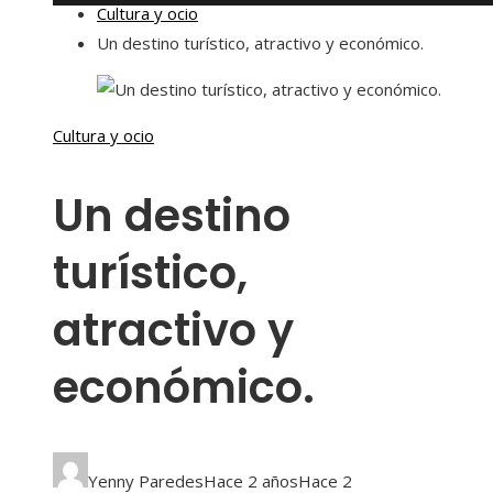
Cultura y ocio
Un destino turístico, atractivo y económico.
Cultura y ocio
Un destino
turístico,
atractivo y
económico.
Yenny Paredes
Hace 2 años
Hace 2