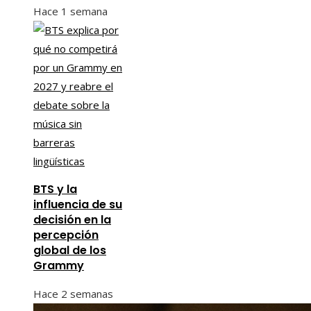
Hace 1 semana
BTS y la
influencia de su
decisión en la
percepción
global de los
Grammy
Hace 2 semanas