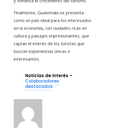
y fomenta el crecimiento del turismo.
Finalmente, Guatemala se presenta
como un país ideal para los interesados ​​
en la economía, con ciudades ricas en
cultura y paisajes impresionantes, que
captan el interés de los turistas que
buscan experiencias únicas e
interesantes.
Noticias de interés –
Colaboradores
destacados