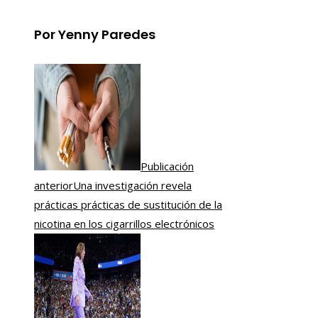
Por Yenny Paredes
Publicación
anterior
Una investigación revela
prácticas prácticas de sustitución de la
nicotina en los cigarrillos electrónicos