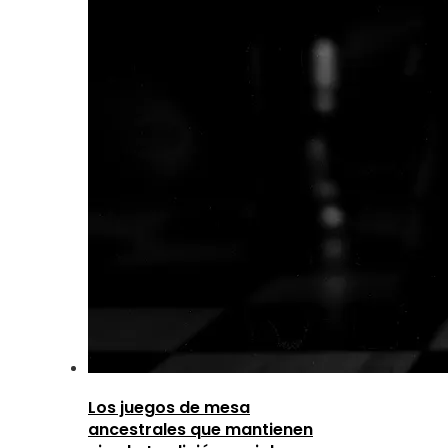
Los juegos de mesa
ancestrales que mantienen