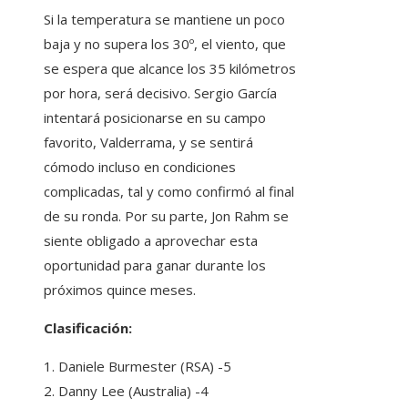
Si la temperatura se mantiene un poco
baja y no supera los 30º, el viento, que
se espera que alcance los 35 kilómetros
por hora, será decisivo. Sergio García
intentará posicionarse en su campo
favorito, Valderrama, y ​​se sentirá
cómodo incluso en condiciones
complicadas, tal y como confirmó al final
de su ronda. Por su parte, Jon Rahm se
siente obligado a aprovechar esta
oportunidad para ganar durante los
próximos quince meses.
Clasificación:
1. Daniele Burmester (RSA) -5
2. Danny Lee (Australia) -4