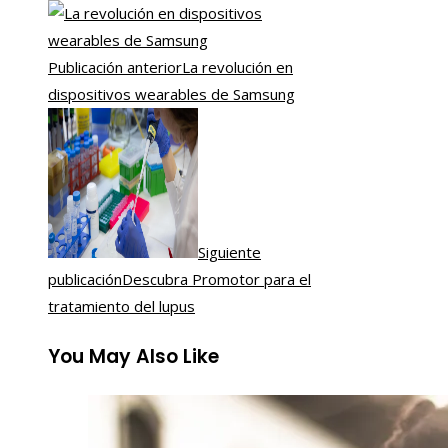
Publicación anterior
La revolución en
dispositivos wearables de Samsung
Siguiente
publicación
Descubra Promotor para el
tratamiento del lupus
You May Also Like