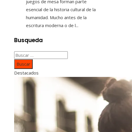
juegos de mesa forman parte
esencial de la historia cultural de la
humanidad. Mucho antes de la
escritura moderna o de l...
Busqueda
Buscar:
Destacados