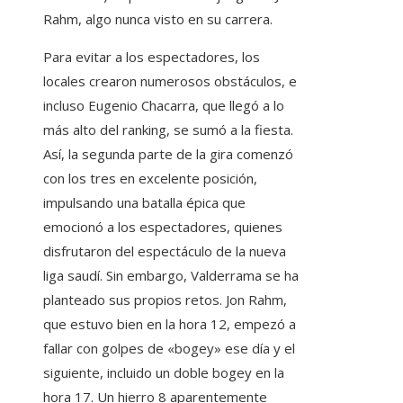
Rahm, algo nunca visto en su carrera.
Para evitar a los espectadores, los
locales crearon numerosos obstáculos, e
incluso Eugenio Chacarra, que llegó a lo
más alto del ranking, se sumó a la fiesta.
Así, la segunda parte de la gira comenzó
con los tres en excelente posición,
impulsando una batalla épica que
emocionó a los espectadores, quienes
disfrutaron del espectáculo de la nueva
liga saudí. Sin embargo, Valderrama se ha
planteado sus propios retos. Jon Rahm,
que estuvo bien en la hora 12, empezó a
fallar con golpes de «bogey» ese día y el
siguiente, incluido un doble bogey en la
hora 17. Un hierro 8 aparentemente