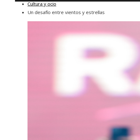
Cultura y ocio
Un desafío entre vientos y estrellas