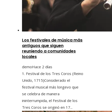
Los festivales de música más
antiguos que siguen
reuniendo a comunidades
locales
demo
Hace 2 días
1. Festival de los Tres Coros (Reino
Unido, 1715)Considerado el
festival musical más longevo que
se celebra de manera
ininterrumpida, el Festival de los
Tres Coros se originó en 17...