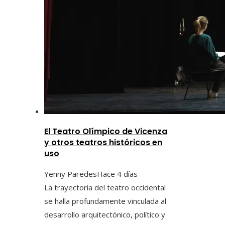
El Teatro Olímpico de Vicenza
y otros teatros históricos en
uso
Yenny Paredes
Hace 4 días
La trayectoria del teatro occidental
se halla profundamente vinculada al
desarrollo arquitectónico, político y