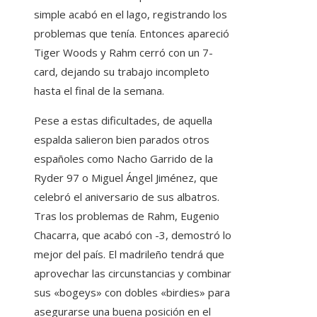
simple acabó en el lago, registrando los
problemas que tenía. Entonces apareció
Tiger Woods y Rahm cerró con un 7-
card, dejando su trabajo incompleto
hasta el final de la semana.
Pese a estas dificultades, de aquella
espalda salieron bien parados otros
españoles como Nacho Garrido de la
Ryder 97 o Miguel Ángel Jiménez, que
celebró el aniversario de sus albatros.
Tras los problemas de Rahm, Eugenio
Chacarra, que acabó con -3, demostró lo
mejor del país. El madrileño tendrá que
aprovechar las circunstancias y combinar
sus «bogeys» con dobles «birdies» para
asegurarse una buena posición en el