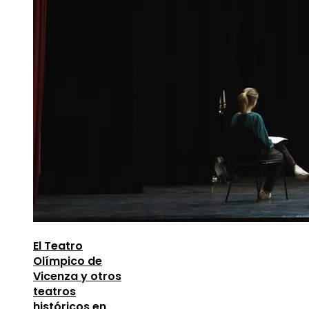
El Teatro
Olímpico de
Vicenza y otros
teatros
históricos en