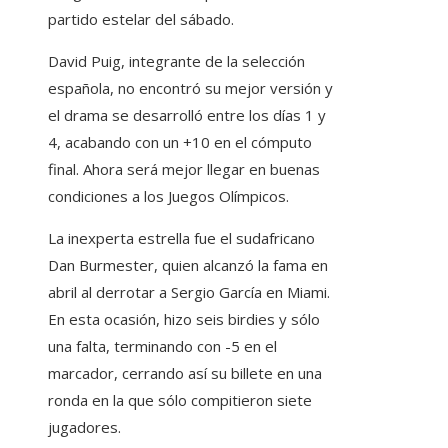
partido estelar del sábado.
David Puig, integrante de la selección
española, no encontró su mejor versión y
el drama se desarrolló entre los días 1 y
4, acabando con un +10 en el cómputo
final. Ahora será mejor llegar en buenas
condiciones a los Juegos Olímpicos.
La inexperta estrella fue el sudafricano
Dan Burmester, quien alcanzó la fama en
abril al derrotar a Sergio García en Miami.
En esta ocasión, hizo seis birdies y sólo
una falta, terminando con -5 en el
marcador, cerrando así su billete en una
ronda en la que sólo compitieron siete
jugadores.