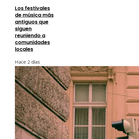
Los festivales
de música más
antiguos que
siguen
reuniendo a
comunidades
locales
Hace 2 días