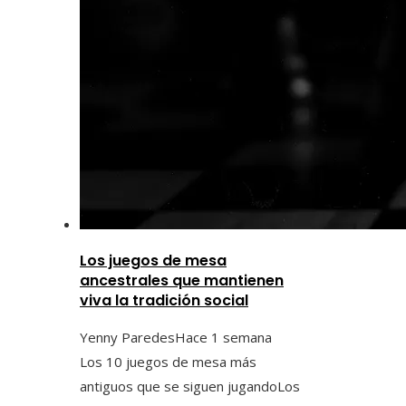
Los juegos de mesa
ancestrales que mantienen
viva la tradición social
Yenny Paredes
Hace 1 semana
Los 10 juegos de mesa más
antiguos que se siguen jugandoLos