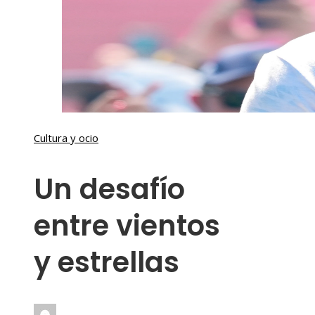
Cultura y ocio
Un desafío
entre vientos
y estrellas