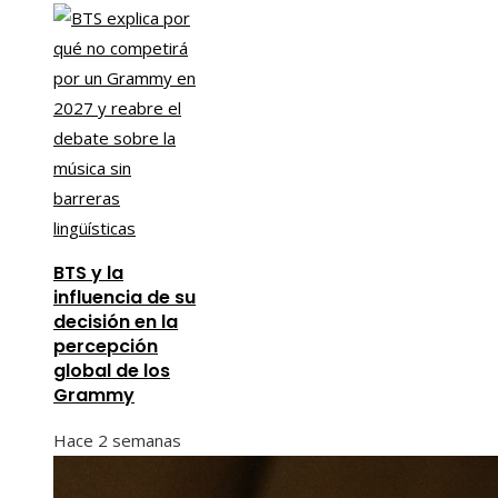
BTS y la
influencia de su
decisión en la
percepción
global de los
Grammy
Hace 2 semanas