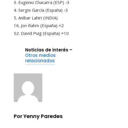
3. Eugenio Chacarra (ESP) -3
4. Sergio García (España) -3
5. Aníbar Lahiri (INDIA)
16. Jon Rahm (España) +2
52. David Puig (España) +10
Noticias de interés –
Otros medios
relacionados
Por Yenny Paredes