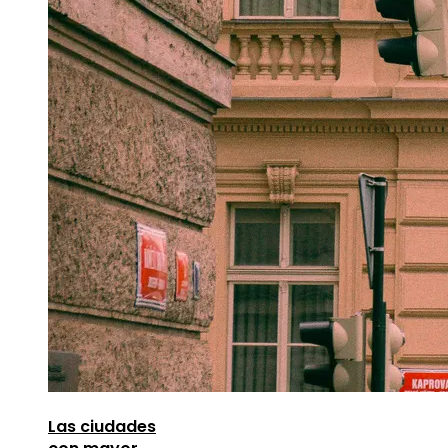
Las ciudades