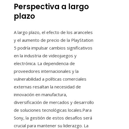
Perspectiva a largo
plazo
A largo plazo, el efecto de los aranceles
y el aumento de precio de la PlayStation
5 podría impulsar cambios significativos
en la industria de videojuegos y
electrónica. La dependencia de
proveedores internacionales y la
vulnerabilidad a políticas comerciales
externas resaltan la necesidad de
innovación en manufactura,
diversificación de mercados y desarrollo
de soluciones tecnológicas locales.Para
Sony, la gestión de estos desafíos será
crucial para mantener su liderazgo. La