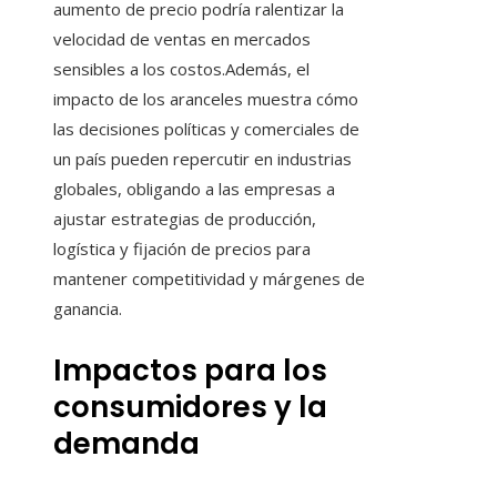
aumento de precio podría ralentizar la
velocidad de ventas en mercados
sensibles a los costos.Además, el
impacto de los aranceles muestra cómo
las decisiones políticas y comerciales de
un país pueden repercutir en industrias
globales, obligando a las empresas a
ajustar estrategias de producción,
logística y fijación de precios para
mantener competitividad y márgenes de
ganancia.
Impactos para los
consumidores y la
demanda