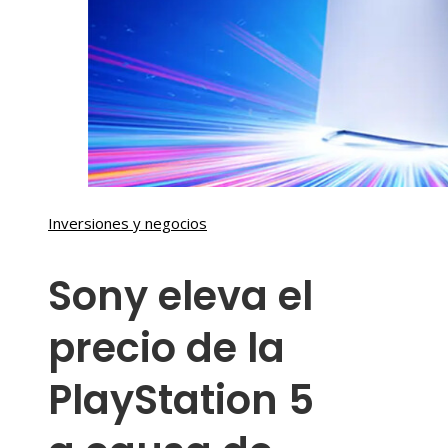
Inversiones y negocios
Sony eleva el
precio de la
PlayStation 5