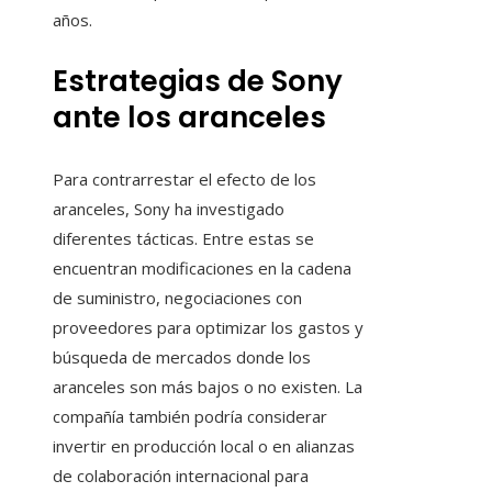
años.
Estrategias de Sony
ante los aranceles
Para contrarrestar el efecto de los
aranceles, Sony ha investigado
diferentes tácticas. Entre estas se
encuentran modificaciones en la cadena
de suministro, negociaciones con
proveedores para optimizar los gastos y
búsqueda de mercados donde los
aranceles son más bajos o no existen. La
compañía también podría considerar
invertir en producción local o en alianzas
de colaboración internacional para