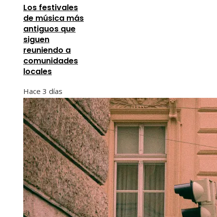
Los festivales
de música más
antiguos que
siguen
reuniendo a
comunidades
locales
Hace 3 días