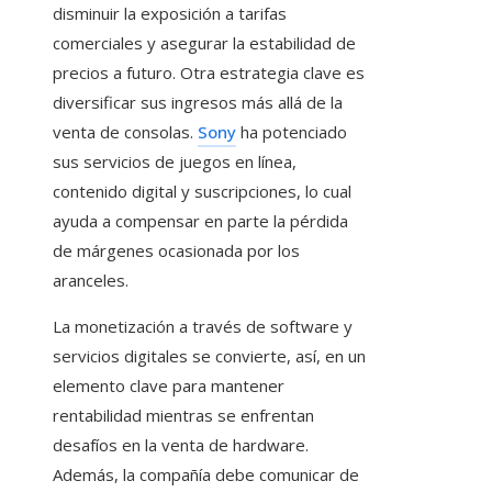
disminuir la exposición a tarifas
comerciales y asegurar la estabilidad de
precios a futuro. Otra estrategia clave es
diversificar sus ingresos más allá de la
venta de consolas.
Sony
ha potenciado
sus servicios de juegos en línea,
contenido digital y suscripciones, lo cual
ayuda a compensar en parte la pérdida
de márgenes ocasionada por los
aranceles.
La monetización a través de software y
servicios digitales se convierte, así, en un
elemento clave para mantener
rentabilidad mientras se enfrentan
desafíos en la venta de hardware.
Además, la compañía debe comunicar de