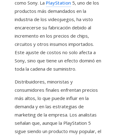
como Sony. La
PlayStation
5, uno de los
productos más demandados en la
industria de los videojuegos, ha visto
encarecerse su fabricación debido al
incremento en los precios de chips,
circuitos y otros insumos importados.
Este ajuste de costos no solo afecta a
Sony, sino que tiene un efecto dominó en
toda la cadena de suministro.
Distribuidores, minoristas y
consumidores finales enfrentan precios
más altos, lo que puede influir en la
demanda y en las estrategias de
marketing de la empresa. Los analistas
señalan que, aunque la PlayStation 5
sigue siendo un producto muy popular, el