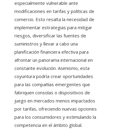
especialmente vulnerable ante
modificaciones en tarifas y políticas de
comercio. Esto resalta la necesidad de
implementar estrategias para mitigar
riesgos, diversificar las fuentes de
suministros y llevar a cabo una
planificación financiera efectiva para
afrontar un panorama internacional en
constante evolución. Asimismo, esta
coyuntura podría crear oportunidades
para las compañías emergentes que
fabriquen consolas o dispositivos de
juego en mercados menos impactados
por tarifas, ofreciendo nuevas opciones
para los consumidores y estimulando la
competencia en el ámbito global.