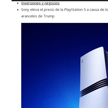
Inversiones y negocios
Sony eleva el precio de la PlayStation 5 a causa de l
aranceles de Trump