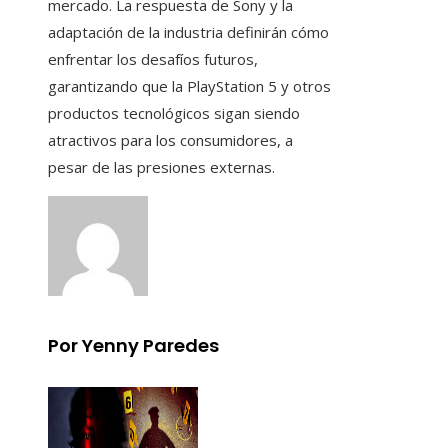
mercado. La respuesta de Sony y la
adaptación de la industria definirán cómo
enfrentar los desafíos futuros,
garantizando que la PlayStation 5 y otros
productos tecnológicos sigan siendo
atractivos para los consumidores, a
pesar de las presiones externas.
Por Yenny Paredes