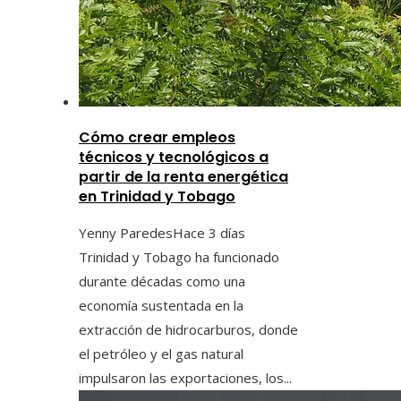
Cómo crear empleos
técnicos y tecnológicos a
partir de la renta energética
en Trinidad y Tobago
Yenny Paredes
Hace 3 días
Trinidad y Tobago ha funcionado
durante décadas como una
economía sustentada en la
extracción de hidrocarburos, donde
el petróleo y el gas natural
impulsaron las exportaciones, los...