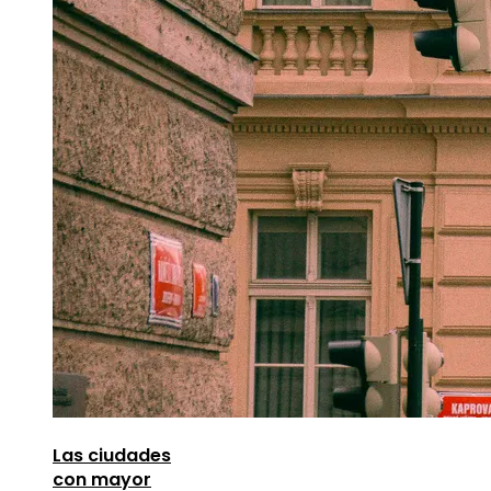
Las ciudades
con mayor