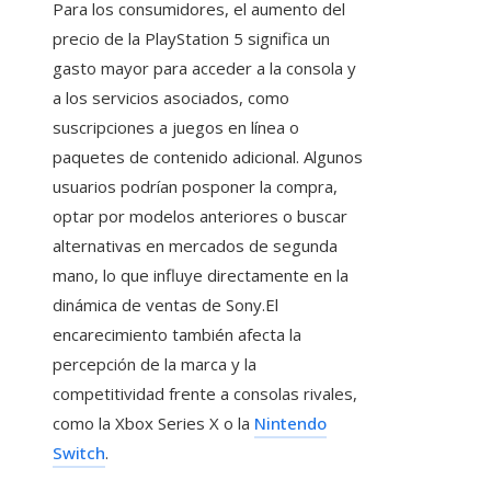
Para los consumidores, el aumento del
precio de la PlayStation 5 significa un
gasto mayor para acceder a la consola y
a los servicios asociados, como
suscripciones a juegos en línea o
paquetes de contenido adicional. Algunos
usuarios podrían posponer la compra,
optar por modelos anteriores o buscar
alternativas en mercados de segunda
mano, lo que influye directamente en la
dinámica de ventas de Sony.El
encarecimiento también afecta la
percepción de la marca y la
competitividad frente a consolas rivales,
como la Xbox Series X o la
Nintendo
Switch
.