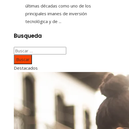
últimas décadas como uno de los
principales imanes de inversión
tecnológica y de ...
Busqueda
Buscar:
Destacados