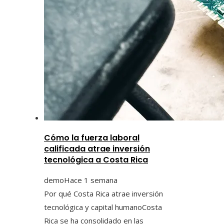
Cómo la fuerza laboral
calificada atrae inversión
tecnológica a Costa Rica
demo
Hace 1 semana
Por qué Costa Rica atrae inversión
tecnológica y capital humanoCosta
Rica se ha consolidado en las