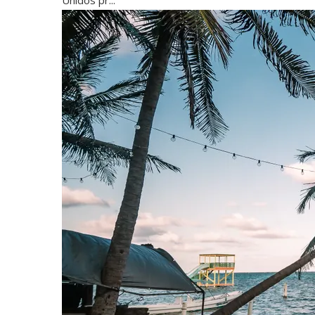
Unidos pr...