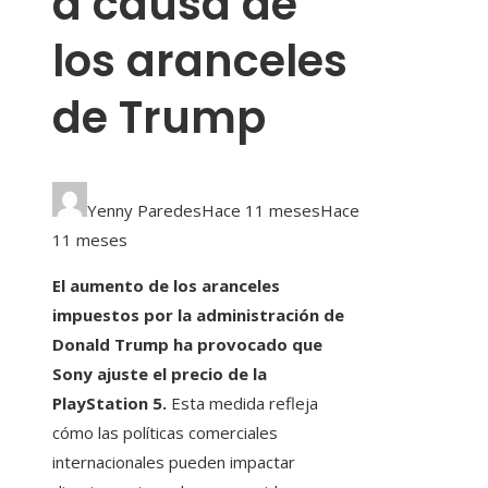
a causa de
los aranceles
de Trump
Yenny Paredes
Hace 11 meses
Hace
11 meses
El aumento de los aranceles
impuestos por la administración de
Donald Trump ha provocado que
Sony ajuste el precio de la
PlayStation 5.
Esta medida refleja
cómo las políticas comerciales
internacionales pueden impactar