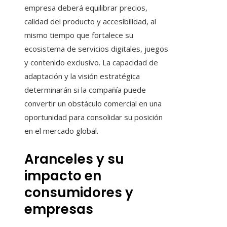
empresa deberá equilibrar precios,
calidad del producto y accesibilidad, al
mismo tiempo que fortalece su
ecosistema de servicios digitales, juegos
y contenido exclusivo. La capacidad de
adaptación y la visión estratégica
determinarán si la compañía puede
convertir un obstáculo comercial en una
oportunidad para consolidar su posición
en el mercado global.
Aranceles y su
impacto en
consumidores y
empresas