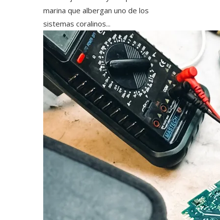
marina que albergan uno de los
sistemas coralinos...