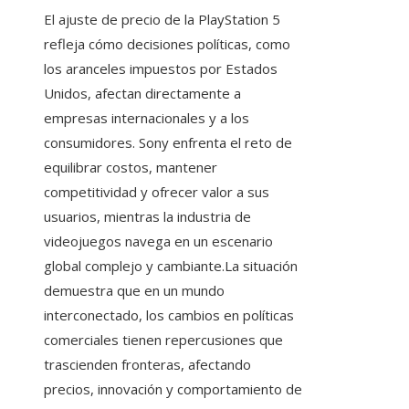
El ajuste de precio de la PlayStation 5
refleja cómo decisiones políticas, como
los aranceles impuestos por Estados
Unidos, afectan directamente a
empresas internacionales y a los
consumidores. Sony enfrenta el reto de
equilibrar costos, mantener
competitividad y ofrecer valor a sus
usuarios, mientras la industria de
videojuegos navega en un escenario
global complejo y cambiante.La situación
demuestra que en un mundo
interconectado, los cambios en políticas
comerciales tienen repercusiones que
trascienden fronteras, afectando
precios, innovación y comportamiento de