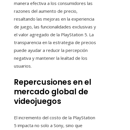
manera efectiva a los consumidores las
razones del aumento de precio,
resaltando las mejoras en la experiencia
de juego, las funcionalidades exclusivas y
el valor agregado de la PlayStation 5. La
transparencia en la estrategia de precios
puede ayudar a reducir la percepción
negativa y mantener la lealtad de los
usuarios.
Repercusiones en el
mercado global de
videojuegos
El incremento del costo de la PlayStation
5 impacta no solo a Sony, sino que