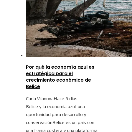
Por qué la economía azul es
estratégica para el
crecimiento económico de
Belice
Carla Vilanova
Hace 5 días
Belice y la economía azul: una
oportunidad para desarrollo y
conservaciónBelice es un país con
una franja costera y una plataforma