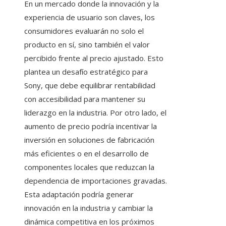
En un mercado donde la innovación y la
experiencia de usuario son claves, los
consumidores evaluarán no solo el
producto en sí, sino también el valor
percibido frente al precio ajustado. Esto
plantea un desafío estratégico para
Sony, que debe equilibrar rentabilidad
con accesibilidad para mantener su
liderazgo en la industria. Por otro lado, el
aumento de precio podría incentivar la
inversión en soluciones de fabricación
más eficientes o en el desarrollo de
componentes locales que reduzcan la
dependencia de importaciones gravadas.
Esta adaptación podría generar
innovación en la industria y cambiar la
dinámica competitiva en los próximos