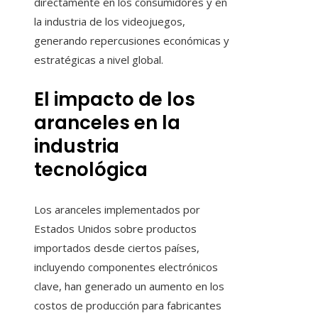
directamente en los consumidores y en
la industria de los videojuegos,
generando repercusiones económicas y
estratégicas a nivel global.
El impacto de los
aranceles en la
industria
tecnológica
Los aranceles implementados por
Estados Unidos sobre productos
importados desde ciertos países,
incluyendo componentes electrónicos
clave, han generado un aumento en los
costos de producción para fabricantes