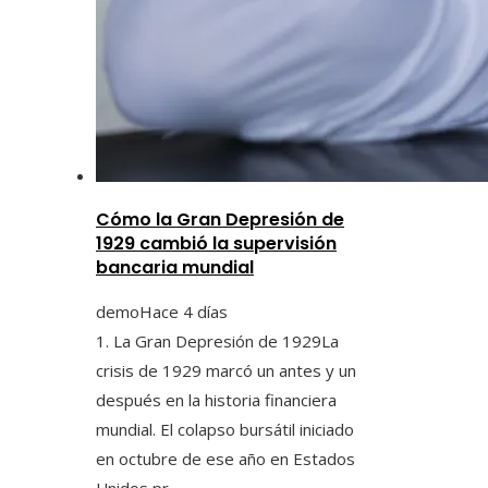
Cómo la Gran Depresión de
1929 cambió la supervisión
bancaria mundial
demo
Hace 4 días
1. La Gran Depresión de 1929La
crisis de 1929 marcó un antes y un
después en la historia financiera
mundial. El colapso bursátil iniciado
en octubre de ese año en Estados