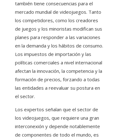
también tiene consecuencias para el
mercado mundial de videojuegos. Tanto
los competidores, como los creadores
de juegos y los minoristas modifican sus
planes para responder a las variaciones
en la demanda y los hábitos de consumo.
Los impuestos de importación y las
políticas comerciales a nivel internacional
afectan la innovación, la competencia y la
formación de precios, forzando a todas
las entidades a reevaluar su postura en
el sector.
Los expertos señalan que el sector de
los videojuegos, que requiere una gran
interconexión y depende notablemente
de componentes de todo el mundo, es