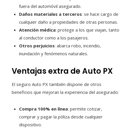
fuera del automóvil asegurado.
Daños materiales a terceros
: se hace cargo de
cualquier daño a propiedades de otras personas.
Atención médica
: protege a los que viajan, tanto
al conductor como a los pasajeros.
Otros perjuicios
: abarca robo, incendio,
inundación y fenómenos naturales.
Ventajas extra de Auto PX
El seguro Auto PX también dispone de otros
beneficios que mejoran la experiencia del asegurado:
Compra 100% en línea
: permite cotizar,
comprar y pagar la póliza desde cualquier
dispositivo.