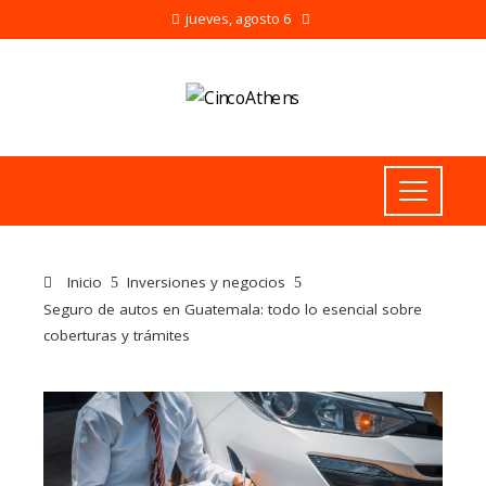
jueves, agosto 6
Inicio
Inversiones y negocios
Seguro de autos en Guatemala: todo lo esencial sobre
coberturas y trámites