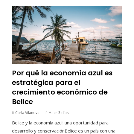
Por qué la economía azul es
estratégica para el
crecimiento económico de
Belice
Carla Vilanova
Hace 3 días
Belice y la economía azul: una oportunidad para
desarrollo y conservaciónBelice es un país con una