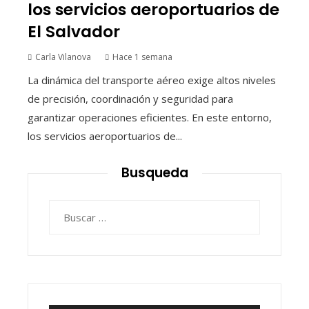
los servicios aeroportuarios de
El Salvador
Carla Vilanova
Hace 1 semana
La dinámica del transporte aéreo exige altos niveles
de precisión, coordinación y seguridad para
garantizar operaciones eficientes. En este entorno,
los servicios aeroportuarios de...
Busqueda
Buscar: