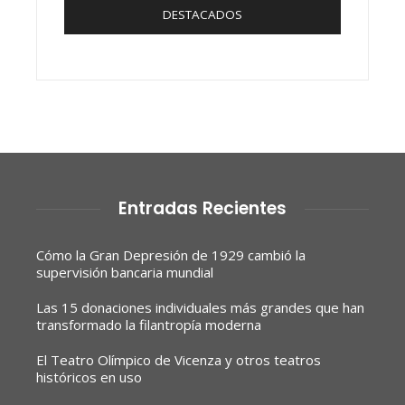
DESTACADOS
Entradas Recientes
Cómo la Gran Depresión de 1929 cambió la
supervisión bancaria mundial
Las 15 donaciones individuales más grandes que han
transformado la filantropía moderna
El Teatro Olímpico de Vicenza y otros teatros
históricos en uso