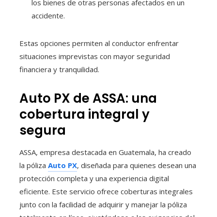
los bienes de otras personas afectados en un
accidente.
Estas opciones permiten al conductor enfrentar
situaciones imprevistas con mayor seguridad
financiera y tranquilidad.
Auto PX de ASSA: una
cobertura integral y
segura
ASSA, empresa destacada en Guatemala, ha creado
la póliza
Auto PX
, diseñada para quienes desean una
protección completa y una experiencia digital
eficiente. Este servicio ofrece coberturas integrales
junto con la facilidad de adquirir y manejar la póliza