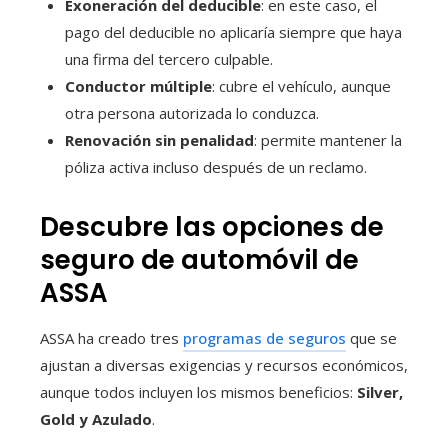
Exoneración del deducible
: en este caso, el
pago del deducible no aplicaría siempre que haya
una firma del tercero culpable.
Conductor múltiple
: cubre el vehículo, aunque
otra persona autorizada lo conduzca.
Renovación sin penalidad
: permite mantener la
póliza activa incluso después de un reclamo.
Descubre las opciones de
seguro de automóvil de
ASSA
ASSA ha creado tres
programas de seguros
que se
ajustan a diversas exigencias y recursos económicos,
aunque todos incluyen los mismos beneficios:
Silver,
Gold y Azulado
.