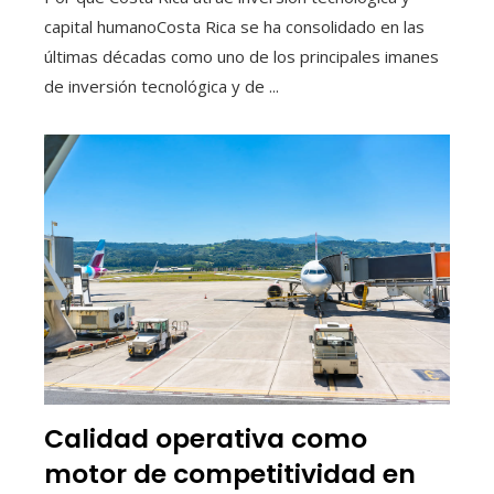
capital humanoCosta Rica se ha consolidado en las
últimas décadas como uno de los principales imanes
de inversión tecnológica y de ...
Calidad operativa como
motor de competitividad en