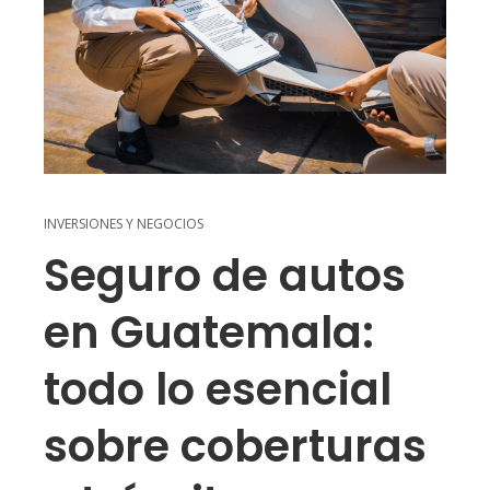
INVERSIONES Y NEGOCIOS
Seguro de autos
en Guatemala:
todo lo esencial
sobre coberturas