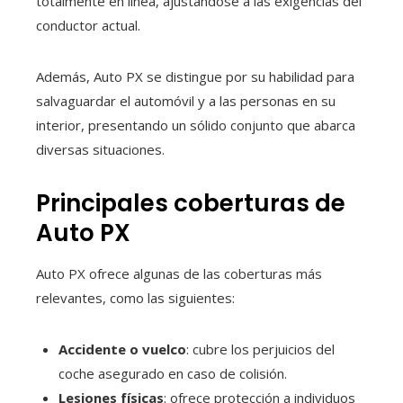
totalmente en línea, ajustándose a las exigencias del
conductor actual.
Además, Auto PX se distingue por su habilidad para
salvaguardar el automóvil y a las personas en su
interior, presentando un sólido conjunto que abarca
diversas situaciones.
Principales coberturas de
Auto PX
Auto PX ofrece algunas de las coberturas más
relevantes, como las siguientes:
Accidente o vuelco
: cubre los perjuicios del
coche asegurado en caso de colisión.
Lesiones físicas
: ofrece protección a individuos