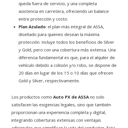
queda fuera de servicio, y una completa
asistencia en carretera, ofreciendo un balance
entre protección y costo.
Plan Azulado
: el plan más integral de ASSA,
diseñado para quienes desean la máxima
protección. Incluye todos los beneficios de Silver
y Gold, pero con una cobertura más extensa. Una
diferencia fundamental es que, para el alquiler de
vehículo debido a colisión y/o robo, se dispone de
20 días en lugar de los 15 o 10 días que ofrecen
Gold y Silver, respectivamente.
Los productos como
Auto PX de ASSA
no solo
satisfacen las exigencias legales, sino que también
proporcionan una experiencia completa y digital,
integrando coberturas extensas con ventajas
adicionales que simplifican la vida del conductor. Esta