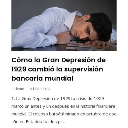
Cómo la Gran Depresión de
1929 cambió la supervisión
bancaria mundial
demo
Hace 1 día
1. La Gran Depresión de 1929La crisis de 1929
marcó un antes y un después en la historia financiera
mundial. El colapso bursátil iniciado en octubre de ese
año en Estados Unidos pr...