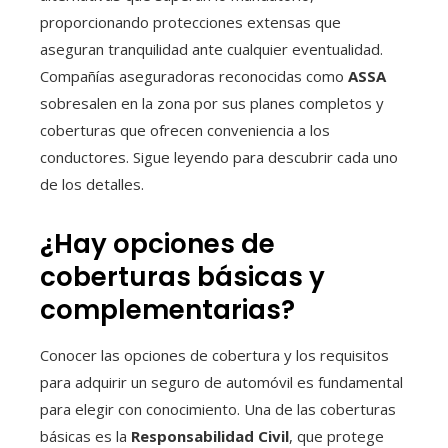
proporcionando protecciones extensas que
aseguran tranquilidad ante cualquier eventualidad.
Compañías aseguradoras reconocidas como
ASSA
sobresalen en la zona por sus planes completos y
coberturas que ofrecen conveniencia a los
conductores. Sigue leyendo para descubrir cada uno
de los detalles.
¿Hay opciones de
coberturas básicas y
complementarias?
Conocer las opciones de cobertura y los requisitos
para adquirir un seguro de automóvil es fundamental
para elegir con conocimiento. Una de las coberturas
básicas es la
Responsabilidad Civil
, que protege