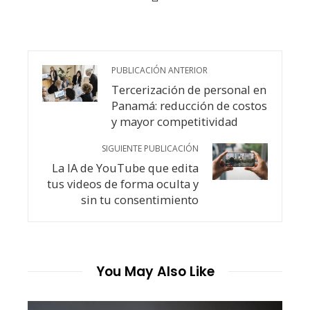
PUBLICACIÓN ANTERIOR
Tercerización de personal en
Panamá: reducción de costos
y mayor competitividad
SIGUIENTE PUBLICACIÓN
La IA de YouTube que edita
tus videos de forma oculta y
sin tu consentimiento
You May Also Like