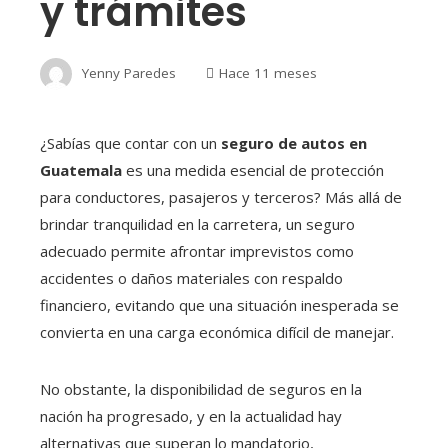
y trámites
Yenny Paredes
Hace 11 meses
¿Sabías que contar con un
seguro de autos en
Guatemala
es una medida esencial de protección
para conductores, pasajeros y terceros? Más allá de
brindar tranquilidad en la carretera, un seguro
adecuado permite afrontar imprevistos como
accidentes o daños materiales con respaldo
financiero, evitando que una situación inesperada se
convierta en una carga económica difícil de manejar.
No obstante, la disponibilidad de seguros en la
nación ha progresado, y en la actualidad hay
alternativas que superan lo mandatorio,