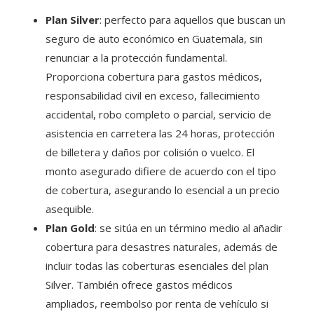
Plan Silver
: perfecto para aquellos que buscan un
seguro de auto económico en Guatemala, sin
renunciar a la protección fundamental.
Proporciona cobertura para gastos médicos,
responsabilidad civil en exceso, fallecimiento
accidental, robo completo o parcial, servicio de
asistencia en carretera las 24 horas, protección
de billetera y daños por colisión o vuelco. El
monto asegurado difiere de acuerdo con el tipo
de cobertura, asegurando lo esencial a un precio
asequible.
Plan Gold
: se sitúa en un término medio al añadir
cobertura para desastres naturales, además de
incluir todas las coberturas esenciales del plan
Silver. También ofrece gastos médicos
ampliados, reembolso por renta de vehículo si