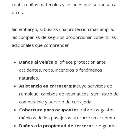
contra daños materiales y lesiones que se causen a
otros.
Sin embargo, si buscas una protección más amplia,
las compañías de seguros proporcionan coberturas
adicionales que comprenden:
Daños al vehículo
: ofrece protección ante
accidentes, robo, incendios o fenómenos
naturales.
Asistencia en carretera
: incluye servicios de
remolque, cambios de neumáticos, suministro de
combustible y servicio de cerrajería.
Cobertura para ocupantes
: cubre los gastos
médicos de los pasajeros si ocurre un accidente.
Daños a la propiedad de terceros
: resguarda