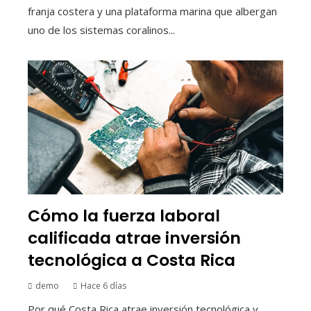
franja costera y una plataforma marina que albergan
uno de los sistemas coralinos...
Cómo la fuerza laboral
calificada atrae inversión
tecnológica a Costa Rica
demo
Hace 6 días
Por qué Costa Rica atrae inversión tecnológica y