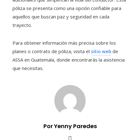
póliza se presenta como una opción confiable para
aquellos que buscan paz y seguridad en cada
trayecto.
Para obtener información más precisa sobre los
planes o contrato de póliza, visita el
sitio web
de
ASSA en Guatemala, donde encontrarás la asistencia
que necesitas.
Por Yenny Paredes