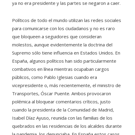
ya no era presidente y las partes se negaron a caer.
Políticos de todo el mundo utilizan las redes sociales
para comunicarse con los ciudadanos y no es raro
que bloqueen a seguidores que consideran
molestos, aunque evidentemente la doctrina del
Supremo sólo tiene influencia en Estados Unidos. En
España, algunos políticos han sido particularmente
combativos en línea mientras ocupaban cargos
públicos, como Pablo Iglesias cuando era
vicepresidente o, más recientemente, el ministro de
Transportes, Óscar Puente. Ambos provocaron
polémica al bloquear comentarios críticos, justo
cuando la presidenta de la Comunidad de Madrid,
Isabel Díaz Ayuso, reunida con las familias de los
quebrados en las residencias de los alcaldes durante
la pandemia, los denunciaba. En España estos casos