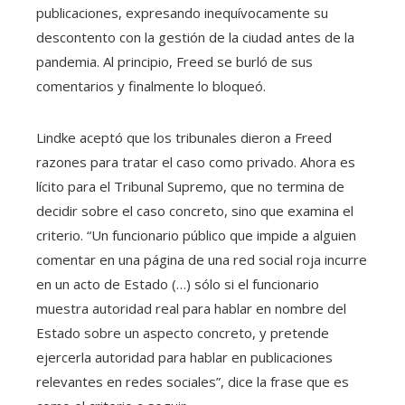
publicaciones, expresando inequívocamente su
descontento con la gestión de la ciudad antes de la
pandemia. Al principio, Freed se burló de sus
comentarios y finalmente lo bloqueó.
Lindke aceptó que los tribunales dieron a Freed
razones para tratar el caso como privado. Ahora es
lícito para el Tribunal Supremo, que no termina de
decidir sobre el caso concreto, sino que examina el
criterio. “Un funcionario público que impide a alguien
comentar en una página de una red social roja incurre
en un acto de Estado (…) sólo si el funcionario
muestra autoridad real para hablar en nombre del
Estado sobre un aspecto concreto, y pretende
ejercerla autoridad para hablar en publicaciones
relevantes en redes sociales”, dice la frase que es