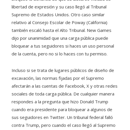
libertad de expresión y su caso llegó al Tribunal
Supremo de Estados Unidos. Otro caso similar
relativo al Consejo Escolar de Poway (California)
también escaló hasta el Alto Tribunal. New Games
dijo por unanimidad que una carga pública puede
bloquear a tus seguidores si haces un uso personal
de la cuenta, pero no si lo haces con tu permiso.
Incluso si se trata de lugares públicos de diseño de
excavación, las normas fijadas por el Supremo
afectarán a las cuentas de Facebook, X y otras redes
sociales de toda carga pública. De cualquier manera
respondes a la pregunta que hizo Donald Trump
cuando era presidente para bloquear a algunos de
sus seguidores en Twitter. Un tribunal federal falló
contra Trump, pero cuando el caso llegó al Supremo