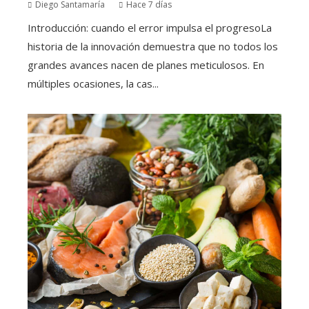
Diego Santamaría
Hace 7 días
Introducción: cuando el error impulsa el progresoLa
historia de la innovación demuestra que no todos los
grandes avances nacen de planes meticulosos. En
múltiples ocasiones, la cas...