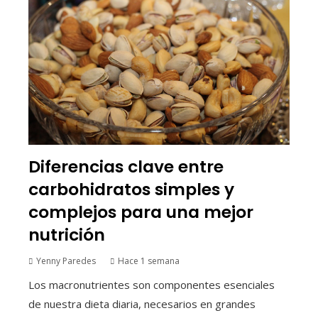
Diferencias clave entre
carbohidratos simples y
complejos para una mejor
nutrición
Yenny Paredes
Hace 1 semana
Los macronutrientes son componentes esenciales
de nuestra dieta diaria, necesarios en grandes