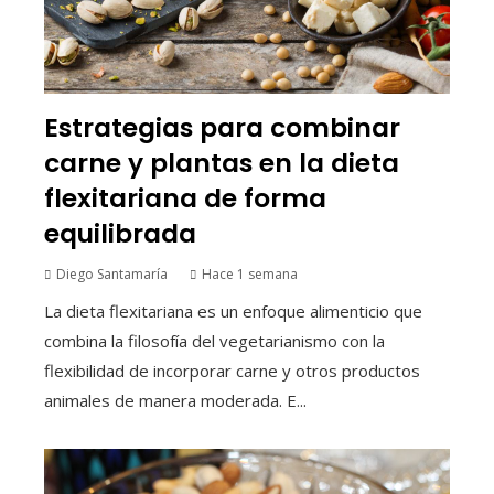
Estrategias para combinar
carne y plantas en la dieta
flexitariana de forma
equilibrada
Diego Santamaría
Hace 1 semana
La dieta flexitariana es un enfoque alimenticio que
combina la filosofía del vegetarianismo con la
flexibilidad de incorporar carne y otros productos
animales de manera moderada. E...