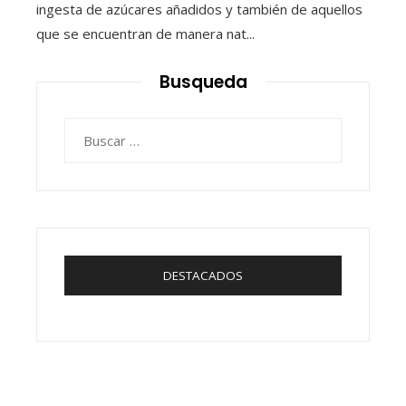
ingesta de azúcares añadidos y también de aquellos
que se encuentran de manera nat...
Busqueda
Buscar:
DESTACADOS