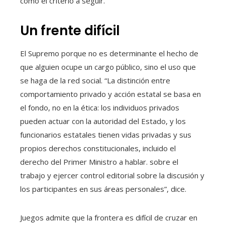
como el criterio a seguir.
Un frente difícil
El Supremo porque no es determinante el hecho de
que alguien ocupe un cargo público, sino el uso que
se haga de la red social. “La distinción entre
comportamiento privado y acción estatal se basa en
el fondo, no en la ética: los individuos privados
pueden actuar con la autoridad del Estado, y los
funcionarios estatales tienen vidas privadas y sus
propios derechos constitucionales, incluido el
derecho del Primer Ministro a hablar. sobre el
trabajo y ejercer control editorial sobre la discusión y
los participantes en sus áreas personales”, dice.
Juegos admite que la frontera es difícil de cruzar en