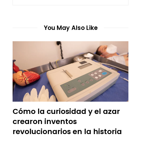
You May Also Like
Cómo la curiosidad y el azar
crearon inventos
revolucionarios en la historia