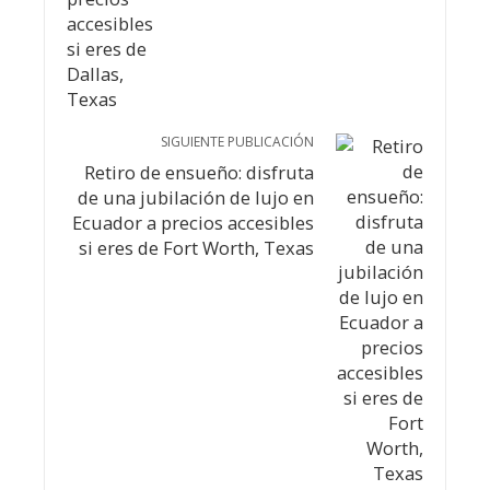
SIGUIENTE PUBLICACIÓN
Retiro de ensueño: disfruta
de una jubilación de lujo en
Ecuador a precios accesibles
si eres de Fort Worth, Texas