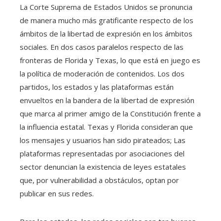
La Corte Suprema de Estados Unidos se pronuncia
de manera mucho más gratificante respecto de los
ámbitos de la libertad de expresión en los ámbitos
sociales. En dos casos paralelos respecto de las
fronteras de Florida y Texas, lo que está en juego es
la política de moderación de contenidos. Los dos
partidos, los estados y las plataformas están
envueltos en la bandera de la libertad de expresión
que marca al primer amigo de la Constitución frente a
la influencia estatal. Texas y Florida consideran que
los mensajes y usuarios han sido pirateados; Las
plataformas representadas por asociaciones del
sector denuncian la existencia de leyes estatales
que, por vulnerabilidad a obstáculos, optan por
publicar en sus redes.