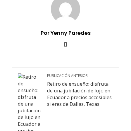
Por Yenny Paredes
PUBLICACIÓN ANTERIOR
Retiro de ensueño: disfruta
de una jubilación de lujo en
Ecuador a precios accesibles
si eres de Dallas, Texas