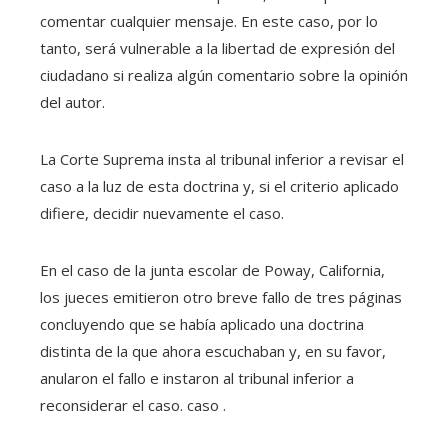
comentar cualquier mensaje. En este caso, por lo
tanto, será vulnerable a la libertad de expresión del
ciudadano si realiza algún comentario sobre la opinión
del autor.
La Corte Suprema insta al tribunal inferior a revisar el
caso a la luz de esta doctrina y, si el criterio aplicado
difiere, decidir nuevamente el caso.
En el caso de la junta escolar de Poway, California,
los jueces emitieron otro breve fallo de tres páginas
concluyendo que se había aplicado una doctrina
distinta de la que ahora escuchaban y, en su favor,
anularon el fallo e instaron al tribunal inferior a
reconsiderar el caso. caso .