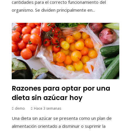
cantidades para el correcto funcionamiento del
organismo. Se dividen principalmente en...
Razones para optar por una
dieta sin azúcar hoy
demo
Hace 3 semanas
Una dieta sin azúcar se presenta como un plan de
alimentación orientado a disminuir o suprimir la