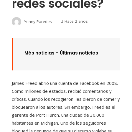
redes sociales?
Yenny Paredes
Hace 2 años
Más noticias – Últimas noticias
James Freed abrió una cuenta de Facebook en 2008.
Como millones de estados, recibió comentarios y
críticas. Cuando los recogieron, les dieron de comer y
bloquearon a los autores. Sin embargo, Freed es el
gerente de Port Huron, una ciudad de 30.000
habitantes en Michigan. Uno de los seguidores
bloqueó la denuncia de que su discurso violaba su