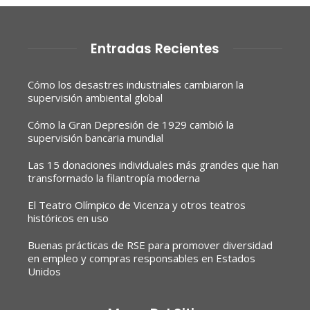
Entradas Recientes
Cómo los desastres industriales cambiaron la
supervisión ambiental global
Cómo la Gran Depresión de 1929 cambió la
supervisión bancaria mundial
Las 15 donaciones individuales más grandes que han
transformado la filantropía moderna
El Teatro Olímpico de Vicenza y otros teatros
históricos en uso
Buenas prácticas de RSE para promover diversidad
en empleo y compras responsables en Estados
Unidos