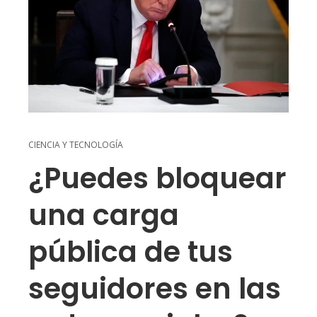
CIENCIA Y TECNOLOGÍA
¿Puedes bloquear
una carga
pública de tus
seguidores en las