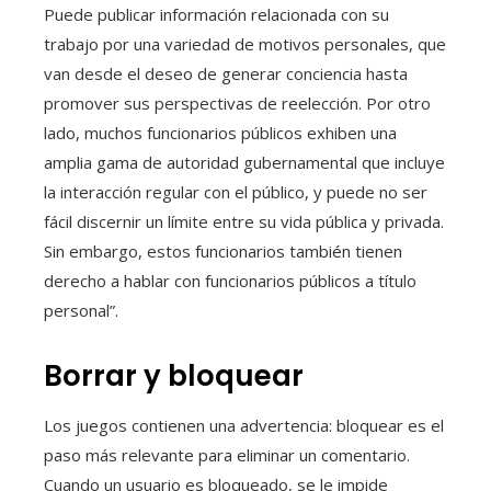
Puede publicar información relacionada con su
trabajo por una variedad de motivos personales, que
van desde el deseo de generar conciencia hasta
promover sus perspectivas de reelección. Por otro
lado, muchos funcionarios públicos exhiben una
amplia gama de autoridad gubernamental que incluye
la interacción regular con el público, y puede no ser
fácil discernir un límite entre su vida pública y privada.
Sin embargo, estos funcionarios también tienen
derecho a hablar con funcionarios públicos a título
personal”.
Borrar y bloquear
Los juegos contienen una advertencia: bloquear es el
paso más relevante para eliminar un comentario.
Cuando un usuario es bloqueado, se le impide