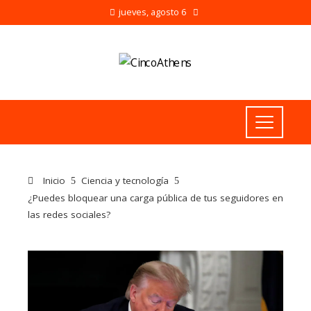
jueves, agosto 6
Inicio
Ciencia y tecnología
¿Puedes bloquear una carga pública de tus seguidores en
las redes sociales?