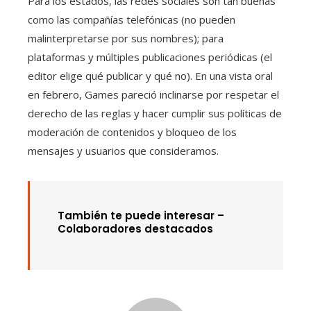
Para los estados, las redes sociales son tan buenas
como las compañías telefónicas (no pueden
malinterpretarse por sus nombres); para
plataformas y múltiples publicaciones periódicas (el
editor elige qué publicar y qué no). En una vista oral
en febrero, Games pareció inclinarse por respetar el
derecho de las reglas y hacer cumplir sus políticas de
moderación de contenidos y bloqueo de los
mensajes y usuarios que consideramos.
También te puede interesar –
Colaboradores destacados