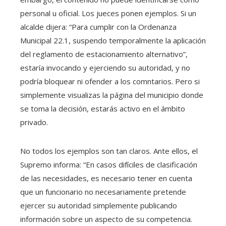
personal u oficial. Los jueces ponen ejemplos. Si un
alcalde dijera: “Para cumplir con la Ordenanza
Municipal 22.1, suspendo temporalmente la aplicación
del reglamento de estacionamiento alternativo”,
estaría invocando y ejerciendo su autoridad, y no
podría bloquear ni ofender a los comntarios. Pero si
simplemente visualizas la página del municipio donde
se toma la decisión, estarás activo en el ámbito
privado.
No todos los ejemplos son tan claros. Ante ellos, el
Supremo informa: “En casos difíciles de clasificación
de las necesidades, es necesario tener en cuenta
que un funcionario no necesariamente pretende
ejercer su autoridad simplemente publicando
información sobre un aspecto de su competencia.