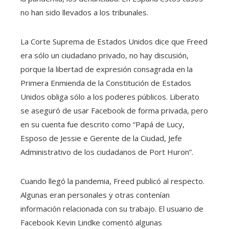
no han sido llevados a los tribunales.
La Corte Suprema de Estados Unidos dice que Freed
era sólo un ciudadano privado, no hay discusión,
porque la libertad de expresión consagrada en la
Primera Enmienda de la Constitución de Estados
Unidos obliga sólo a los poderes públicos. Liberato
se aseguró de usar Facebook de forma privada, pero
en su cuenta fue descrito como “Papá de Lucy,
Esposo de Jessie e Gerente de la Ciudad, Jefe
Administrativo de los ciudadanos de Port Huron”.
Cuando llegó la pandemia, Freed publicó al respecto.
Algunas eran personales y otras contenían
información relacionada con su trabajo. El usuario de
Facebook Kevin Lindke comentó algunas