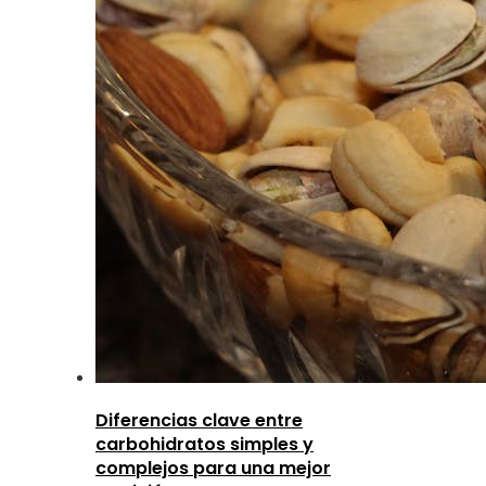
Diferencias clave entre
carbohidratos simples y
complejos para una mejor