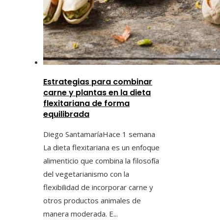
Estrategias para combinar
carne y plantas en la dieta
flexitariana de forma
equilibrada
Diego Santamaría
Hace 1 semana
La dieta flexitariana es un enfoque
alimenticio que combina la filosofía
del vegetarianismo con la
flexibilidad de incorporar carne y
otros productos animales de
manera moderada. E...