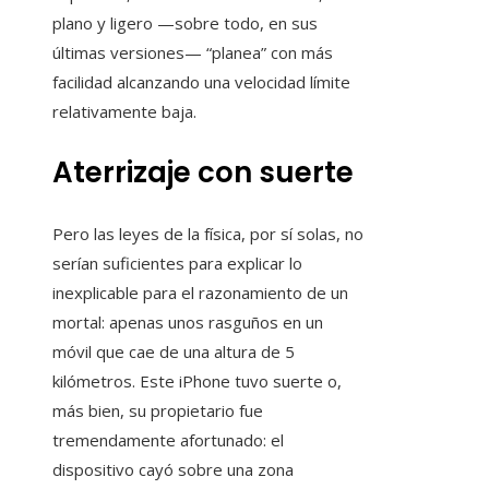
plano y ligero —sobre todo, en sus
últimas versiones— “planea” con más
facilidad alcanzando una velocidad límite
relativamente baja.
Aterrizaje con suerte
Pero las leyes de la física, por sí solas, no
serían suficientes para explicar lo
inexplicable para el razonamiento de un
mortal: apenas unos rasguños en un
móvil que cae de una altura de 5
kilómetros. Este iPhone tuvo suerte o,
más bien, su propietario fue
tremendamente afortunado: el
dispositivo cayó sobre una zona