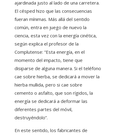
ajardinada justo al lado de una carretera.
El césped hizo que las consecuencias
fueran mínimas. Más allá del sentido
común, entra en juego de nuevo la
ciencia, esta vez con la energía cinética,
según explica el profesor de la
Complutense: “Esta energía, en el
momento del impacto, tiene que
disiparse de alguna manera. Si el teléfono
cae sobre hierba, se dedicará a mover la
hierba mullida, pero si cae sobre
cemento o asfalto, que son rígidos, la
energía se dedicará a deformar las
diferentes partes del móvil,
destruyéndolo”.
En este sentido, los fabricantes de