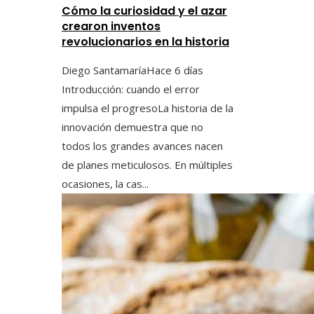
Cómo la curiosidad y el azar
crearon inventos
revolucionarios en la historia
Diego Santamaría
Hace 6 días
Introducción: cuando el error
impulsa el progresoLa historia de la
innovación demuestra que no
todos los grandes avances nacen
de planes meticulosos. En múltiples
ocasiones, la cas...