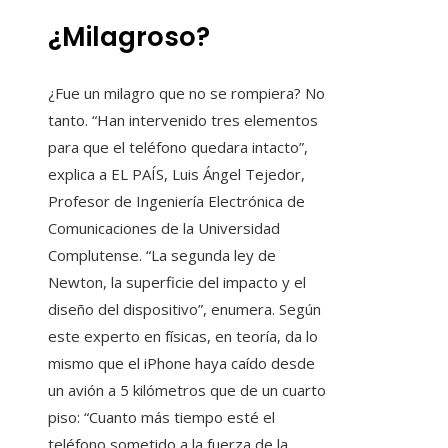
¿Milagroso?
¿Fue un milagro que no se rompiera? No
tanto. “Han intervenido tres elementos
para que el teléfono quedara intacto”,
explica a EL PAÍS, Luis Ángel Tejedor,
Profesor de Ingeniería Electrónica de
Comunicaciones de la Universidad
Complutense. “La segunda ley de
Newton, la superficie del impacto y el
diseño del dispositivo”, enumera. Según
este experto en físicas, en teoría, da lo
mismo que el iPhone haya caído desde
un avión a 5 kilómetros que de un cuarto
piso: “Cuanto más tiempo esté el
teléfono sometido a la fuerza de la