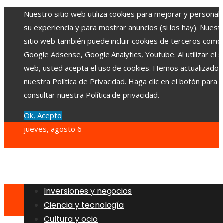
Nuestro sitio web utiliza cookies para mejorar y personali
su experiencia y para mostrar anuncios (si los hay). Nuest
sitio web también puede incluir cookies de terceros como
Google Adsense, Google Analytics, Youtube. Al utilizar el si
web, usted acepta el uso de cookies. Hemos actualizado
nuestra Política de Privacidad. Haga clic en el botón para
consultar nuestra Política de privacidad.
Ok, Acepto
jueves, agosto 6
Inversiones y negocios
Ciencia y tecnología
Cultura y ocio