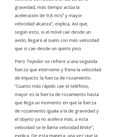
gravedad, más tiempo actúa la
aceleración de 9,8 m/s² y mayor
velocidad alcanza”, explica, Así que,
según esto, si el móvil cae desde un
avión, llegará al suelo con más velocidad
que si cae desde un quinto piso.
Pero Tejedor se refiere a una segunda
fuerza que interviene y frena la velocidad
de impacto: la fuerza de rozamiento.
“Cuanto más rápido cae el teléfono,
mayor es la fuerza de rozamiento hasta
que llega un momento en que la fuerza
de rozamiento iguala a la de gravedad y
el objeto ya no acelera más; a esta
velocidad se le llama velocidad límite”,
explica. De esta manera, una vez que la