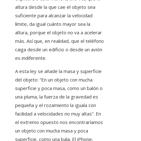
altura desde la que cae el objeto sea
suficiente para alcanzar la velocidad
límite, da igual cuánto mayor sea la
altura, porque el objeto no va a acelerar
más. Así que, en realidad, que el teléfono
caiga desde un edificio o desde un avión
es indiferente.
A esta ley se añade la masa y superficie
del objeto: “En un objeto con mucha
superficie y poca masa, como un balón o
una pluma, la fuerza de la gravedad es
pequeña y el rozamiento la iguala con
facilidad a velocidades no muy altas”. En
el extremo opuesto nos encontraríamos
un objeto con mucha masa y poca
superficie, como una bala. El iPhone,