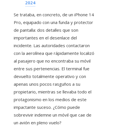
2024
Se trataba, en concreto, de un iPhone 14
Pro, equipado con una funda y protector
de pantalla: dos detalles que son
importantes en el desenlace del
incidente. Las autoridades contactaron
con la aerolínea que rápidamente localizó
al pasajero que no encontraba su móvil
entre sus pertenencias. El terminal fue
devuelto totalmente operativo y con
apenas unos pocos rasguños a su
propietario, mientras se llevaba todo el
protagonismo en los medios de este
impactante suceso. ¿Cómo puede
sobrevivir indemne un móvil que cae de
un avión en pleno vuelo?