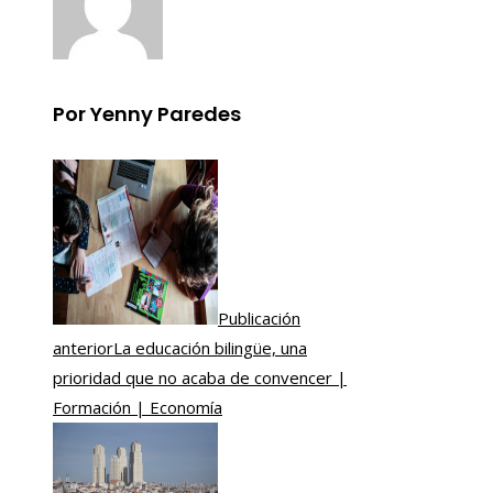
Por Yenny Paredes
Publicación
anterior
La educación bilingüe, una
prioridad que no acaba de convencer |
Formación | Economía