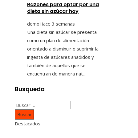
Razones para optar por una
dieta sin azúcar hoy
demo
Hace 3 semanas
Una dieta sin azúcar se presenta
como un plan de alimentación
orientado a disminuir o suprimir la
ingesta de azúcares añadidos y
también de aquellos que se
encuentran de manera nat...
Busqueda
Buscar:
Destacados