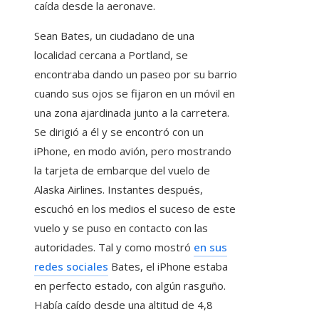
caída desde la aeronave.
Sean Bates, un ciudadano de una
localidad cercana a Portland, se
encontraba dando un paseo por su barrio
cuando sus ojos se fijaron en un móvil en
una zona ajardinada junto a la carretera.
Se dirigió a él y se encontró con un
iPhone, en modo avión, pero mostrando
la tarjeta de embarque del vuelo de
Alaska Airlines. Instantes después,
escuchó en los medios el suceso de este
vuelo y se puso en contacto con las
autoridades. Tal y como mostró
en sus
redes sociales
Bates, el iPhone estaba
en perfecto estado, con algún rasguño.
Había caído desde una altitud de 4,8