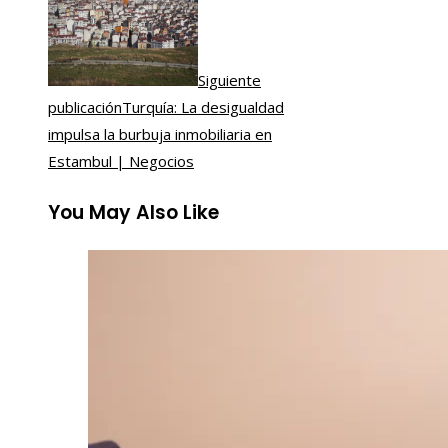
Siguiente
publicación
Turquía: La desigualdad
impulsa la burbuja inmobiliaria en
Estambul | Negocios
You May Also Like