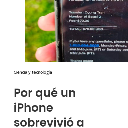
Ciencia y tecnología
Por qué un
iPhone
sobrevivió a