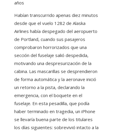
años
Habían transcurrido apenas diez minutos
desde que el vuelo 1282 de Alaska
Airlines había despegado del aeropuerto
de Portland, cuando sus pasajeros
comprobaron horrorizados que una
sección del fuselaje salió despedida,
motivando una despresurización de la
cabina. Las mascarillas se desprendieron
de forma automática y la aeronave inició
un retorno a la pista, declarando la
emergencia, con el boquete en el
fuselaje. En esta pesadilla, que podía
haber terminado en tragedia, un iPhone
se llevaría buena parte de los titulares
los días siguientes: sobrevivió intacto a la