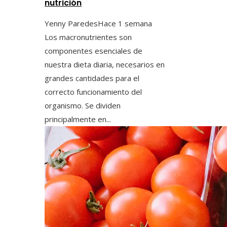
nutrición
Yenny Paredes
Hace 1 semana
Los macronutrientes son
componentes esenciales de
nuestra dieta diaria, necesarios en
grandes cantidades para el
correcto funcionamiento del
organismo. Se dividen
principalmente en...