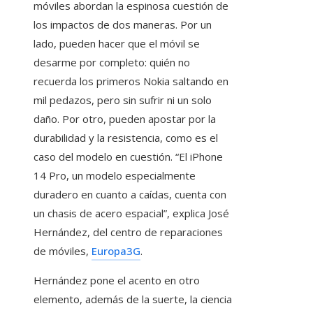
móviles abordan la espinosa cuestión de
los impactos de dos maneras. Por un
lado, pueden hacer que el móvil se
desarme por completo: quién no
recuerda los primeros Nokia saltando en
mil pedazos, pero sin sufrir ni un solo
daño. Por otro, pueden apostar por la
durabilidad y la resistencia, como es el
caso del modelo en cuestión. “El iPhone
14 Pro, un modelo especialmente
duradero en cuanto a caídas, cuenta con
un chasis de acero espacial”, explica José
Hernández, del centro de reparaciones
de móviles,
Europa3G
.
Hernández pone el acento en otro
elemento, además de la suerte, la ciencia