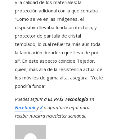
y la calidad de los materiales: la
protección adicional con la que contaba:
“Como se ve en las imágenes, el
dispositivo llevaba funda protectora, y
protector de pantalla de cristal
templado, lo cual refuerza más aún toda
la fabricación duradera que lleva de por
sí”. En este aspecto coincide Tejedor,
quien, más allá de la resistencia actual de
los móviles de gama alta, asegura: “Yo, le
pondría funda”.
Puedes seguir a
EL PAÍS Tecnología
en
Facebook
y
X
o apuntarte aquí para
recibir nuestra
newsletter semanal
.