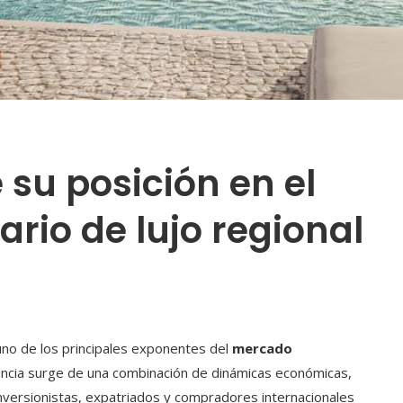
su posición en el
rio de lujo regional
no de los principales exponentes del
mercado
vancia surge de una combinación de dinámicas económicas,
inversionistas, expatriados y compradores internacionales