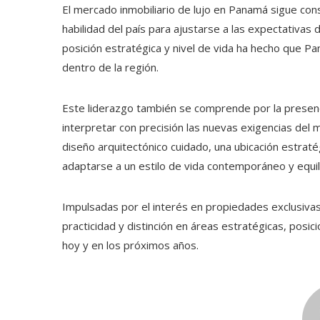
El mercado inmobiliario de lujo en Panamá sigue co
habilidad del país para ajustarse a las expectativas
posición estratégica y nivel de vida ha hecho que
dentro de la región.
Este liderazgo también se comprende por la presen
interpretar con precisión las nuevas exigencias del
diseño arquitectónico cuidado, una ubicación estrat
adaptarse a un estilo de vida contemporáneo y equil
Impulsadas por el interés en propiedades exclusivas, 
practicidad y distinción en áreas estratégicas, posi
hoy y en los próximos años.