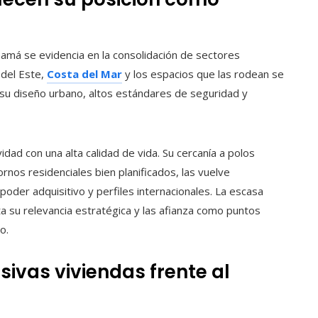
namá se evidencia en la consolidación de sectores
 del Este,
Costa del Mar
y los espacios que las rodean se
su diseño urbano, altos estándares de seguridad y
dad con una alta calidad de vida. Su cercanía a polos
rnos residenciales bien planificados, las vuelve
oder adquisitivo y perfiles internacionales. La escasa
a su relevancia estratégica y las afianza como puntos
o.
ivas viviendas frente al