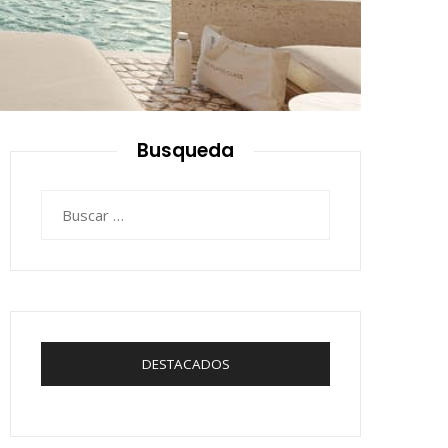
Busqueda
Buscar:
DESTACADOS