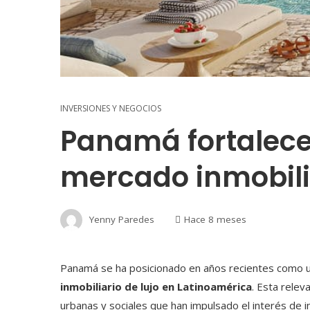
INVERSIONES Y NEGOCIOS
Panamá fortalece 
mercado inmobilia
Yenny Paredes
Hace 8 meses
Panamá se ha posicionado en años recientes como u
inmobiliario de lujo en Latinoamérica
. Esta rele
urbanas y sociales que han impulsado el interés de 