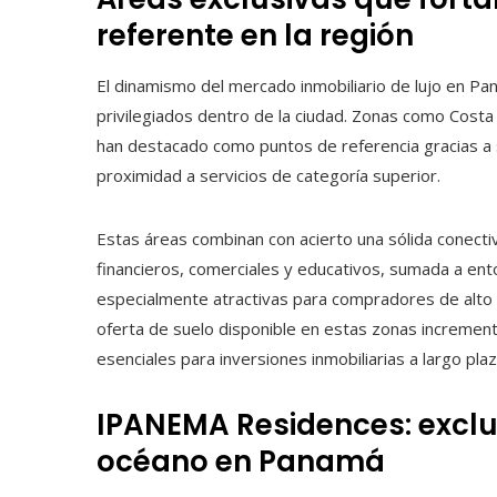
referente en la región
El dinamismo del mercado inmobiliario de lujo en Pa
privilegiados dentro de la ciudad. Zonas como Costa
han destacado como puntos de referencia gracias a 
proximidad a servicios de categoría superior.
Estas áreas combinan con acierto una sólida conectivi
financieros, comerciales y educativos, sumada a ento
especialmente atractivas para compradores de alto p
oferta de suelo disponible en estas zonas increment
esenciales para inversiones inmobiliarias a largo plaz
IPANEMA Residences: exclus
océano en Panamá