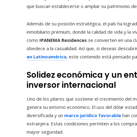
que buscan establecerse o ampliar su patrimonio de
Además de su posición estratégica, el país ha lograd
inmobiliario premium, donde la calidad de vida y la vi
como
IPANEMA Residences
se convierten en una cl
obedece a la casualidad. Así que, si deseas descubr
en Latinoamérica
, este contenido está pensado par
Solidez económica y un ent
inversor internacional
Uno de los pilares que sostiene el crecimiento del m
genera su entorno económico. El uso del dólar est
diversificada y un
marco jurídico favorable
han con
extranjera. Estas condiciones permiten a los compra
mayor seguridad.