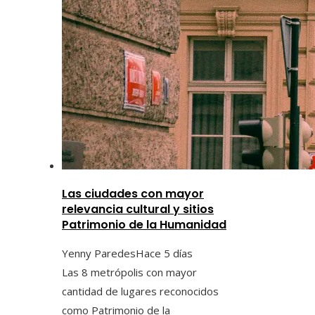
Las ciudades con mayor
relevancia cultural y sitios
Patrimonio de la Humanidad
Yenny Paredes
Hace 5 días
Las 8 metrópolis con mayor
cantidad de lugares reconocidos
como Patrimonio de la