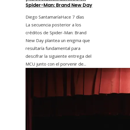
Spider-Man: Brand New Day
Diego Santamaría
Hace 7 días
La secuencia posterior a los
créditos de Spider-Man: Brand
New Day plantea un enigma que
resultaría fundamental para
descifrar la siguiente entrega del
MCU junto con el porvenir de...