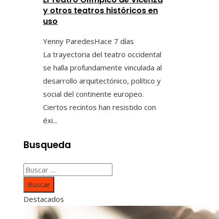
y otros teatros históricos en
uso
Yenny Paredes
Hace 7 días
La trayectoria del teatro occidental
se halla profundamente vinculada al
desarrollo arquitectónico, político y
social del continente europeo.
Ciertos recintos han resistido con
éxi...
Busqueda
Buscar:
Destacados