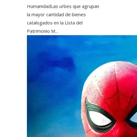
HumanidadLas urbes que agrupan
la mayor cantidad de bienes
catalogados en la Lista del
Patrimonio M...