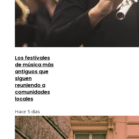
Los festivales
de música más
antiguos que
siguen
reuniendo a
comunidades
locales
Hace 5 días