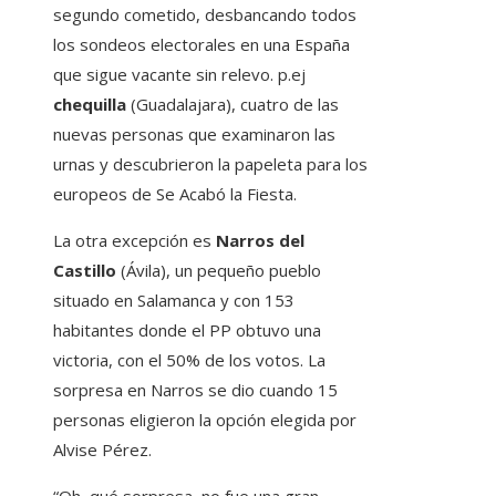
segundo cometido, desbancando todos
los sondeos electorales en una España
que sigue vacante sin relevo. p.ej
chequilla
(Guadalajara), cuatro de las
nuevas personas que examinaron las
urnas y descubrieron la papeleta para los
europeos de Se Acabó la Fiesta.
La otra excepción es
Narros del
Castillo
(Ávila), un pequeño pueblo
situado en Salamanca y con 153
habitantes donde el PP obtuvo una
victoria, con el 50% de los votos. La
sorpresa en Narros se dio cuando 15
personas eligieron la opción elegida por
Alvise Pérez.