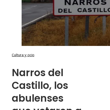
Cultura y ocio
Narros del
Castillo, los
abulenses