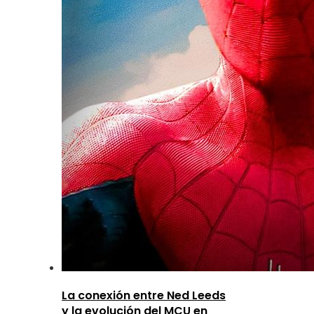
La conexión entre Ned Leeds
y la evolución del MCU en