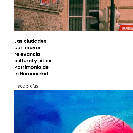
Las ciudades
con mayor
relevancia
cultural y sitios
Patrimonio de
la Humanidad
Hace 5 días