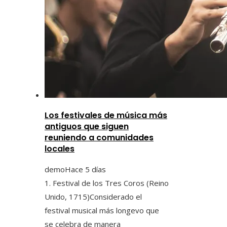
Los festivales de música más
antiguos que siguen
reuniendo a comunidades
locales
demo
Hace 5 días
1. Festival de los Tres Coros (Reino
Unido, 1715)Considerado el
festival musical más longevo que
se celebra de manera