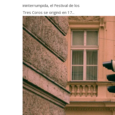
ininterrumpida, el Festival de los
Tres Coros se originó en 17...