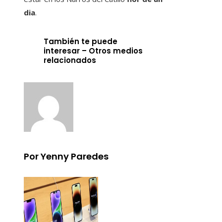
dia
.
También te puede
interesar – Otros medios
relacionados
Por Yenny Paredes