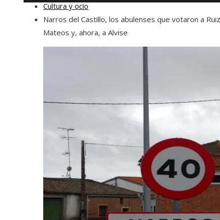
Cultura y ocio
Narros del Castillo, los abulenses que votaron a Rui
Mateos y, ahora, a Alvise