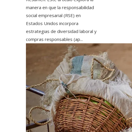
manera en que la responsabilidad
social empresarial (RSE) en
Estados Unidos incorpora
estrategias de diversidad laboral y
compras responsables (ap...