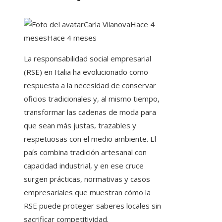
Carla Vilanova
Hace 4
meses
Hace 4 meses
La responsabilidad social empresarial
(RSE) en Italia ha evolucionado como
respuesta a la necesidad de conservar
oficios tradicionales y, al mismo tiempo,
transformar las cadenas de moda para
que sean más justas, trazables y
respetuosas con el medio ambiente. El
país combina tradición artesanal con
capacidad industrial, y en ese cruce
surgen prácticas, normativas y casos
empresariales que muestran cómo la
RSE puede proteger saberes locales sin
sacrificar competitividad.