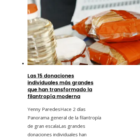
Las 15 donaciones
individuales más grandes
que han transformado la
filantropía moderna
Yenny Paredes
Hace 2 días
Panorama general de la filantropía
de gran escalaLas grandes
donaciones individuales han