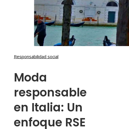
Responsabilidad social
Moda
responsable
en Italia: Un
enfoque RSE