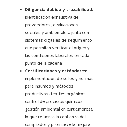
Diligencia debida y trazabilidad:
identificación exhaustiva de
proveedores, evaluaciones
sociales y ambientales, junto con
sistemas digitales de seguimiento
que permitan verificar el origen y
las condiciones laborales en cada
punto de la cadena.
Certificaciones y estándares:
implementación de sellos y normas
para insumos y métodos
productivos (textiles orgánicos,
control de procesos químicos,
gestión ambiental en curtiembres),
lo que refuerza la confianza del
comprador y promueve la mejora