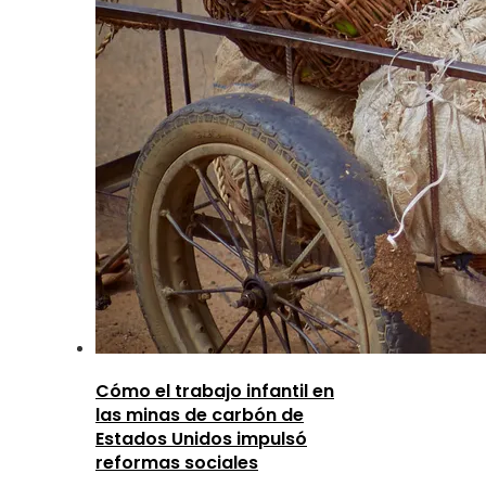
Cómo el trabajo infantil en
las minas de carbón de
Estados Unidos impulsó
reformas sociales