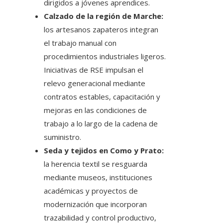
dirigidos a jóvenes aprendices.
Calzado de la región de Marche:
los artesanos zapateros integran
el trabajo manual con
procedimientos industriales ligeros.
Iniciativas de RSE impulsan el
relevo generacional mediante
contratos estables, capacitación y
mejoras en las condiciones de
trabajo a lo largo de la cadena de
suministro.
Seda y tejidos en Como y Prato:
la herencia textil se resguarda
mediante museos, instituciones
académicas y proyectos de
modernización que incorporan
trazabilidad y control productivo,