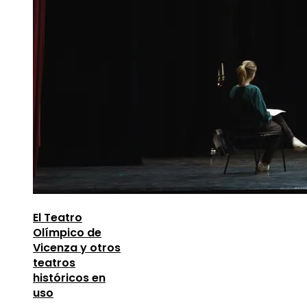
El Teatro
Olímpico de
Vicenza y otros
teatros
históricos en
uso