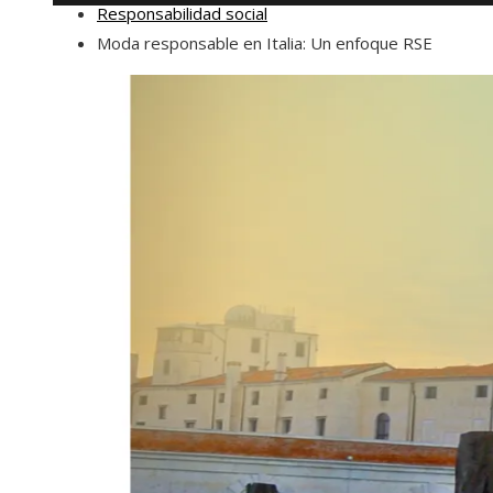
Responsabilidad social
Moda responsable en Italia: Un enfoque RSE