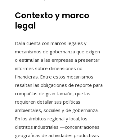
Contexto y marco
legal
Italia cuenta con marcos legales y
mecanismos de gobernanza que exigen
o estimulan a las empresas a presentar
informes sobre dimensiones no
financieras. Entre estos mecanismos
resaltan las obligaciones de reporte para
compañías de gran tamaño, que las
requieren detallar sus políticas
ambientales, sociales y de gobernanza.
En los ámbitos regional y local, los
distritos industriales —concentraciones
geográficas de actividades productivas