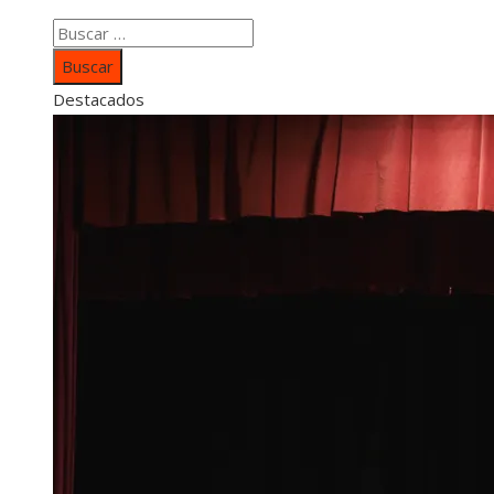
Buscar:
Destacados