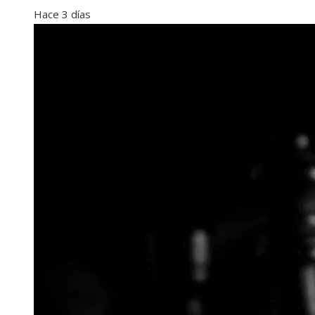
Hace 3 días