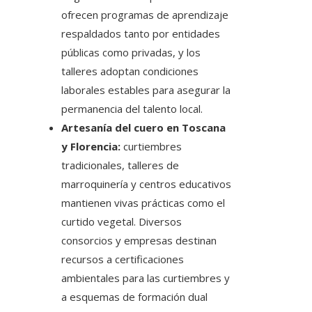
ofrecen programas de aprendizaje
respaldados tanto por entidades
públicas como privadas, y los
talleres adoptan condiciones
laborales estables para asegurar la
permanencia del talento local.
Artesanía del cuero en Toscana
y Florencia:
curtiembres
tradicionales, talleres de
marroquinería y centros educativos
mantienen vivas prácticas como el
curtido vegetal. Diversos
consorcios y empresas destinan
recursos a certificaciones
ambientales para las curtiembres y
a esquemas de formación dual