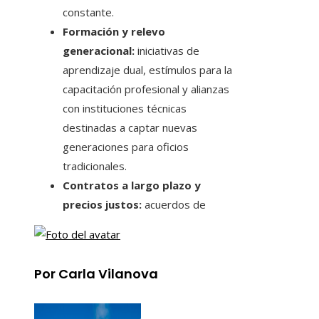
constante.
Formación y relevo
generacional:
iniciativas de
aprendizaje dual, estímulos para la
capacitación profesional y alianzas
con instituciones técnicas
destinadas a captar nuevas
generaciones para oficios
tradicionales.
Contratos a largo plazo y
precios justos:
acuerdos de
Por Carla Vilanova