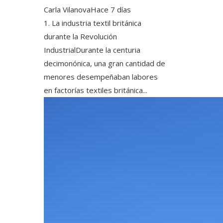
Carla Vilanova
Hace 7 días
1. La industria textil británica
durante la Revolución
IndustrialDurante la centuria
decimonónica, una gran cantidad de
menores desempeñaban labores
en factorías textiles británica...