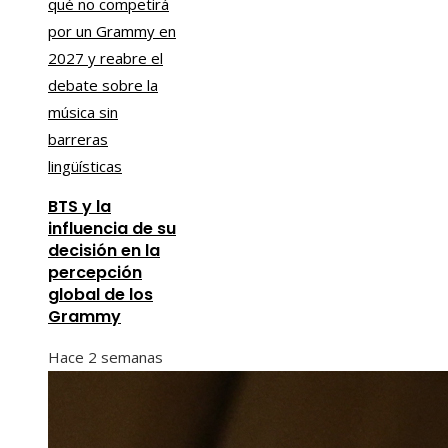
BTS y la
influencia de su
decisión en la
percepción
global de los
Grammy
Hace 2 semanas