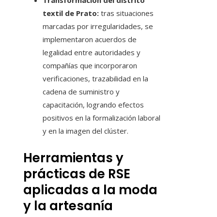
Transformación del distrito
textil de Prato:
tras situaciones
marcadas por irregularidades, se
implementaron acuerdos de
legalidad entre autoridades y
compañías que incorporaron
verificaciones, trazabilidad en la
cadena de suministro y
capacitación, logrando efectos
positivos en la formalización laboral
y en la imagen del clúster.
Herramientas y
prácticas de RSE
aplicadas a la moda
y la artesanía