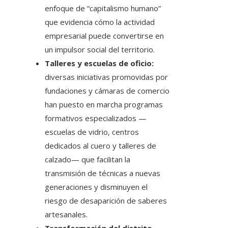
enfoque de “capitalismo humano”
que evidencia cómo la actividad
empresarial puede convertirse en
un impulsor social del territorio.
Talleres y escuelas de oficio:
diversas iniciativas promovidas por
fundaciones y cámaras de comercio
han puesto en marcha programas
formativos especializados —
escuelas de vidrio, centros
dedicados al cuero y talleres de
calzado— que facilitan la
transmisión de técnicas a nuevas
generaciones y disminuyen el
riesgo de desaparición de saberes
artesanales.