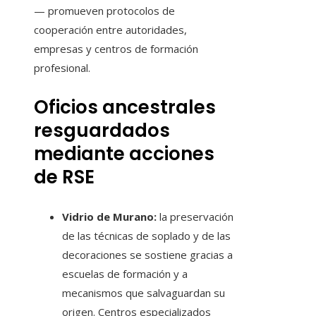
— promueven protocolos de
cooperación entre autoridades,
empresas y centros de formación
profesional.
Oficios ancestrales
resguardados
mediante acciones
de RSE
Vidrio de Murano:
la preservación
de las técnicas de soplado y de las
decoraciones se sostiene gracias a
escuelas de formación y a
mecanismos que salvaguardan su
origen. Centros especializados