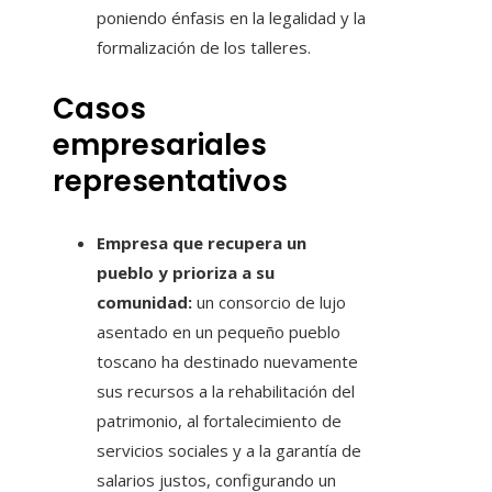
poniendo énfasis en la legalidad y la
formalización de los talleres.
Casos
empresariales
representativos
Empresa que recupera un
pueblo y prioriza a su
comunidad:
un consorcio de lujo
asentado en un pequeño pueblo
toscano ha destinado nuevamente
sus recursos a la rehabilitación del
patrimonio, al fortalecimiento de
servicios sociales y a la garantía de
salarios justos, configurando un