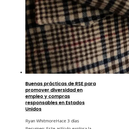
Buenas prácticas de RSE para
promover diversidad en
empleo y compras
responsables en Estados
Unidos
Ryan Whitmore
Hace 3 días
Resumen: Este artículo explora la