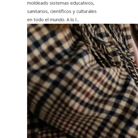
moldeado sistemas educativos,
sanitarios, científicos y culturales
en todo el mundo. A lo l...