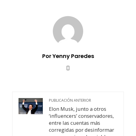
Por Yenny Paredes
PUBLICACIÓN ANTERIOR
Elon Musk, junto a otros
‘influencers’ conservadores,
entre las cuentas más
corregidas por desinformar