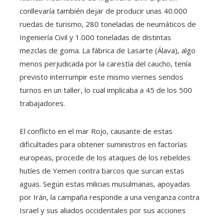
conllevaría también dejar de producir unas 40.000
ruedas de turismo, 280 toneladas de neumáticos de
Ingeniería Civil y 1.000 toneladas de distintas
mezclas de goma. La fábrica de Lasarte (Álava), algo
menos perjudicada por la carestía del caucho, tenía
previsto interrumpir este mismo viernes sendos
turnos en un taller, lo cual implicaba a 45 de los 500
trabajadores.
El conflicto en el mar Rojo, causante de estas
dificultades para obtener suministros en factorías
europeas, procede de los ataques de los rebeldes
hutíes de Yemen contra barcos que surcan estas
aguas. Según estas milicias musulmanas, apoyadas
por Irán, la campaña responde a una venganza contra
Israel y sus aliados occidentales por sus acciones