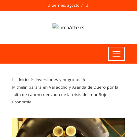
viernes, agosto 7
Inicio
Inversiones y negocios
Michelin parará en Valladolid y Aranda de Duero por la
falta de caucho derivada de la crisis del mar Rojo |
Economía