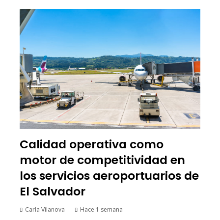
Calidad operativa como
motor de competitividad en
los servicios aeroportuarios de
El Salvador
Carla Vilanova
Hace 1 semana