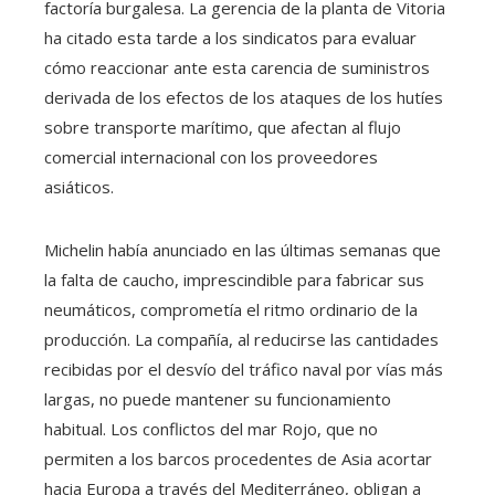
factoría burgalesa. La gerencia de la planta de Vitoria
ha citado esta tarde a los sindicatos para evaluar
cómo reaccionar ante esta carencia de suministros
derivada de los efectos de los ataques de los hutíes
sobre transporte marítimo, que afectan al flujo
comercial internacional con los proveedores
asiáticos.
Michelin había anunciado en las últimas semanas que
la falta de caucho, imprescindible para fabricar sus
neumáticos, comprometía el ritmo ordinario de la
producción. La compañía, al reducirse las cantidades
recibidas por el desvío del tráfico naval por vías más
largas, no puede mantener su funcionamiento
habitual. Los conflictos del mar Rojo, que no
permiten a los barcos procedentes de Asia acortar
hacia Europa a través del Mediterráneo, obligan a