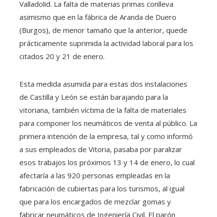
Valladolid. La falta de materias primas conlleva
asimismo que en la fábrica de Aranda de Duero
(Burgos), de menor tamaño que la anterior, quede
prácticamente suprimida la actividad laboral para los
citados 20 y 21 de enero.
Esta medida asumida para estas dos instalaciones
de Castilla y León se están barajando para la
vitoriana, también víctima de la falta de materiales
para componer los neumáticos de venta al público. La
primera intención de la empresa, tal y como informó
a sus empleados de Vitoria, pasaba por paralizar
esos trabajos los próximos 13 y 14 de enero, lo cual
afectaría a las 920 personas empleadas en la
fabricación de cubiertas para los turismos, al igual
que para los encargados de mezclar gomas y
fabricar neumáticos de Ingeniería Civil. El parón