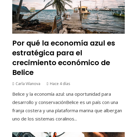
Por qué la economía azul es
estratégica para el
crecimiento económico de
Belice
Carla Vilanova
Hace 4 días
Belice y la economía azul: una oportunidad para
desarrollo y conservaciónBelice es un país con una
franja costera y una plataforma marina que albergan
uno de los sistemas coralinos...