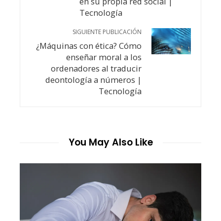
en su propia red social |
Tecnología
SIGUIENTE PUBLICACIÓN
¿Máquinas con ética? Cómo
enseñar moral a los
ordenadores al traducir
deontología a números |
Tecnología
You May Also Like