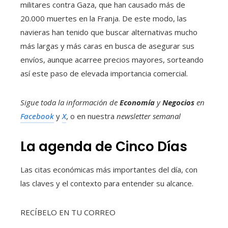
militares contra Gaza, que han causado más de
20.000 muertes en la Franja. De este modo, las
navieras han tenido que buscar alternativas mucho
más largas y más caras en busca de asegurar sus
envíos, aunque acarree precios mayores, sorteando
así este paso de elevada importancia comercial.
Sigue toda la información de
Economía
y
Negocios
en
Facebook
y
X
, o en nuestra
newsletter semanal
La agenda de Cinco Días
Las citas económicas más importantes del día, con
las claves y el contexto para entender su alcance.
RECÍBELO EN TU CORREO