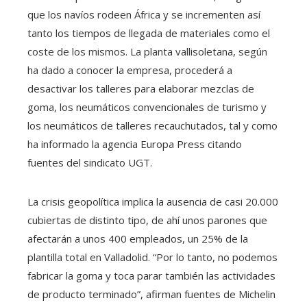
que los navíos rodeen África y se incrementen así
tanto los tiempos de llegada de materiales como el
coste de los mismos. La planta vallisoletana, según
ha dado a conocer la empresa, procederá a
desactivar los talleres para elaborar mezclas de
goma, los neumáticos convencionales de turismo y
los neumáticos de talleres recauchutados, tal y como
ha informado la agencia Europa Press citando
fuentes del sindicato UGT.
La crisis geopolítica implica la ausencia de casi 20.000
cubiertas de distinto tipo, de ahí unos parones que
afectarán a unos 400 empleados, un 25% de la
plantilla total en Valladolid. “Por lo tanto, no podemos
fabricar la goma y toca parar también las actividades
de producto terminado”, afirman fuentes de Michelin