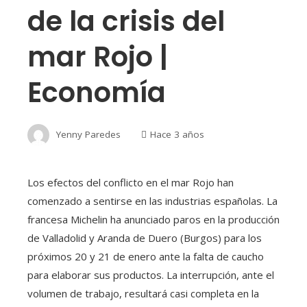
de la crisis del
mar Rojo |
Economía
Yenny Paredes
Hace 3 años
Los efectos del conflicto en el mar Rojo han
comenzado a sentirse en las industrias españolas. La
francesa Michelin ha anunciado paros en la producción
de Valladolid y Aranda de Duero (Burgos) para los
próximos 20 y 21 de enero ante la falta de caucho
para elaborar sus productos. La interrupción, ante el
volumen de trabajo, resultará casi completa en la