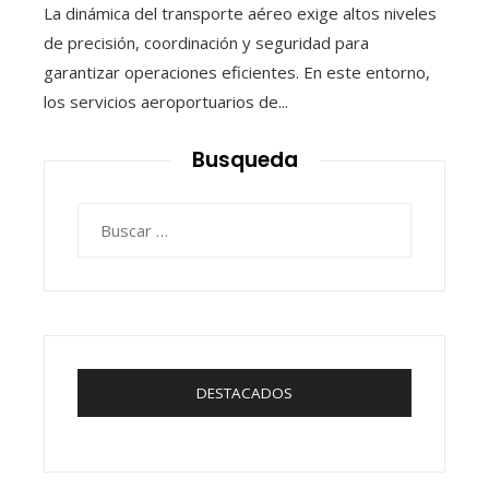
La dinámica del transporte aéreo exige altos niveles
de precisión, coordinación y seguridad para
garantizar operaciones eficientes. En este entorno,
los servicios aeroportuarios de...
Busqueda
Buscar:
DESTACADOS