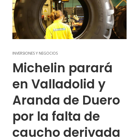
INVERSIONES Y NEGOCIOS
Michelin parará
en Valladolid y
Aranda de Duero
por la falta de
caucho derivada