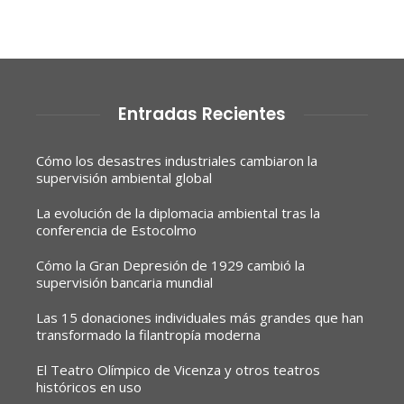
Entradas Recientes
Cómo los desastres industriales cambiaron la
supervisión ambiental global
La evolución de la diplomacia ambiental tras la
conferencia de Estocolmo
Cómo la Gran Depresión de 1929 cambió la
supervisión bancaria mundial
Las 15 donaciones individuales más grandes que han
transformado la filantropía moderna
El Teatro Olímpico de Vicenza y otros teatros
históricos en uso