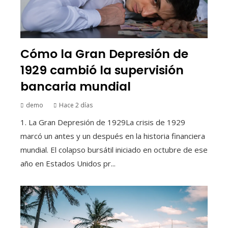
Cómo la Gran Depresión de
1929 cambió la supervisión
bancaria mundial
demo
Hace 2 días
1. La Gran Depresión de 1929La crisis de 1929
marcó un antes y un después en la historia financiera
mundial. El colapso bursátil iniciado en octubre de ese
año en Estados Unidos pr...