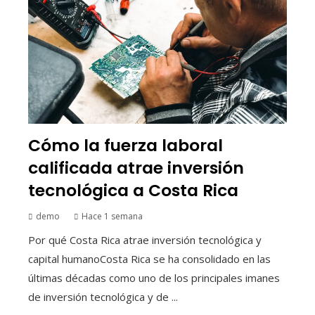
Cómo la fuerza laboral
calificada atrae inversión
tecnológica a Costa Rica
demo
Hace 1 semana
Por qué Costa Rica atrae inversión tecnológica y
capital humanoCosta Rica se ha consolidado en las
últimas décadas como uno de los principales imanes
de inversión tecnológica y de ...