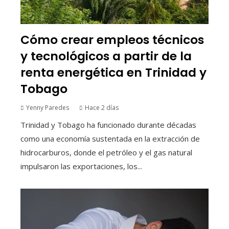
Cómo crear empleos técnicos
y tecnológicos a partir de la
renta energética en Trinidad y
Tobago
Yenny Paredes
Hace 2 días
Trinidad y Tobago ha funcionado durante décadas
como una economía sustentada en la extracción de
hidrocarburos, donde el petróleo y el gas natural
impulsaron las exportaciones, los...