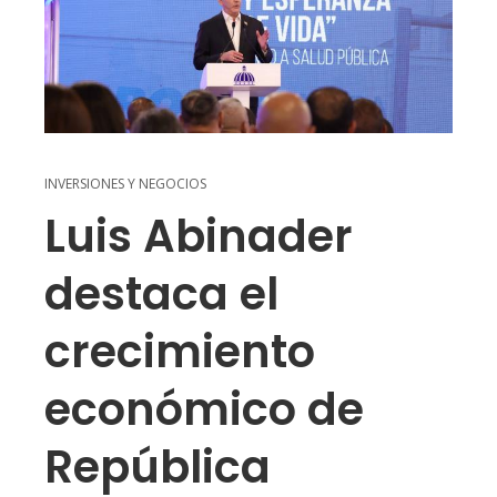
INVERSIONES Y NEGOCIOS
Luis Abinader
destaca el
crecimiento
económico de
República