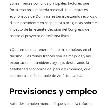
zonas francas como los principales factores que
fortalecieron la moneda nacional. «Los motores
económicos de Dominica están alcanzando récords»,
dijo el presidente en respuesta a preguntas sobre el
impacto de la reciente decisión del Congreso de
retirar el proyecto de reforma fiscal.
«Queremos mantener más de mil (empleos en el
turismo). Las zonas francas son las mejores y las
exportaciones también», agregó, destacando la
estabilidad económica del país y su moneda, que
considera la más estable de América Latina.
Previsiones y empleo
Abinader también mencionó que si bien la reforma