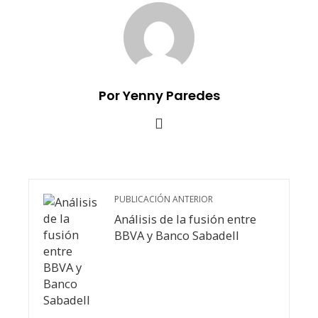
Por Yenny Paredes
PUBLICACIÓN ANTERIOR
Análisis de la fusión entre
BBVA y Banco Sabadell