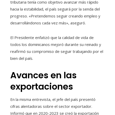
tributaria tenía como objetivo avanzar más rápido
hacia la estabilidad, el país seguirá por la senda del
progreso. «Pretendemos seguir creando empleo y
desarrollándonos cada vez más», aseguró.
El Presidente enfatizó que la calidad de vida de
todos los dominicanos mejoró durante su reinado y
reafirmó su compromiso de seguir trabajando por el
bien del país.
Avances en las
exportaciones
En la misma entrevista, el jefe del país presentó
cifras alentadoras sobre el sector exportador.
Informó que en 2020-2023 se creó la exportación