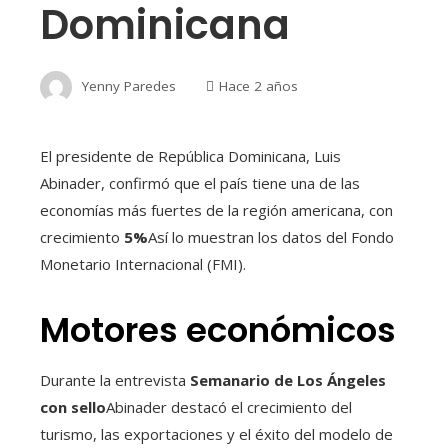
Dominicana
Yenny Paredes
Hace 2 años
El presidente de República Dominicana, Luis
Abinader, confirmó que el país tiene una de las
economías más fuertes de la región americana, con
crecimiento
5%
Así lo muestran los datos del Fondo
Monetario Internacional (FMI).
Motores económicos
Durante la entrevista
Semanario de Los Ángeles
con sello
Abinader destacó el crecimiento del
turismo, las exportaciones y el éxito del modelo de