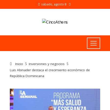
sábado, agosto 8
Inicio
Inversiones y negocios
Luis Abinader destaca el crecimiento económico de
República Dominicana