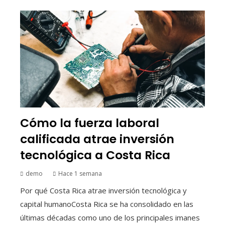
Cómo la fuerza laboral
calificada atrae inversión
tecnológica a Costa Rica
demo
Hace 1 semana
Por qué Costa Rica atrae inversión tecnológica y
capital humanoCosta Rica se ha consolidado en las
últimas décadas como uno de los principales imanes