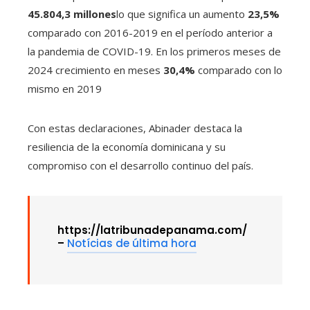
45.804,3 millones
lo que significa un aumento
23,5%
comparado con 2016-2019 en el período anterior a
la pandemia de COVID-19. En los primeros meses de
2024 crecimiento en meses
30,4%
comparado con lo
mismo en 2019
Con estas declaraciones, Abinader destaca la
resiliencia de la economía dominicana y su
compromiso con el desarrollo continuo del país.
https://latribunadepanama.com/
–
Notícias de última hora