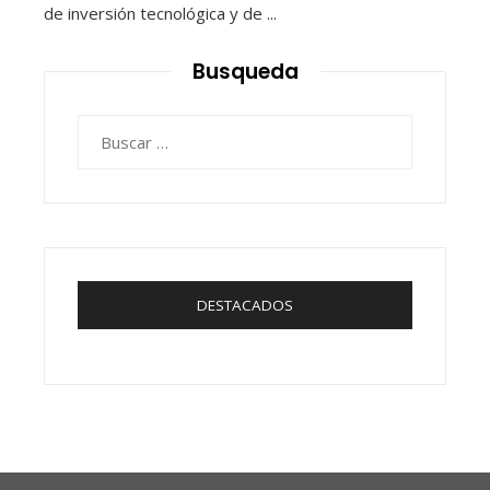
de inversión tecnológica y de ...
Busqueda
Buscar:
DESTACADOS