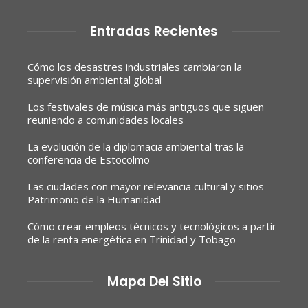
Entradas Recientes
Cómo los desastres industriales cambiaron la
supervisión ambiental global
Los festivales de música más antiguos que siguen
reuniendo a comunidades locales
La evolución de la diplomacia ambiental tras la
conferencia de Estocolmo
Las ciudades con mayor relevancia cultural y sitios
Patrimonio de la Humanidad
Cómo crear empleos técnicos y tecnológicos a partir
de la renta energética en Trinidad y Tobago
Mapa Del Sitio