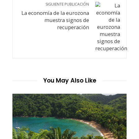
SIGUIENTE PUBLICACIÓN
La economía de la eurozona
muestra signos de
recuperación
You May Also Like