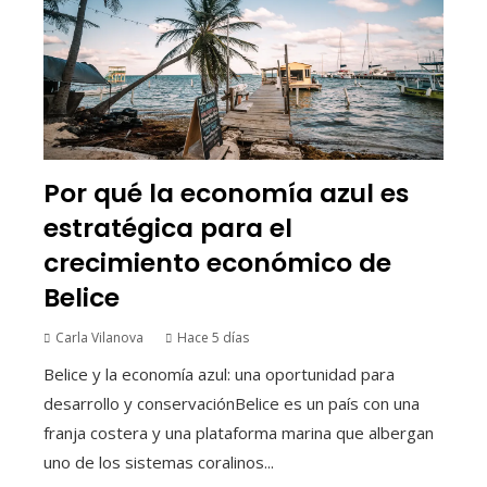
Por qué la economía azul es
estratégica para el
crecimiento económico de
Belice
Carla Vilanova
Hace 5 días
Belice y la economía azul: una oportunidad para
desarrollo y conservaciónBelice es un país con una
franja costera y una plataforma marina que albergan
uno de los sistemas coralinos...