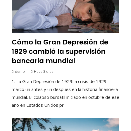
Cómo la Gran Depresión de
1929 cambió la supervisión
bancaria mundial
demo
Hace 3 días
1. La Gran Depresión de 1929La crisis de 1929
marcó un antes y un después en la historia financiera
mundial. El colapso bursátil iniciado en octubre de ese
año en Estados Unidos pr...