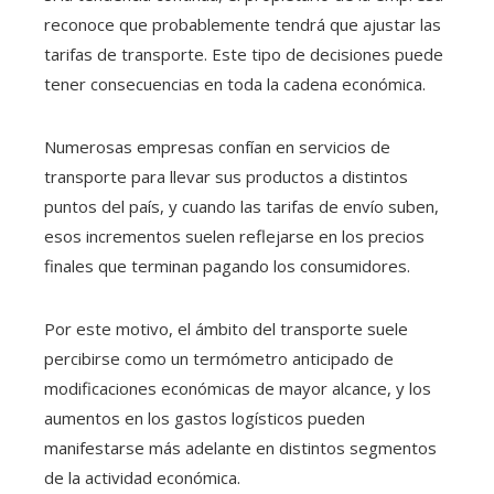
reconoce que probablemente tendrá que ajustar las
tarifas de transporte. Este tipo de decisiones puede
tener consecuencias en toda la cadena económica.
Numerosas empresas confían en servicios de
transporte para llevar sus productos a distintos
puntos del país, y cuando las tarifas de envío suben,
esos incrementos suelen reflejarse en los precios
finales que terminan pagando los consumidores.
Por este motivo, el ámbito del transporte suele
percibirse como un termómetro anticipado de
modificaciones económicas de mayor alcance, y los
aumentos en los gastos logísticos pueden
manifestarse más adelante en distintos segmentos
de la actividad económica.