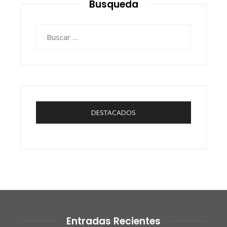
Busqueda
Buscar:
DESTACADOS
Entradas Recientes