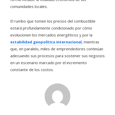
comunidades locales.
El rumbo que tomen los precios del combustible
estará profundamente condicionado por cómo
evolucionen los mercados energéticos y por la
estabilidad geopolítica internacional
, mientras
que, en paralelo, miles de emprendedores continúan
adecuando sus procesos para sostener sus negocios
en un escenario marcado por el incremento
constante de los costos.