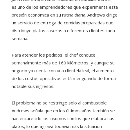
es uno de los emprendedores que experimenta esta
presión económica en su rutina diaria. Andrews dirige
un servicio de entrega de comidas preparadas que
distribuye platos caseros a diferentes clientes cada
semana.
Para atender los pedidos, el chef conduce
semanalmente más de 160 kilómetros, y aunque su
negocio ya cuenta con una clientela leal, el aumento
de los costos operativos está menguando de forma
notable sus ingresos.
El problema no se restringe solo al combustible.
Andrews señala que en los últimos años también se
han encarecido los insumos con los que elabora sus
platos, lo que agrava todavía más la situación