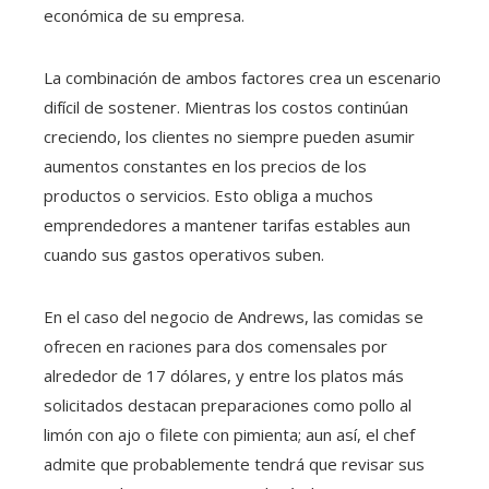
económica de su empresa.
La combinación de ambos factores crea un escenario
difícil de sostener. Mientras los costos continúan
creciendo, los clientes no siempre pueden asumir
aumentos constantes en los precios de los
productos o servicios. Esto obliga a muchos
emprendedores a mantener tarifas estables aun
cuando sus gastos operativos suben.
En el caso del negocio de Andrews, las comidas se
ofrecen en raciones para dos comensales por
alrededor de 17 dólares, y entre los platos más
solicitados destacan preparaciones como pollo al
limón con ajo o filete con pimienta; aun así, el chef
admite que probablemente tendrá que revisar sus