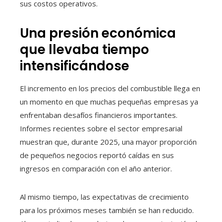
sus costos operativos.
Una presión económica
que llevaba tiempo
intensificándose
El incremento en los precios del combustible llega en
un momento en que muchas pequeñas empresas ya
enfrentaban desafíos financieros importantes.
Informes recientes sobre el sector empresarial
muestran que, durante 2025, una mayor proporción
de pequeños negocios reportó caídas en sus
ingresos en comparación con el año anterior.
Al mismo tiempo, las expectativas de crecimiento
para los próximos meses también se han reducido.