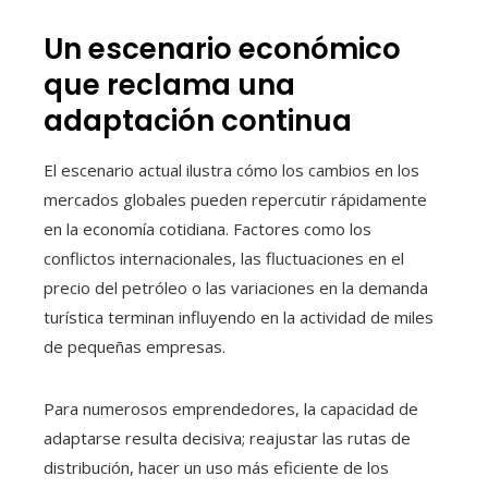
Un escenario económico
que reclama una
adaptación continua
El escenario actual ilustra cómo los cambios en los
mercados globales pueden repercutir rápidamente
en la economía cotidiana. Factores como los
conflictos internacionales, las fluctuaciones en el
precio del petróleo o las variaciones en la demanda
turística terminan influyendo en la actividad de miles
de pequeñas empresas.
Para numerosos emprendedores, la capacidad de
adaptarse resulta decisiva; reajustar las rutas de
distribución, hacer un uso más eficiente de los