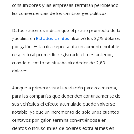
consumidores y las empresas terminan percibiendo
las consecuencias de los cambios geopolíticos.
Datos recientes indican que el precio promedio de la
gasolina en
Estados Unidos
alcanzó los 3,25 dólares
por galón. Esta cifra representa un aumento notable
respecto al promedio registrado el mes anterior,
cuando el costo se situaba alrededor de 2,89
dólares.
Aunque a primera vista la variación parezca mínima,
para las compañías que dependen continuamente de
sus vehículos el efecto acumulado puede volverse
notable, ya que un incremento de solo unos cuantos
centavos por galón termina convirtiéndose en
cientos o incluso miles de dólares extra al mes en