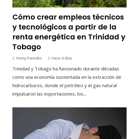
Cómo crear empleos técnicos
y tecnológicos a partir de la
renta energética en Trinidad y
Tobago
Yenny Paredes
Hace 4 días
Trinidad y Tobago ha funcionado durante décadas
como una economía sustentada en la extracción de
hidrocarburos, donde el petróleo y el gas natural
impulsaron las exportaciones, los...