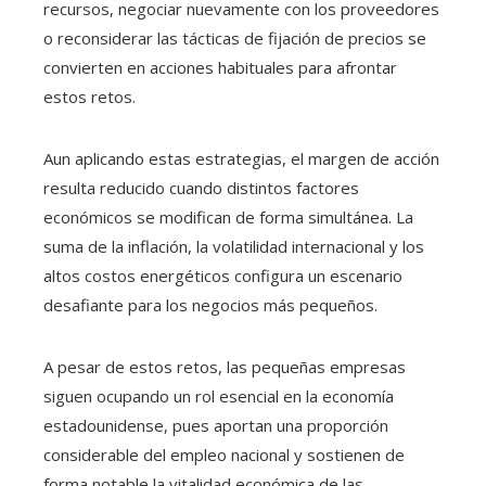
recursos, negociar nuevamente con los proveedores
o reconsiderar las tácticas de fijación de precios se
convierten en acciones habituales para afrontar
estos retos.
Aun aplicando estas estrategias, el margen de acción
resulta reducido cuando distintos factores
económicos se modifican de forma simultánea. La
suma de la inflación, la volatilidad internacional y los
altos costos energéticos configura un escenario
desafiante para los negocios más pequeños.
A pesar de estos retos, las pequeñas empresas
siguen ocupando un rol esencial en la economía
estadounidense, pues aportan una proporción
considerable del empleo nacional y sostienen de
forma notable la vitalidad económica de las