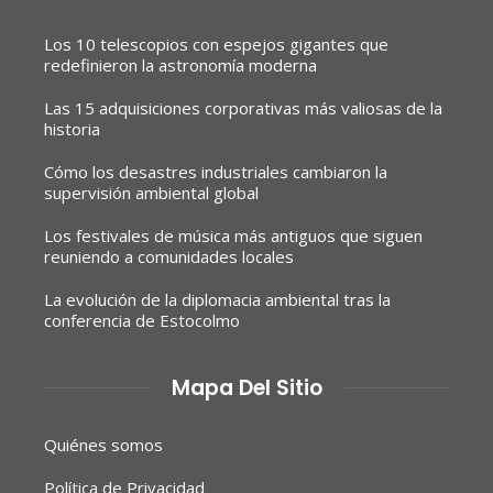
Los 10 telescopios con espejos gigantes que
redefinieron la astronomía moderna
Las 15 adquisiciones corporativas más valiosas de la
historia
Cómo los desastres industriales cambiaron la
supervisión ambiental global
Los festivales de música más antiguos que siguen
reuniendo a comunidades locales
La evolución de la diplomacia ambiental tras la
conferencia de Estocolmo
Mapa Del Sitio
Quiénes somos
Política de Privacidad