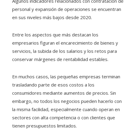
Algunos indicadores relacionados con contratación de
personal y expansión de operaciones se encuentran
en sus niveles más bajos desde 2020.
Entre los aspectos que más destacan los
empresarios figuran el encarecimiento de bienes y
servicios, la subida de los salarios y los retos para
conservar márgenes de rentabilidad estables.
En muchos casos, las pequeñas empresas terminan
trasladando parte de esos costos a los
consumidores mediante aumentos de precios. Sin
embargo, no todos los negocios pueden hacerlo con
la misma facilidad, especialmente cuando operan en
sectores con alta competencia o con clientes que
tienen presupuestos limitados.