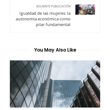
SIGUIENTE PUBLICACIÓN
Igualdad de las mujeres: la
autonomía económica como
pilar fundamental
You May Also Like