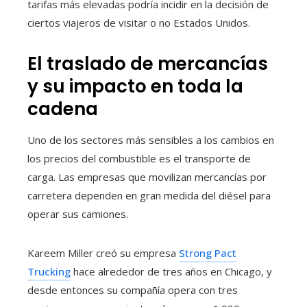
tarifas más elevadas podría incidir en la decisión de
ciertos viajeros de visitar o no Estados Unidos.
El traslado de mercancías
y su impacto en toda la
cadena
Uno de los sectores más sensibles a los cambios en
los precios del combustible es el transporte de
carga. Las empresas que movilizan mercancías por
carretera dependen en gran medida del diésel para
operar sus camiones.
Kareem Miller creó su empresa
Strong Pact
Trucking
hace alrededor de tres años en Chicago, y
desde entonces su compañía opera con tres