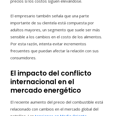
precios si los costos siguen elevándose.
El empresario también señala que una parte
importante de su clientela está compuesta por
adultos mayores, un segmento que suele ser más
sensible a los cambios en el costo de los alimentos.
Por esta razón, intenta evitar incrementos
frecuentes que puedan afectar la relación con sus
consumidores.
El impacto del conflicto
internacional en el
mercado energético
El reciente aumento del precio del combustible está
relacionado con cambios en el mercado global del
petróleo. Las
tensiones en Medio Oriente
,