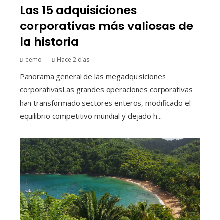
Las 15 adquisiciones
corporativas más valiosas de
la historia
demo
Hace 2 días
Panorama general de las megadquisiciones
corporativasLas grandes operaciones corporativas
han transformado sectores enteros, modificado el
equilibrio competitivo mundial y dejado h...