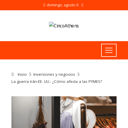
domingo, agosto 9
Inicio
Inversiones y negocios
La guerra Irán-EE. UU.: ¿Cómo afecta a las PYMES?