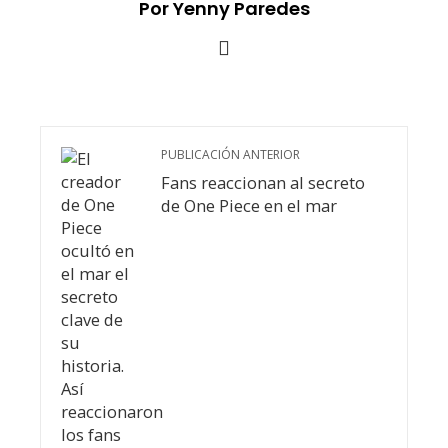
Por Yenny Paredes
PUBLICACIÓN ANTERIOR
Fans reaccionan al secreto
de One Piece en el mar