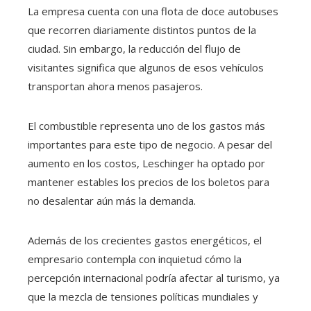
La empresa cuenta con una flota de doce autobuses
que recorren diariamente distintos puntos de la
ciudad. Sin embargo, la reducción del flujo de
visitantes significa que algunos de esos vehículos
transportan ahora menos pasajeros.
El combustible representa uno de los gastos más
importantes para este tipo de negocio. A pesar del
aumento en los costos, Leschinger ha optado por
mantener estables los precios de los boletos para
no desalentar aún más la demanda.
Además de los crecientes gastos energéticos, el
empresario contempla con inquietud cómo la
percepción internacional podría afectar al turismo, ya
que la mezcla de tensiones políticas mundiales y