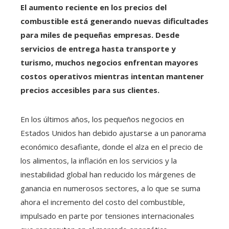
El aumento reciente en los precios del
combustible está generando nuevas dificultades
para miles de pequeñas empresas. Desde
servicios de entrega hasta transporte y
turismo, muchos negocios enfrentan mayores
costos operativos mientras intentan mantener
precios accesibles para sus clientes.
En los últimos años, los pequeños negocios en
Estados Unidos han debido ajustarse a un panorama
económico desafiante, donde el alza en el precio de
los alimentos, la inflación en los servicios y la
inestabilidad global han reducido los márgenes de
ganancia en numerosos sectores, a lo que se suma
ahora el incremento del costo del combustible,
impulsado en parte por tensiones internacionales