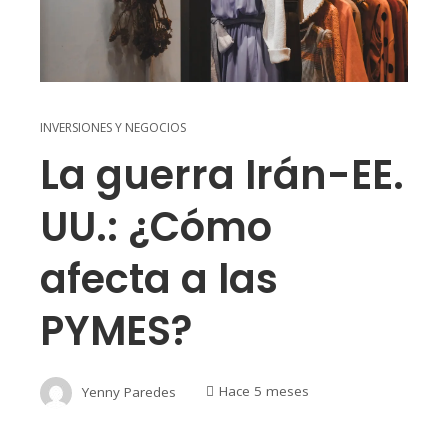
INVERSIONES Y NEGOCIOS
La guerra Irán-EE.
UU.: ¿Cómo
afecta a las
PYMES?
Yenny Paredes
Hace 5 meses