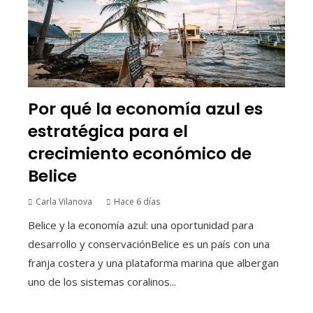
Por qué la economía azul es
estratégica para el
crecimiento económico de
Belice
Carla Vilanova
Hace 6 días
Belice y la economía azul: una oportunidad para
desarrollo y conservaciónBelice es un país con una
franja costera y una plataforma marina que albergan
uno de los sistemas coralinos...