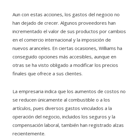
Aun con estas acciones, los gastos del negocio no
han dejado de crecer. Algunos proveedores han
incrementado el valor de sus productos por cambios
en el comercio internacional y la imposición de
nuevos aranceles. En ciertas ocasiones, Williams ha
conseguido opciones más accesibles, aunque en
otras se ha visto obligado a modificar los precios
finales que ofrece a sus clientes.
La empresaria indica que los aumentos de costos no
se reducen únicamente al combustible o a los
artículos, pues diversos gastos vinculados a la
operación del negocio, incluidos los seguros y la
compensación laboral, también han registrado alzas
recientemente.