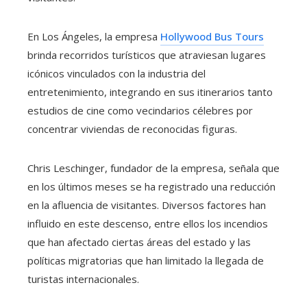
En Los Ángeles, la empresa
Hollywood Bus Tours
brinda recorridos turísticos que atraviesan lugares
icónicos vinculados con la industria del
entretenimiento, integrando en sus itinerarios tanto
estudios de cine como vecindarios célebres por
concentrar viviendas de reconocidas figuras.
Chris Leschinger, fundador de la empresa, señala que
en los últimos meses se ha registrado una reducción
en la afluencia de visitantes. Diversos factores han
influido en este descenso, entre ellos los incendios
que han afectado ciertas áreas del estado y las
políticas migratorias que han limitado la llegada de
turistas internacionales.