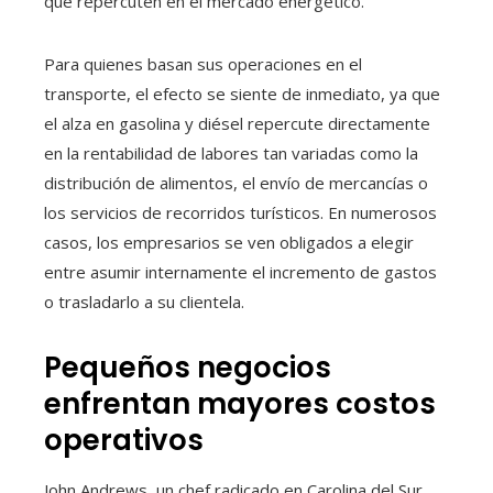
que repercuten en el mercado energético.
Para quienes basan sus operaciones en el
transporte, el efecto se siente de inmediato, ya que
el alza en gasolina y diésel repercute directamente
en la rentabilidad de labores tan variadas como la
distribución de alimentos, el envío de mercancías o
los servicios de recorridos turísticos. En numerosos
casos, los empresarios se ven obligados a elegir
entre asumir internamente el incremento de gastos
o trasladarlo a su clientela.
Pequeños negocios
enfrentan mayores costos
operativos
John Andrews, un chef radicado en Carolina del Sur,