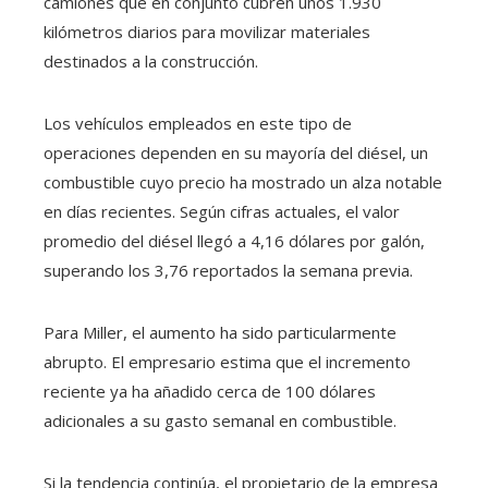
camiones que en conjunto cubren unos 1.930
kilómetros diarios para movilizar materiales
destinados a la construcción.
Los vehículos empleados en este tipo de
operaciones dependen en su mayoría del diésel, un
combustible cuyo precio ha mostrado un alza notable
en días recientes. Según cifras actuales, el valor
promedio del diésel llegó a 4,16 dólares por galón,
superando los 3,76 reportados la semana previa.
Para Miller, el aumento ha sido particularmente
abrupto. El empresario estima que el incremento
reciente ya ha añadido cerca de 100 dólares
adicionales a su gasto semanal en combustible.
Si la tendencia continúa, el propietario de la empresa