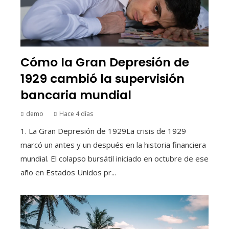
Cómo la Gran Depresión de
1929 cambió la supervisión
bancaria mundial
demo
Hace 4 días
1. La Gran Depresión de 1929La crisis de 1929
marcó un antes y un después en la historia financiera
mundial. El colapso bursátil iniciado en octubre de ese
año en Estados Unidos pr...