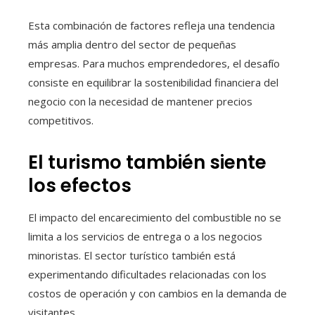
Esta combinación de factores refleja una tendencia
más amplia dentro del sector de pequeñas
empresas. Para muchos emprendedores, el desafío
consiste en equilibrar la sostenibilidad financiera del
negocio con la necesidad de mantener precios
competitivos.
El turismo también siente
los efectos
El impacto del encarecimiento del combustible no se
limita a los servicios de entrega o a los negocios
minoristas. El sector turístico también está
experimentando dificultades relacionadas con los
costos de operación y con cambios en la demanda de
visitantes.