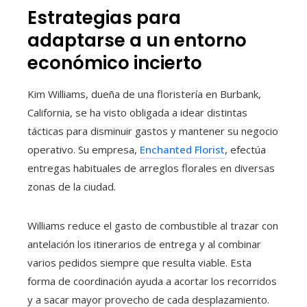
Estrategias para
adaptarse a un entorno
económico incierto
Kim Williams, dueña de una floristería en Burbank,
California, se ha visto obligada a idear distintas
tácticas para disminuir gastos y mantener su negocio
operativo. Su empresa,
Enchanted Florist
, efectúa
entregas habituales de arreglos florales en diversas
zonas de la ciudad.
Williams reduce el gasto de combustible al trazar con
antelación los itinerarios de entrega y al combinar
varios pedidos siempre que resulta viable. Esta
forma de coordinación ayuda a acortar los recorridos
y a sacar mayor provecho de cada desplazamiento.