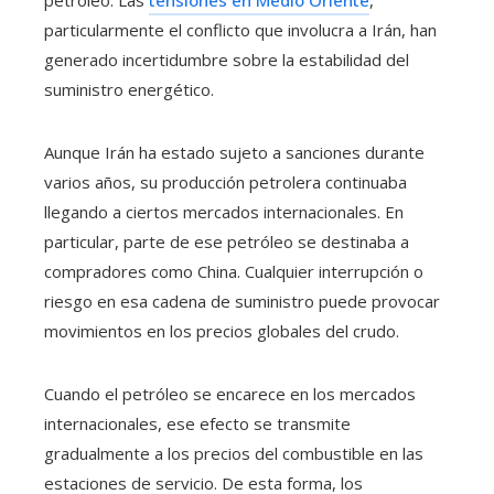
particularmente el conflicto que involucra a Irán, han
generado incertidumbre sobre la estabilidad del
suministro energético.
Aunque Irán ha estado sujeto a sanciones durante
varios años, su producción petrolera continuaba
llegando a ciertos mercados internacionales. En
particular, parte de ese petróleo se destinaba a
compradores como China. Cualquier interrupción o
riesgo en esa cadena de suministro puede provocar
movimientos en los precios globales del crudo.
Cuando el petróleo se encarece en los mercados
internacionales, ese efecto se transmite
gradualmente a los precios del combustible en las
estaciones de servicio. De esta forma, los