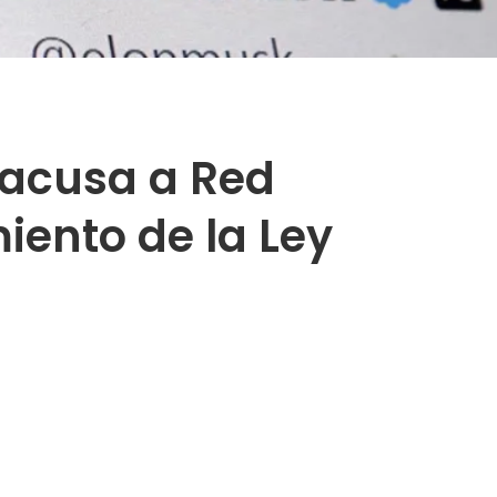
 acusa a Red
iento de la Ley