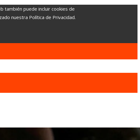
eb también puede incluir cookies de
zado nuestra Política de Privacidad.