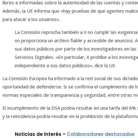
libres e informadas sobre la autenticidad de las cuentas y conte
Además, la UE informa que «hay pruebas de que agentes malicio
para atacar a los usuarios».
La Comisión reprocha también a X no cumplir las exigencias
no proporciona un archivo fiable y accesible de anuncios. 
sus datos públicos por parte de los investigadores en las
Servicios Digitales. «En particular, X prohíbe a los invest
independiente a sus datos públicos», dice la UE.
La Comisión Europea ha informado a la red social de sus dictado
oportunidad de defenderse. Si se confirma el cumplimiento de lo
normas especiales de transparencia y seguridad, entre otras m
El incumplimiento de la DSA podría resultar en una tarifa del 6% 
y la reincidencia podría resultar en la prohibición de la plataform
Noticias de interés –
Colaboradores destacados