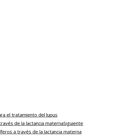
a el tratamiento del lupus
Siguiente
feros a través de la lactancia materna