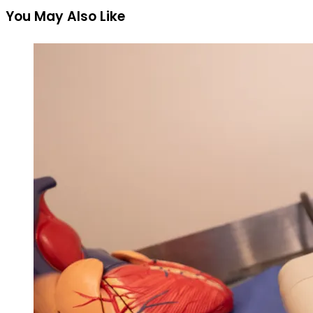
You May Also Like