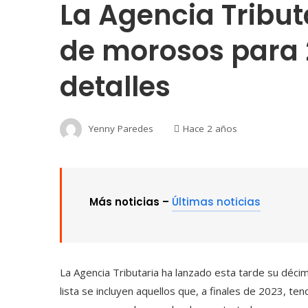
La Agencia Tributa
de morosos para 
detalles
Yenny Paredes
Hace 2 años
Más noticias –
Últimas noticias
La Agencia Tributaria ha lanzado esta tarde su déci
lista se incluyen aquellos que, a finales de 2023, t