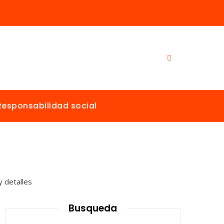
Responsabilidad social
Busqueda