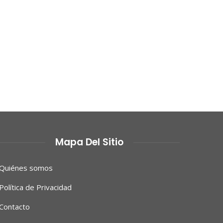
Mapa Del Sitio
Quiénes somos
Política de Privacidad
Contacto