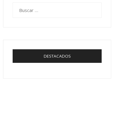
Buscar:
DESTACADOS