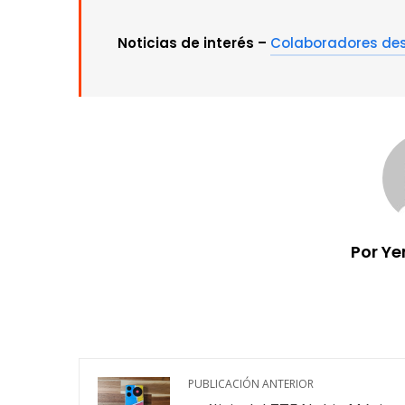
Noticias de interés –
Colaboradores de
Por Ye
PUBLICACIÓN ANTERIOR