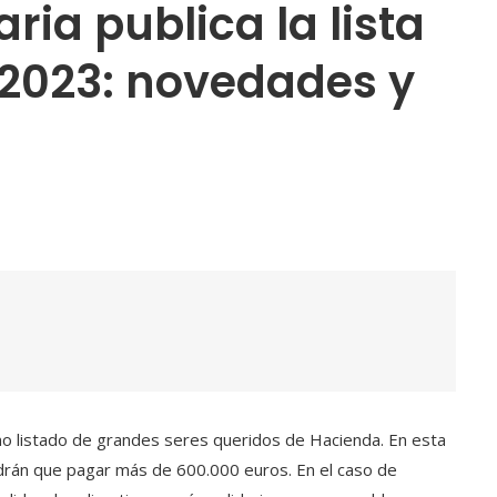
ria publica la lista
2023: novedades y
mo listado de grandes seres queridos de Hacienda. En esta
endrán que pagar más de 600.000 euros. En el caso de