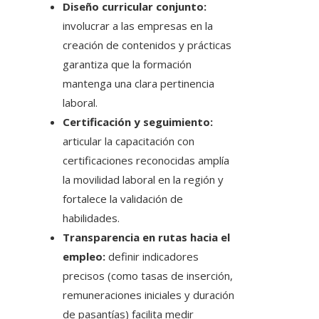
Diseño curricular conjunto:
involucrar a las empresas en la
creación de contenidos y prácticas
garantiza que la formación
mantenga una clara pertinencia
laboral.
Certificación y seguimiento:
articular la capacitación con
certificaciones reconocidas amplía
la movilidad laboral en la región y
fortalece la validación de
habilidades.
Transparencia en rutas hacia el
empleo:
definir indicadores
precisos (como tasas de inserción,
remuneraciones iniciales y duración
de pasantías) facilita medir