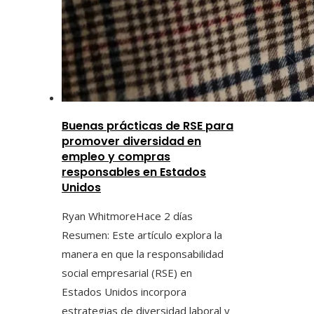
Buenas prácticas de RSE para
promover diversidad en
empleo y compras
responsables en Estados
Unidos
Ryan Whitmore
Hace 2 días
Resumen: Este artículo explora la
manera en que la responsabilidad
social empresarial (RSE) en
Estados Unidos incorpora
estrategias de diversidad laboral y