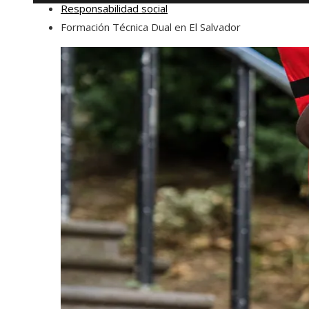
Responsabilidad social
Formación Técnica Dual en El Salvador