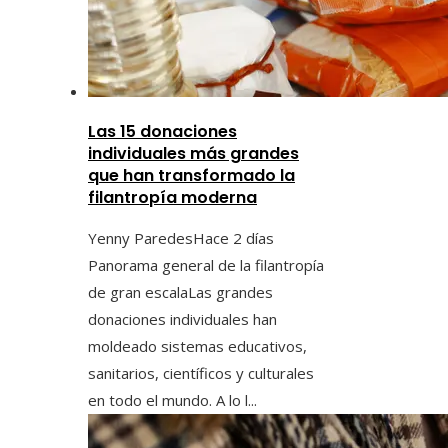
Las 15 donaciones
individuales más grandes
que han transformado la
filantropía moderna
Yenny Paredes
Hace 2 días
Panorama general de la filantropía
de gran escalaLas grandes
donaciones individuales han
moldeado sistemas educativos,
sanitarios, científicos y culturales
en todo el mundo. A lo l...