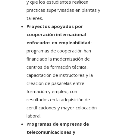
y que los estudiantes realicen
practicas supervisadas en plantas y
talleres.
Proyectos apoyados por
cooperación internacional
enfocados en empleabilidad:
programas de cooperación han
financiado la modernización de
centros de formación técnica,
capacitación de instructores y la
creación de pasarelas entre
formación y empleo, con
resultados en la adquisición de
certificaciones y mayor colocación
laboral.
Programas de empresas de
telecomunicaciones y