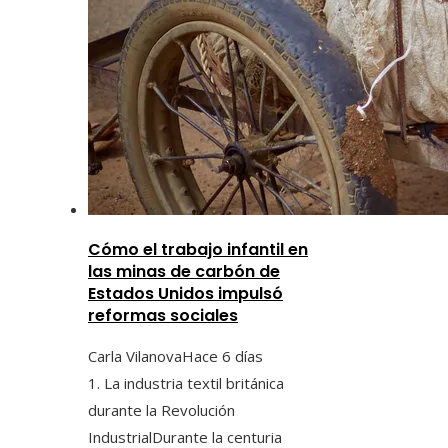
Cómo el trabajo infantil en
las minas de carbón de
Estados Unidos impulsó
reformas sociales
Carla Vilanova
Hace 6 días
1. La industria textil británica
durante la Revolución
IndustrialDurante la centuria