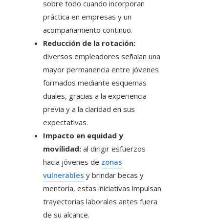
sobre todo cuando incorporan
práctica en empresas y un
acompañamiento continuo.
Reducción de la rotación:
diversos empleadores señalan una
mayor permanencia entre jóvenes
formados mediante esquemas
duales, gracias a la experiencia
previa y a la claridad en sus
expectativas.
Impacto en equidad y
movilidad:
al dirigir esfuerzos
hacia jóvenes de
zonas
vulnerables
y brindar becas y
mentoría, estas iniciativas impulsan
trayectorias laborales antes fuera
de su alcance.