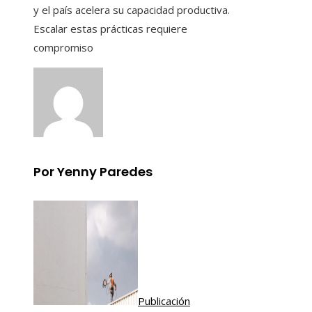
y el país acelera su capacidad productiva.
Escalar estas prácticas requiere
compromiso
Por Yenny Paredes
Publicación