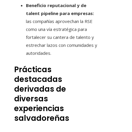
Beneficio reputacional y de
talent pipeline para empresas:
las compañías aprovechan la RSE
como una vía estratégica para
fortalecer su cantera de talento y
estrechar lazos con comunidades y
autoridades.
Prácticas
destacadas
derivadas de
diversas
experiencias
salvadoreñas