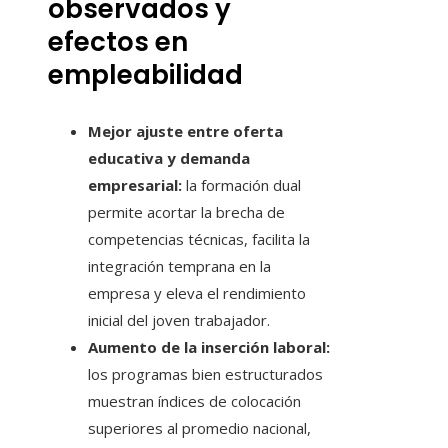
observados y
efectos en
empleabilidad
Mejor ajuste entre oferta
educativa y demanda
empresarial:
la formación dual
permite acortar la brecha de
competencias técnicas, facilita la
integración temprana en la
empresa y eleva el rendimiento
inicial del joven trabajador.
Aumento de la inserción laboral:
los programas bien estructurados
muestran índices de colocación
superiores al promedio nacional,