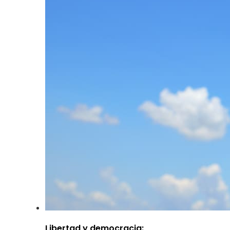
Libertad y democracia: