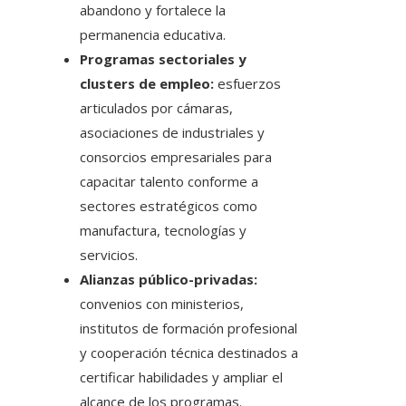
abandono y fortalece la
permanencia educativa.
Programas sectoriales y
clusters de empleo:
esfuerzos
articulados por cámaras,
asociaciones de industriales y
consorcios empresariales para
capacitar talento conforme a
sectores estratégicos como
manufactura, tecnologías y
servicios.
Alianzas público-privadas:
convenios con ministerios,
institutos de formación profesional
y cooperación técnica destinados a
certificar habilidades y ampliar el
alcance de los programas.