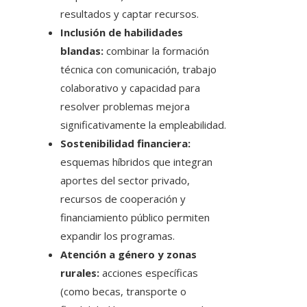
resultados y captar recursos.
Inclusión de habilidades
blandas:
combinar la formación
técnica con comunicación, trabajo
colaborativo y capacidad para
resolver problemas mejora
significativamente la empleabilidad.
Sostenibilidad financiera:
esquemas híbridos que integran
aportes del sector privado,
recursos de cooperación y
financiamiento público permiten
expandir los programas.
Atención a género y zonas
rurales:
acciones específicas
(como becas, transporte o