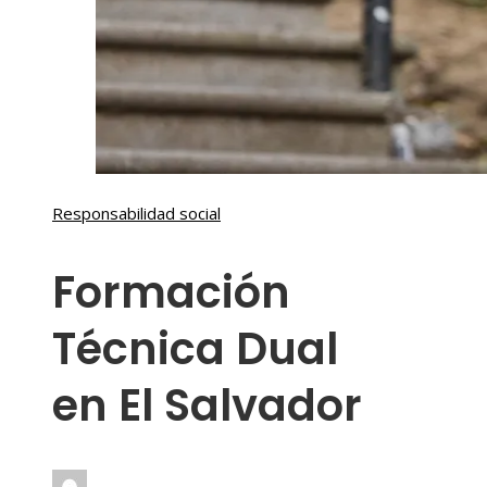
Responsabilidad social
Formación
Técnica Dual
en El Salvador