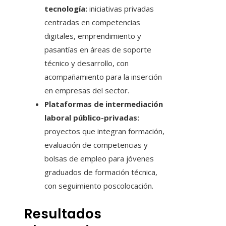
tecnología:
iniciativas privadas
centradas en competencias
digitales, emprendimiento y
pasantías en áreas de soporte
técnico y desarrollo, con
acompañamiento para la inserción
en empresas del sector.
Plataformas de intermediación
laboral público-privadas:
proyectos que integran formación,
evaluación de competencias y
bolsas de empleo para jóvenes
graduados de formación técnica,
con seguimiento poscolocación.
Resultados