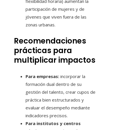
flexibilidad horaria) aumentan la
participación de mujeres y de
jóvenes que viven fuera de las
zonas urbanas.
Recomendaciones
prácticas para
multiplicar impactos
Para empresas:
incorporar la
formación dual dentro de su
gestión del talento, crear cupos de
práctica bien estructurados y
evaluar el desempeño mediante
indicadores precisos.
Para institutos y centros