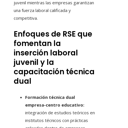
juvenil mientras las empresas garantizan
una fuerza laboral calificada y
competitiva.
Enfoques de RSE que
fomentan la
inserción laboral
juvenil y la
capacitación técnica
dual
Formación técnica dual
empresa-centro educativo:
integración de estudios teóricos en
institutos técnicos con prácticas