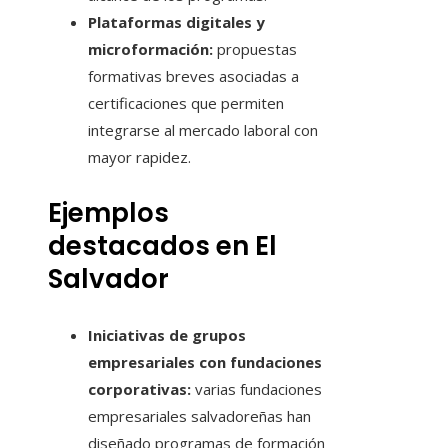
Plataformas digitales y
microformación:
propuestas
formativas breves asociadas a
certificaciones que permiten
integrarse al mercado laboral con
mayor rapidez.
Ejemplos
destacados en El
Salvador
Iniciativas de grupos
empresariales con fundaciones
corporativas:
varias fundaciones
empresariales salvadoreñas han
diseñado programas de formación