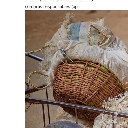
compras responsables (ap...