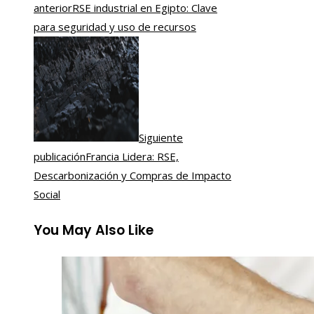
anterior
RSE industrial en Egipto: Clave
para seguridad y uso de recursos
Siguiente
publicación
Francia Lidera: RSE,
Descarbonización y Compras de Impacto
Social
You May Also Like