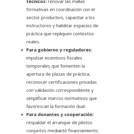
técnicos:
renovar las mallas
formativas en coordinación con el
sector productivo, capacitar a los
instructores y habilitar espacios de
práctica que repliquen contextos
reales.
Para gobierno y reguladores:
impulsar incentivos fiscales
temporales que fomenten la
apertura de plazas de práctica,
reconocer certificaciones privadas
con validación correspondiente y
simplificar marcos normativos que
favorezcan la formación dual.
Para donantes y cooperación:
respaldar el arranque de pilotos
conjuntos mediante financiamiento,