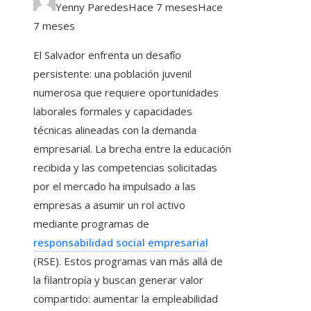
Yenny Paredes
Hace 7 meses
Hace
7 meses
El Salvador enfrenta un desafío
persistente: una población juvenil
numerosa que requiere oportunidades
laborales formales y capacidades
técnicas alineadas con la demanda
empresarial. La brecha entre la educación
recibida y las competencias solicitadas
por el mercado ha impulsado a las
empresas a asumir un rol activo
mediante programas de
responsabilidad social empresarial
(RSE). Estos programas van más allá de
la filantropía y buscan generar valor
compartido: aumentar la empleabilidad