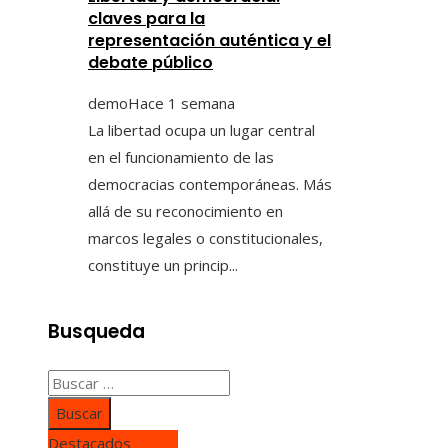
claves para la
representación auténtica y el
debate público
demo
Hace 1 semana
La libertad ocupa un lugar central
en el funcionamiento de las
democracias contemporáneas. Más
allá de su reconocimiento en
marcos legales o constitucionales,
constituye un princip...
Busqueda
Buscar:
Destacados