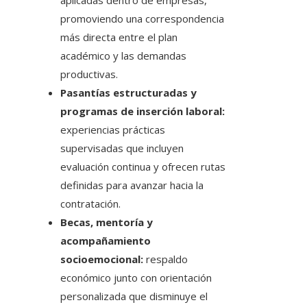
aplicadas dentro de empresas,
promoviendo una correspondencia
más directa entre el plan
académico y las demandas
productivas.
Pasantías estructuradas y
programas de inserción laboral:
experiencias prácticas
supervisadas que incluyen
evaluación continua y ofrecen rutas
definidas para avanzar hacia la
contratación.
Becas, mentoría y
acompañamiento
socioemocional:
respaldo
económico junto con orientación
personalizada que disminuye el