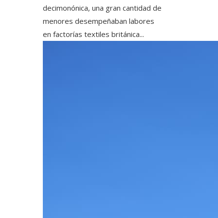
decimonónica, una gran cantidad de
menores desempeñaban labores
en factorías textiles británica...