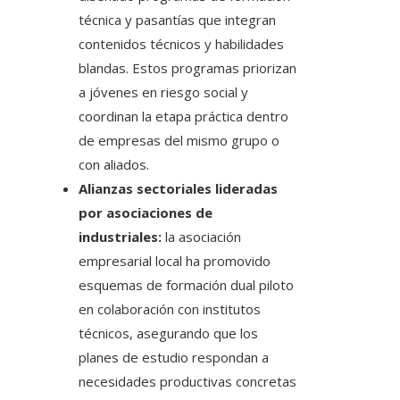
técnica y pasantías que integran
contenidos técnicos y habilidades
blandas. Estos programas priorizan
a jóvenes en riesgo social y
coordinan la etapa práctica dentro
de empresas del mismo grupo o
con aliados.
Alianzas sectoriales lideradas
por asociaciones de
industriales:
la asociación
empresarial local ha promovido
esquemas de formación dual piloto
en colaboración con institutos
técnicos, asegurando que los
planes de estudio respondan a
necesidades productivas concretas