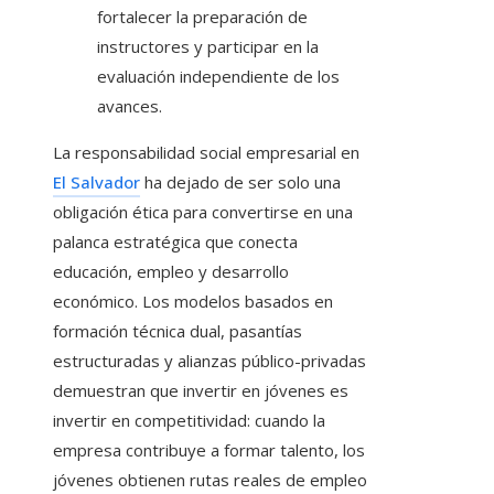
fortalecer la preparación de
instructores y participar en la
evaluación independiente de los
avances.
La responsabilidad social empresarial en
El Salvador
ha dejado de ser solo una
obligación ética para convertirse en una
palanca estratégica que conecta
educación, empleo y desarrollo
económico. Los modelos basados en
formación técnica dual, pasantías
estructuradas y alianzas público-privadas
demuestran que invertir en jóvenes es
invertir en competitividad: cuando la
empresa contribuye a formar talento, los
jóvenes obtienen rutas reales de empleo