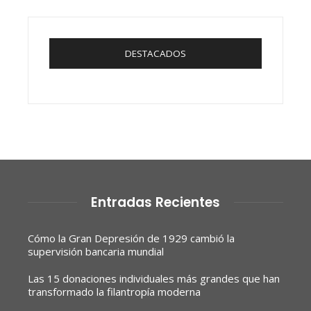
DESTACADOS
Entradas Recientes
Cómo la Gran Depresión de 1929 cambió la
supervisión bancaria mundial
Las 15 donaciones individuales más grandes que han
transformado la filantropía moderna