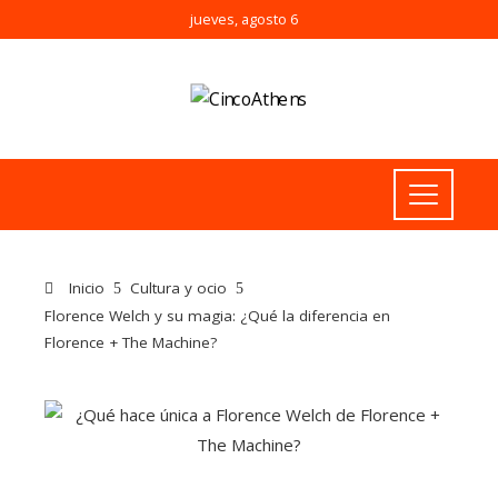
jueves, agosto 6
Inicio
Cultura y ocio
Florence Welch y su magia: ¿Qué la diferencia en
Florence + The Machine?