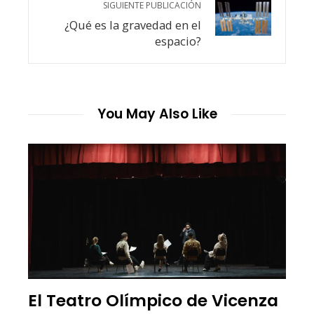
SIGUIENTE PUBLICACIÓN
¿Qué es la gravedad en el
espacio?
You May Also Like
El Teatro Olímpico de Vicenza