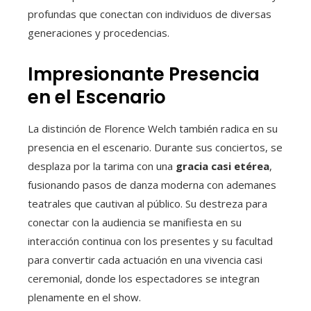
profundas que conectan con individuos de diversas
generaciones y procedencias.
Impresionante Presencia
en el Escenario
La distinción de Florence Welch también radica en su
presencia en el escenario. Durante sus conciertos, se
desplaza por la tarima con una
gracia casi etérea
,
fusionando pasos de danza moderna con ademanes
teatrales que cautivan al público. Su destreza para
conectar con la audiencia se manifiesta en su
interacción continua con los presentes y su facultad
para convertir cada actuación en una vivencia casi
ceremonial, donde los espectadores se integran
plenamente en el show.