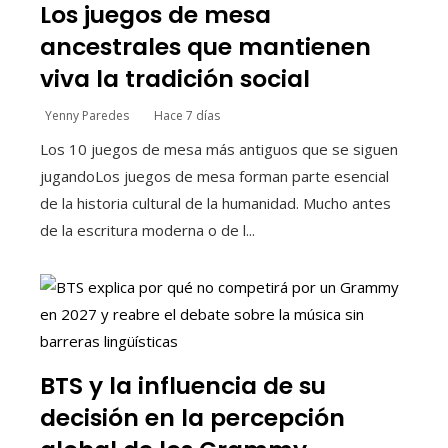
Los juegos de mesa
ancestrales que mantienen
viva la tradición social
Yenny Paredes
Hace 7 días
Los 10 juegos de mesa más antiguos que se siguen
jugandoLos juegos de mesa forman parte esencial
de la historia cultural de la humanidad. Mucho antes
de la escritura moderna o de l...
BTS y la influencia de su
decisión en la percepción