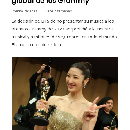
global de los Grammy
Yenny Paredes
Hace 2 semanas
La decisión de BTS de no presentar su música a los
premios Grammy de 2027 sorprendió a la industria
musical y a millones de seguidores en todo el mundo.
El anuncio no solo refleja ...