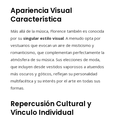
Apariencia Visual
Característica
Más allá de la música, Florence también es conocida
por su
singular estilo visual
. A menudo opta por
vestuarios que evocan un aire de misticismo y
romanticismo, que complementan perfectamente la
atmósfera de su música. Sus elecciones de moda,
que incluyen desde vestidos vaporosos a atuendos
más oscuros y góticos, reflejan su personalidad
multifacética y su interés por el arte en todas sus
formas.
Repercusión Cultural y
Vínculo Individual