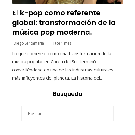
El k-pop como referente
global: transformación de la
música pop moderna.
Diego Santamaría
Hace 1 mes
Lo que comenzó como una transformación de la
música popular en Corea del Sur terminó
convirtiéndose en una de las industrias culturales
más influyentes del planeta. La historia del...
Busqueda
Buscar: