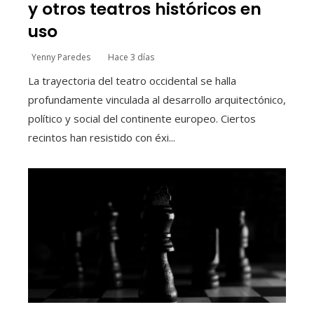
y otros teatros históricos en
uso
Yenny Paredes
Hace 3 días
La trayectoria del teatro occidental se halla
profundamente vinculada al desarrollo arquitectónico,
político y social del continente europeo. Ciertos
recintos han resistido con éxi...