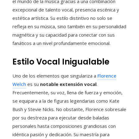
el mundo de la música gracias a una combinación
excepcional de talento vocal, presencia escénica y
estética artística. Su estilo distintivo no solo se
refleja en su música, sino también en su personalidad
magnética y su capacidad para conectar con sus
fanáticos a un nivel profundamente emocional.
Estilo Vocal Inigualable
Uno de los elementos que singulariza a
Florence
Welch
es su
notable extensión vocal
.
Frecuentemente, su voz, llena de fuerza y emoción,
se equipara a la de figuras legendarias como Kate
Bush y Stevie Nicks. No obstante, Florence sobresale
por su destreza para ejecutar desde baladas
personales hasta composiciones grandiosas con
idéntica pasión y dedicación. Su maestría para