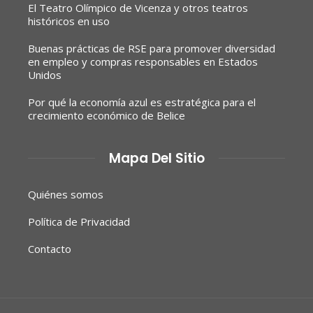
El Teatro Olímpico de Vicenza y otros teatros
históricos en uso
Buenas prácticas de RSE para promover diversidad
en empleo y compras responsables en Estados
Unidos
Por qué la economía azul es estratégica para el
crecimiento económico de Belice
Mapa Del Sitio
Quiénes somos
Política de Privacidad
Contacto