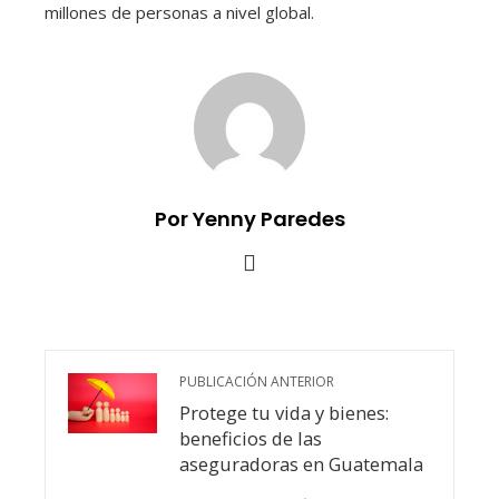
millones de personas a nivel global.
Por Yenny Paredes
PUBLICACIÓN ANTERIOR
Protege tu vida y bienes:
beneficios de las
aseguradoras en Guatemala