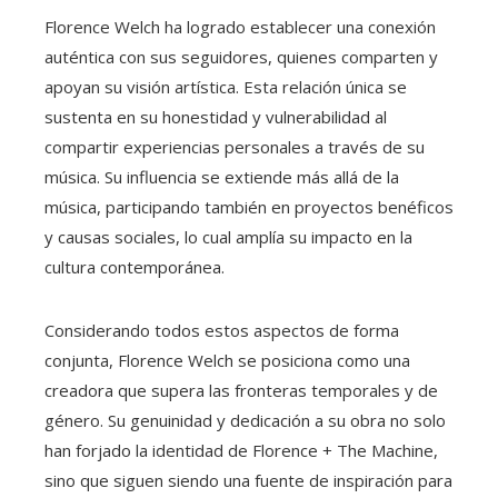
Florence Welch ha logrado establecer una conexión
auténtica con sus seguidores, quienes comparten y
apoyan su visión artística. Esta relación única se
sustenta en su honestidad y vulnerabilidad al
compartir experiencias personales a través de su
música. Su influencia se extiende más allá de la
música, participando también en proyectos benéficos
y causas sociales, lo cual amplía su impacto en la
cultura contemporánea.
Considerando todos estos aspectos de forma
conjunta, Florence Welch se posiciona como una
creadora que supera las fronteras temporales y de
género. Su genuinidad y dedicación a su obra no solo
han forjado la identidad de Florence + The Machine,
sino que siguen siendo una fuente de inspiración para