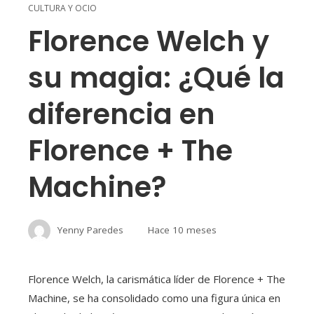
CULTURA Y OCIO
Florence Welch y
su magia: ¿Qué la
diferencia en
Florence + The
Machine?
Yenny Paredes
Hace 10 meses
Florence Welch, la carismática líder de Florence + The
Machine, se ha consolidado como una figura única en