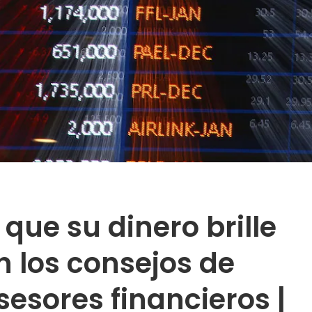
que su dinero brille
n los consejos de
sesores financieros |