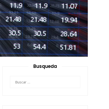
Busqueda
Buscar: