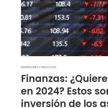
INVERSIONES Y NEGOCIOS
Finanzas: ¿Quiere 
en 2024? Estos so
inversión de los a