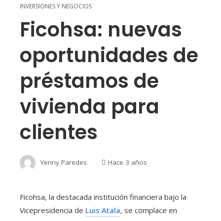
INVERSIONES Y NEGOCIOS
Ficohsa: nuevas
oportunidades de
préstamos de
vivienda para
clientes
Yenny Paredes
Hace 3 años
Ficohsa, la destacada institución financiera bajo la
Vicepresidencia de
Luis Atala
, se complace en