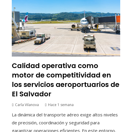
Calidad operativa como
motor de competitividad en
los servicios aeroportuarios de
El Salvador
Carla Vilanova
Hace 1 semana
La dinámica del transporte aéreo exige altos niveles
de precisión, coordinación y seguridad para
garantizar operaciones eficientes. En este entorno,