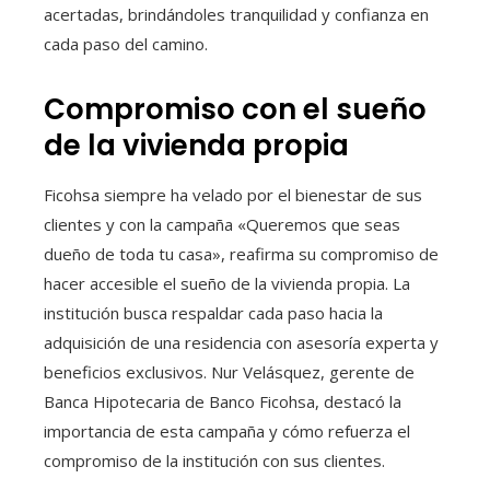
acertadas, brindándoles tranquilidad y confianza en
cada paso del camino.
Compromiso con el sueño
de la vivienda propia
Ficohsa siempre ha velado por el bienestar de sus
clientes y con la campaña «Queremos que seas
dueño de toda tu casa», reafirma su compromiso de
hacer accesible el sueño de la vivienda propia. La
institución busca respaldar cada paso hacia la
adquisición de una residencia con asesoría experta y
beneficios exclusivos. Nur Velásquez, gerente de
Banca Hipotecaria de Banco Ficohsa, destacó la
importancia de esta campaña y cómo refuerza el
compromiso de la institución con sus clientes.