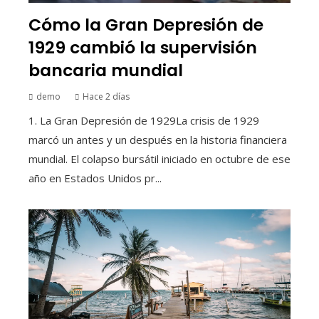
Cómo la Gran Depresión de
1929 cambió la supervisión
bancaria mundial
demo
Hace 2 días
1. La Gran Depresión de 1929La crisis de 1929
marcó un antes y un después en la historia financiera
mundial. El colapso bursátil iniciado en octubre de ese
año en Estados Unidos pr...