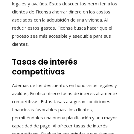
legales y avalúos. Estos descuentos permiten a los
clientes de Ficohsa ahorrar dinero en los costos
asociados con la adquisición de una vivienda. Al
reducir estos gastos, Ficohsa busca hacer que el
proceso sea más accesible y asequible para sus
clientes.
Tasas de interés
competitivas
Además de los descuentos en honorarios legales y
avalúos, Ficohsa ofrece tasas de interés altamente
competitivas. Estas tasas aseguran condiciones
financieras favorables para los clientes,
permitiéndoles una buena planificación y una mayor
capacidad de pago. Al ofrecer tasas de interés
competitivas, Ficohsa busca brindar a sus clientes