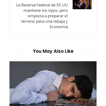
La Reserva Federal de EE UU
mantiene los tipos, pero
empieza a preparar el
terreno para una rebaja |
Economía
You May Also Like