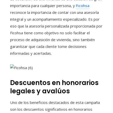
importancia para cualquier persona, y
Ficohsa
reconoce la importancia de contar con una asesoría
integral y un acompañamiento especializado. Es por
eso que la asesoría personalizada proporcionada por
Ficohsa tiene como objetivo no solo facilitar el
proceso de adquisición de vivienda, sino también
garantizar que cada cliente tome decisiones
informadas y acertadas.
Descuentos en honorarios
legales y avalúos
Uno de los beneficios destacados de esta campaña
son los descuentos significativos en honorarios