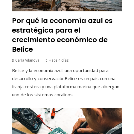
Por qué la economía azul es
estratégica para el
crecimiento económico de
Belice
Carla Vilanova
Hace 4 días
Belice y la economía azul: una oportunidad para
desarrollo y conservaciónBelice es un país con una
franja costera y una plataforma marina que albergan
uno de los sistemas coralinos...