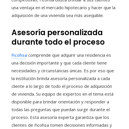
una ventaja en el mercado hipotecario y hacer que la
adquisición de una vivienda sea más asequible.
Asesoría personalizada
durante todo el proceso
Ficohsa
comprende que adquirir una residencia es
una decisión importante y que cada cliente tiene
necesidades y circunstancias únicas. Es por eso que
la institución brinda asesoría personalizada a cada
cliente a lo largo de todo el proceso de adquisición
de vivienda. Su equipo de expertos en el tema está
disponible para brindar orientación y responder a
todas las preguntas que puedan surgir durante el
proceso. Esta asesoría experta garantiza que los
clientes de Ficohsa tomen decisiones informadas y