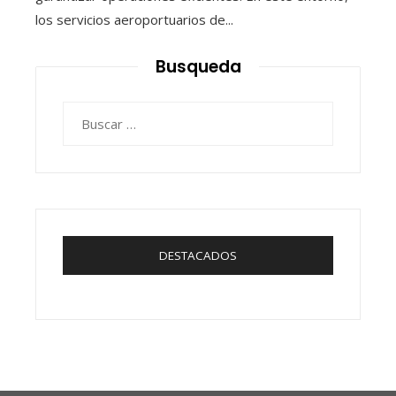
los servicios aeroportuarios de...
Busqueda
Buscar:
DESTACADOS