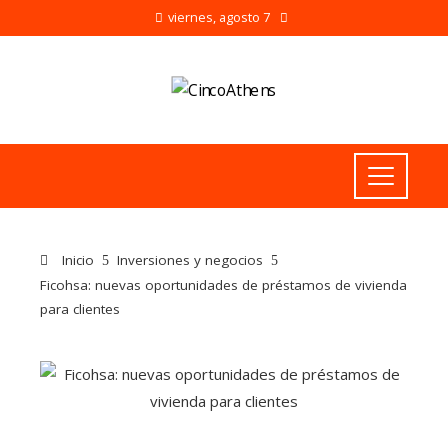
viernes, agosto 7
Inicio
Inversiones y negocios
Ficohsa: nuevas oportunidades de préstamos de vivienda
para clientes