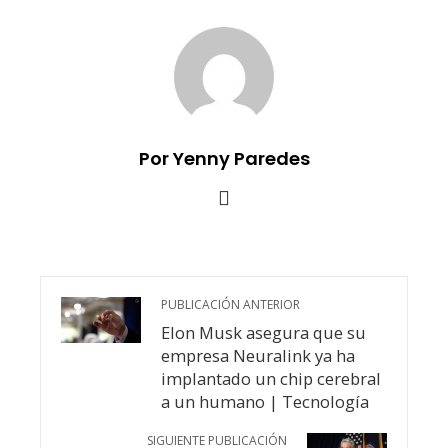
Por Yenny Paredes
PUBLICACIÓN ANTERIOR
Elon Musk asegura que su
empresa Neuralink ya ha
implantado un chip cerebral
a un humano | Tecnología
SIGUIENTE PUBLICACIÓN