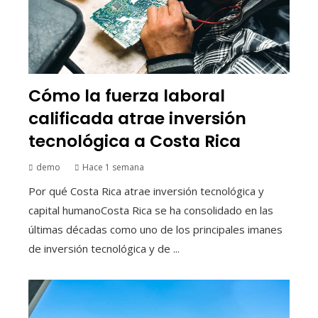
Cómo la fuerza laboral
calificada atrae inversión
tecnológica a Costa Rica
demo
Hace 1 semana
Por qué Costa Rica atrae inversión tecnológica y
capital humanoCosta Rica se ha consolidado en las
últimas décadas como uno de los principales imanes
de inversión tecnológica y de ...