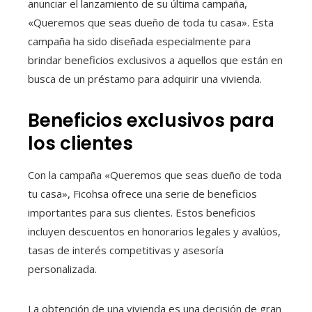
anunciar el lanzamiento de su última campaña,
«Queremos que seas dueño de toda tu casa». Esta
campaña ha sido diseñada especialmente para
brindar beneficios exclusivos a aquellos que están en
busca de un préstamo para adquirir una vivienda.
Beneficios exclusivos para
los clientes
Con la campaña «Queremos que seas dueño de toda
tu casa», Ficohsa ofrece una serie de beneficios
importantes para sus clientes. Estos beneficios
incluyen descuentos en honorarios legales y avalúos,
tasas de interés competitivas y asesoría
personalizada.
La obtención de una vivienda es una decisión de gran