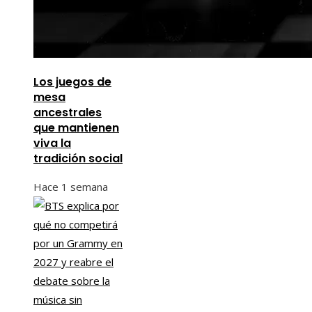
Los juegos de
mesa
ancestrales
que mantienen
viva la
tradición social
Hace 1 semana