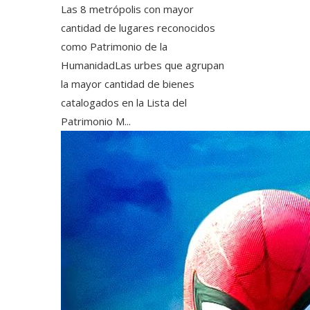
Las 8 metrópolis con mayor
cantidad de lugares reconocidos
como Patrimonio de la
HumanidadLas urbes que agrupan
la mayor cantidad de bienes
catalogados en la Lista del
Patrimonio M...