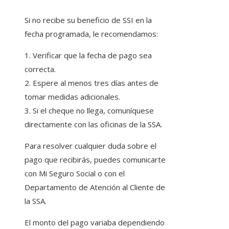
Si no recibe su beneficio de SSI en la
fecha programada, le recomendamos:
1. Verificar que la fecha de pago sea
correcta.
2. Espere al menos tres días antes de
tomar medidas adicionales.
3. Si el cheque no llega, comuníquese
directamente con las oficinas de la SSA.
Para resolver cualquier duda sobre el
pago que recibirás, puedes comunicarte
con Mi Seguro Social o con el
Departamento de Atención al Cliente de
la SSA.
El monto del pago variaba dependiendo