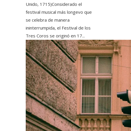
Unido, 1715)Considerado el
festival musical más longevo que
se celebra de manera
ininterrumpida, el Festival de los
Tres Coros se originó en 17...