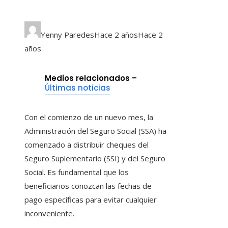
Yenny Paredes
Hace 2 años
Hace 2
años
Medios relacionados –
Últimas noticias
Con el comienzo de un nuevo mes, la
Administración del Seguro Social (SSA) ha
comenzado a distribuir cheques del
Seguro Suplementario (SSI) y del Seguro
Social. Es fundamental que los
beneficiarios conozcan las fechas de
pago específicas para evitar cualquier
inconveniente.