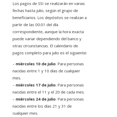
Los pagos de SSI se realizarán en varias
fechas hasta julio, según el grupo de
beneficiarios. Los depósitos se realizan a
partir de las 00:01 del día
correspondiente, aunque la hora exacta
puede variar dependiendo del banco y
otras circunstancias. El calendario de
pagos completo para julio es el siguiente:
–
miércoles 10 de julio
: Para personas
nacidas entre 1 y 10 días de cualquier
mes.
–
miércoles 17 de julio
: Para personas
nacidas entre el 11 y el 20 de cada mes.
–
miércoles 24 de julio
: Para personas
nacidas entre los días 21 y 31 de
cualquier mes.