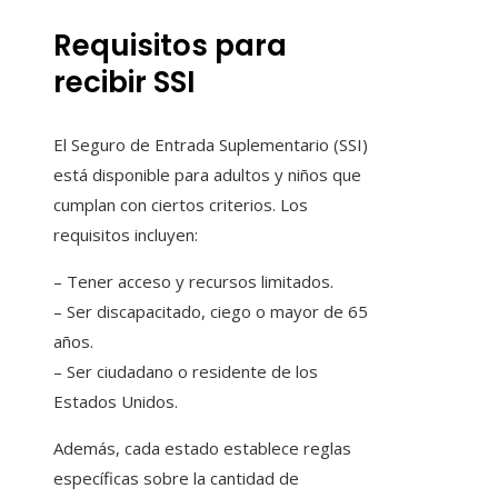
Requisitos para
recibir SSI
El Seguro de Entrada Suplementario (SSI)
está disponible para adultos y niños que
cumplan con ciertos criterios. Los
requisitos incluyen:
– Tener acceso y recursos limitados.
– Ser discapacitado, ciego o mayor de 65
años.
– Ser ciudadano o residente de los
Estados Unidos.
Además, cada estado establece reglas
específicas sobre la cantidad de