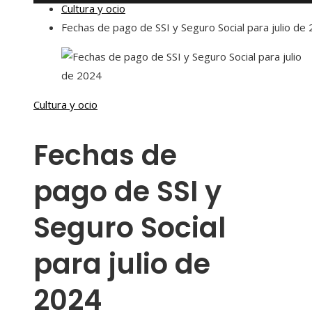
Cultura y ocio
Fechas de pago de SSI y Seguro Social para julio de
Cultura y ocio
Fechas de
pago de SSI y
Seguro Social
para julio de
2024