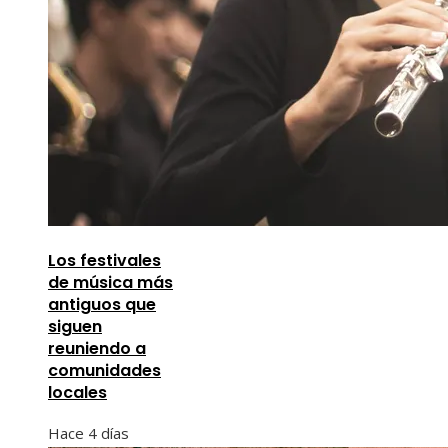
Los festivales
de música más
antiguos que
siguen
reuniendo a
comunidades
locales
Hace 4 días