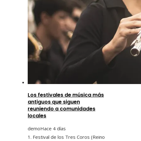
Los festivales de música más
antiguos que siguen
reuniendo a comunidades
locales
demo
Hace 4 días
1. Festival de los Tres Coros (Reino