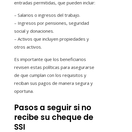
entradas permitidas, que pueden incluir:
– Salarios o ingresos del trabajo.
– Ingresos por pensiones, seguridad
social y donaciones.
– Activos que incluyen propiedades y
otros activos.
Es importante que los beneficiarios
revisen estas políticas para asegurarse
de que cumplan con los requisitos y
reciban sus pagos de manera segura y
oportuna.
Pasos a seguir si no
recibe su cheque de
SSI