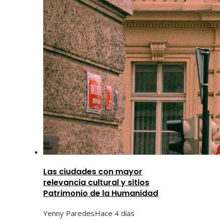
Las ciudades con mayor
relevancia cultural y sitios
Patrimonio de la Humanidad
Yenny Paredes
Hace 4 días