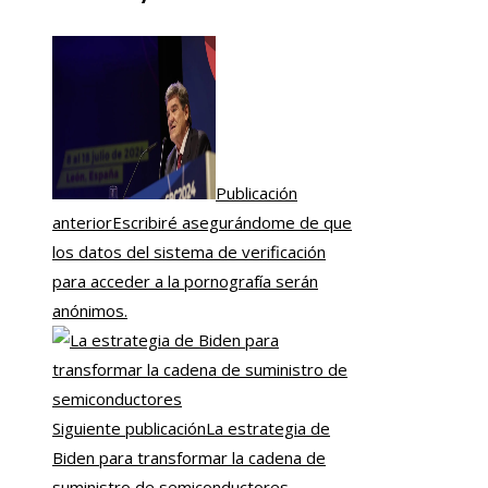
Publicación
anterior
Escribiré asegurándome de que
los datos del sistema de verificación
para acceder a la pornografía serán
anónimos.
Siguiente publicación
La estrategia de
Biden para transformar la cadena de
suministro de semiconductores