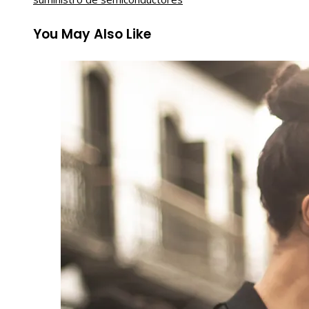
You May Also Like