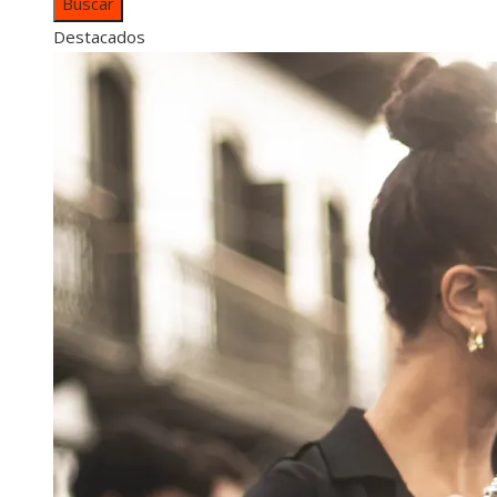
Destacados