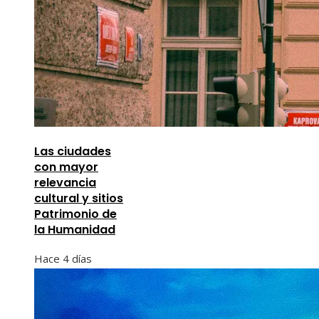
Las ciudades
con mayor
relevancia
cultural y sitios
Patrimonio de
la Humanidad
Hace 4 días