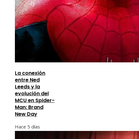
La conexión
entre Ned
Leeds y la
evolución del
MCU en Spider-
Man: Brand
New Day
Hace 5 días