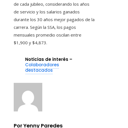
de cada jubileo, considerando los años
de servicio y los salarios ganados
durante los 30 años mejor pagados de la
carrera. Según la SSA, los pagos
mensuales promedio oscilan entre
$1,900 y $4,873.
Noticias de interés –
Colaboradores
destacados
Por Yenny Paredes