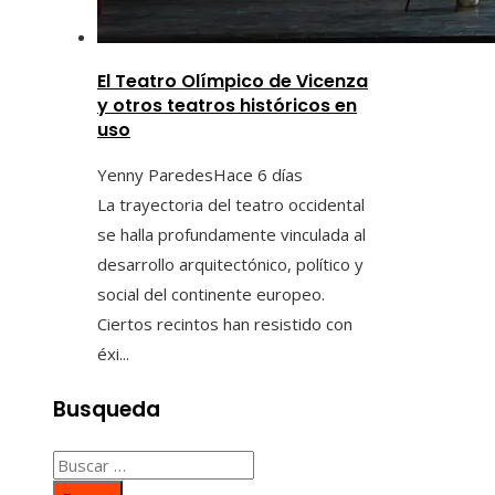
El Teatro Olímpico de Vicenza
y otros teatros históricos en
uso
Yenny Paredes
Hace 6 días
La trayectoria del teatro occidental
se halla profundamente vinculada al
desarrollo arquitectónico, político y
social del continente europeo.
Ciertos recintos han resistido con
éxi...
Busqueda
Buscar: