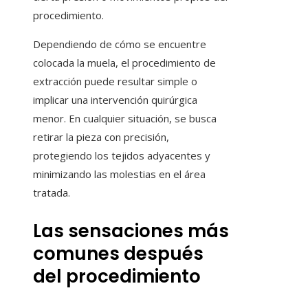
procedimiento.
Dependiendo de cómo se encuentre
colocada la muela, el procedimiento de
extracción puede resultar simple o
implicar una intervención quirúrgica
menor. En cualquier situación, se busca
retirar la pieza con precisión,
protegiendo los tejidos adyacentes y
minimizando las molestias en el área
tratada.
Las sensaciones más
comunes después
del procedimiento