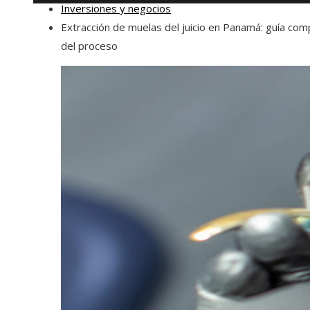
Inversiones y negocios
Extracción de muelas del juicio en Panamá: guía com
del proceso