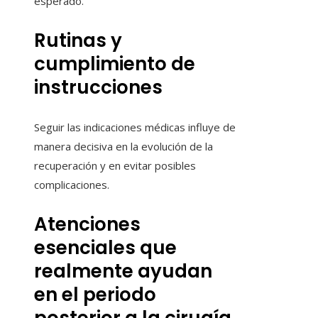
esperado.
Rutinas y
cumplimiento de
instrucciones
Seguir las indicaciones médicas influye de
manera decisiva en la evolución de la
recuperación y en evitar posibles
complicaciones.
Atenciones
esenciales que
realmente ayudan
en el periodo