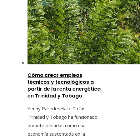
Cómo crear empleos
técnicos y tecnológicos a
partir de la renta energética
en Trinidad y Tobago
Yenny Paredes
Hace 2 días
Trinidad y Tobago ha funcionado
durante décadas como una
economía sustentada en la