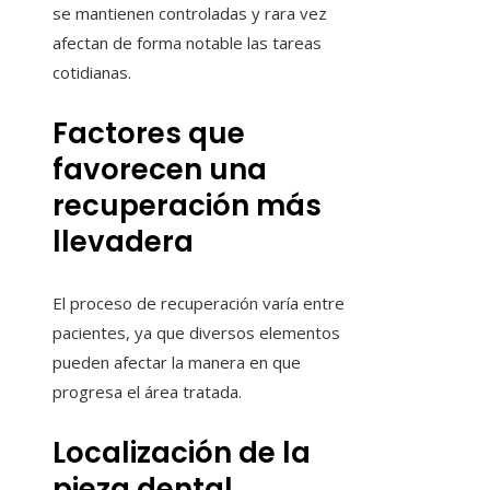
se mantienen controladas y rara vez
afectan de forma notable las tareas
cotidianas.
Factores que
favorecen una
recuperación más
llevadera
El proceso de recuperación varía entre
pacientes, ya que diversos elementos
pueden afectar la manera en que
progresa el área tratada.
Localización de la
pieza dental