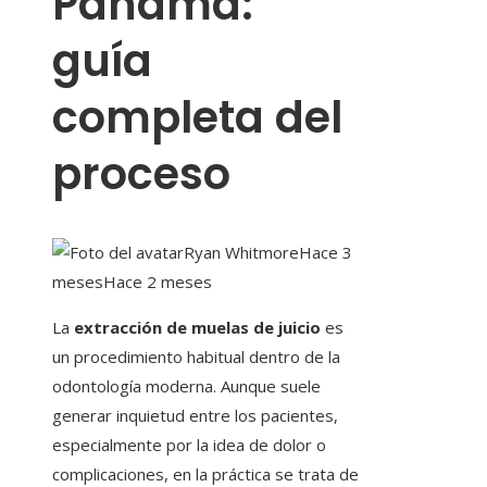
Panamá:
guía
completa del
proceso
Ryan Whitmore
Hace 3
meses
Hace 2 meses
La
extracción de muelas de juicio
es
un procedimiento habitual dentro de la
odontología moderna. Aunque suele
generar inquietud entre los pacientes,
especialmente por la idea de dolor o
complicaciones, en la práctica se trata de