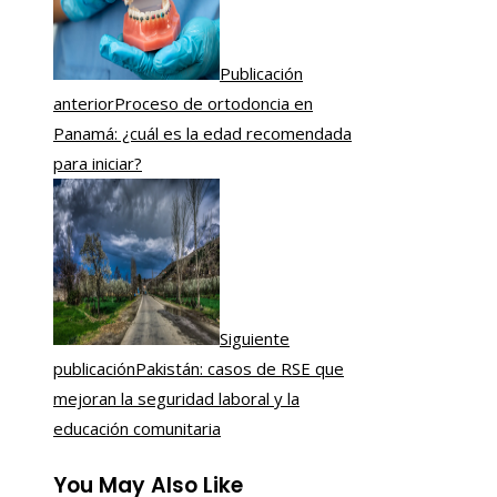
Publicación
anterior
Proceso de ortodoncia en
Panamá: ¿cuál es la edad recomendada
para iniciar?
Siguiente
publicación
Pakistán: casos de RSE que
mejoran la seguridad laboral y la
educación comunitaria
You May Also Like