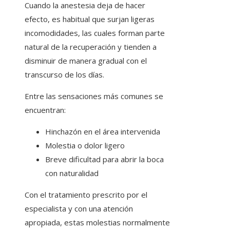
Cuando la anestesia deja de hacer
efecto, es habitual que surjan ligeras
incomodidades, las cuales forman parte
natural de la recuperación y tienden a
disminuir de manera gradual con el
transcurso de los días.
Entre las sensaciones más comunes se
encuentran:
Hinchazón en el área intervenida
Molestia o dolor ligero
Breve dificultad para abrir la boca
con naturalidad
Con el tratamiento prescrito por el
especialista y con una atención
apropiada, estas molestias normalmente