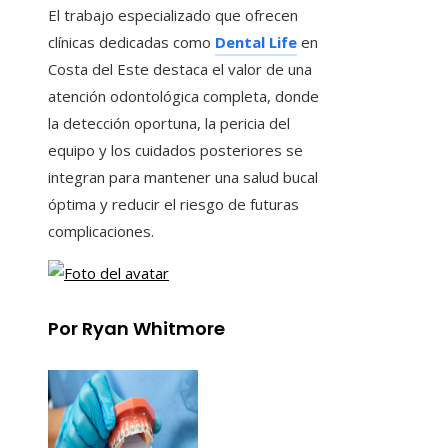
El trabajo especializado que ofrecen
clínicas dedicadas como
Dental Life
en
Costa del Este destaca el valor de una
atención odontológica completa, donde
la detección oportuna, la pericia del
equipo y los cuidados posteriores se
integran para mantener una salud bucal
óptima y reducir el riesgo de futuras
complicaciones.
Por Ryan Whitmore