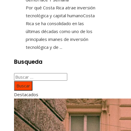
Por qué Costa Rica atrae inversión
tecnológica y capital humanoCosta
Rica se ha consolidado en las
últimas décadas como uno de los
principales imanes de inversión
tecnológica y de ...
Busqueda
Buscar:
Destacados