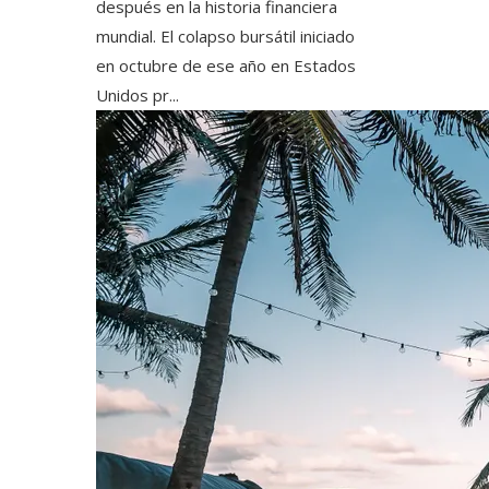
después en la historia financiera
mundial. El colapso bursátil iniciado
en octubre de ese año en Estados
Unidos pr...