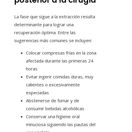
posterior a la cirugía
La fase que sigue a la extracción resulta
determinante para lograr una
recuperación óptima. Entre las
sugerencias más comunes se incluyen:
Colocar compresas frías en la zona
afectada durante las primeras 24
horas
Evitar ingerir comidas duras, muy
calientes o excesivamente
especiadas
Abstenerse de fumar y de
consumir bebidas alcohólicas
Conservar una higiene oral
minuciosa siguiendo las pautas del