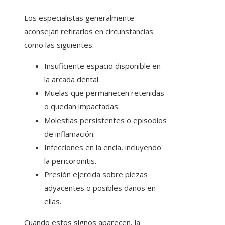
Los especialistas generalmente
aconsejan retirarlos en circunstancias
como las siguientes:
Insuficiente espacio disponible en
la arcada dental.
Muelas que permanecen retenidas
o quedan impactadas.
Molestias persistentes o episodios
de inflamación.
Infecciones en la encía, incluyendo
la pericoronitis.
Presión ejercida sobre piezas
adyacentes o posibles daños en
ellas.
Cuando estos signos aparecen, la