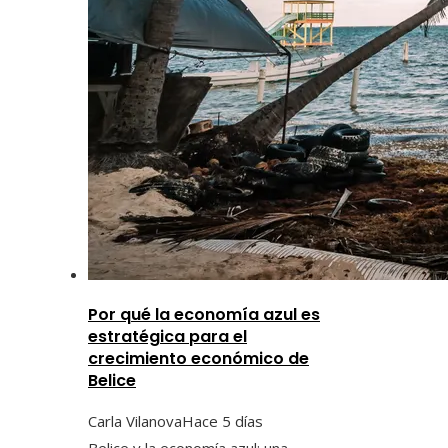
Por qué la economía azul es
estratégica para el
crecimiento económico de
Belice
Carla Vilanova
Hace 5 días