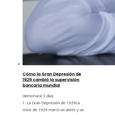
Cómo la Gran Depresión de
1929 cambió la supervisión
bancaria mundial
demo
Hace 3 días
1. La Gran Depresión de 1929La
crisis de 1929 marcó un antes y un