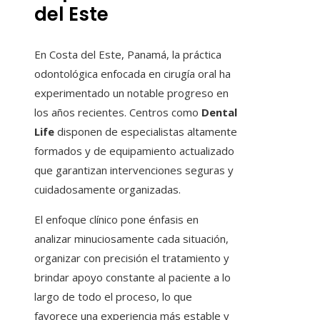
del Este
En Costa del Este, Panamá, la práctica
odontológica enfocada en cirugía oral ha
experimentado un notable progreso en
los años recientes. Centros como
Dental
Life
disponen de especialistas altamente
formados y de equipamiento actualizado
que garantizan intervenciones seguras y
cuidadosamente organizadas.
El enfoque clínico pone énfasis en
analizar minuciosamente cada situación,
organizar con precisión el tratamiento y
brindar apoyo constante al paciente a lo
largo de todo el proceso, lo que
favorece una experiencia más estable y