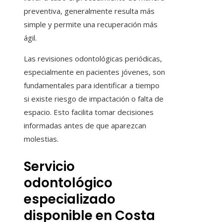
preventiva, generalmente resulta más
simple y permite una recuperación más
ágil.
Las revisiones odontológicas periódicas,
especialmente en pacientes jóvenes, son
fundamentales para identificar a tiempo
si existe riesgo de impactación o falta de
espacio. Esto facilita tomar decisiones
informadas antes de que aparezcan
molestias.
Servicio
odontológico
especializado
disponible en Costa