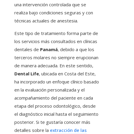
una intervención controlada que se
realiza bajo condiciones seguras y con
técnicas actuales de anestesia.
Este tipo de tratamiento forma parte de
los servicios más consultados en clínicas
dentales de
Panamá
, debido a que los
terceros molares no siempre erupcionan
de manera adecuada. En este sentido,
Dental Life
, ubicada en Costa del Este,
ha incorporado un enfoque clínico basado
en la evaluación personalizada y el
acompañamiento del paciente en cada
etapa del proceso odontológico, desde
el diagnóstico inicial hasta el seguimiento
posterior. Si te gustaría conocer más
detalles sobre la
extracción de las