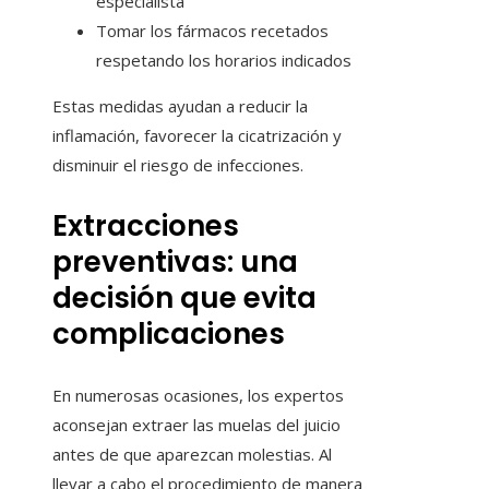
especialista
Tomar los fármacos recetados
respetando los horarios indicados
Estas medidas ayudan a reducir la
inflamación, favorecer la cicatrización y
disminuir el riesgo de infecciones.
Extracciones
preventivas: una
decisión que evita
complicaciones
En numerosas ocasiones, los expertos
aconsejan extraer las muelas del juicio
antes de que aparezcan molestias. Al
llevar a cabo el procedimiento de manera