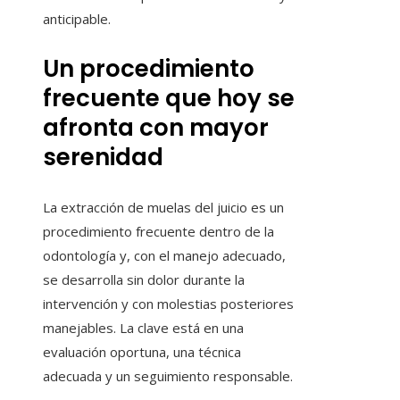
anticipable.
Un procedimiento
frecuente que hoy se
afronta con mayor
serenidad
La extracción de muelas del juicio es un
procedimiento frecuente dentro de la
odontología y, con el manejo adecuado,
se desarrolla sin dolor durante la
intervención y con molestias posteriores
manejables. La clave está en una
evaluación oportuna, una técnica
adecuada y un seguimiento responsable.