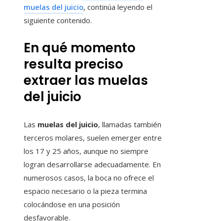
muelas del juicio
, continúa leyendo el
siguiente contenido.
En qué momento
resulta preciso
extraer las muelas
del juicio
Las
muelas del juicio
, llamadas también
terceros molares, suelen emerger entre
los 17 y 25 años, aunque no siempre
logran desarrollarse adecuadamente. En
numerosos casos, la boca no ofrece el
espacio necesario o la pieza termina
colocándose en una posición
desfavorable.