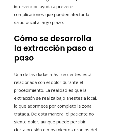
intervención ayuda a prevenir
complicaciones que pueden afectar la
salud bucal a largo plazo.
Cómo se desarrolla
la extracción paso a
paso
Una de las dudas más frecuentes está
relacionada con el dolor durante el
procedimiento. La realidad es que la
extracción se realiza bajo anestesia local,
lo que adormece por completo la zona
tratada. De esta manera, el paciente no
siente dolor, aunque puede percibir
cierta presión o movimientos propios del