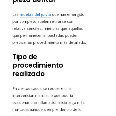
Las
muelas del juicio
que han emergido
por completo suelen retirarse con
relativa sencillez, mientras que aquellas
que permanecen impactadas pueden
precisar un procedimiento más detallado.
Tipo de
procedimiento
realizado
En ciertos casos se requiere una
intervención mínima, lo que podría
ocasionar una inflamación inicial algo más
marcada, aunque siempre dentro de lo