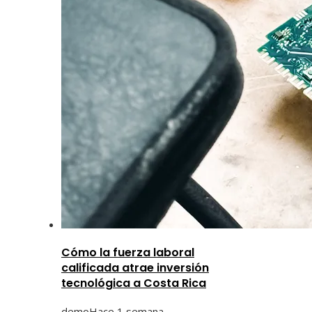
Cómo la fuerza laboral
calificada atrae inversión
tecnológica a Costa Rica
demo
Hace 1 semana