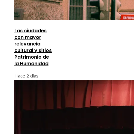
Las ciudades
con mayor
relevancia
cultural y sitios
Patrimonio de
la Humanidad
Hace 2 días