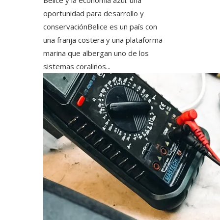
Belice y la economía azul: una
oportunidad para desarrollo y
conservaciónBelice es un país con
una franja costera y una plataforma
marina que albergan uno de los
sistemas coralinos...