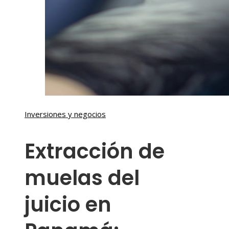
Inversiones y negocios
Extracción de
muelas del
juicio en