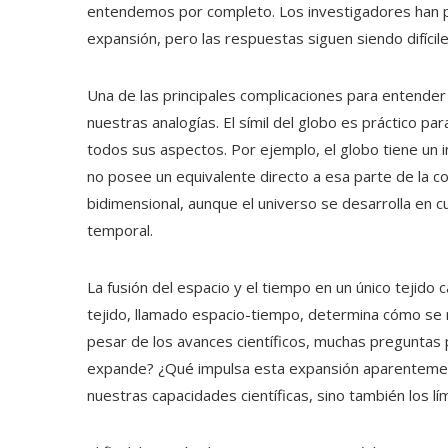
entendemos por completo. Los investigadores han 
expansión, pero las respuestas siguen siendo difícile
Una de las principales complicaciones para entender
nuestras analogías. El símil del globo es práctico par
todos sus aspectos. Por ejemplo, el globo tiene un in
no posee un equivalente directo a esa parte de la c
bidimensional, aunque el universo se desarrolla en 
temporal.
La fusión del espacio y el tiempo en un único tejido
tejido, llamado espacio-tiempo, determina cómo se r
pesar de los avances científicos, muchas preguntas
expande? ¿Qué impulsa esta expansión aparentement
nuestras capacidades científicas, sino también los lí