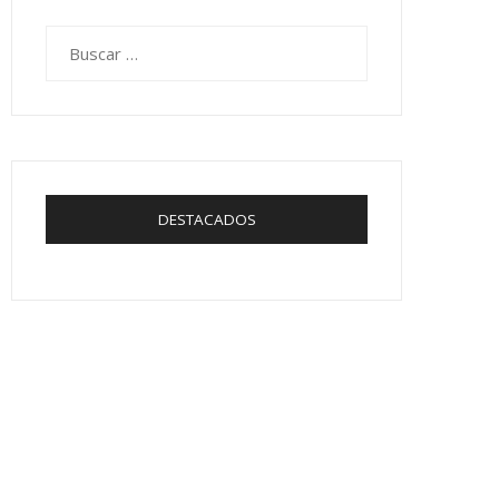
Buscar:
DESTACADOS