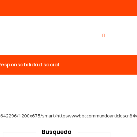
Responsabilidad social
Busqueda