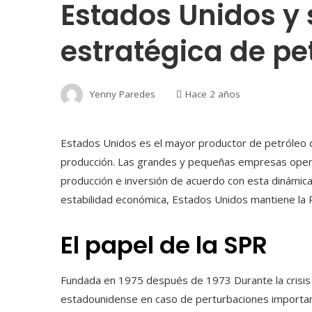
Estados Unidos y 
estratégica de pe
Yenny Paredes
Hace 2 años
Estados Unidos es el mayor productor de petróleo de
producción. Las grandes y pequeñas empresas oper
producción e inversión de acuerdo con esta dinámica. 
estabilidad económica, Estados Unidos mantiene la 
El papel de la SPR
Fundada en 1975 después de 1973 Durante la crisis 
estadounidense en caso de perturbaciones important