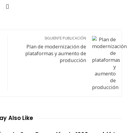
SIGUIENTE PUBLICACIÓN
Plan de modernización de
plataformas y aumento de
producción
y Also Like