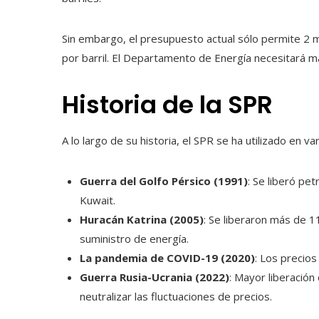
Sin embargo, el presupuesto actual sólo permite 2 m
por barril. El Departamento de Energía necesitará m
Historia de la SPR
A lo largo de su historia, el SPR se ha utilizado en var
Guerra del Golfo Pérsico (1991)
: Se liberó pet
Kuwait.
Huracán Katrina (2005)
: Se liberaron más de 11
suministro de energía.
La pandemia de COVID-19 (2020)
: Los precios
Guerra Rusia-Ucrania (2022)
: Mayor liberación 
neutralizar las fluctuaciones de precios.