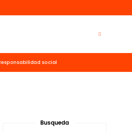
Responsabilidad social
Busqueda