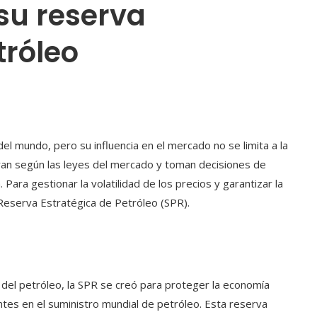
su reserva
tróleo
l mundo, pero su influencia en el mercado no se limita a la
an según las leyes del mercado y toman decisiones de
Para gestionar la volatilidad de los precios y garantizar la
Reserva Estratégica de Petróleo (SPR).
del petróleo, la SPR se creó para proteger la economía
es en el suministro mundial de petróleo. Esta reserva