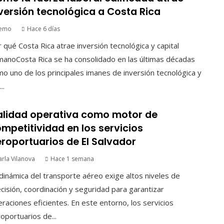
versión tecnológica a Costa Rica
emo
Hace 6 días
 qué Costa Rica atrae inversión tecnológica y capital
anoCosta Rica se ha consolidado en las últimas décadas
o uno de los principales imanes de inversión tecnológica y
..
lidad operativa como motor de
mpetitividad en los servicios
roportuarios de El Salvador
arla Vilanova
Hace 1 semana
dinámica del transporte aéreo exige altos niveles de
cisión, coordinación y seguridad para garantizar
raciones eficientes. En este entorno, los servicios
oportuarios de...