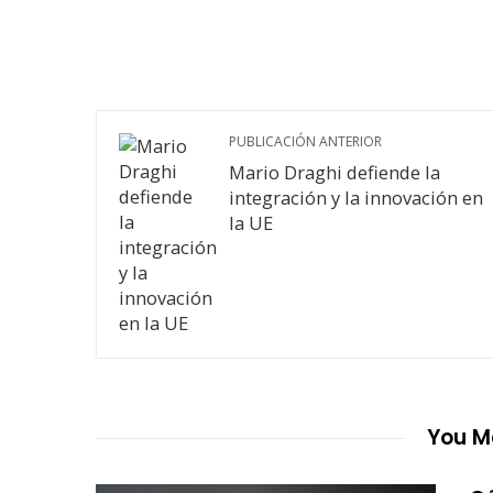
PUBLICACIÓN ANTERIOR
Mario Draghi defiende la
integración y la innovación en
la UE
You Ma