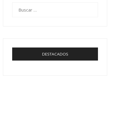
Buscar:
DESTACADOS