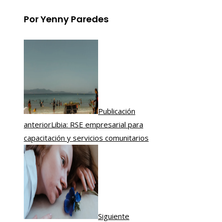
Por Yenny Paredes
Publicación
anterior
Libia: RSE empresarial para
capacitación y servicios comunitarios
Siguiente