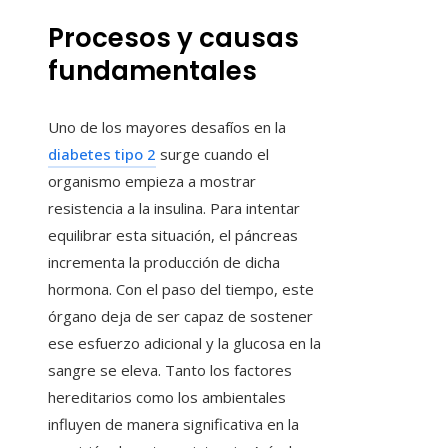
Procesos y causas
fundamentales
Uno de los mayores desafíos en la
diabetes tipo 2
surge cuando el
organismo empieza a mostrar
resistencia a la insulina. Para intentar
equilibrar esta situación, el páncreas
incrementa la producción de dicha
hormona. Con el paso del tiempo, este
órgano deja de ser capaz de sostener
ese esfuerzo adicional y la glucosa en la
sangre se eleva. Tanto los factores
hereditarios como los ambientales
influyen de manera significativa en la