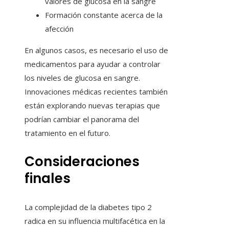
valores de glucosa en la sangre
Formación constante acerca de la
afección
En algunos casos, es necesario el uso de
medicamentos para ayudar a controlar
los niveles de glucosa en sangre.
Innovaciones médicas recientes también
están explorando nuevas terapias que
podrían cambiar el panorama del
tratamiento en el futuro.
Consideraciones
finales
La complejidad de la diabetes tipo 2
radica en su influencia multifacética en la