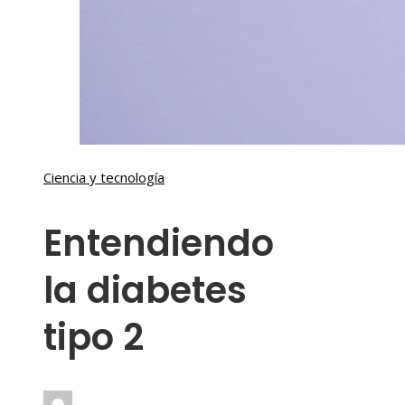
Ciencia y tecnología
Entendiendo
la diabetes
tipo 2