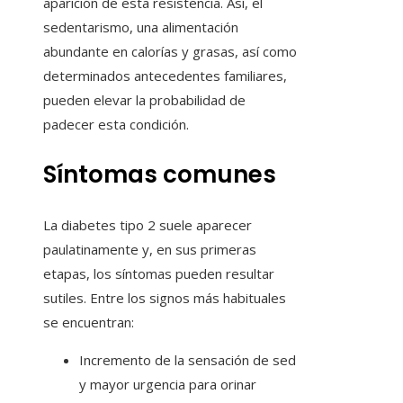
aparición de esta resistencia. Así, el
sedentarismo, una alimentación
abundante en calorías y grasas, así como
determinados antecedentes familiares,
pueden elevar la probabilidad de
padecer esta condición.
Síntomas comunes
La diabetes tipo 2 suele aparecer
paulatinamente y, en sus primeras
etapas, los síntomas pueden resultar
sutiles. Entre los signos más habituales
se encuentran:
Incremento de la sensación de sed
y mayor urgencia para orinar