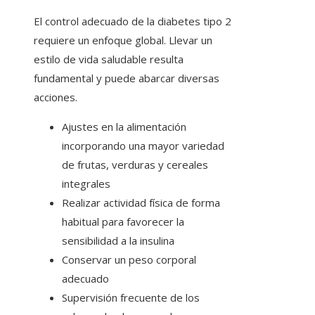
El control adecuado de la diabetes tipo 2
requiere un enfoque global. Llevar un
estilo de vida saludable resulta
fundamental y puede abarcar diversas
acciones.
Ajustes en la alimentación
incorporando una mayor variedad
de frutas, verduras y cereales
integrales
Realizar actividad física de forma
habitual para favorecer la
sensibilidad a la insulina
Conservar un peso corporal
adecuado
Supervisión frecuente de los