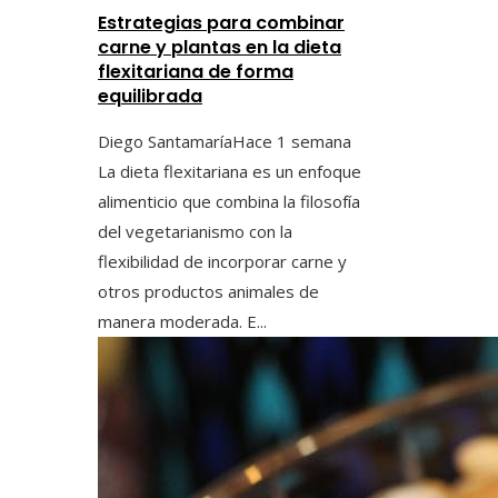
Estrategias para combinar
carne y plantas en la dieta
flexitariana de forma
equilibrada
Diego Santamaría
Hace 1 semana
La dieta flexitariana es un enfoque
alimenticio que combina la filosofía
del vegetarianismo con la
flexibilidad de incorporar carne y
otros productos animales de
manera moderada. E...