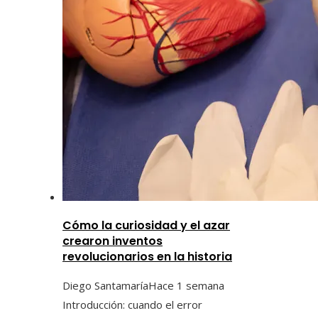
Cómo la curiosidad y el azar
crearon inventos
revolucionarios en la historia
Diego Santamaría
Hace 1 semana
Introducción: cuando el error