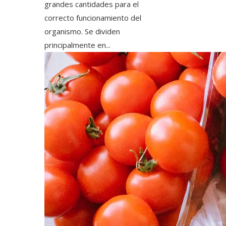
grandes cantidades para el
correcto funcionamiento del
organismo. Se dividen
principalmente en...