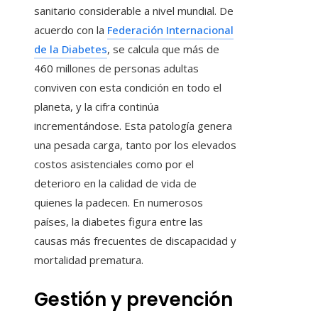
sanitario considerable a nivel mundial. De
acuerdo con la
Federación Internacional
de la Diabetes
, se calcula que más de
460 millones de personas adultas
conviven con esta condición en todo el
planeta, y la cifra continúa
incrementándose. Esta patología genera
una pesada carga, tanto por los elevados
costos asistenciales como por el
deterioro en la calidad de vida de
quienes la padecen. En numerosos
países, la diabetes figura entre las
causas más frecuentes de discapacidad y
mortalidad prematura.
Gestión y prevención