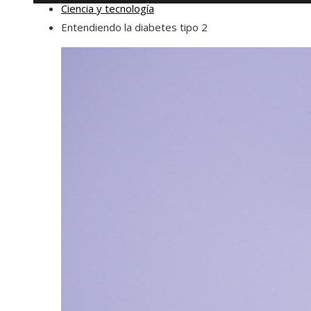
Ciencia y tecnología
Entendiendo la diabetes tipo 2