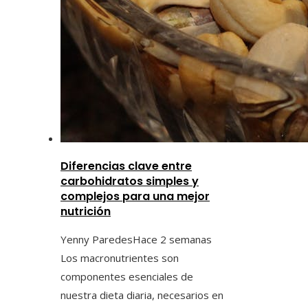
Diferencias clave entre
carbohidratos simples y
complejos para una mejor
nutrición
Yenny Paredes
Hace 2 semanas
Los macronutrientes son
componentes esenciales de
nuestra dieta diaria, necesarios en