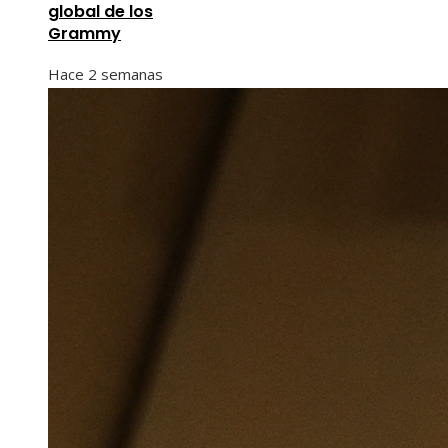
global de los
Grammy
Hace 2 semanas