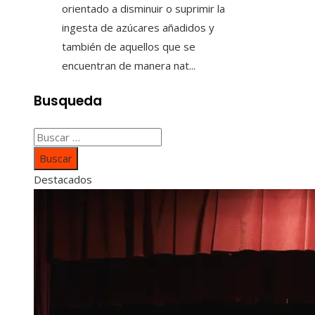
orientado a disminuir o suprimir la
ingesta de azúcares añadidos y
también de aquellos que se
encuentran de manera nat...
Busqueda
Buscar:
Destacados