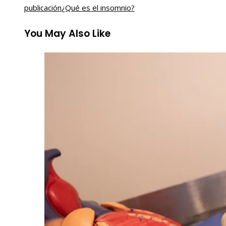
publicación
¿Qué es el insomnio?
You May Also Like