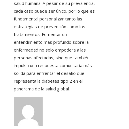
salud humana. A pesar de su prevalencia,
cada caso puede ser único, por lo que es
fundamental personalizar tanto las
estrategias de prevención como los
tratamientos. Fomentar un
entendimiento más profundo sobre la
enfermedad no solo empodera a las
personas afectadas, sino que también
impulsa una respuesta comunitaria más
sólida para enfrentar el desafío que
representa la diabetes tipo 2 en el
panorama de la salud global.