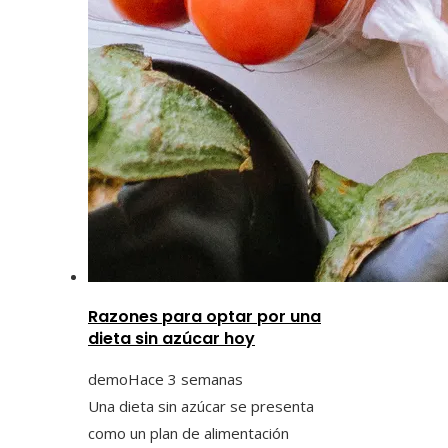
Razones para optar por una
dieta sin azúcar hoy
demo
Hace 3 semanas
Una dieta sin azúcar se presenta
como un plan de alimentación