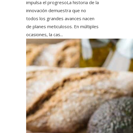
impulsa el progresoLa historia de la
innovación demuestra que no
todos los grandes avances nacen
de planes meticulosos. En múltiples
ocasiones, la cas...