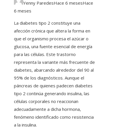
Yenny Paredes
Hace 6 meses
Hace
6 meses
La diabetes tipo 2 constituye una
afección crónica que altera la forma en
que el organismo procesa el azúcar o
glucosa, una fuente esencial de energía
para las células. Este trastorno
representa la variante más frecuente de
diabetes, abarcando alrededor del 90 al
95% de los diagnósticos. Aunque el
páncreas de quienes padecen diabetes
tipo 2 continúa generando insulina, las
células corporales no reaccionan
adecuadamente a dicha hormona,
fenómeno identificado como resistencia
a la insulina.