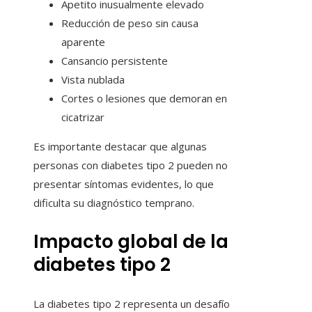
Apetito inusualmente elevado
Reducción de peso sin causa
aparente
Cansancio persistente
Vista nublada
Cortes o lesiones que demoran en
cicatrizar
Es importante destacar que algunas
personas con diabetes tipo 2 pueden no
presentar síntomas evidentes, lo que
dificulta su diagnóstico temprano.
Impacto global de la
diabetes tipo 2
La diabetes tipo 2 representa un desafío