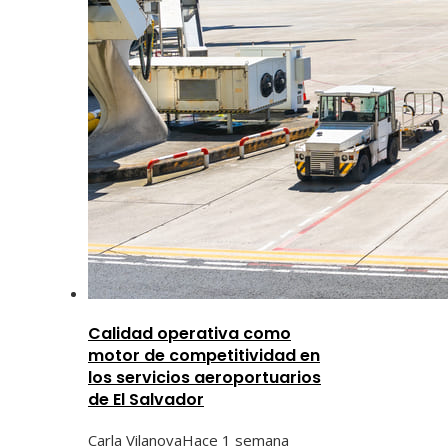
Calidad operativa como
motor de competitividad en
los servicios aeroportuarios
de El Salvador
Carla Vilanova
Hace 1 semana