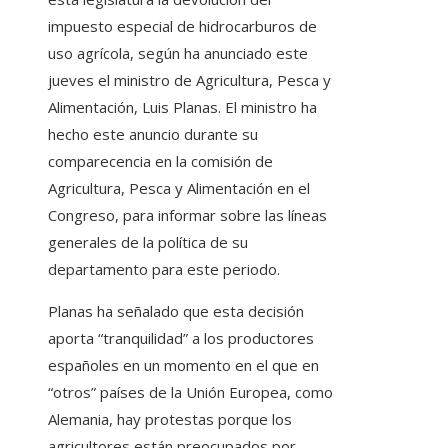
impuesto especial de hidrocarburos de
uso agrícola, según ha anunciado este
jueves el ministro de Agricultura, Pesca y
Alimentación, Luis Planas. El ministro ha
hecho este anuncio durante su
comparecencia en la comisión de
Agricultura, Pesca y Alimentación en el
Congreso, para informar sobre las líneas
generales de la política de su
departamento para este periodo.
Planas ha señalado que esta decisión
aporta “tranquilidad” a los productores
españoles en un momento en el que en
“otros” países de la Unión Europea, como
Alemania, hay protestas porque los
agricultores están preocupados por