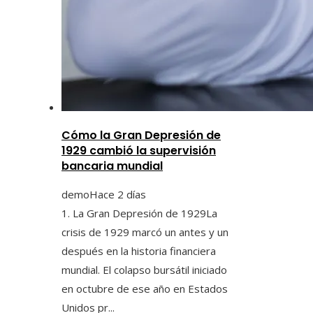
Cómo la Gran Depresión de
1929 cambió la supervisión
bancaria mundial
demo
Hace 2 días
1. La Gran Depresión de 1929La
crisis de 1929 marcó un antes y un
después en la historia financiera
mundial. El colapso bursátil iniciado
en octubre de ese año en Estados
Unidos pr...