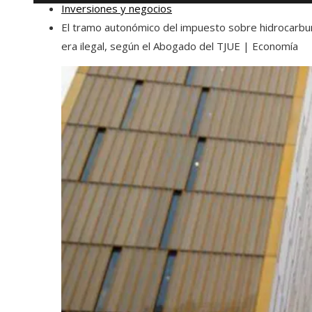
Inversiones y negocios
El tramo autonómico del impuesto sobre hidrocarbu
era ilegal, según el Abogado del TJUE | Economía