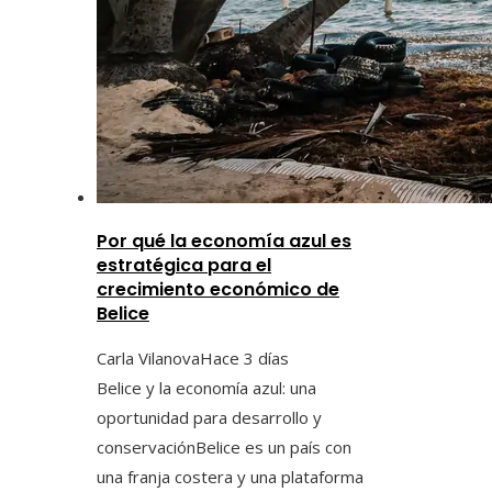
Por qué la economía azul es
estratégica para el
crecimiento económico de
Belice
Carla Vilanova
Hace 3 días
Belice y la economía azul: una
oportunidad para desarrollo y
conservaciónBelice es un país con
una franja costera y una plataforma