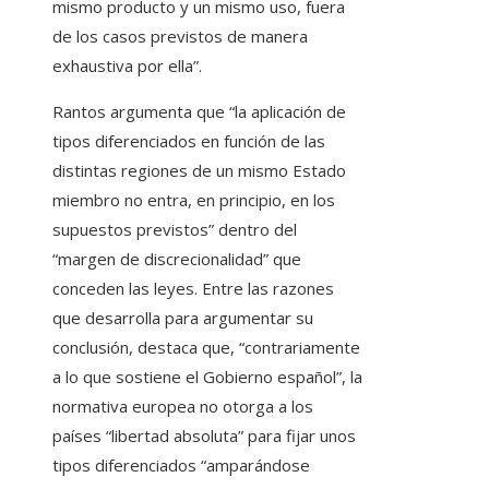
mismo producto y un mismo uso, fuera
de los casos previstos de manera
exhaustiva por ella”.
Rantos argumenta que “la aplicación de
tipos diferenciados en función de las
distintas regiones de un mismo Estado
miembro no entra, en principio, en los
supuestos previstos” dentro del
“margen de discrecionalidad” que
conceden las leyes. Entre las razones
que desarrolla para argumentar su
conclusión, destaca que, “contrariamente
a lo que sostiene el Gobierno español”, la
normativa europea no otorga a los
países “libertad absoluta” para fijar unos
tipos diferenciados “amparándose