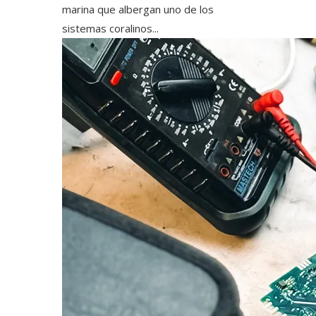
marina que albergan uno de los
sistemas coralinos...