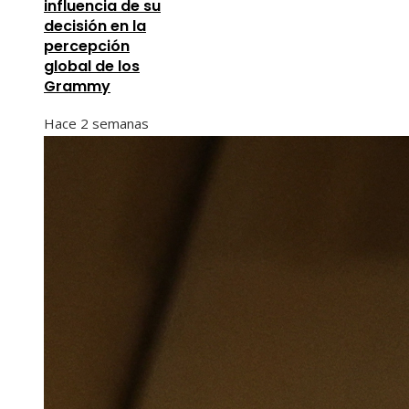
influencia de su
decisión en la
percepción
global de los
Grammy
Hace 2 semanas