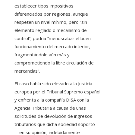
establecer tipos impositivos
diferenciados por regiones, aunque
respeten un nivel mínimo, pero “sin
elemento reglado o mecanismo de
control”, podría “menoscabar el buen
funcionamiento del mercado interior,
fragmentándolo aún más y
comprometiendo la libre circulación de
mercancías”.
El caso había sido elevado a la Justicia
europea por el Tribunal Supremo español
y enfrenta a la compañía DISA con la
Agencia Tributaria a causa de unas
solicitudes de devolución de ingresos
tributarios que dicha sociedad soportó
—en su opinión, indebidamente—