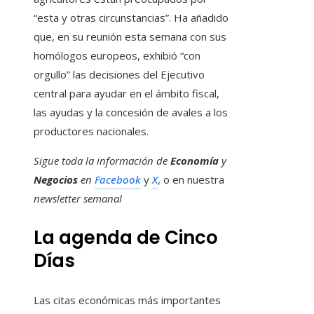
“esta y otras circunstancias”. Ha añadido
que, en su reunión esta semana con sus
homólogos europeos, exhibió “con
orgullo” las decisiones del Ejecutivo
central para ayudar en el ámbito fiscal,
las ayudas y la concesión de avales a los
productores nacionales.
Sigue toda la información de
Economía
y
Negocios
en
Facebook
y
X
, o en nuestra
newsletter semanal
La agenda de Cinco
Días
Las citas económicas más importantes