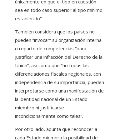
únicamente en que el tipo en cuestión
sea en todo caso superior al tipo mínimo
establecido”.
También considera que los países no
pueden “invocar” su organización interna
o reparto de competencias “para
justificar una infracción del Derecho de la
Unión”, así como que “no todas las
diferenciaciones fiscales regionales, con
independencia de su importancia, pueden
interpretarse como una manifestación de
la identidad nacional de un Estado
miembro ni justificarse
incondicionalmente como tales”.
Por otro lado, apunta que reconocer a
cada Estado miembro la posibilidad de