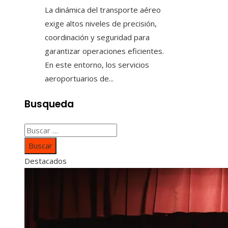
La dinámica del transporte aéreo
exige altos niveles de precisión,
coordinación y seguridad para
garantizar operaciones eficientes.
En este entorno, los servicios
aeroportuarios de...
Busqueda
Buscar:
Destacados