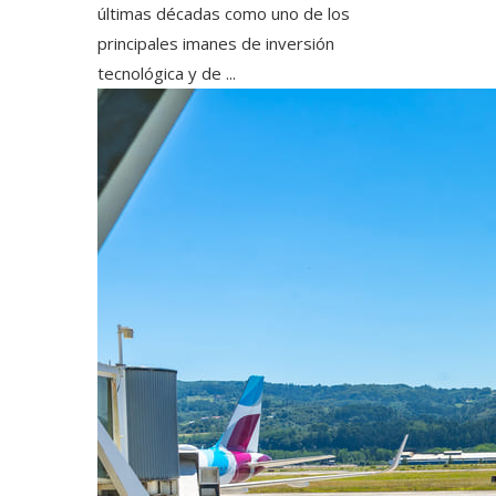
últimas décadas como uno de los
principales imanes de inversión
tecnológica y de ...