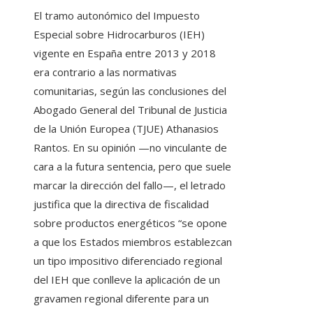
El tramo autonómico del Impuesto
Especial sobre Hidrocarburos (IEH)
vigente en España entre 2013 y 2018
era contrario a las normativas
comunitarias, según las conclusiones del
Abogado General del Tribunal de Justicia
de la Unión Europea (TJUE) Athanasios
Rantos. En su opinión —no vinculante de
cara a la futura sentencia, pero que suele
marcar la dirección del fallo—, el letrado
justifica que la directiva de fiscalidad
sobre productos energéticos “se opone
a que los Estados miembros establezcan
un tipo impositivo diferenciado regional
del IEH que conlleve la aplicación de un
gravamen regional diferente para un