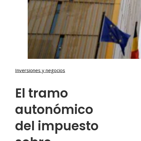
Inversiones y negocios
El tramo
autonómico
del impuesto