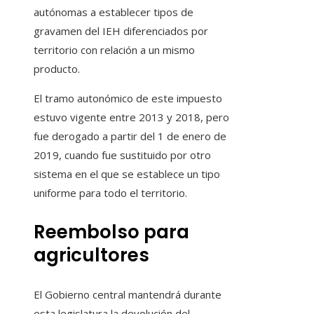
autónomas a establecer tipos de
gravamen del IEH diferenciados por
territorio con relación a un mismo
producto.
El tramo autonómico de este impuesto
estuvo vigente entre 2013 y 2018, pero
fue derogado a partir del 1 de enero de
2019, cuando fue sustituido por otro
sistema en el que se establece un tipo
uniforme para todo el territorio.
Reembolso para
agricultores
El Gobierno central mantendrá durante
esta legislatura la devolución del