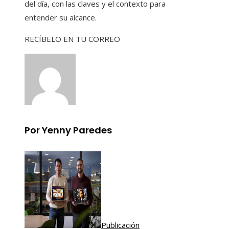
del día, con las claves y el contexto para
entender su alcance.
RECÍBELO EN TU CORREO
Por Yenny Paredes
Publicación