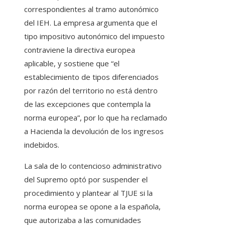
correspondientes al tramo autonómico
del IEH. La empresa argumenta que el
tipo impositivo autonómico del impuesto
contraviene la directiva europea
aplicable, y sostiene que “el
establecimiento de tipos diferenciados
por razón del territorio no está dentro
de las excepciones que contempla la
norma europea”, por lo que ha reclamado
a Hacienda la devolución de los ingresos
indebidos.
La sala de lo contencioso administrativo
del Supremo optó por suspender el
procedimiento y plantear al TJUE si la
norma europea se opone a la española,
que autorizaba a las comunidades