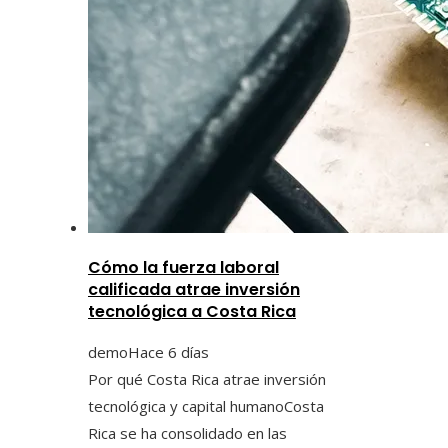
Cómo la fuerza laboral
calificada atrae inversión
tecnológica a Costa Rica
demo
Hace 6 días
Por qué Costa Rica atrae inversión
tecnológica y capital humanoCosta
Rica se ha consolidado en las