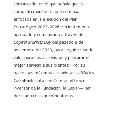
comunicado, en el que señala que “la
compañía manifiesta que continúa
enfocada en la ejecución del Plan
Estratégico 2023-2026, recientemente
aprobado y comunicado a través del
Capital Markets Day
del pasado 8 de
noviembre de 2023, para seguir creando
valor para sus accionistas y procurar el
mejor servicio a sus clientes”. Por su
parte, sus máximos accionistas —BBVA y
CaixaBank junto con Criteria, el brazo
inversor de la Fundación “la Caixa”— han
declinado realizar comentarios.