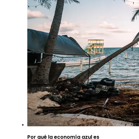
Por qué la economía azul es