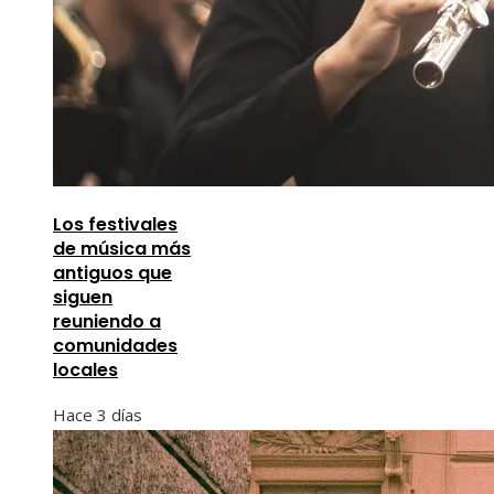
Los festivales
de música más
antiguos que
siguen
reuniendo a
comunidades
locales
Hace 3 días