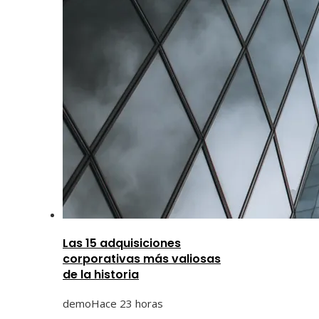
Las 15 adquisiciones
corporativas más valiosas
de la historia
demo
Hace 23 horas