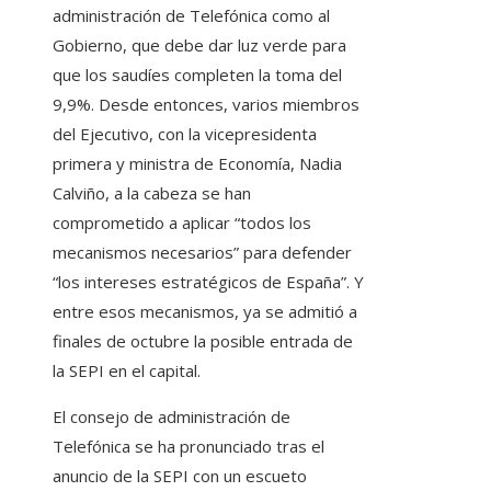
administración de Telefónica como al
Gobierno, que debe dar luz verde para
que los saudíes completen la toma del
9,9%. Desde entonces, varios miembros
del Ejecutivo, con la vicepresidenta
primera y ministra de Economía, Nadia
Calviño, a la cabeza se han
comprometido a aplicar “todos los
mecanismos necesarios” para defender
“los intereses estratégicos de España”. Y
entre esos mecanismos, ya se admitió a
finales de octubre la posible entrada de
la SEPI en el capital.
El consejo de administración de
Telefónica se ha pronunciado tras el
anuncio de la SEPI con un escueto