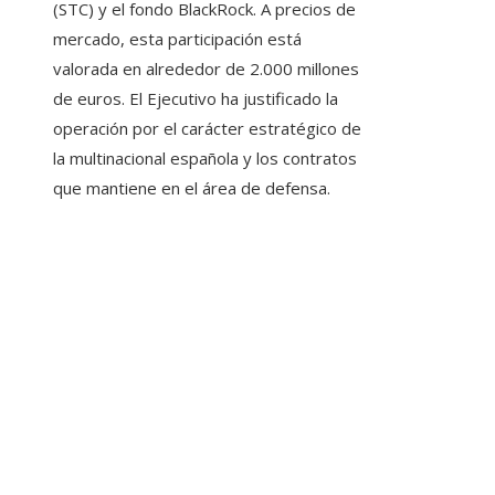
(STC) y el fondo BlackRock. A precios de
mercado, esta participación está
valorada en alrededor de 2.000 millones
de euros. El Ejecutivo ha justificado la
operación por el carácter estratégico de
la multinacional española y los contratos
que mantiene en el área de defensa.