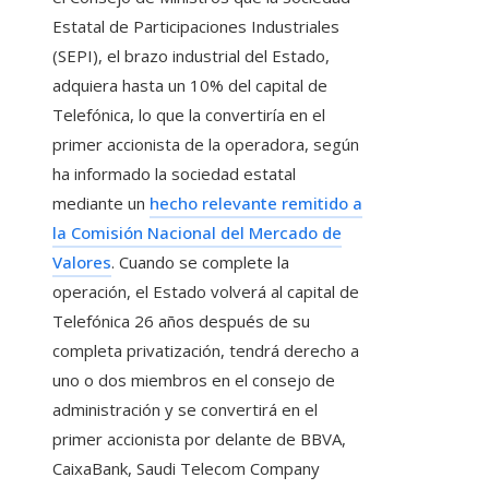
Estatal de Participaciones Industriales
(SEPI), el brazo industrial del Estado,
adquiera hasta un 10% del capital de
Telefónica, lo que la convertiría en el
primer accionista de la operadora, según
ha informado la sociedad estatal
mediante un
hecho relevante remitido a
la Comisión Nacional del Mercado de
Valores
. Cuando se complete la
operación, el Estado volverá al capital de
Telefónica 26 años después de su
completa privatización, tendrá derecho a
uno o dos miembros en el consejo de
administración y se convertirá en el
primer accionista por delante de BBVA,
CaixaBank, Saudi Telecom Company