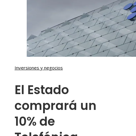
Inversiones y negocios
El Estado
comprará un
10% de