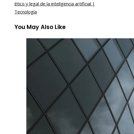
ético y legal de la inteligencia artificial |
Tecnología
You May Also Like