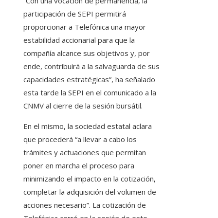
“Con una vocación de permanencia, la
participación de SEPI permitirá
proporcionar a Telefónica una mayor
estabilidad accionarial para que la
compañía alcance sus objetivos y, por
ende, contribuirá a la salvaguarda de sus
capacidades estratégicas”, ha señalado
esta tarde la SEPI en el comunicado a la
CNMV al cierre de la sesión bursátil.
En el mismo, la sociedad estatal aclara
que procederá “a llevar a cabo los
trámites y actuaciones que permitan
poner en marcha el proceso para
minimizando el impacto en la cotización,
completar la adquisición del volumen de
acciones necesario”. La cotización de