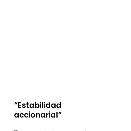
“Estabilidad
accionarial”