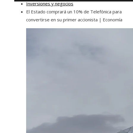
Inversiones y negocios
El Estado comprará un 10% de Telefónica para
convertirse en su primer accionista | Economía