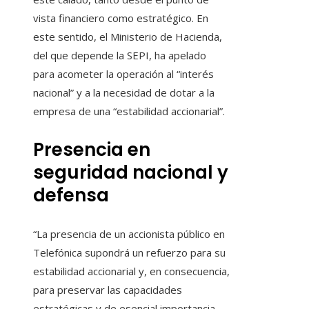
vista financiero como estratégico. En
este sentido, el Ministerio de Hacienda,
del que depende la SEPI, ha apelado
para acometer la operación al “interés
nacional” y a la necesidad de dotar a la
empresa de una “estabilidad accionarial”.
Presencia en
seguridad nacional y
defensa
“La presencia de un accionista público en
Telefónica supondrá un refuerzo para su
estabilidad accionarial y, en consecuencia,
para preservar las capacidades
estratégicas y de esencial importancia