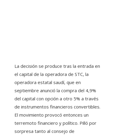
La decisión se produce tras la entrada en
el capital de la operadora de STC, la
operadora estatal saudí, que en
septiembre anunció la compra del 4,9%
del capital con opción a otro 5% a través
de instrumentos financieros convertibles.
El movimiento provocó entonces un
terremoto financiero y político. Pilló por
sorpresa tanto al consejo de