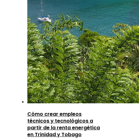
Cómo crear empleos
técnicos y tecnológicos a
partir de la renta energética
en Trinidad y Tobago