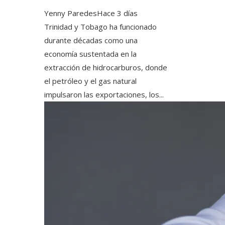
Yenny Paredes
Hace 3 días
Trinidad y Tobago ha funcionado
durante décadas como una
economía sustentada en la
extracción de hidrocarburos, donde
el petróleo y el gas natural
impulsaron las exportaciones, los...