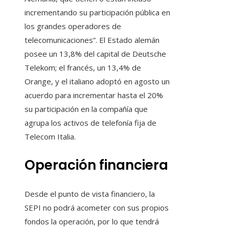
incrementando su participación pública en
los grandes operadores de
telecomunicaciones”. El Estado alemán
posee un 13,8% del capital de Deutsche
Telekom; el francés, un 13,4% de
Orange, y el italiano adoptó en agosto un
acuerdo para incrementar hasta el 20%
su participación en la compañía que
agrupa los activos de telefonía fija de
Telecom Italia.
Operación financiera
Desde el punto de vista financiero, la
SEPI no podrá acometer con sus propios
fondos la operación, por lo que tendrá