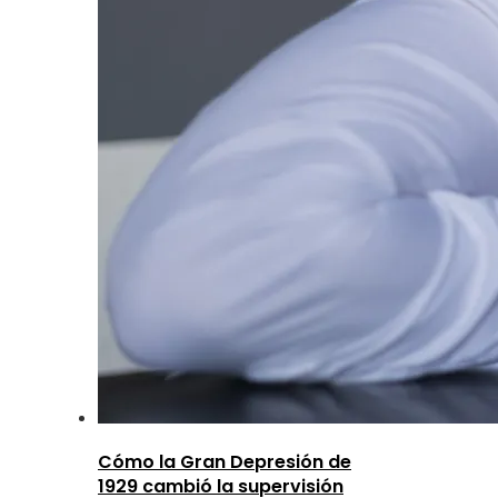
Cómo la Gran Depresión de
1929 cambió la supervisión