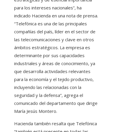
para los intereses nacionales”, ha
indicado Hacienda en una nota de prensa.
“Telefónica es una de las principales
compañías del país, líder en el sector de
las telecomunicaciones y clave en otros
ámbitos estratégicos. La empresa es
determinante por sus capacidades
industriales y áreas de conocimiento, ya
que desarrolla actividades relevantes
para la economía y el tejido productivo,
incluyendo las relacionadas con la
seguridad y la defensa”, agrega el
comunicado del departamento que dirige
María Jesús Montero.
Hacienda también resalta que Telefónica
“también está presente en todas las