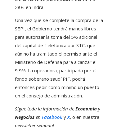
28% en Indra.
Una vez que se complete la compra de la
SEPI, el Gobierno tendrá manos libres
para autorizar la toma del 5% adicional
del capital de Telefónica por STC, que
aún no ha tramitado el permiso ante el
Ministerio de Defensa para alcanzar el
9,9%. La operadora, participada por el
fondo soberano saudí PIF, podrá
entonces pedir como mínimo un puesto
en el consejo de administración.
Sigue toda la información de
Economía
y
Negocios
en
Facebook
y
X
, o en nuestra
newsletter semanal