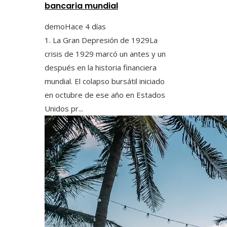
bancaria mundial
demo
Hace 4 días
1. La Gran Depresión de 1929La
crisis de 1929 marcó un antes y un
después en la historia financiera
mundial. El colapso bursátil iniciado
en octubre de ese año en Estados
Unidos pr...