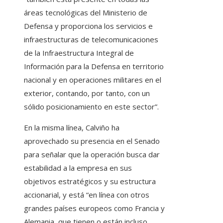
áreas tecnológicas del Ministerio de
Defensa y proporciona los servicios e
infraestructuras de telecomunicaciones
de la Infraestructura Integral de
Información para la Defensa en territorio
nacional y en operaciones militares en el
exterior, contando, por tanto, con un
sólido posicionamiento en este sector”.
En la misma línea, Calviño ha
aprovechado su presencia en el Senado
para señalar que la operación busca dar
estabilidad a la empresa en sus
objetivos estratégicos y su estructura
accionarial, y está “en línea con otros
grandes países europeos como Francia y
Alemania, que tienen o están incluso