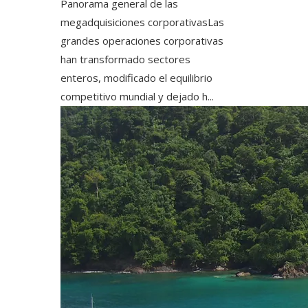
Panorama general de las
megadquisiciones corporativasLas
grandes operaciones corporativas
han transformado sectores
enteros, modificado el equilibrio
competitivo mundial y dejado h...