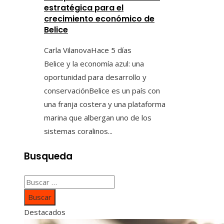
estratégica para el
crecimiento económico de
Belice
Carla Vilanova
Hace 5 días
Belice y la economía azul: una
oportunidad para desarrollo y
conservaciónBelice es un país con
una franja costera y una plataforma
marina que albergan uno de los
sistemas coralinos...
Busqueda
Buscar:
Destacados