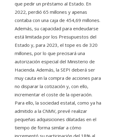
que pedir un préstamo al Estado. En
2022, perdió 65 millones y apenas
contaba con una caja de 454,69 millones.
Además, su capacidad para endeudarse
está limitada por los Presupuestos del
Estado y, para 2023, el tope es de 320
millones, por lo que precisará una
autorización especial del Ministerio de
Hacienda. Además, la SEPI deberá ser
muy cauta en la compra de acciones para
no disparar la cotización y, con ello,
incrementar el coste de la operación.
Para ello, la sociedad estatal, como ya ha
admitido a la CNMV, prevé realizar
pequeñas adquisiciones dilatadas en el
tiempo de forma similar a cómo
incrementó su participación del 18% al