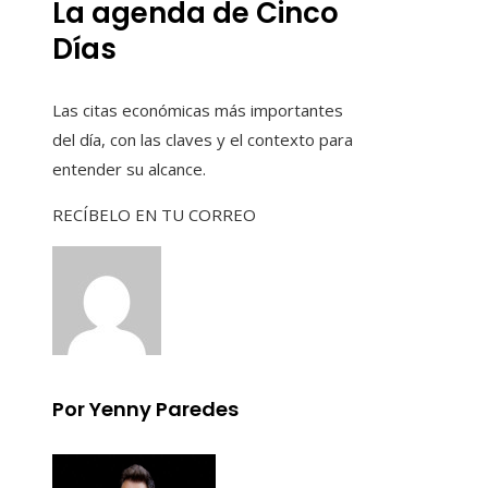
La agenda de Cinco
Días
Las citas económicas más importantes
del día, con las claves y el contexto para
entender su alcance.
RECÍBELO EN TU CORREO
Por Yenny Paredes