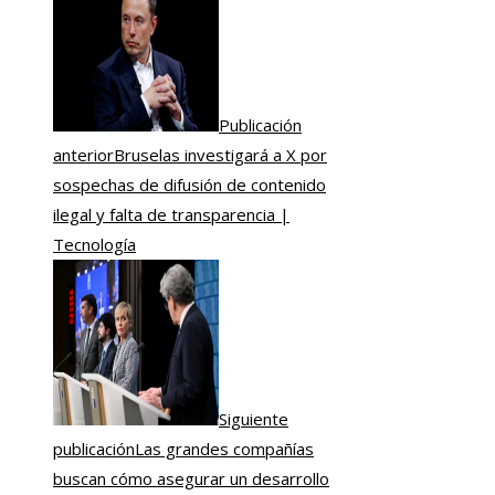
Publicación
anterior
Bruselas investigará a X por
sospechas de difusión de contenido
ilegal y falta de transparencia |
Tecnología
Siguiente
publicación
Las grandes compañías
buscan cómo asegurar un desarrollo