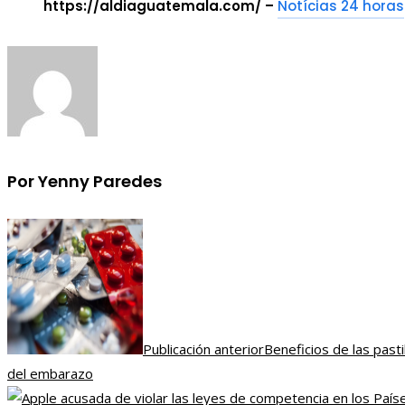
https://aldiaguatemala.com/ –
Notícias 24 horas
Por Yenny Paredes
Publicación anterior
Beneficios de las pasti
del embarazo