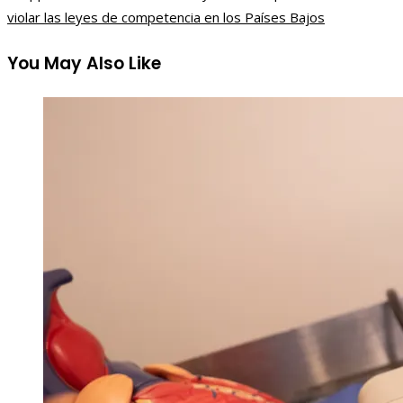
violar las leyes de competencia en los Países Bajos
You May Also Like