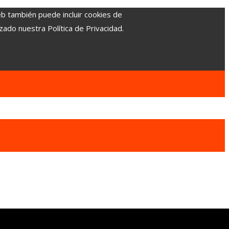
eb también puede incluir cookies de
zado nuestra Política de Privacidad.