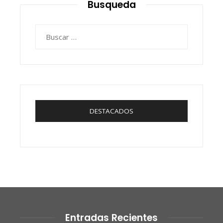
Busqueda
Buscar:
DESTACADOS
Entradas Recientes