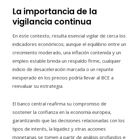
La importancia de la
vigilancia continua
En este contexto, resulta esencial vigilar de cerca los
indicadores económicos; aunque el equilibrio entre un
crecimiento moderado, una inflación contenida y un
empleo estable brinda un respaldo firme, cualquier
indicio de desaceleración marcada o un repunte
inesperado en los precios podría llevar al BCE a
reevaluar su estrategia.
El banco central reafirma su compromiso de
sostener la confianza en la economía europea,
garantizando que las decisiones relacionadas con los
tipos de interés, la liquidez y otras acciones
monetarias se tomen a partir de análisis profundos e