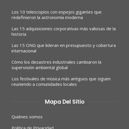
Los 10 telescopios con espejos gigantes que
redefinieron la astronomía moderna
Las 15 adquisiciones corporativas más valiosas de la
historia
Las 15 ONG que lideran en presupuesto y cobertura
internacional
Cómo los desastres industriales cambiaron la
supervisión ambiental global
Los festivales de música más antiguos que siguen
reuniendo a comunidades locales
Mapa Del Sitio
Quiénes somos
Política de Privacidad