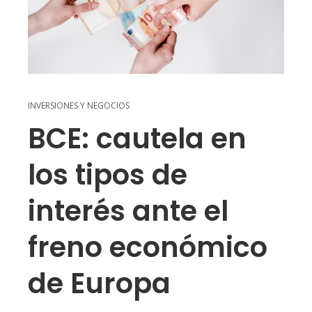
INVERSIONES Y NEGOCIOS
BCE: cautela en
los tipos de
interés ante el
freno económico
de Europa