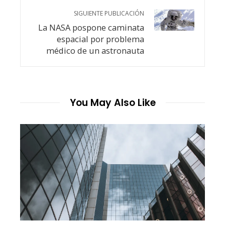
SIGUIENTE PUBLICACIÓN
La NASA pospone caminata
espacial por problema
médico de un astronauta
You May Also Like