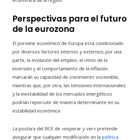
Perspectivas para el futuro
de la eurozona
El porvenir económico de Europa está condicionado
por diversos factores internos y externos; por una
parte, la evolución del empleo, el ritmo de la
inversión y el comportamiento de la inflación
marcarán su capacidad de crecimiento sostenible,
mientras que, por otra, las tensiones internacionales
y la inestabilidad de los mercados energéticos
podrían repercutir de manera determinante en su
estabilidad económica.
La postura del BCE de «esperar y ver» pretende
asegurar que cualquier modificación en la
política