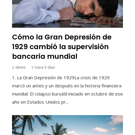
Cómo la Gran Depresión de
1929 cambió la supervisión
bancaria mundial
demo
Hace 5 días
1. La Gran Depresión de 1929La crisis de 1929
marcó un antes y un después en la historia financiera
mundial. El colapso bursátil iniciado en octubre de ese
año en Estados Unidos pr...