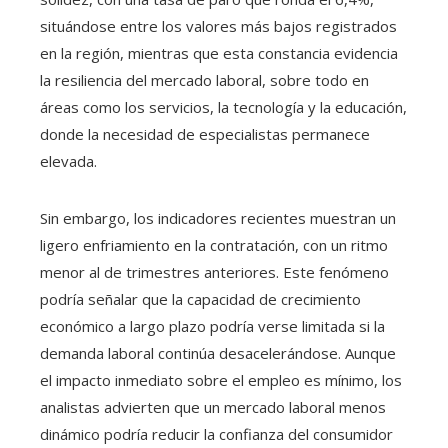
situándose entre los valores más bajos registrados
en la región, mientras que esta constancia evidencia
la resiliencia del mercado laboral, sobre todo en
áreas como los servicios, la tecnología y la educación,
donde la necesidad de especialistas permanece
elevada.
Sin embargo, los indicadores recientes muestran un
ligero enfriamiento en la contratación, con un ritmo
menor al de trimestres anteriores. Este fenómeno
podría señalar que la capacidad de crecimiento
económico a largo plazo podría verse limitada si la
demanda laboral continúa desacelerándose. Aunque
el impacto inmediato sobre el empleo es mínimo, los
analistas advierten que un mercado laboral menos
dinámico podría reducir la confianza del consumidor