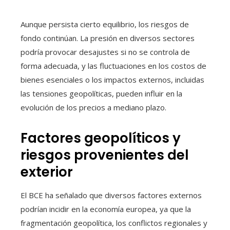
Aunque persista cierto equilibrio, los riesgos de
fondo continúan. La presión en diversos sectores
podría provocar desajustes si no se controla de
forma adecuada, y las fluctuaciones en los costos de
bienes esenciales o los impactos externos, incluidas
las tensiones geopolíticas, pueden influir en la
evolución de los precios a mediano plazo.
Factores geopolíticos y
riesgos provenientes del
exterior
El BCE ha señalado que diversos factores externos
podrían incidir en la economía europea, ya que la
fragmentación geopolítica, los conflictos regionales y