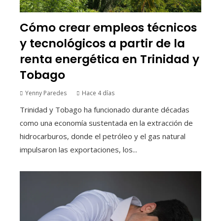
Cómo crear empleos técnicos
y tecnológicos a partir de la
renta energética en Trinidad y
Tobago
Yenny Paredes
Hace 4 días
Trinidad y Tobago ha funcionado durante décadas
como una economía sustentada en la extracción de
hidrocarburos, donde el petróleo y el gas natural
impulsaron las exportaciones, los...