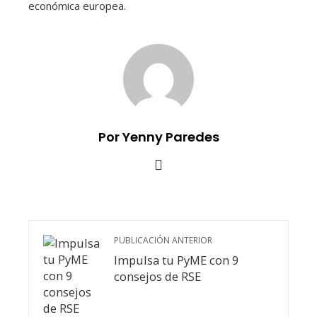
económica europea.
Por Yenny Paredes
PUBLICACIÓN ANTERIOR
Impulsa tu PyME con 9
consejos de RSE