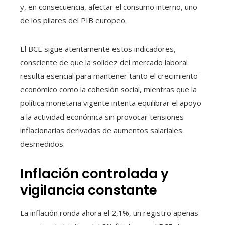
y, en consecuencia, afectar el consumo interno, uno
de los pilares del PIB europeo.
El BCE sigue atentamente estos indicadores,
consciente de que la solidez del mercado laboral
resulta esencial para mantener tanto el crecimiento
económico como la cohesión social, mientras que la
política monetaria vigente intenta equilibrar el apoyo
a la actividad económica sin provocar tensiones
inflacionarias derivadas de aumentos salariales
desmedidos.
Inflación controlada y
vigilancia constante
La inflación ronda ahora el 2,1%, un registro apenas