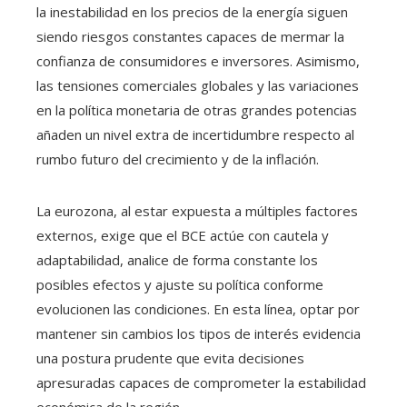
la inestabilidad en los precios de la energía siguen
siendo riesgos constantes capaces de mermar la
confianza de consumidores e inversores. Asimismo,
las tensiones comerciales globales y las variaciones
en la política monetaria de otras grandes potencias
añaden un nivel extra de incertidumbre respecto al
rumbo futuro del crecimiento y de la inflación.
La eurozona, al estar expuesta a múltiples factores
externos, exige que el BCE actúe con cautela y
adaptabilidad, analice de forma constante los
posibles efectos y ajuste su política conforme
evolucionen las condiciones. En esta línea, optar por
mantener sin cambios los tipos de interés evidencia
una postura prudente que evita decisiones
apresuradas capaces de comprometer la estabilidad
económica de la región.