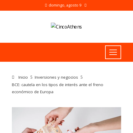
domingo, agosto 9
Inicio
Inversiones y negocios
BCE: cautela en los tipos de interés ante el freno
económico de Europa