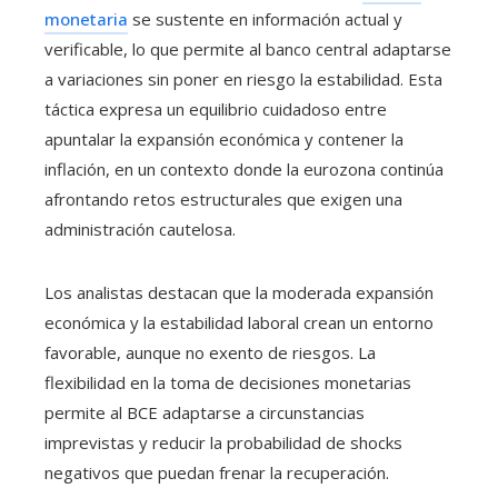
monetaria
se sustente en información actual y
verificable, lo que permite al banco central adaptarse
a variaciones sin poner en riesgo la estabilidad. Esta
táctica expresa un equilibrio cuidadoso entre
apuntalar la expansión económica y contener la
inflación, en un contexto donde la eurozona continúa
afrontando retos estructurales que exigen una
administración cautelosa.
Los analistas destacan que la moderada expansión
económica y la estabilidad laboral crean un entorno
favorable, aunque no exento de riesgos. La
flexibilidad en la toma de decisiones monetarias
permite al BCE adaptarse a circunstancias
imprevistas y reducir la probabilidad de shocks
negativos que puedan frenar la recuperación.