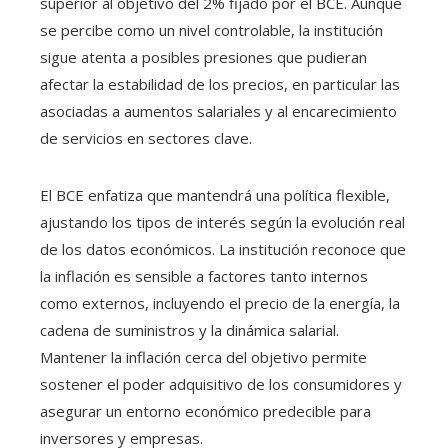
superior al objetivo del 2% fijado por el BCE. Aunque
se percibe como un nivel controlable, la institución
sigue atenta a posibles presiones que pudieran
afectar la estabilidad de los precios, en particular las
asociadas a aumentos salariales y al encarecimiento
de servicios en sectores clave.
El BCE enfatiza que mantendrá una política flexible,
ajustando los tipos de interés según la evolución real
de los datos económicos. La institución reconoce que
la inflación es sensible a factores tanto internos
como externos, incluyendo el precio de la energía, la
cadena de suministros y la dinámica salarial.
Mantener la inflación cerca del objetivo permite
sostener el poder adquisitivo de los consumidores y
asegurar un entorno económico predecible para
inversores y empresas.