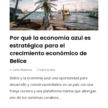
Por qué la economía azul es
estratégica para el
crecimiento económico de
Belice
Carla Vilanova
Hace 6 días
Belice y la economía azul: una oportunidad para
desarrollo y conservaciónBelice es un país con una
franja costera y una plataforma marina que albergan
uno de los sistemas coralinos...