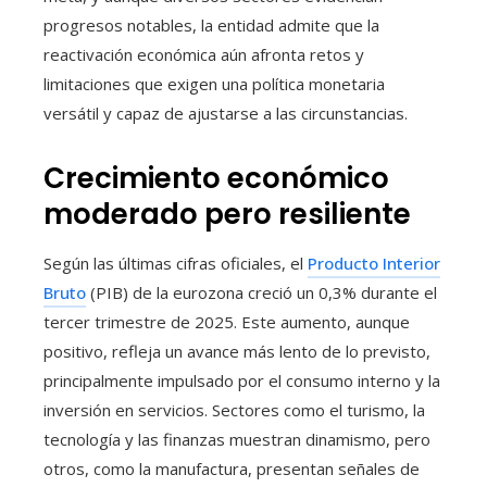
progresos notables, la entidad admite que la
reactivación económica aún afronta retos y
limitaciones que exigen una política monetaria
versátil y capaz de ajustarse a las circunstancias.
Crecimiento económico
moderado pero resiliente
Según las últimas cifras oficiales, el
Producto Interior
Bruto
(PIB) de la eurozona creció un 0,3% durante el
tercer trimestre de 2025. Este aumento, aunque
positivo, refleja un avance más lento de lo previsto,
principalmente impulsado por el consumo interno y la
inversión en servicios. Sectores como el turismo, la
tecnología y las finanzas muestran dinamismo, pero
otros, como la manufactura, presentan señales de