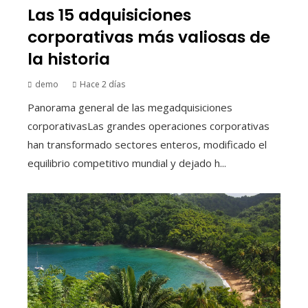
Las 15 adquisiciones
corporativas más valiosas de
la historia
demo
Hace 2 días
Panorama general de las megadquisiciones
corporativasLas grandes operaciones corporativas
han transformado sectores enteros, modificado el
equilibrio competitivo mundial y dejado h...