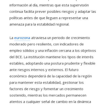
información al día, mientras que esta supervisión
continua facilita prever posibles riesgos y adaptar las
políticas antes de que lleguen a representar una
amenaza para la estabilidad regional.
La
eurozona
atraviesa un periodo de crecimiento
moderado pero resiliente, con indicadores de
empleo sólidos y una inflación cercana a los objetivos
del BCE. La institución mantiene los tipos de interés
estables, adoptando una postura prudente y flexible
ante riesgos internos y externos. El futuro
económico dependerá de la capacidad de la región
para mantener esta estabilidad, gestionar los
factores de riesgo y fomentar un crecimiento
sostenido, mientras los mercados permanecen
atentos a cualquier señal de cambio en la dinámica