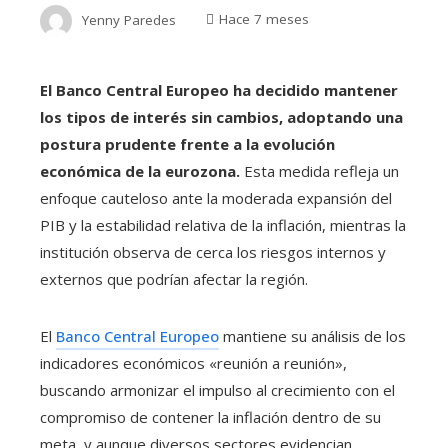
Yenny Paredes
Hace 7 meses
El Banco Central Europeo ha decidido mantener
los tipos de interés sin cambios, adoptando una
postura prudente frente a la evolución
económica de la eurozona.
Esta medida refleja un
enfoque cauteloso ante la moderada expansión del
PIB y la estabilidad relativa de la inflación, mientras la
institución observa de cerca los riesgos internos y
externos que podrían afectar la región.
El
Banco Central Europeo
mantiene su análisis de los
indicadores económicos «reunión a reunión»,
buscando armonizar el impulso al crecimiento con el
compromiso de contener la inflación dentro de su
meta, y aunque diversos sectores evidencian