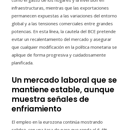
infraestructuras, mientras que las exportaciones
permanecen expuestas a las variaciones del entorno
global y a las tensiones comerciales entre grandes
potencias. En esta línea, la cautela del BCE pretende
evitar un recalentamiento del mercado y asegurar
que cualquier modificación en la política monetaria se
aplique de forma progresiva y cuidadosamente
planificada.
Un mercado laboral que se
mantiene estable, aunque
muestra señales de
enfriamiento
El empleo en la eurozona continúa mostrando
solidez, con una tasa de paro que ronda el 6,4%,