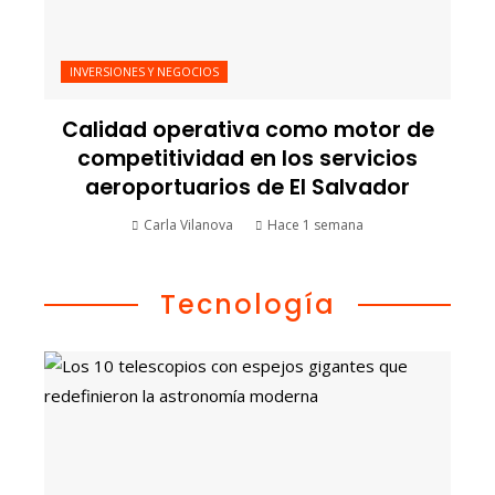
INVERSIONES Y NEGOCIOS
Calidad operativa como motor de
competitividad en los servicios
aeroportuarios de El Salvador
Carla Vilanova
Hace 1 semana
Tecnología