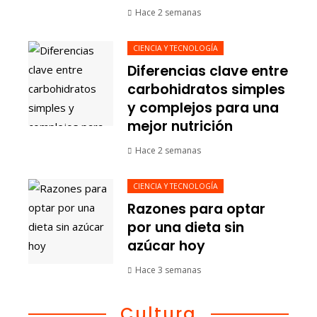
Hace 2 semanas
CIENCIA Y TECNOLOGÍA
Diferencias clave entre
carbohidratos simples
y complejos para una
mejor nutrición
Hace 2 semanas
CIENCIA Y TECNOLOGÍA
Razones para optar
por una dieta sin
azúcar hoy
Hace 3 semanas
Cultura