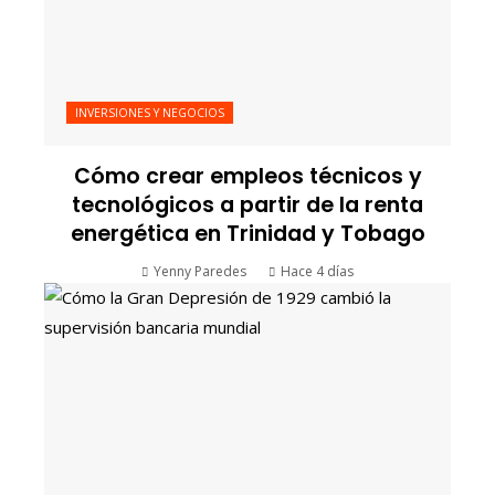
INVERSIONES Y NEGOCIOS
Cómo crear empleos técnicos y
tecnológicos a partir de la renta
energética en Trinidad y Tobago
Yenny Paredes
Hace 4 días