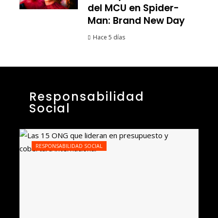
del MCU en Spider-
Man: Brand New Day
Hace 5 días
Responsabilidad
Social
RESPONSABILIDAD SOCIAL