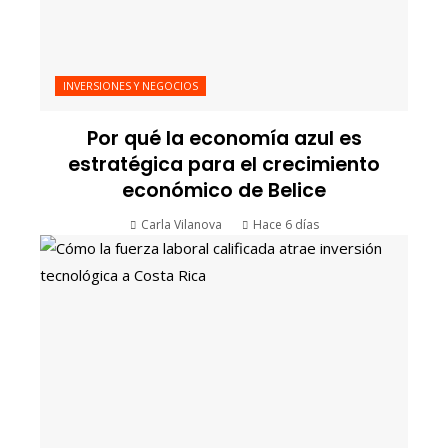
INVERSIONES Y NEGOCIOS
Por qué la economía azul es
estratégica para el crecimiento
económico de Belice
Carla Vilanova
Hace 6 días