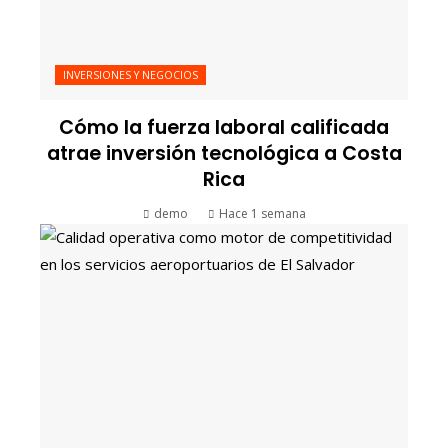
INVERSIONES Y NEGOCIOS
Cómo la fuerza laboral calificada
atrae inversión tecnológica a Costa
Rica
demo
Hace 1 semana