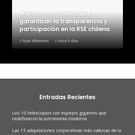
Marcos normativos que
garantizan la transparencia y
participación en la RSE chilena
Ryan Whitmore
Hace 5 días
Entradas Recientes
Los 10 telescopios con espejos gigantes que
redefinieron la astronomía moderna
Las 15 adquisiciones corporativas más valiosas de la