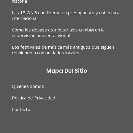
historia
Las 15 ONG que lideran en presupuesto y cobertura
internacional
Cómo los desastres industriales cambiaron la
supervisión ambiental global
Los festivales de música más antiguos que siguen
reuniendo a comunidades locales
Mapa Del Sitio
Quiénes somos
Política de Privacidad
Contacto