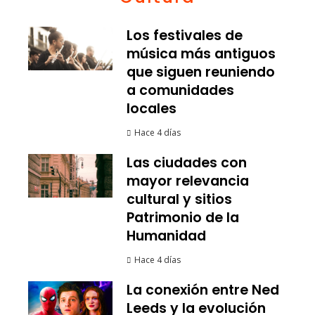
Los festivales de
música más antiguos
que siguen reuniendo
a comunidades
locales
Hace 4 días
Las ciudades con
mayor relevancia
cultural y sitios
Patrimonio de la
Humanidad
Hace 4 días
La conexión entre Ned
Leeds y la evolución