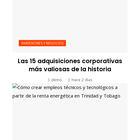
INVERSIONES Y NEGOCIOS
Las 15 adquisiciones corporativas
más valiosas de la historia
demo
Hace 2 días