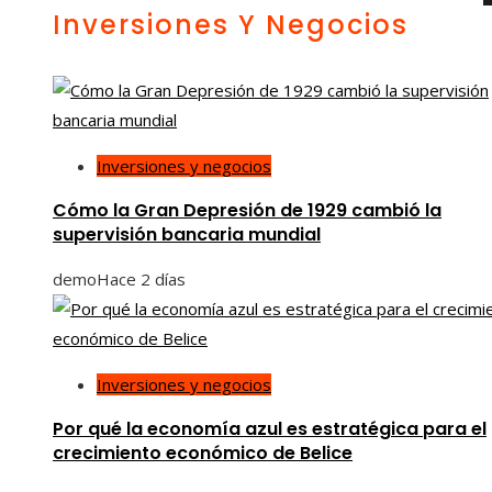
Inversiones Y Negocios
Inversiones y negocios
Cómo la Gran Depresión de 1929 cambió la
supervisión bancaria mundial
demo
Hace 2 días
Inversiones y negocios
Por qué la economía azul es estratégica para el
crecimiento económico de Belice