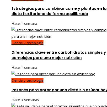
Estrategias para combinar carne y plantas en la
dieta flexitariana de forma equilibrada
Hace 1 semana
Ciencia y tecnología
Diferencias clave entre carbohidratos simples y
complejos para una mejor nutrición
Hace 1 semana
Ciencia y tecnología
Razones para optar por una dieta sin azúcar ho
Hace 3 semanas