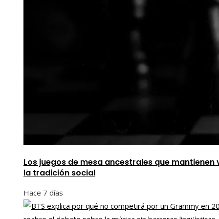
Los juegos de mesa ancestrales que mantienen 
la tradición social
Hace 7 días