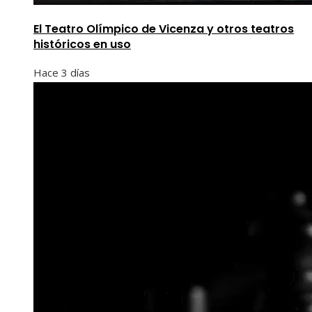
El Teatro Olímpico de Vicenza y otros teatros
históricos en uso
Hace 3 días