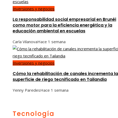
Inversiones y negocios
La responsabilidad social empresarial en Brunéi
como motor para la eficiencia energética y la
educación ambiental en escuelas
Carla Vilanova
Hace 1 semana
Inversiones y negocios
Cómo la rehabilitación de canales incrementa la
superficie de riego tecnificado en Tailandia
Yenny Paredes
Hace 1 semana
Tecnología