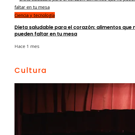
Ciencia y tecnología
Dieta saludable para el corazón: alimentos que 
pueden faltar en tu mesa
Hace 1 mes
Cultura