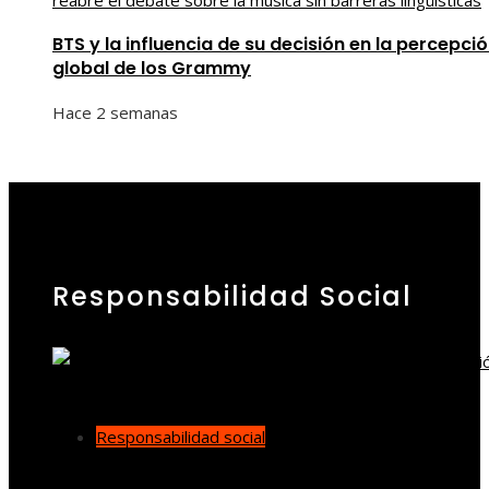
BTS y la influencia de su decisión en la percepci
global de los Grammy
Hace 2 semanas
Responsabilidad Social
Responsabilidad social
Cómo los desastres industriales cambiaron la