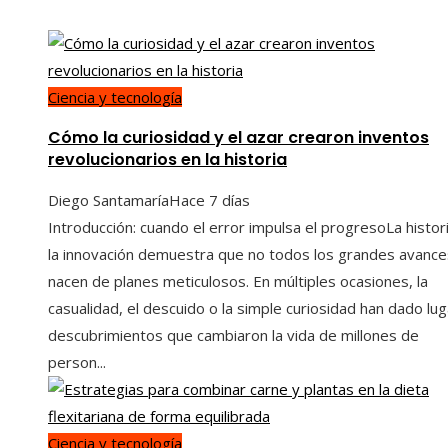
Ciencia y tecnología
Cómo la curiosidad y el azar crearon inventos
revolucionarios en la historia
Diego Santamaría
Hace 7 días
Introducción: cuando el error impulsa el progresoLa histor
la innovación demuestra que no todos los grandes avance
nacen de planes meticulosos. En múltiples ocasiones, la
casualidad, el descuido o la simple curiosidad han dado lug
descubrimientos que cambiaron la vida de millones de
person...
Ciencia y tecnología