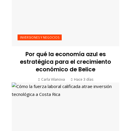
INVERSIONES Y NEGOCIOS
Por qué la economía azul es
estratégica para el crecimiento
económico de Belice
Carla Vilanova
Hace 3 días