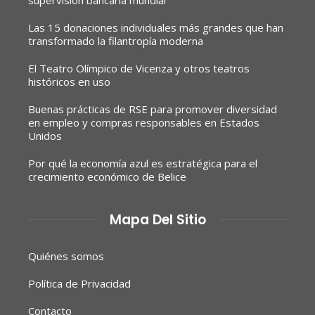
Las 15 donaciones individuales más grandes que han
transformado la filantropía moderna
El Teatro Olímpico de Vicenza y otros teatros
históricos en uso
Buenas prácticas de RSE para promover diversidad
en empleo y compras responsables en Estados
Unidos
Por qué la economía azul es estratégica para el
crecimiento económico de Belice
Mapa Del Sitio
Quiénes somos
Política de Privacidad
Contacto