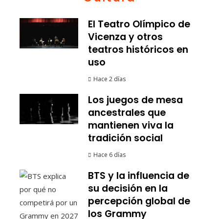
El Teatro Olímpico de
Vicenza y otros
teatros históricos en
uso
Hace 2 días
Los juegos de mesa
ancestrales que
mantienen viva la
tradición social
Hace 6 días
BTS y la influencia de
su decisión en la
percepción global de
los Grammy