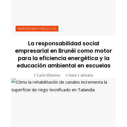
INVERSIONES Y NEGOCIOS
La responsabilidad social
empresarial en Brunéi como motor
para la eficiencia energética y la
educación ambiental en escuelas
Carla Vilanova
Hace 1 semana