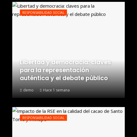
RESPONSABILIDAD SOCIAL
Libertad y democracia: claves
para la representación
auténtica y el debate público
demo
Hace 1 semana
RESPONSABILIDAD SOCIAL