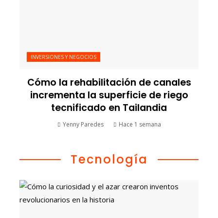
INVERSIONES Y NEGOCIOS
Cómo la rehabilitación de canales
incrementa la superficie de riego
tecnificado en Tailandia
Yenny Paredes
Hace 1 semana
Tecnología