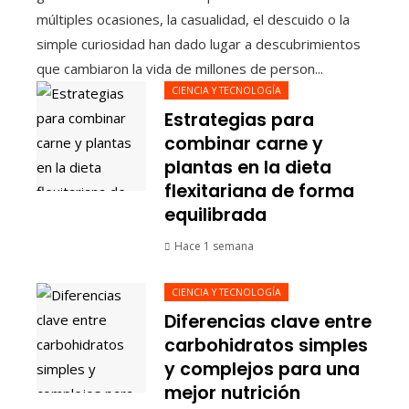
múltiples ocasiones, la casualidad, el descuido o la
simple curiosidad han dado lugar a descubrimientos
que cambiaron la vida de millones de person...
CIENCIA Y TECNOLOGÍA
Estrategias para
combinar carne y
plantas en la dieta
flexitariana de forma
equilibrada
Hace 1 semana
CIENCIA Y TECNOLOGÍA
Diferencias clave entre
carbohidratos simples
y complejos para una
mejor nutrición