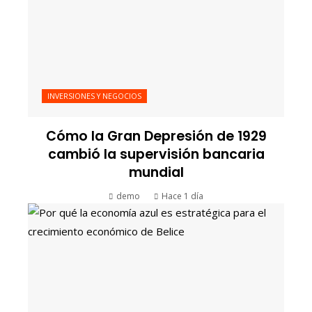
INVERSIONES Y NEGOCIOS
Cómo la Gran Depresión de 1929
cambió la supervisión bancaria
mundial
demo
Hace 1 día