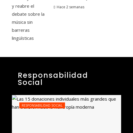
Hace 2 semanas
Responsabilidad
Social
RESPONSABILIDAD SOCIAL