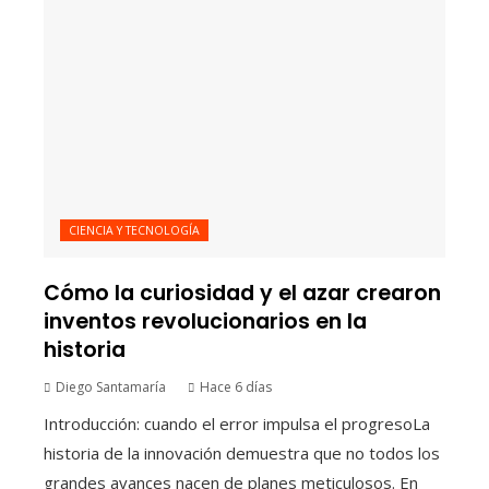
CIENCIA Y TECNOLOGÍA
Cómo la curiosidad y el azar crearon
inventos revolucionarios en la
historia
Diego Santamaría
Hace 6 días
Introducción: cuando el error impulsa el progresoLa
historia de la innovación demuestra que no todos los
grandes avances nacen de planes meticulosos. En