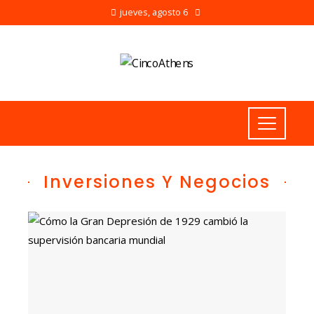
jueves, agosto 6
Inversiones Y Negocios