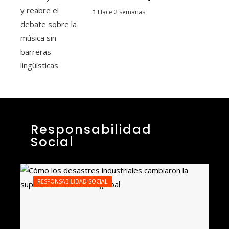
Hace 2 semanas
Responsabilidad
Social
RESPONSABILIDAD SOCIAL