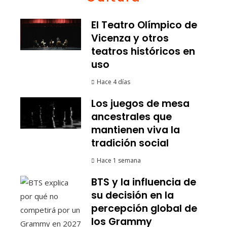
El Teatro Olímpico de
Vicenza y otros
teatros históricos en
uso
Hace 4 días
Los juegos de mesa
ancestrales que
mantienen viva la
tradición social
Hace 1 semana
BTS y la influencia de
su decisión en la
percepción global de
los Grammy