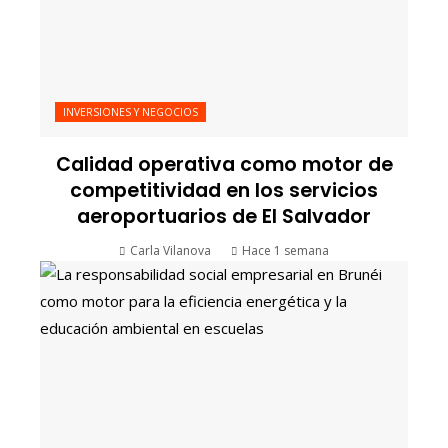
INVERSIONES Y NEGOCIOS
Calidad operativa como motor de
competitividad en los servicios
aeroportuarios de El Salvador
Carla Vilanova
Hace 1 semana