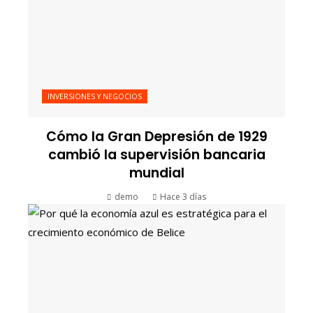
INVERSIONES Y NEGOCIOS
Cómo la Gran Depresión de 1929
cambió la supervisión bancaria
mundial
demo
Hace 3 días