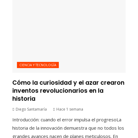
CIENCIA Y TECNOLOGÍA
Cómo la curiosidad y el azar crearon
inventos revolucionarios en la
historia
Diego Santamaría
Hace 1 semana
Introducción: cuando el error impulsa el progresoLa
historia de la innovación demuestra que no todos los
grandes avances nacen de planes meticulosos. En