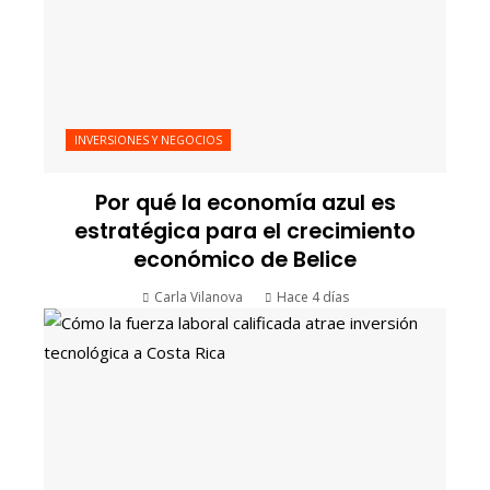
INVERSIONES Y NEGOCIOS
Por qué la economía azul es
estratégica para el crecimiento
económico de Belice
Carla Vilanova
Hace 4 días