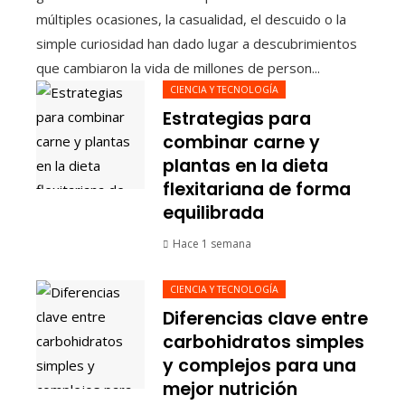
múltiples ocasiones, la casualidad, el descuido o la
simple curiosidad han dado lugar a descubrimientos
que cambiaron la vida de millones de person...
CIENCIA Y TECNOLOGÍA
Estrategias para
combinar carne y
plantas en la dieta
flexitariana de forma
equilibrada
Hace 1 semana
CIENCIA Y TECNOLOGÍA
Diferencias clave entre
carbohidratos simples
y complejos para una
mejor nutrición