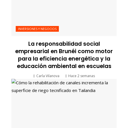
INVERSIONES Y NEGOCIOS
La responsabilidad social
empresarial en Brunéi como motor
para la eficiencia energética y la
educación ambiental en escuelas
Carla Vilanova
Hace 2 semanas