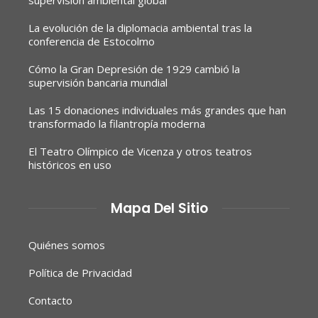
La evolución de la diplomacia ambiental tras la
conferencia de Estocolmo
Cómo la Gran Depresión de 1929 cambió la
supervisión bancaria mundial
Las 15 donaciones individuales más grandes que han
transformado la filantropía moderna
El Teatro Olímpico de Vicenza y otros teatros
históricos en uso
Mapa Del Sitio
Quiénes somos
Política de Privacidad
Contacto