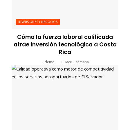
INVERSIONES Y NEGOCIOS
Cómo la fuerza laboral calificada
atrae inversión tecnológica a Costa
Rica
demo
Hace 1 semana