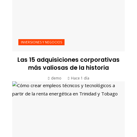
INVERSIONES Y NEGOCIOS
Las 15 adquisiciones corporativas
más valiosas de la historia
demo
Hace 1 día