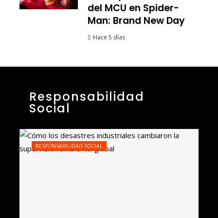
del MCU en Spider-
Man: Brand New Day
Hace 5 días
Responsabilidad
Social
RESPONSABILIDAD SOCIAL