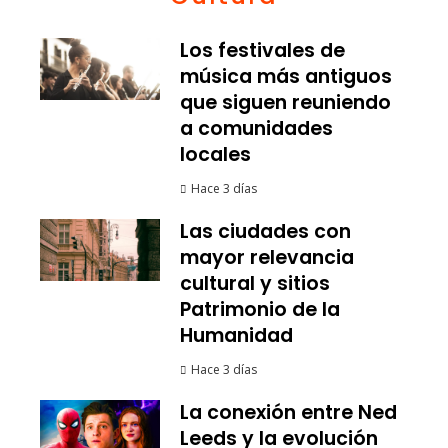
Los festivales de
música más antiguos
que siguen reuniendo
a comunidades
locales
Hace 3 días
Las ciudades con
mayor relevancia
cultural y sitios
Patrimonio de la
Humanidad
Hace 3 días
La conexión entre Ned
Leeds y la evolución