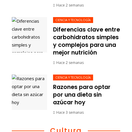
Hace 2 semanas
CIENCIA Y TECNOLOGÍA
Diferencias clave entre
carbohidratos simples
y complejos para una
mejor nutrición
Hace 2 semanas
CIENCIA Y TECNOLOGÍA
Razones para optar
por una dieta sin
azúcar hoy
Hace 3 semanas
Cultura