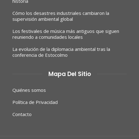
historia
Cómo los desastres industriales cambiaron la
supervisión ambiental global
Los festivales de música más antiguos que siguen
reuniendo a comunidades locales
La evolución de la diplomacia ambiental tras la
conferencia de Estocolmo
Mapa Del Sitio
Quiénes somos
Política de Privacidad
Contacto