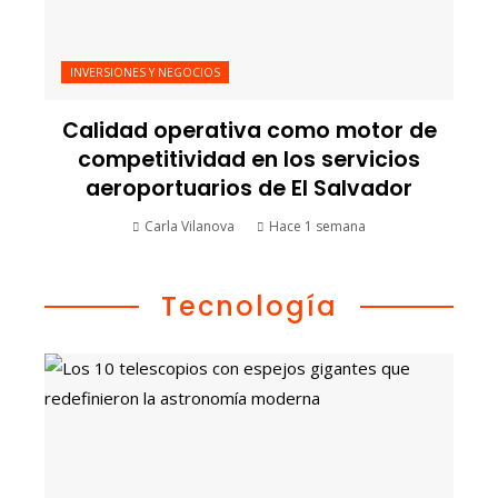
INVERSIONES Y NEGOCIOS
Calidad operativa como motor de
competitividad en los servicios
aeroportuarios de El Salvador
Carla Vilanova
Hace 1 semana
Tecnología