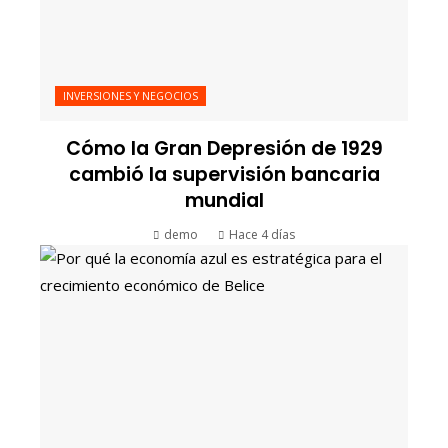
INVERSIONES Y NEGOCIOS
Cómo la Gran Depresión de 1929
cambió la supervisión bancaria
mundial
demo
Hace 4 días