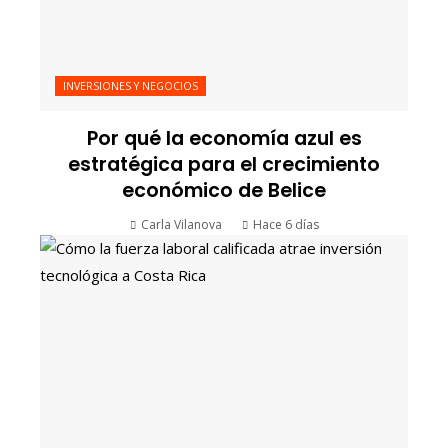
INVERSIONES Y NEGOCIOS
Por qué la economía azul es
estratégica para el crecimiento
económico de Belice
Carla Vilanova
Hace 6 días