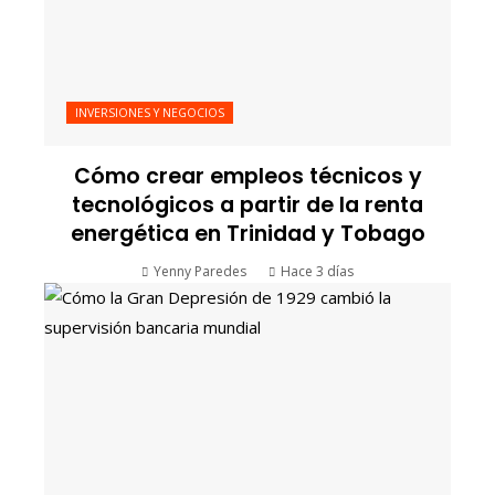
INVERSIONES Y NEGOCIOS
Cómo crear empleos técnicos y
tecnológicos a partir de la renta
energética en Trinidad y Tobago
Yenny Paredes
Hace 3 días